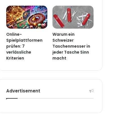
Online-
Warum ein
Spielplattformen
Schweizer
prüfen: 7
Taschenmesser in
verlässliche
jeder Tasche Sinn
Kriterien
macht
Advertisement