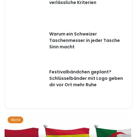
verlässliche Kriterien
Warum ein Schweizer
Taschenmesser in jeder Tasche
Sinn macht
Festivalbändchen geplant?
Schlüsselbänder mit Logo geben
dir vor Ort mehr Ruhe
World