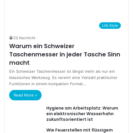
Life Style
ES Nachricht
Warum ein Schweizer
Taschenmesser in jeder Tasche Sinn
macht
Ein Schweizer Taschenmesser ist längst mehr als nur ein
klassisches Werkzeug. Es vereint eine Vielzahl praktischer
Funktionen in einem kompakten Format…
Read More »
Hygiene am Arbeitsplatz: Warum
ein elektronischer Wasserhahn
zukunftsorientiert ist
Wie Feuerstellen mit flüssigem