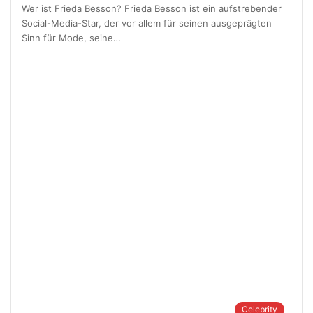
Wer ist Frieda Besson? Frieda Besson ist ein aufstrebender
Social-Media-Star, der vor allem für seinen ausgeprägten
Sinn für Mode, seine…
Celebrity