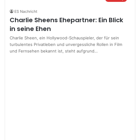
ES Nachricht
Charlie Sheens Ehepartner: Ein Blick
in seine Ehen
Charlie Sheen, ein Hollywood-Schauspieler, der für sein
turbulentes Privatleben und unvergessliche Rollen in Film
und Fernsehen bekannt ist, steht aufgrund…