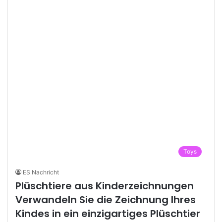
Toys
ES Nachricht
Plüschtiere aus Kinderzeichnungen
Verwandeln Sie die Zeichnung Ihres
Kindes in ein einzigartiges Plüschtier