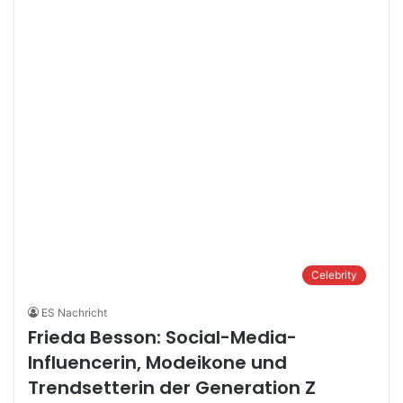
Celebrity
ES Nachricht
Frieda Besson: Social-Media-
Influencerin, Modeikone und
Trendsetterin der Generation Z