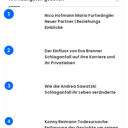
Nico Hofmann Maria Furtwängler
Neuer Partner | Beziehungs
Einblicke
Der Einfluss von Eva Brenner
Schlaganfall auf ihre Karriere und
ihr Privatleben
Wie die Andrea Sawatzki
Schlaganfall ihr Leben veränderte
Konny Reimann Todesursache:
Entlarvung der Gerüchte um seinen