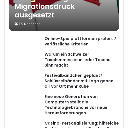
Migrationsdruck
ausgesetzt
ES Nachricht
Online-Spielplattformen prüfen: 7
verlässliche Kriterien
Warum ein Schweizer
Taschenmesser in jeder Tasche
Sinn macht
Festivalbändchen geplant?
Schlüsselbänder mit Logo geben
dir vor Ort mehr Ruhe
Eine neue Generation von
Computern stellt die
Technologiebranche vor neue
Herausforderungen
Casino-Personalisierung: hilfreiche