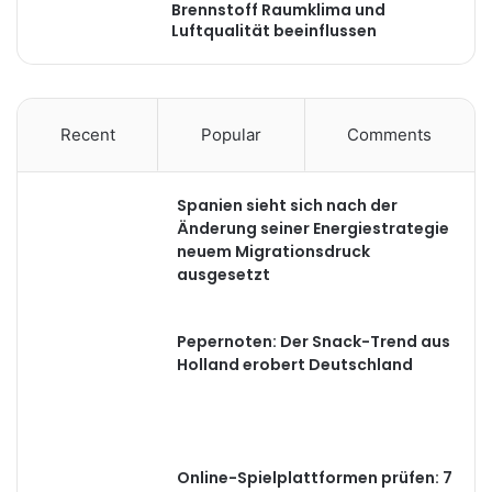
Brennstoff Raumklima und
Luftqualität beeinflussen
Recent
Popular
Comments
Spanien sieht sich nach der
Änderung seiner Energiestrategie
neuem Migrationsdruck
ausgesetzt
Pepernoten: Der Snack-Trend aus
Holland erobert Deutschland
Online-Spielplattformen prüfen: 7