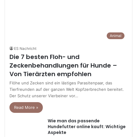
Animal
ES Nachricht
Die 7 besten Floh- und
Zeckenbehandlungen für Hunde –
Von Tierärzten empfohlen
Flöhe und Zecken sind ein lästiges Parasitenpaar, das
Tierfreunden auf der ganzen Welt Kopfzerbrechen bereitet.
Der Schutz unserer Vierbeiner vor…
Read More »
Wie man das passende
Hundefutter online kauft: Wichtige
Aspekte