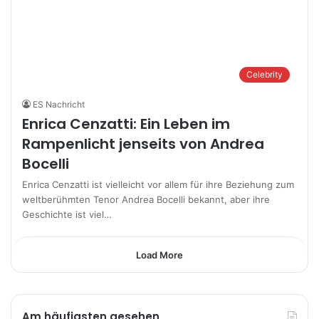
Celebrity
ES Nachricht
Enrica Cenzatti: Ein Leben im
Rampenlicht jenseits von Andrea
Bocelli
Enrica Cenzatti ist vielleicht vor allem für ihre Beziehung zum
weltberühmten Tenor Andrea Bocelli bekannt, aber ihre
Geschichte ist viel…
Load More
Am häufigsten gesehen