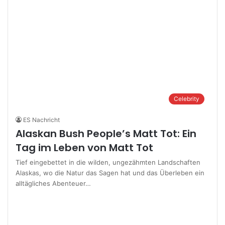
Celebrity
ES Nachricht
Alaskan Bush People’s Matt Tot: Ein
Tag im Leben von Matt Tot
Tief eingebettet in die wilden, ungezähmten Landschaften
Alaskas, wo die Natur das Sagen hat und das Überleben ein
alltägliches Abenteuer…