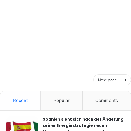
36
Next page
Recent
Popular
Comments
Spanien sieht sich nach der Änderung
seiner Energiestrategie neuem