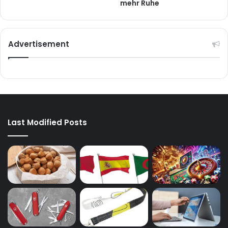
mehr Ruhe
Advertisement
Last Modified Posts