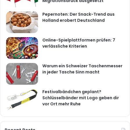
Migrationsdruck ausgesetzt
Pepernoten: Der Snack-Trend aus
Holland erobert Deutschland
Online-Spielplattformen prüfen: 7
verlässliche Kriterien
Warum ein Schweizer Taschenmesser
in jeder Tasche Sinn macht
Festivalbändchen geplant?
Schlüsselbänder mit Logo geben dir
vor Ort mehr Ruhe