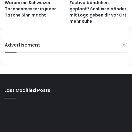
Warum ein Schweizer
Festivalbändchen
Taschenmesser in jeder
geplant? Schlüsselbänder
Tasche Sinn macht
mit Logo geben dir vor Ort
mehr Ruhe
Advertisement
Last Modified Posts