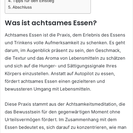
Tipps für den Einstieg
Abschluss
Was ist achtsames Essen?
Achtsames Essen ist die Praxis, dem Erlebnis des Essens
und Trinkens volle Aufmerksamkeit zu schenken. Es geht
darum, im Augenblick präsent zu sein, den Geschmack,
die Textur und das Aroma von Lebensmitteln zu schätzen
und sich auf die Hunger- und Sättigungssignale Ihres
Körpers einzustellen. Anstatt auf Autopilot zu essen,
fördert achtsames Essen einen gezielteren und
bewussteren Umgang mit Lebensmitteln.
Diese Praxis stammt aus der Achtsamkeitsmeditation, die
das Bewusstsein für den gegenwärtigen Moment ohne
Urteilsvermögen fördert. Im Zusammenhang mit dem
Essen bedeutet es, sich darauf zu konzentrieren, wie man