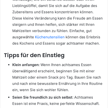
Lieblingslöffel, damit Sie sich auf die Aufgabe des
Zubereitens und Essens konzentrieren können.
Diese kleine Veränderung kann die Freude am Essen
steigern und Ihnen helfen, sich stärker mit Ihren
Mahlzeiten verbunden zu fühlen. Einfache, gut
ausgewählte
Küchenutensilien
können das Erlebnis
des Kochens und Essens sogar achtsamer machen.
Tipps für den Einstieg
Klein anfangen:
Wenn Ihnen achtsames Essen
überwältigend erscheint, beginnen Sie mit einer
Mahlzeit oder einem Snack pro Tag. Bauen Sie nach
und nach eine bewusstere Ernährung in Ihre Routine
ein, wenn Sie sich wohler fühlen.
Seien Sie freundlich zu sich selbst:
Achtsames
Essen ist eine Praxis, keine perfekte Wissenschaft.