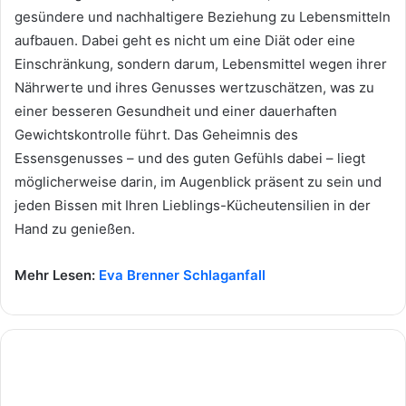
gesündere und nachhaltigere Beziehung zu Lebensmitteln
aufbauen. Dabei geht es nicht um eine Diät oder eine
Einschränkung, sondern darum, Lebensmittel wegen ihrer
Nährwerte und ihres Genusses wertzuschätzen, was zu
einer besseren Gesundheit und einer dauerhaften
Gewichtskontrolle führt. Das Geheimnis des
Essensgenusses – und des guten Gefühls dabei – liegt
möglicherweise darin, im Augenblick präsent zu sein und
jeden Bissen mit Ihren Lieblings-Kücheutensilien in der
Hand zu genießen.
Mehr Lesen:
Eva Brenner Schlaganfall