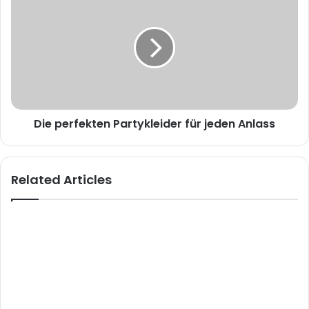
Die perfekten Partykleider für jeden Anlass
Related Articles