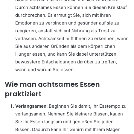
Durch achtsames Essen können Sie diesen Kreislauf
durchbrechen. Es ermutigt Sie, sich mit Ihren
Emotionen zu verbinden und gesünder auf sie zu
reagieren, anstatt sich auf Nahrung als Trost zu
verlassen. Achtsamkeit hilft Ihnen zu erkennen, wenn
Sie aus anderen Gründen als dem körperlichen
Hunger essen, und kann Sie dabei unterstützen,
bewusstere Entscheidungen darüber zu treffen,
wann und warum Sie essen.
Wie man achtsames Essen
praktiziert
Verlangsamen:
Beginnen Sie damit, Ihr Esstempo zu
verlangsamen. Nehmen Sie kleinere Bissen, kauen
Sie Ihr Essen langsam und genießen Sie jeden
Bissen. Dadurch kann Ihr Gehirn mit Ihrem Magen