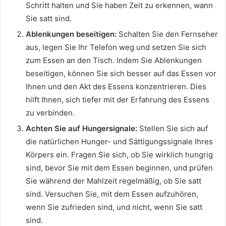
Schritt halten und Sie haben Zeit zu erkennen, wann
Sie satt sind.
Ablenkungen beseitigen:
Schalten Sie den Fernseher
aus, legen Sie Ihr Telefon weg und setzen Sie sich
zum Essen an den Tisch. Indem Sie Ablenkungen
beseitigen, können Sie sich besser auf das Essen vor
Ihnen und den Akt des Essens konzentrieren. Dies
hilft Ihnen, sich tiefer mit der Erfahrung des Essens
zu verbinden.
Achten Sie auf Hungersignale:
Stellen Sie sich auf
die natürlichen Hunger- und Sättigungssignale Ihres
Körpers ein. Fragen Sie sich, ob Sie wirklich hungrig
sind, bevor Sie mit dem Essen beginnen, und prüfen
Sie während der Mahlzeit regelmäßig, ob Sie satt
sind. Versuchen Sie, mit dem Essen aufzuhören,
wenn Sie zufrieden sind, und nicht, wenn Sie satt
sind.