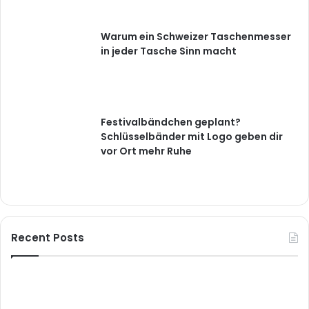
Warum ein Schweizer Taschenmesser
in jeder Tasche Sinn macht
Festivalbändchen geplant?
Schlüsselbänder mit Logo geben dir
vor Ort mehr Ruhe
Recent Posts