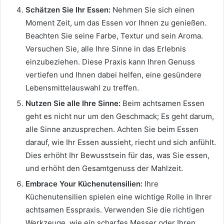
Schätzen Sie Ihr Essen:
Nehmen Sie sich einen
Moment Zeit, um das Essen vor Ihnen zu genießen.
Beachten Sie seine Farbe, Textur und sein Aroma.
Versuchen Sie, alle Ihre Sinne in das Erlebnis
einzubeziehen. Diese Praxis kann Ihren Genuss
vertiefen und Ihnen dabei helfen, eine gesündere
Lebensmittelauswahl zu treffen.
Nutzen Sie alle Ihre Sinne:
Beim achtsamen Essen
geht es nicht nur um den Geschmack; Es geht darum,
alle Sinne anzusprechen. Achten Sie beim Essen
darauf, wie Ihr Essen aussieht, riecht und sich anfühlt.
Dies erhöht Ihr Bewusstsein für das, was Sie essen,
und erhöht den Gesamtgenuss der Mahlzeit.
Embrace Your Küchenutensilien:
Ihre
Küchenutensilien spielen eine wichtige Rolle in Ihrer
achtsamen Esspraxis. Verwenden Sie die richtigen
Werkzeuge, wie ein scharfes Messer oder Ihren