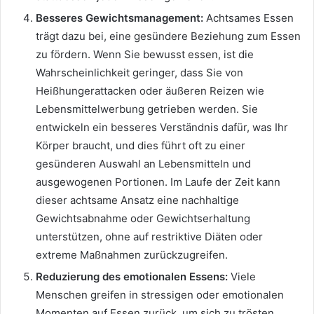
Besseres Gewichtsmanagement:
Achtsames Essen
trägt dazu bei, eine gesündere Beziehung zum Essen
zu fördern. Wenn Sie bewusst essen, ist die
Wahrscheinlichkeit geringer, dass Sie von
Heißhungerattacken oder äußeren Reizen wie
Lebensmittelwerbung getrieben werden. Sie
entwickeln ein besseres Verständnis dafür, was Ihr
Körper braucht, und dies führt oft zu einer
gesünderen Auswahl an Lebensmitteln und
ausgewogenen Portionen. Im Laufe der Zeit kann
dieser achtsame Ansatz eine nachhaltige
Gewichtsabnahme oder Gewichtserhaltung
unterstützen, ohne auf restriktive Diäten oder
extreme Maßnahmen zurückzugreifen.
Reduzierung des emotionalen Essens:
Viele
Menschen greifen in stressigen oder emotionalen
Momenten auf Essen zurück, um sich zu trösten.