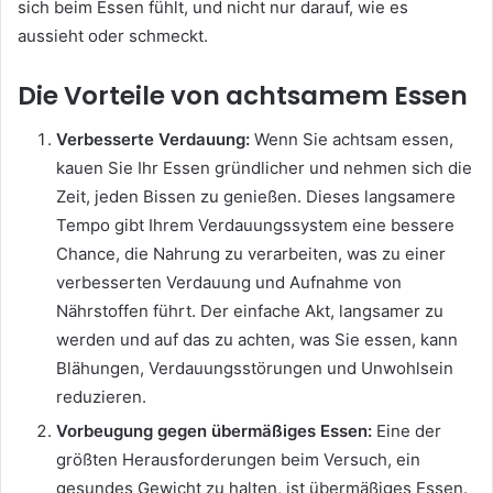
sich beim Essen fühlt, und nicht nur darauf, wie es
aussieht oder schmeckt.
Die Vorteile von achtsamem Essen
Verbesserte Verdauung:
Wenn Sie achtsam essen,
kauen Sie Ihr Essen gründlicher und nehmen sich die
Zeit, jeden Bissen zu genießen. Dieses langsamere
Tempo gibt Ihrem Verdauungssystem eine bessere
Chance, die Nahrung zu verarbeiten, was zu einer
verbesserten Verdauung und Aufnahme von
Nährstoffen führt. Der einfache Akt, langsamer zu
werden und auf das zu achten, was Sie essen, kann
Blähungen, Verdauungsstörungen und Unwohlsein
reduzieren.
Vorbeugung gegen übermäßiges Essen:
Eine der
größten Herausforderungen beim Versuch, ein
gesundes Gewicht zu halten, ist übermäßiges Essen.