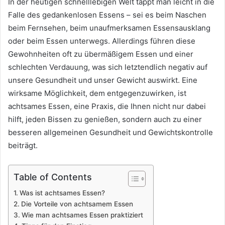
In der heutigen schnelllebigen Welt tappt man leicht in die
Falle des gedankenlosen Essens – sei es beim Naschen
beim Fernsehen, beim unaufmerksamen Essensausklang
oder beim Essen unterwegs. Allerdings führen diese
Gewohnheiten oft zu übermäßigem Essen und einer
schlechten Verdauung, was sich letztendlich negativ auf
unsere Gesundheit und unser Gewicht auswirkt. Eine
wirksame Möglichkeit, dem entgegenzuwirken, ist
achtsames Essen, eine Praxis, die Ihnen nicht nur dabei
hilft, jeden Bissen zu genießen, sondern auch zu einer
besseren allgemeinen Gesundheit und Gewichtskontrolle
beiträgt.
Table of Contents
Was ist achtsames Essen?
Die Vorteile von achtsamem Essen
Wie man achtsames Essen praktiziert