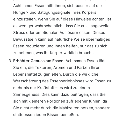
Achtsames Essen hilft Ihnen, sich besser auf die
Hunger- und Sättigungssignale Ihres Körpers
einzustellen. Wenn Sie auf diese Hinweise achten, ist
es weniger wahrscheinlich, dass Sie aus Langeweile,
Stress oder emotionalen Auslösern essen. Dieses
Bewusstsein kann auf natürliche Weise übermäßiges
Essen reduzieren und Ihnen helfen, nur das zu sich
zu nehmen, was Ihr Körper wirklich braucht.
Erhöhter Genuss am Essen:
Achtsames Essen lädt
Sie ein, die Texturen, Aromen und Farben Ihrer
Lebensmittel zu genießen. Durch die wirkliche
Wertschätzung des Essenserlebnisses wird Essen zu
mehr als nur Kraftstoff – es wird zu einem
Sinnesgenuss. Dies kann dazu beitragen, dass Sie
sich mit kleineren Portionen zufriedener fühlen, da
Sie nicht mehr durch die Mahlzeiten hetzen, sondern
stattdessen jeden Bissen genießen.