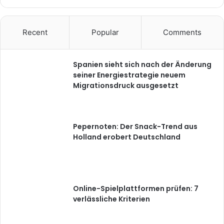
Recent
Popular
Comments
Spanien sieht sich nach der Änderung
seiner Energiestrategie neuem
Migrationsdruck ausgesetzt
Pepernoten: Der Snack-Trend aus
Holland erobert Deutschland
Online-Spielplattformen prüfen: 7
verlässliche Kriterien