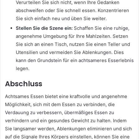
Verurteilen Sie sich nicht, wenn Ihre Gedanken
abschweifen oder Sie schnell essen. Konzentrieren
Sie sich einfach neu und üben Sie weiter.
Stellen Sie die Szene ein:
Schaffen Sie eine ruhige,
angenehme Umgebung für Ihre Mahlzeiten. Setzen
Sie sich an einen Tisch, nutzen Sie einen Teller und
Utensilien und vermeiden Sie Ablenkungen. Dies
kann den Grundstein für ein achtsameres Esserlebnis
legen.
Abschluss
Achtsames Essen bietet eine kraftvolle und angenehme
Möglichkeit, sich mit dem Essen zu verbinden, die
Verdauung zu verbessern, übermäßiges Essen zu
verhindern und ein gesundes Gewicht zu halten. Indem
Sie langsamer werden, Ablenkungen eliminieren und sich
auf die Signale Ihres Körpers einstellen, können Sie eine