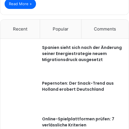
Read More »
Recent
Popular
Comments
Spanien sieht sich nach der Änderung
seiner Energiestrategie neuem
Migrationsdruck ausgesetzt
Pepernoten: Der Snack-Trend aus
Holland erobert Deutschland
Online-Spielplattformen prüfen: 7
verlässliche Kriterien