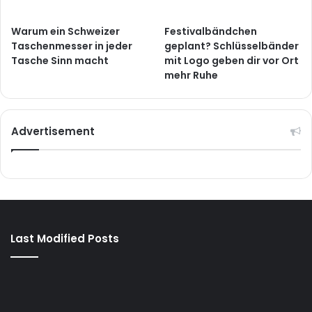
Warum ein Schweizer
Festivalbändchen
Taschenmesser in jeder
geplant? Schlüsselbänder
Tasche Sinn macht
mit Logo geben dir vor Ort
mehr Ruhe
Advertisement
Last Modified Posts