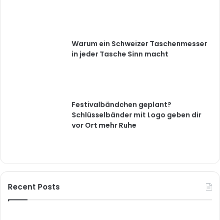
Warum ein Schweizer Taschenmesser
in jeder Tasche Sinn macht
Festivalbändchen geplant?
Schlüsselbänder mit Logo geben dir
vor Ort mehr Ruhe
Recent Posts