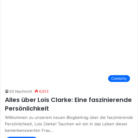
Celebrity
ES Nachricht
6,613
Alles über Lois Clarke: Eine faszinierende
Persönlichkeit
Willkommen zu unserem neuen Blogbeitrag über die faszinierende
Persönlichkeit, Lois Clarke! Tauchen wir ein in das Leben dieser
bemerkenswerten Frau…