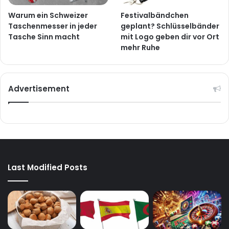
Warum ein Schweizer
Festivalbändchen
Taschenmesser in jeder
geplant? Schlüsselbänder
Tasche Sinn macht
mit Logo geben dir vor Ort
mehr Ruhe
Advertisement
Last Modified Posts