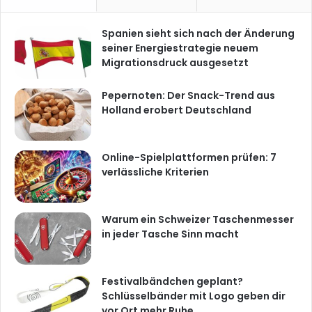
Spanien sieht sich nach der Änderung
seiner Energiestrategie neuem
Migrationsdruck ausgesetzt
Pepernoten: Der Snack-Trend aus
Holland erobert Deutschland
Online-Spielplattformen prüfen: 7
verlässliche Kriterien
Warum ein Schweizer Taschenmesser
in jeder Tasche Sinn macht
Festivalbändchen geplant?
Schlüsselbänder mit Logo geben dir
vor Ort mehr Ruhe