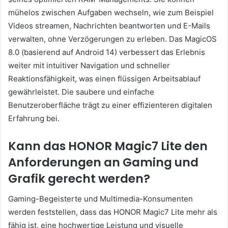
mühelos zwischen Aufgaben wechseln, wie zum Beispiel
Videos streamen, Nachrichten beantworten und E-Mails
verwalten, ohne Verzögerungen zu erleben. Das MagicOS
8.0 (basierend auf Android 14) verbessert das Erlebnis
weiter mit intuitiver Navigation und schneller
Reaktionsfähigkeit, was einen flüssigen Arbeitsablauf
gewährleistet. Die saubere und einfache
Benutzeroberfläche trägt zu einer effizienteren digitalen
Erfahrung bei.
Kann das HONOR Magic7 Lite den
Anforderungen an Gaming und
Grafik gerecht werden?
Gaming-Begeisterte und Multimedia-Konsumenten
werden feststellen, dass das HONOR Magic7 Lite mehr als
fähig ist, eine hochwertige Leistung und visuelle