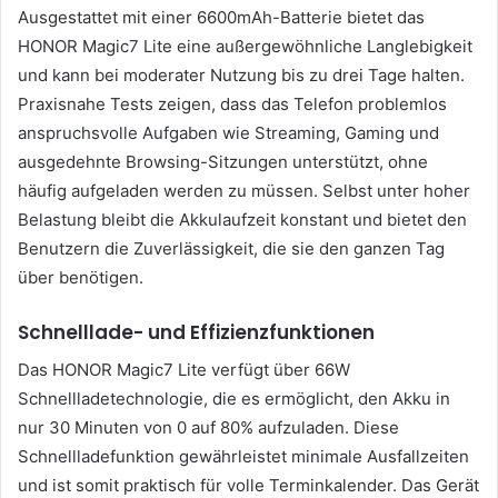
Ausgestattet mit einer 6600mAh-Batterie bietet das
HONOR Magic7 Lite eine außergewöhnliche Langlebigkeit
und kann bei moderater Nutzung bis zu drei Tage halten.
Praxisnahe Tests zeigen, dass das Telefon problemlos
anspruchsvolle Aufgaben wie Streaming, Gaming und
ausgedehnte Browsing-Sitzungen unterstützt, ohne
häufig aufgeladen werden zu müssen. Selbst unter hoher
Belastung bleibt die Akkulaufzeit konstant und bietet den
Benutzern die Zuverlässigkeit, die sie den ganzen Tag
über benötigen.
Schnelllade- und Effizienzfunktionen
Das HONOR Magic7 Lite verfügt über 66W
Schnellladetechnologie, die es ermöglicht, den Akku in
nur 30 Minuten von 0 auf 80% aufzuladen. Diese
Schnellladefunktion gewährleistet minimale Ausfallzeiten
und ist somit praktisch für volle Terminkalender. Das Gerät