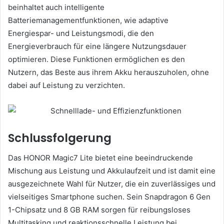
beinhaltet auch intelligente
Batteriemanagementfunktionen, wie adaptive
Energiespar- und Leistungsmodi, die den
Energieverbrauch für eine längere Nutzungsdauer
optimieren. Diese Funktionen ermöglichen es den
Nutzern, das Beste aus ihrem Akku herauszuholen, ohne
dabei auf Leistung zu verzichten.
Schlussfolgerung
Das HONOR Magic7 Lite bietet eine beeindruckende
Mischung aus Leistung und Akkulaufzeit und ist damit eine
ausgezeichnete Wahl für Nutzer, die ein zuverlässiges und
vielseitiges Smartphone suchen. Sein Snapdragon 6 Gen
1-Chipsatz und 8 GB RAM sorgen für reibungsloses
Multitasking und reaktionsschnelle Leistung bei