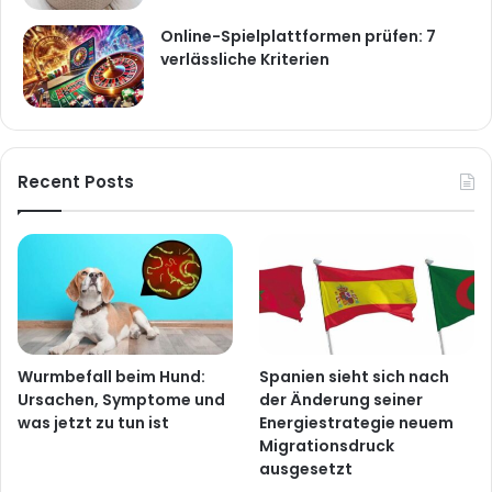
Online-Spielplattformen prüfen: 7
verlässliche Kriterien
Recent Posts
Wurmbefall beim Hund:
Spanien sieht sich nach
Ursachen, Symptome und
der Änderung seiner
was jetzt zu tun ist
Energiestrategie neuem
Migrationsdruck
ausgesetzt