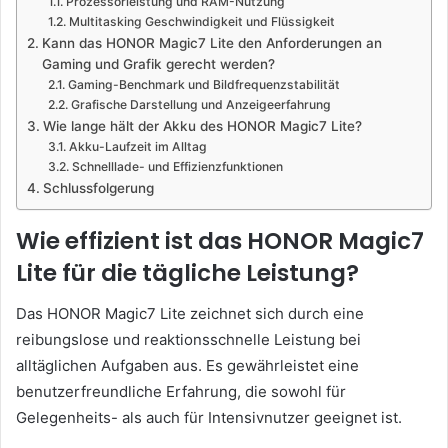
Prozessorleistung und RAM-Nutzung
Multitasking Geschwindigkeit und Flüssigkeit
Kann das HONOR Magic7 Lite den Anforderungen an
Gaming und Grafik gerecht werden?
Gaming-Benchmark und Bildfrequenzstabilität
Grafische Darstellung und Anzeigeerfahrung
Wie lange hält der Akku des HONOR Magic7 Lite?
Akku-Laufzeit im Alltag
Schnelllade- und Effizienzfunktionen
Schlussfolgerung
Wie effizient ist das HONOR Magic7
Lite für die tägliche Leistung?
Das HONOR Magic7 Lite zeichnet sich durch eine
reibungslose und reaktionsschnelle Leistung bei
alltäglichen Aufgaben aus. Es gewährleistet eine
benutzerfreundliche Erfahrung, die sowohl für
Gelegenheits- als auch für Intensivnutzer geeignet ist.