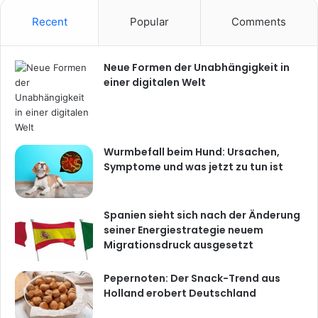
Recent
Popular
Comments
Neue Formen der Unabhängigkeit in
einer digitalen Welt
Wurmbefall beim Hund: Ursachen,
Symptome und was jetzt zu tun ist
Spanien sieht sich nach der Änderung
seiner Energiestrategie neuem
Migrationsdruck ausgesetzt
Pepernoten: Der Snack-Trend aus
Holland erobert Deutschland