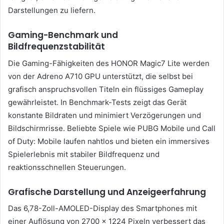
Darstellungen zu liefern.
Gaming-Benchmark und
Bildfrequenzstabilität
Die Gaming-Fähigkeiten des HONOR Magic7 Lite werden
von der Adreno A710 GPU unterstützt, die selbst bei
grafisch anspruchsvollen Titeln ein flüssiges Gameplay
gewährleistet. In Benchmark-Tests zeigt das Gerät
konstante Bildraten und minimiert Verzögerungen und
Bildschirmrisse. Beliebte Spiele wie PUBG Mobile und Call
of Duty: Mobile laufen nahtlos und bieten ein immersives
Spielerlebnis mit stabiler Bildfrequenz und
reaktionsschnellen Steuerungen.
Grafische Darstellung und Anzeigeerfahrung
Das 6,78-Zoll-AMOLED-Display des Smartphones mit
einer Auflösung von 2700 x 1224 Pixeln verbessert das