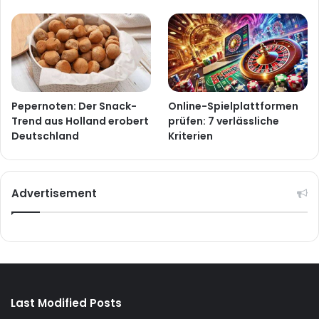
Pepernoten: Der Snack-
Online-Spielplattformen
Trend aus Holland erobert
prüfen: 7 verlässliche
Deutschland
Kriterien
Advertisement
Last Modified Posts