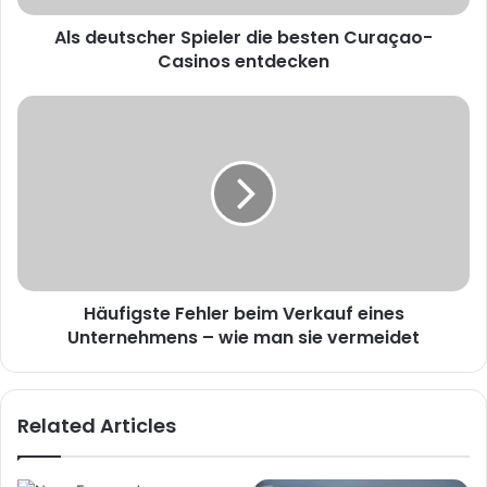
Als deutscher Spieler die besten Curaçao-
Casinos entdecken
Häufigste Fehler beim Verkauf eines
Unternehmens – wie man sie vermeidet
Related Articles