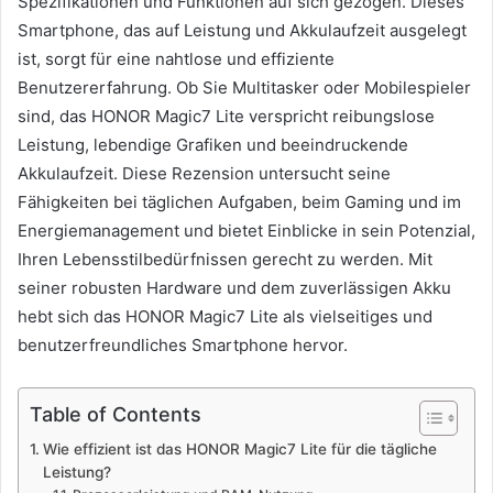
Spezifikationen und Funktionen auf sich gezogen. Dieses
Smartphone, das auf Leistung und Akkulaufzeit ausgelegt
ist, sorgt für eine nahtlose und effiziente
Benutzererfahrung. Ob Sie Multitasker oder Mobilespieler
sind, das HONOR Magic7 Lite verspricht reibungslose
Leistung, lebendige Grafiken und beeindruckende
Akkulaufzeit. Diese Rezension untersucht seine
Fähigkeiten bei täglichen Aufgaben, beim Gaming und im
Energiemanagement und bietet Einblicke in sein Potenzial,
Ihren Lebensstilbedürfnissen gerecht zu werden. Mit
seiner robusten Hardware und dem zuverlässigen Akku
hebt sich das HONOR Magic7 Lite als vielseitiges und
benutzerfreundliches Smartphone hervor.
Table of Contents
Wie effizient ist das HONOR Magic7 Lite für die tägliche
Leistung?