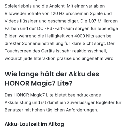
Spielerlebnis und die Ansicht. Mit einer variablen
Bildwiederholrate von 120 Hz erscheinen Spiele und
Videos flüssiger und geschmeidiger. Die 1,07 Milliarden
Farben und der DCI-P3-Farbraum sorgen für lebendige
Bilder, während die Helligkeit von 4000 Nits auch bei
direkter Sonneneinstrahlung für klare Sicht sorgt. Der
Touchscreen des Geräts ist sehr reaktionsschnell,
wodurch jede Interaktion präzise und angenehm wird.
Wie lange hält der Akku des
HONOR Magic7 Lite?
Das HONOR Magic7 Lite bietet beeindruckende
Akkuleistung und ist damit ein zuverlässiger Begleiter für
Benutzer mit hohen täglichen Anforderungen.
Akku-Laufzeit im Alltag