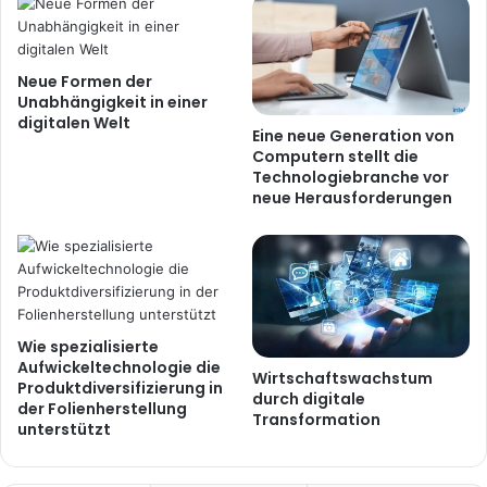
Neue Formen der
Unabhängigkeit in einer
digitalen Welt
Eine neue Generation von
Computern stellt die
Technologiebranche vor
neue Herausforderungen
Wie spezialisierte
Aufwickeltechnologie die
Wirtschaftswachstum
Produktdiversifizierung in
durch digitale
der Folienherstellung
Transformation
unterstützt