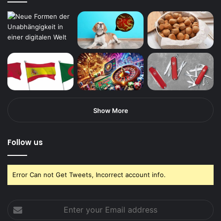
Show More
Follow us
Error Can not Get Tweets, Incorrect account info.
Enter
your