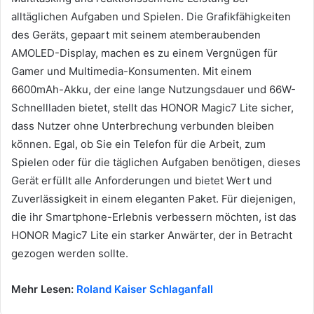
alltäglichen Aufgaben und Spielen. Die Grafikfähigkeiten
des Geräts, gepaart mit seinem atemberaubenden
AMOLED-Display, machen es zu einem Vergnügen für
Gamer und Multimedia-Konsumenten. Mit einem
6600mAh-Akku, der eine lange Nutzungsdauer und 66W-
Schnellladen bietet, stellt das HONOR Magic7 Lite sicher,
dass Nutzer ohne Unterbrechung verbunden bleiben
können. Egal, ob Sie ein Telefon für die Arbeit, zum
Spielen oder für die täglichen Aufgaben benötigen, dieses
Gerät erfüllt alle Anforderungen und bietet Wert und
Zuverlässigkeit in einem eleganten Paket. Für diejenigen,
die ihr Smartphone-Erlebnis verbessern möchten, ist das
HONOR Magic7 Lite ein starker Anwärter, der in Betracht
gezogen werden sollte.
Mehr Lesen:
Roland Kaiser Schlaganfall