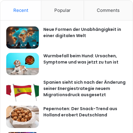
Recent
Popular
Comments
Neue Formen der Unabhängigkeit in
einer digitalen Welt
Wurmbefall beim Hund: Ursachen,
Symptome und was jetzt zu tun ist
Spanien sieht sich nach der Änderung
seiner Energiestrategie neuem
Migrationsdruck ausgesetzt
Pepernoten: Der Snack-Trend aus
Holland erobert Deutschland