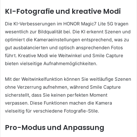
KI-Fotografie und kreative Modi
Die KI-Verbesserungen im HONOR Magic7 Lite 5G tragen
wesentlich zur Bildqualität bei. Die KI erkennt Szenen und
optimiert die Kameraeinstellungen entsprechend, was zu
gut ausbalancierten und optisch ansprechenden Fotos
führt. Kreative Modi wie Weitwinkel und Smile Capture
bieten vielseitige Aufnahmemöglichkeiten.
Mit der Weitwinkelfunktion können Sie weitläufige Szenen
ohne Verzerrung aufnehmen, während Smile Capture
sicherstellt, dass Sie keinen perfekten Moment
verpassen. Diese Funktionen machen die Kamera
vielseitig für verschiedene Fotografie-Stile.
Pro-Modus und Anpassung