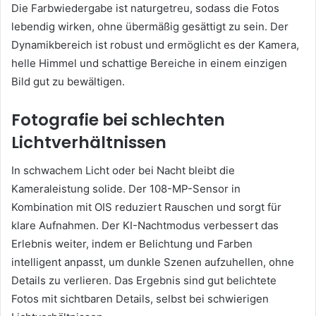
Die Farbwiedergabe ist naturgetreu, sodass die Fotos
lebendig wirken, ohne übermäßig gesättigt zu sein. Der
Dynamikbereich ist robust und ermöglicht es der Kamera,
helle Himmel und schattige Bereiche in einem einzigen
Bild gut zu bewältigen.
Fotografie bei schlechten
Lichtverhältnissen
In schwachem Licht oder bei Nacht bleibt die
Kameraleistung solide. Der 108-MP-Sensor in
Kombination mit OIS reduziert Rauschen und sorgt für
klare Aufnahmen. Der KI-Nachtmodus verbessert das
Erlebnis weiter, indem er Belichtung und Farben
intelligent anpasst, um dunkle Szenen aufzuhellen, ohne
Details zu verlieren. Das Ergebnis sind gut belichtete
Fotos mit sichtbaren Details, selbst bei schwierigen