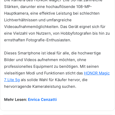
Stärken, darunter eine hochauflösende 108-MP-
Hauptkamera, eine effektive Leistung bei schlechten
Lichtverhältnissen und umfangreiche
Videoaufnahmemöglichkeiten. Das Gerät eignet sich für
eine Vielzahl von Nutzern, von Hobbyfotografen bis hin zu
ernsthaften Fotografie-Enthusiasten.
Dieses Smartphone ist ideal für alle, die hochwertige
Bilder und Videos aufnehmen möchten, ohne
professionelles Equipment zu benötigen. Mit seinen
vielseitigen Modi und Funktionen sticht das
HONOR Magic
7 Lite 5g
als solide Wahl für Käufer hervor, die
hervorragende Kameraleistung suchen.
Mehr Lesen:
Enrica Cenzatti