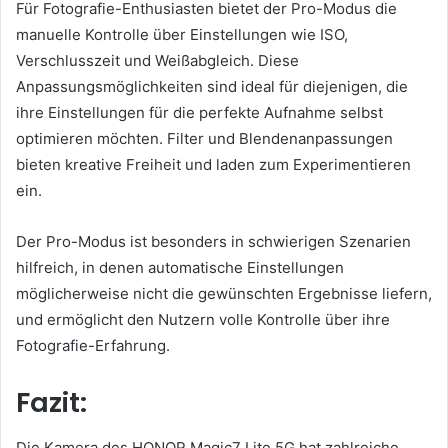
Für Fotografie-Enthusiasten bietet der Pro-Modus die
manuelle Kontrolle über Einstellungen wie ISO,
Verschlusszeit und Weißabgleich. Diese
Anpassungsmöglichkeiten sind ideal für diejenigen, die
ihre Einstellungen für die perfekte Aufnahme selbst
optimieren möchten. Filter und Blendenanpassungen
bieten kreative Freiheit und laden zum Experimentieren
ein.
Der Pro-Modus ist besonders in schwierigen Szenarien
hilfreich, in denen automatische Einstellungen
möglicherweise nicht die gewünschten Ergebnisse liefern,
und ermöglicht den Nutzern volle Kontrolle über ihre
Fotografie-Erfahrung.
Fazit:
Die Kamera des HONOR Magic7 Lite 5G hat zahlreiche