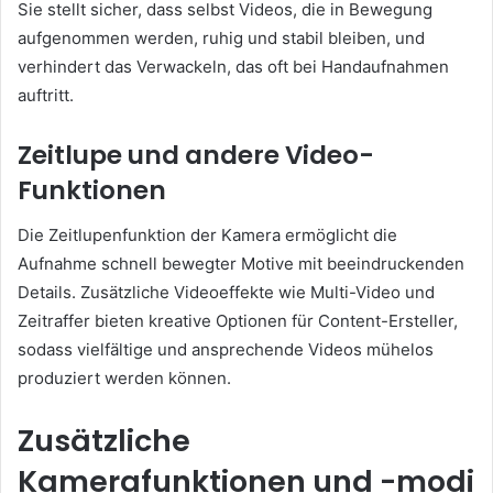
Sie stellt sicher, dass selbst Videos, die in Bewegung
aufgenommen werden, ruhig und stabil bleiben, und
verhindert das Verwackeln, das oft bei Handaufnahmen
auftritt.
Zeitlupe und andere Video-
Funktionen
Die Zeitlupenfunktion der Kamera ermöglicht die
Aufnahme schnell bewegter Motive mit beeindruckenden
Details. Zusätzliche Videoeffekte wie Multi-Video und
Zeitraffer bieten kreative Optionen für Content-Ersteller,
sodass vielfältige und ansprechende Videos mühelos
produziert werden können.
Zusätzliche
Kamerafunktionen und -modi