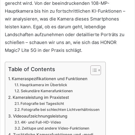
gerecht wird. Von der beeindruckenden 108-MP-
Hauptkamera bis hin zu fortschrittlichen KI-Funktionen –
wir analysieren, was die Kamera dieses Smartphones
leisten kann. Egal, ob es darum geht, lebendige
Landschaften aufzunehmen oder detaillierte Porträts zu
schießen – schauen wir uns an, wie sich das HONOR
Magic7 Lite 5G in der Praxis schlägt.
Table of Contents
Kameraspezifikationen und Funktionen
Hauptkamera im Überblick
Sekundäre Kamerafunktionen
Kameraleistung im Praxistest
Fotografie bei Tageslicht
Fotografie bei schlechten Lichtverhältnissen
Videoaufzeichnungsleistung
4K- und Full-HD-Video
Zeitlupe und andere Video-Funktionen
Zusätzliche Kamerafunktionen und -modi