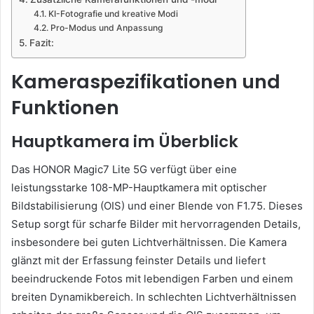
KI-Fotografie und kreative Modi
Pro-Modus und Anpassung
Fazit:
Kameraspezifikationen und
Funktionen
Hauptkamera im Überblick
Das HONOR Magic7 Lite 5G verfügt über eine
leistungsstarke 108-MP-Hauptkamera mit optischer
Bildstabilisierung (OIS) und einer Blende von F1.75. Dieses
Setup sorgt für scharfe Bilder mit hervorragenden Details,
insbesondere bei guten Lichtverhältnissen. Die Kamera
glänzt mit der Erfassung feinster Details und liefert
beeindruckende Fotos mit lebendigen Farben und einem
breiten Dynamikbereich. In schlechten Lichtverhältnissen