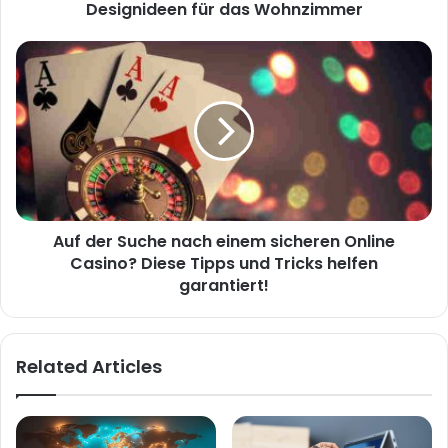
Designideen für das Wohnzimmer
Auf der Suche nach einem sicheren Online
Casino? Diese Tipps und Tricks helfen
garantiert!
Related Articles