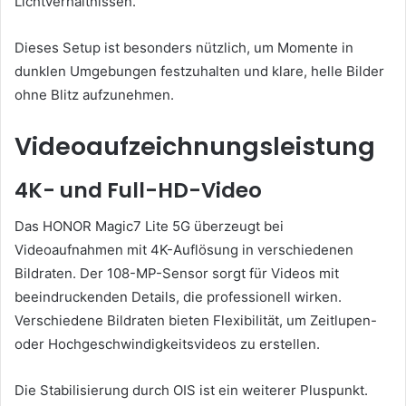
Lichtverhältnissen.
Dieses Setup ist besonders nützlich, um Momente in
dunklen Umgebungen festzuhalten und klare, helle Bilder
ohne Blitz aufzunehmen.
Videoaufzeichnungsleistung
4K- und Full-HD-Video
Das HONOR Magic7 Lite 5G überzeugt bei
Videoaufnahmen mit 4K-Auflösung in verschiedenen
Bildraten. Der 108-MP-Sensor sorgt für Videos mit
beeindruckenden Details, die professionell wirken.
Verschiedene Bildraten bieten Flexibilität, um Zeitlupen-
oder Hochgeschwindigkeitsvideos zu erstellen.
Die Stabilisierung durch OIS ist ein weiterer Pluspunkt.