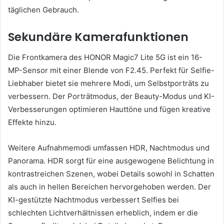
täglichen Gebrauch.
Sekundäre Kamerafunktionen
Die Frontkamera des HONOR Magic7 Lite 5G ist ein 16-
MP-Sensor mit einer Blende von F2.45. Perfekt für Selfie-
Liebhaber bietet sie mehrere Modi, um Selbstporträts zu
verbessern. Der Porträtmodus, der Beauty-Modus und KI-
Verbesserungen optimieren Hauttöne und fügen kreative
Effekte hinzu.
Weitere Aufnahmemodi umfassen HDR, Nachtmodus und
Panorama. HDR sorgt für eine ausgewogene Belichtung in
kontrastreichen Szenen, wobei Details sowohl in Schatten
als auch in hellen Bereichen hervorgehoben werden. Der
KI-gestützte Nachtmodus verbessert Selfies bei
schlechten Lichtverhältnissen erheblich, indem er die