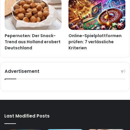
Pepernoten: Der Snack-
Online-Spielplattformen
Trend aus Holland erobert
prüfen: 7 verlässliche
Deutschland
Kriterien
Advertisement
Last Modified Posts