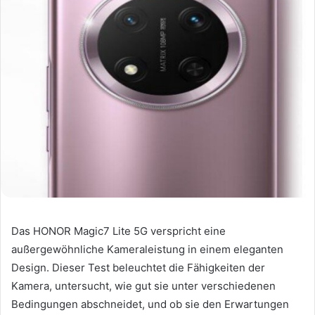
Das HONOR Magic7 Lite 5G verspricht eine
außergewöhnliche Kameraleistung in einem eleganten
Design. Dieser Test beleuchtet die Fähigkeiten der
Kamera, untersucht, wie gut sie unter verschiedenen
Bedingungen abschneidet, und ob sie den Erwartungen