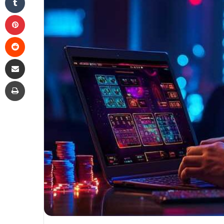
Pinterest
Reddit
Share via Email
Print