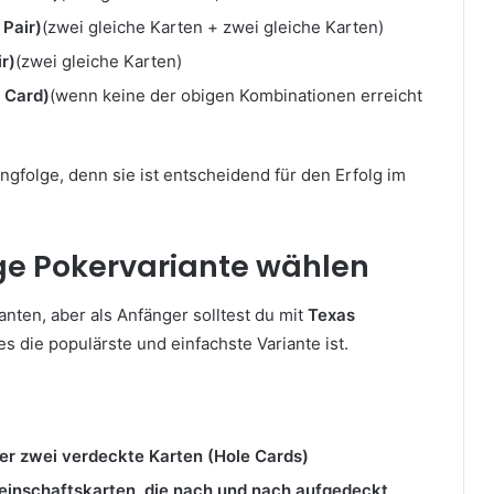
Pair)
(zwei gleiche Karten + zwei gleiche Karten)
r)
(zwei gleiche Karten)
 Card)
(wenn keine der obigen Kombinationen erreicht
ngfolge, denn sie ist entscheidend für den Erfolg im
tige Pokervariante wählen
ianten, aber als Anfänger solltest du mit
Texas
s die populärste und einfachste Variante ist.
eler zwei verdeckte Karten (Hole Cards)
einschaftskarten, die nach und nach aufgedeckt