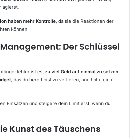
r agierst.
tion haben mehr Kontrolle
, da sie die Reaktionen der
hten können.
l-Management: Der Schlüssel
nfängerfehler ist es,
zu viel Geld auf einmal zu setzen
.
udget
, das du bereit bist zu verlieren, und halte dich
gen Einsätzen und steigere dein Limit erst, wenn du
 Die Kunst des Täuschens