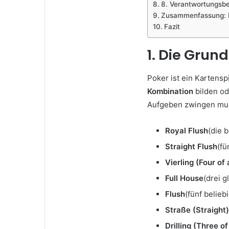
8. Verantwortungsb
Zusammenfassung: Di
Fazit
1. Die Grun
Poker ist ein Kartensp
Kombination
bilden od
Aufgeben zwingen muss
Royal Flush
(die 
Straight Flush
(fü
Vierling (Four of 
Full House
(drei g
Flush
(fünf belieb
Straße (Straight)
Drilling (Three of