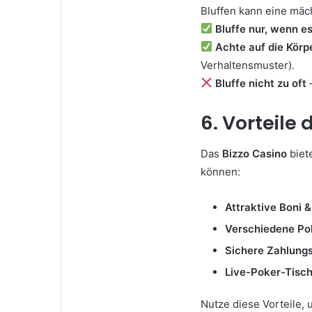
Bluffen kann eine mäch
Bluffe nur, wenn e
Achte auf die Körp
Verhaltensmuster).
Bluffe nicht zu oft
–
6. Vorteile
Das
Bizzo Casino
biet
können:
Attraktive Boni 
Verschiedene Po
Sichere Zahlung
Live-Poker-Tisc
Nutze diese Vorteile,