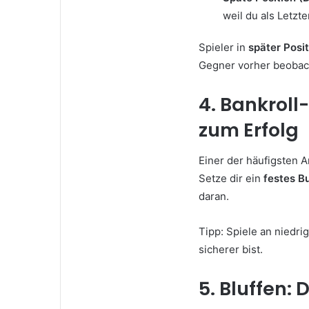
weil du als Letzte
Spieler in
später Posi
Gegner vorher beobac
4. Bankrol
zum Erfolg
Einer der häufigsten A
Setze dir ein
festes B
daran.
Tipp: Spiele an niedri
sicherer bist.
5. Bluffen: