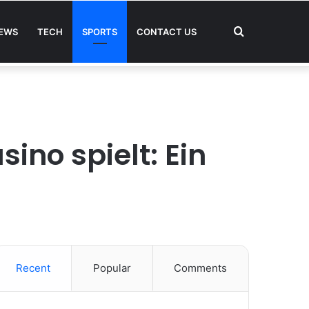
Search
EWS
TECH
SPORTS
CONTACT US
Facebook
Twitter
YouTube
Instagram
Log
Random
Sidebar
In
Article
for
ino spielt: Ein
Recent
Popular
Comments