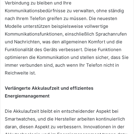
Verbindung zu bleiben und Ihre
Kommunikationsbedürfnisse zu verwalten, ohne ständig
nach Ihrem Telefon greifen zu müssen. Die neuesten
Modelle unterstützen beispielsweise vollwertige
Kommunikationsfunktionen, einschließlich Sprachanrufen
und Nachrichten, was den allgemeinen Komfort und die
Funktionalität des Geräts verbessert. Diese Funktionen
optimieren die Kommunikation und stellen sicher, dass Sie
immer verbunden sind, auch wenn Ihr Telefon nicht in
Reichweite ist.
Verlängerte Akkulaufzeit und effizientes
Energiemanagement
Die Akkulaufzeit bleibt ein entscheidender Aspekt bei
Smartwatches, und die Hersteller arbeiten kontinuierlich
daran, diesen Aspekt zu verbessern. Innovationen in der