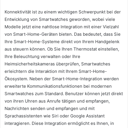
Konnektivität ist zu einem wichtigen Schwerpunkt bei der
Entwicklung von Smartwatches geworden, wobei viele
Modelle jetzt eine nahtlose Integration mit einer Vielzahl
von Smart-Home-Geräten bieten. Das bedeutet, dass Sie
Ihre Smart-Home-Systeme direkt von Ihrem Handgelenk
aus steuern können. Ob Sie Ihren Thermostat einstellen,
Ihre Beleuchtung verwalten oder Ihre
Heimsicherheitskameras überprüfen, Smartwatches
erleichtern die Interaktion mit Ihrem Smart-Home-
Ökosystem. Neben der Smart-Home-Integration werden
erweiterte Kommunikationsfunktionen bei modernen
Smartwatches zum Standard. Benutzer können jetzt direkt
von ihren Uhren aus Anrufe tätigen und empfangen,
Nachrichten senden und empfangen und mit
Sprachassistenten wie Siri oder Google Assistant
interagieren. Diese Integration ermöglicht es Ihnen, in