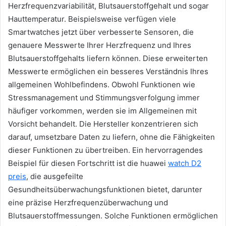
Herzfrequenzvariabilität, Blutsauerstoffgehalt und sogar
Hauttemperatur. Beispielsweise verfügen viele
Smartwatches jetzt über verbesserte Sensoren, die
genauere Messwerte Ihrer Herzfrequenz und Ihres
Blutsauerstoffgehalts liefern können. Diese erweiterten
Messwerte ermöglichen ein besseres Verständnis Ihres
allgemeinen Wohlbefindens. Obwohl Funktionen wie
Stressmanagement und Stimmungsverfolgung immer
häufiger vorkommen, werden sie im Allgemeinen mit
Vorsicht behandelt. Die Hersteller konzentrieren sich
darauf, umsetzbare Daten zu liefern, ohne die Fähigkeiten
dieser Funktionen zu übertreiben. Ein hervorragendes
Beispiel für diesen Fortschritt ist die huawei
watch D2
preis
, die ausgefeilte
Gesundheitsüberwachungsfunktionen bietet, darunter
eine präzise Herzfrequenzüberwachung und
Blutsauerstoffmessungen. Solche Funktionen ermöglichen