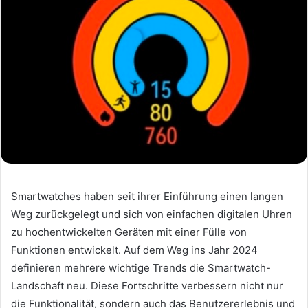
Smartwatches haben seit ihrer Einführung einen langen
Weg zurückgelegt und sich von einfachen digitalen Uhren
zu hochentwickelten Geräten mit einer Fülle von
Funktionen entwickelt. Auf dem Weg ins Jahr 2024
definieren mehrere wichtige Trends die Smartwatch-
Landschaft neu. Diese Fortschritte verbessern nicht nur
die Funktionalität, sondern auch das Benutzererlebnis und