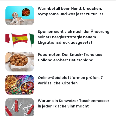
Wurmbefall beim Hund: Ursachen,
Symptome und was jetzt zu tun ist
Spanien sieht sich nach der Änderung
seiner Energiestrategie neuem
Migrationsdruck ausgesetzt
Pepernoten: Der Snack-Trend aus
Holland erobert Deutschland
Online-Spielplattformen prüfen: 7
verlässliche Kriterien
Warum ein Schweizer Taschenmesser
in jeder Tasche Sinn macht