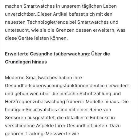
machen Smartwatches in unserem täglichen Leben
unverzichtbar. Dieser Artikel befasst sich mit den
neuesten Technologietrends bei Smartwatches und
untersucht, wie sie die Grenzen dessen erweitern, was
diese Geräte leisten können.
Erweiterte Gesundheitsüberwachung: Über die
Grundlagen hinaus
Moderne Smartwatches haben ihre
Gesundheitsüberwachungsfunktionen deutlich erweitert
und gehen weit über die einfache Schrittzählung und
Herzfrequenzüberwachung früherer Modelle hinaus. Die
heutigen Smartwatches sind mit einer Reihe von
Sensoren ausgestattet, die detaillierte Einblicke in
verschiedene Aspekte Ihrer Gesundheit bieten. Dazu
gehören Tracking-Messwerte wie