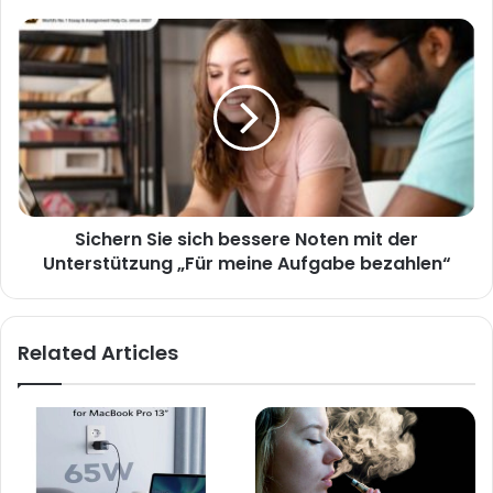
Sichern Sie sich bessere Noten mit der
Unterstützung „Für meine Aufgabe bezahlen“
Related Articles