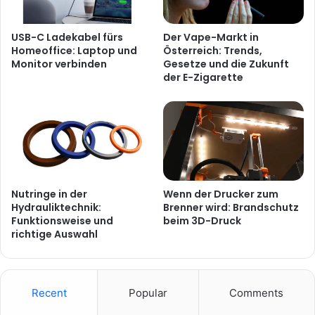
USB-C Ladekabel fürs
Der Vape-Markt in
Homeoffice: Laptop und
Österreich: Trends,
Monitor verbinden
Gesetze und die Zukunft
der E-Zigarette
Nutringe in der
Wenn der Drucker zum
Hydrauliktechnik:
Brenner wird: Brandschutz
Funktionsweise und
beim 3D-Druck
richtige Auswahl
Recent
Popular
Comments