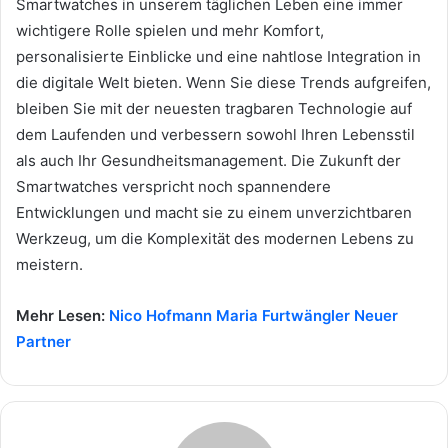
Smartwatches in unserem täglichen Leben eine immer
wichtigere Rolle spielen und mehr Komfort,
personalisierte Einblicke und eine nahtlose Integration in
die digitale Welt bieten. Wenn Sie diese Trends aufgreifen,
bleiben Sie mit der neuesten tragbaren Technologie auf
dem Laufenden und verbessern sowohl Ihren Lebensstil
als auch Ihr Gesundheitsmanagement. Die Zukunft der
Smartwatches verspricht noch spannendere
Entwicklungen und macht sie zu einem unverzichtbaren
Werkzeug, um die Komplexität des modernen Lebens zu
meistern.
Mehr Lesen:
Nico Hofmann Maria Furtwängler Neuer
Partner