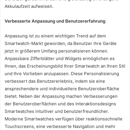
Akkulaufzeit aufweisen.
Verbesserte Anpassung und Benutzererfahrung
Anpassung ist zu einem wichtigen Trend auf dem
Smartwatch-Markt geworden, da Benutzer ihre Geräte
jetzt in größerem Umfang personalisieren können.
Anpassbare Zifferblätter und Widgets ermöglichen es
Ihnen, das Erscheinungsbild Ihrer Smartwatch an Ihren Stil
und Ihre Vorlieben anzupassen. Diese Personalisierung
verbessert das Benutzererlebnis, indem sie eine
ansprechendere und individuellere Benutzeroberfläche
bietet. Neben der Anpassung machen Verbesserungen
der Benutzeroberflächen und des Interaktionsdesigns
Smartwatches intuitiver und benutzerfreundlicher.
Moderne Smartwatches verfügen über reaktionsschnelle
Touchscreens, eine verbesserte Navigation und mehr