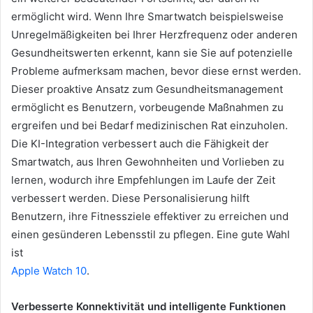
ermöglicht wird. Wenn Ihre Smartwatch beispielsweise
Unregelmäßigkeiten bei Ihrer Herzfrequenz oder anderen
Gesundheitswerten erkennt, kann sie Sie auf potenzielle
Probleme aufmerksam machen, bevor diese ernst werden.
Dieser proaktive Ansatz zum Gesundheitsmanagement
ermöglicht es Benutzern, vorbeugende Maßnahmen zu
ergreifen und bei Bedarf medizinischen Rat einzuholen.
Die KI-Integration verbessert auch die Fähigkeit der
Smartwatch, aus Ihren Gewohnheiten und Vorlieben zu
lernen, wodurch ihre Empfehlungen im Laufe der Zeit
verbessert werden. Diese Personalisierung hilft
Benutzern, ihre Fitnessziele effektiver zu erreichen und
einen gesünderen Lebensstil zu pflegen. Eine gute Wahl
ist
Apple Watch 10
.
Verbesserte Konnektivität und intelligente Funktionen