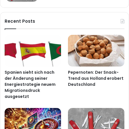
Recent Posts
Spanien sieht sich nach
Pepernoten: Der Snack-
der Änderung seiner
Trend aus Holland erobert
Energiestrategie neuem
Deutschland
Migrationsdruck
ausgesetzt