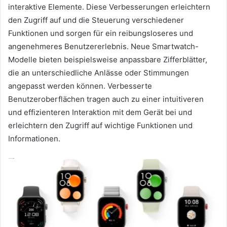
interaktive Elemente. Diese Verbesserungen erleichtern
den Zugriff auf und die Steuerung verschiedener
Funktionen und sorgen für ein reibungsloseres und
angenehmeres Benutzererlebnis. Neue Smartwatch-
Modelle bieten beispielsweise anpassbare Zifferblätter,
die an unterschiedliche Anlässe oder Stimmungen
angepasst werden können. Verbesserte
Benutzeroberflächen tragen auch zu einer intuitiveren
und effizienteren Interaktion mit dem Gerät bei und
erleichtern den Zugriff auf wichtige Funktionen und
Informationen.