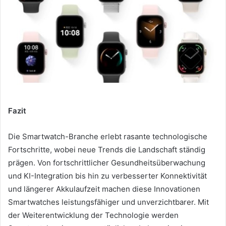
Fazit
Die Smartwatch-Branche erlebt rasante technologische
Fortschritte, wobei neue Trends die Landschaft ständig
prägen. Von fortschrittlicher Gesundheitsüberwachung
und KI-Integration bis hin zu verbesserter Konnektivität
und längerer Akkulaufzeit machen diese Innovationen
Smartwatches leistungsfähiger und unverzichtbarer. Mit
der Weiterentwicklung der Technologie werden