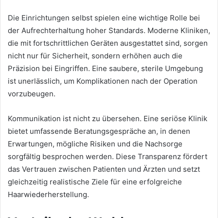
Die Einrichtungen selbst spielen eine wichtige Rolle bei
der Aufrechterhaltung hoher Standards. Moderne Kliniken,
die mit fortschrittlichen Geräten ausgestattet sind, sorgen
nicht nur für Sicherheit, sondern erhöhen auch die
Präzision bei Eingriffen. Eine saubere, sterile Umgebung
ist unerlässlich, um Komplikationen nach der Operation
vorzubeugen.
Kommunikation ist nicht zu übersehen. Eine seriöse Klinik
bietet umfassende Beratungsgespräche an, in denen
Erwartungen, mögliche Risiken und die Nachsorge
sorgfältig besprochen werden. Diese Transparenz fördert
das Vertrauen zwischen Patienten und Ärzten und setzt
gleichzeitig realistische Ziele für eine erfolgreiche
Haarwiederherstellung.