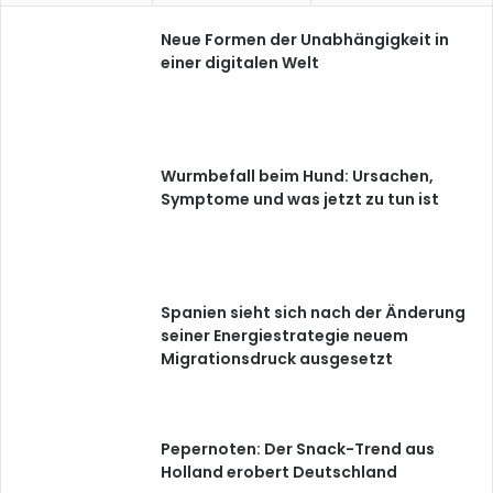
Neue Formen der Unabhängigkeit in
einer digitalen Welt
Wurmbefall beim Hund: Ursachen,
Symptome und was jetzt zu tun ist
Spanien sieht sich nach der Änderung
seiner Energiestrategie neuem
Migrationsdruck ausgesetzt
Pepernoten: Der Snack-Trend aus
Holland erobert Deutschland