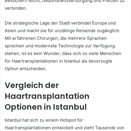
Besuchern leicht, Gesundheitsversorgung und Freizeit zu
verbinden.
Die strategische Lage der Stadt verbindet Europa und
Asien und macht sie für unzählige Reisende zugänglich.
Mit erfahrenen Chirurgen, die mehrere Sprachen
sprechen und modernste Technologie zur Verfügung
stehen, ist es kein Wunder, dass sich so viele Menschen
für Haartransplantationen in Istanbul als bevorzugte
Option entscheiden.
Vergleich der
Haartransplantation
Optionen in Istanbul
Istanbul hat sich zu einem Hotspot für
Haartransplantationen entwickelt und zieht Tausende von