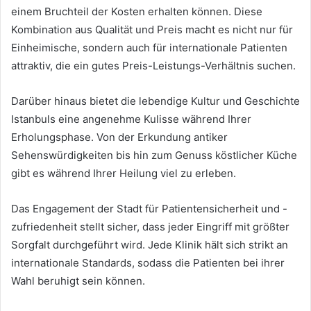
einem Bruchteil der Kosten erhalten können. Diese
Kombination aus Qualität und Preis macht es nicht nur für
Einheimische, sondern auch für internationale Patienten
attraktiv, die ein gutes Preis-Leistungs-Verhältnis suchen.
Darüber hinaus bietet die lebendige Kultur und Geschichte
Istanbuls eine angenehme Kulisse während Ihrer
Erholungsphase. Von der Erkundung antiker
Sehenswürdigkeiten bis hin zum Genuss köstlicher Küche
gibt es während Ihrer Heilung viel zu erleben.
Das Engagement der Stadt für Patientensicherheit und -
zufriedenheit stellt sicher, dass jeder Eingriff mit größter
Sorgfalt durchgeführt wird. Jede Klinik hält sich strikt an
internationale Standards, sodass die Patienten bei ihrer
Wahl beruhigt sein können.