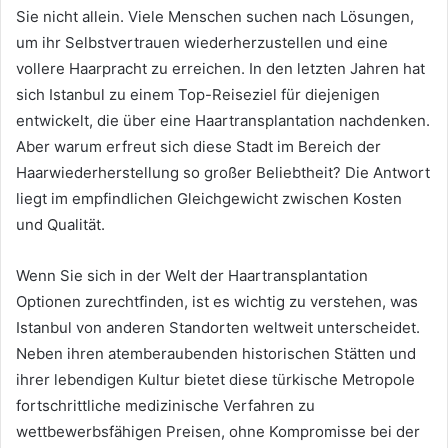
Sie nicht allein. Viele Menschen suchen nach Lösungen,
um ihr Selbstvertrauen wiederherzustellen und eine
vollere Haarpracht zu erreichen. In den letzten Jahren hat
sich Istanbul zu einem Top-Reiseziel für diejenigen
entwickelt, die über eine Haartransplantation nachdenken.
Aber warum erfreut sich diese Stadt im Bereich der
Haarwiederherstellung so großer Beliebtheit? Die Antwort
liegt im empfindlichen Gleichgewicht zwischen Kosten
und Qualität.
Wenn Sie sich in der Welt der Haartransplantation
Optionen zurechtfinden, ist es wichtig zu verstehen, was
Istanbul von anderen Standorten weltweit unterscheidet.
Neben ihren atemberaubenden historischen Stätten und
ihrer lebendigen Kultur bietet diese türkische Metropole
fortschrittliche medizinische Verfahren zu
wettbewerbsfähigen Preisen, ohne Kompromisse bei der