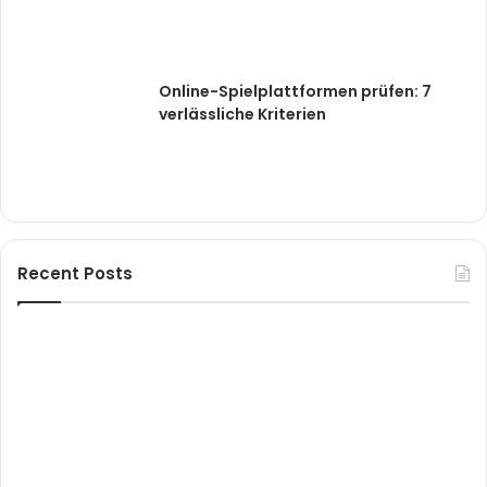
Online-Spielplattformen prüfen: 7
verlässliche Kriterien
Recent Posts