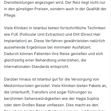
Dienstleistungen angezogen wird. Der Reiz liegt nicht nur
in den günstigen Preisen, sondern auch in der Qualität der
Pflege.
Viele Kliniken in Istanbul bieten fortschrittliche Techniken
wie FUE (Follicular Unit Extraction) und DHI (Direct Hair
Implantation) an. Diese Verfahren gewährleisten natürlich
aussehende Ergebnisse bei minimaler Ausfallzeit.
Dadurch können Patienten ihre Reise genießen und sich
gleichzeitig einer Behandlung unterziehen, die
internationalen Standards entspricht.
Darüber hinaus ist Istanbul gut für die Versorgung von
Medizintouristen gerüstet. Viele Kliniken bieten Pakete an,
die Unterkunft, Transfers und sogar Führungen zu
berühmten Sehenswürdigkeiten wie der Hagia Sophia
oder dem Großen Basar umfassen. Dies macht es den