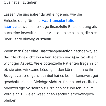
Qualität einzugehen.
Lassen Sie uns näher darauf eingehen, wie die
Entscheidung für eine
Haartransplantation
Istanbul
sowohl eine kluge finanzielle Entscheidung als
auch eine Investition in Ihr Aussehen sein kann, die sich
über Jahre hinweg auszahlt!
Wenn man über eine Haartransplantation nachdenkt, ist
das Gleichgewicht zwischen Kosten und Qualität oft ein
wichtiger Aspekt. Viele potenzielle Patienten fragen sich,
ob sie eine wirksame Lösung finden können, ohne ihr
Budget zu sprengen. Istanbul hat es bemerkenswert gut
geschafft, dieses Gleichgewicht zu finden und qualitativ
hochwertige Verfahren zu Preisen anzubieten, die im
Vergleich zu vielen westlichen Ländern erschwinglich
bleiben.