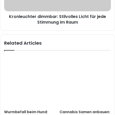
Kronleuchter dimmbar: Stilvolles Licht für jede
Stimmung im Raum
Related Articles
Wurmbefall beim Hund:
Cannabis Samen anbauen: