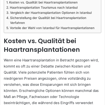
Kosten vs. Qualität bei Haartransplantationen
Haartransplantation Tourismus nach Istanbul
Vergleich der Haartransplantation Optionen in Istanbul
Sicherstellung der Qualität bei Haartransplantation
Verfahren
Vorteile der Wahl von Istanbul für Haartransplantationen
Kosten vs. Qualität bei
Haartransplantationen
Wenn eine Haartransplantation in Betracht gezogen wird,
kommt es oft zu einer Debatte zwischen Kosten und
Qualität. Viele potenzielle Patienten fühlen sich von
niedrigeren Preisen angezogen, ohne vollständig zu
verstehen, was diese Einsparungen mit sich bringen
könnten. Erschwingliche Optionen können manchmal das
Maß an Pflege, Fachwissen oder Technologie
beeinträchtigen, die während des Eingriffs verwendet