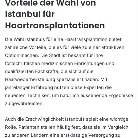
Vorteile der Wahl von
Istanbul für
Haartransplantationen
Die Wahl Istanbuls für eine Haartransplantation bietet
zahlreiche Vorteile, die es für viele zu einer attraktiven
Option machen. Die Stadt ist bekannt für ihre
fortschrittlichen medizinischen Einrichtungen und
qualifizierten Fachkräfte, die sich auf die
Haarwiederherstellung spezialisiert haben. Mit
jahrelanger Erfahrung nutzen diese Experten die
neuesten Techniken, um natürlich aussehende Ergebnisse
zu gewährleisten.
Auch die Erschwinglichkeit Istanbuls spielt eine wichtige
Rolle. Patienten stellen häufig fest, dass sie im Vergleich
zu anderen Ländern eine erstklassige Versorgung zu