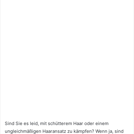
Sind Sie es leid, mit schütterem Haar oder einem
ungleichmäßigen Haaransatz zu kämpfen? Wenn ja, sind