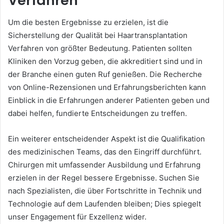
Verfahren
Um die besten Ergebnisse zu erzielen, ist die
Sicherstellung der Qualität bei Haartransplantation
Verfahren von größter Bedeutung. Patienten sollten
Kliniken den Vorzug geben, die akkreditiert sind und in
der Branche einen guten Ruf genießen. Die Recherche
von Online-Rezensionen und Erfahrungsberichten kann
Einblick in die Erfahrungen anderer Patienten geben und
dabei helfen, fundierte Entscheidungen zu treffen.
Ein weiterer entscheidender Aspekt ist die Qualifikation
des medizinischen Teams, das den Eingriff durchführt.
Chirurgen mit umfassender Ausbildung und Erfahrung
erzielen in der Regel bessere Ergebnisse. Suchen Sie
nach Spezialisten, die über Fortschritte in Technik und
Technologie auf dem Laufenden bleiben; Dies spiegelt
unser Engagement für Exzellenz wider.