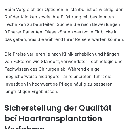
Beim Vergleich der Optionen in Istanbul ist es wichtig, den
Ruf der Kliniken sowie ihre Erfahrung mit bestimmten
Techniken zu beurteilen. Suchen Sie nach Bewertungen
früherer Patienten. Diese können wertvolle Einblicke in
das geben, was Sie während Ihrer Reise erwarten können.
Die Preise variieren je nach Klinik erheblich und hängen
von Faktoren wie Standort, verwendeter Technologie und
Fachwissen des Chirurgen ab. Während einige
möglicherweise niedrigere Tarife anbieten, führt die
Investition in hochwertige Pflege häufig zu besseren
langfristigen Ergebnissen.
Sicherstellung der Qualität
bei Haartransplantation