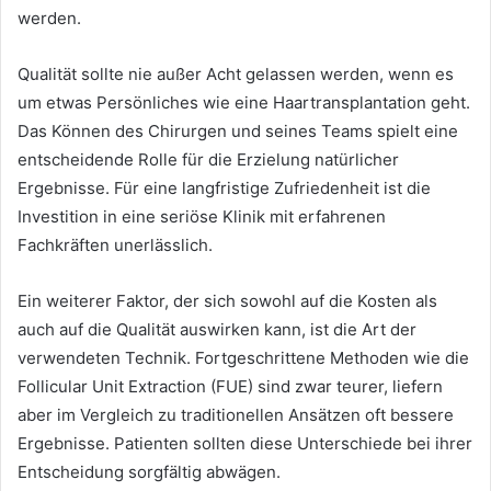
werden.
Qualität sollte nie außer Acht gelassen werden, wenn es
um etwas Persönliches wie eine Haartransplantation geht.
Das Können des Chirurgen und seines Teams spielt eine
entscheidende Rolle für die Erzielung natürlicher
Ergebnisse. Für eine langfristige Zufriedenheit ist die
Investition in eine seriöse Klinik mit erfahrenen
Fachkräften unerlässlich.
Ein weiterer Faktor, der sich sowohl auf die Kosten als
auch auf die Qualität auswirken kann, ist die Art der
verwendeten Technik. Fortgeschrittene Methoden wie die
Follicular Unit Extraction (FUE) sind zwar teurer, liefern
aber im Vergleich zu traditionellen Ansätzen oft bessere
Ergebnisse. Patienten sollten diese Unterschiede bei ihrer
Entscheidung sorgfältig abwägen.