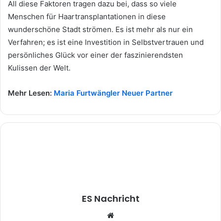
All diese Faktoren tragen dazu bei, dass so viele
Menschen für Haartransplantationen in diese
wunderschöne Stadt strömen. Es ist mehr als nur ein
Verfahren; es ist eine Investition in Selbstvertrauen und
persönliches Glück vor einer der faszinierendsten
Kulissen der Welt.
Mehr Lesen:
Maria Furtwängler Neuer Partner
ES Nachricht
W