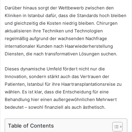
Darüber hinaus sorgt der Wettbewerb zwischen den
Kliniken in Istanbul dafür, dass die Standards hoch bleiben
und gleichzeitig die Kosten niedrig bleiben. Chirurgen
aktualisieren ihre Techniken und Technologien
regelmäßig aufgrund der wachsenden Nachfrage
internationaler Kunden nach Haarwiederherstellung
Diensten, die nach transformativen Lösungen suchen.
Dieses dynamische Umfeld fördert nicht nur die
Innovation, sondern stärkt auch das Vertrauen der
Patienten, Istanbul für ihre Haartransplantationsreise zu
wählen. Es ist klar, dass die Entscheidung für eine
Behandlung hier einen außergewöhnlichen Mehrwert
bedeutet – sowohl finanziell als auch ästhetisch.
Table of Contents