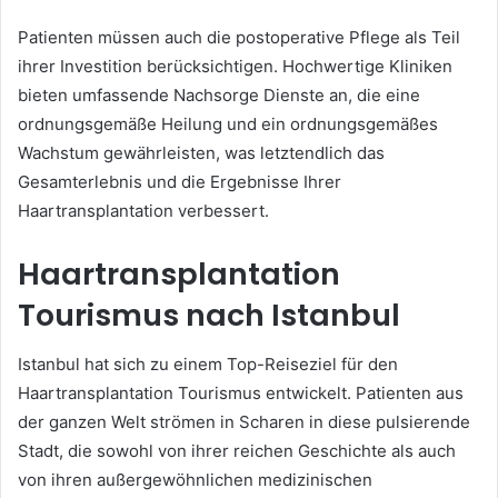
Patienten müssen auch die postoperative Pflege als Teil
ihrer Investition berücksichtigen. Hochwertige Kliniken
bieten umfassende Nachsorge Dienste an, die eine
ordnungsgemäße Heilung und ein ordnungsgemäßes
Wachstum gewährleisten, was letztendlich das
Gesamterlebnis und die Ergebnisse Ihrer
Haartransplantation verbessert.
Haartransplantation
Tourismus nach Istanbul
Istanbul hat sich zu einem Top-Reiseziel für den
Haartransplantation Tourismus entwickelt. Patienten aus
der ganzen Welt strömen in Scharen in diese pulsierende
Stadt, die sowohl von ihrer reichen Geschichte als auch
von ihren außergewöhnlichen medizinischen