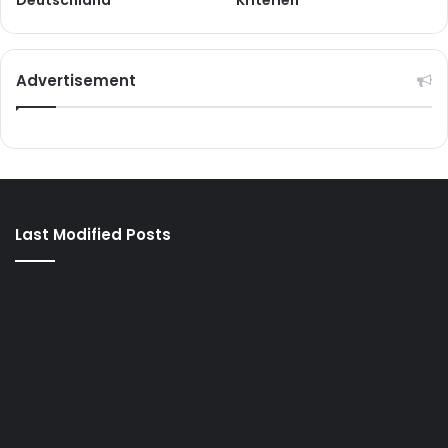
Advertisement
Last Modified Posts