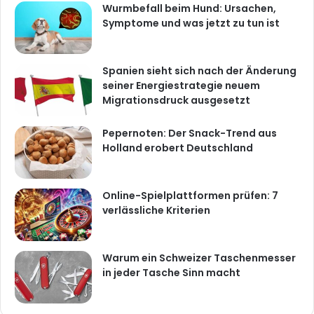
Wurmbefall beim Hund: Ursachen,
Symptome und was jetzt zu tun ist
Spanien sieht sich nach der Änderung
seiner Energiestrategie neuem
Migrationsdruck ausgesetzt
Pepernoten: Der Snack-Trend aus
Holland erobert Deutschland
Online-Spielplattformen prüfen: 7
verlässliche Kriterien
Warum ein Schweizer Taschenmesser
in jeder Tasche Sinn macht