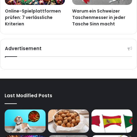
Online-Spielplattformen
Warum ein Schweizer
prüfen: 7 verlässliche
Taschenmesser in jeder
Kriterien
Tasche Sinn macht
Advertisement
Last Modified Posts