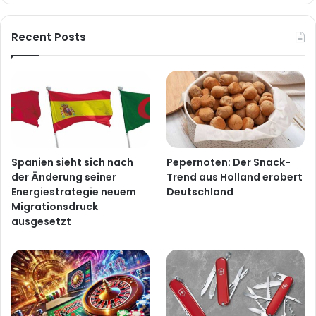
Recent Posts
Spanien sieht sich nach
Pepernoten: Der Snack-
der Änderung seiner
Trend aus Holland erobert
Energiestrategie neuem
Deutschland
Migrationsdruck
ausgesetzt