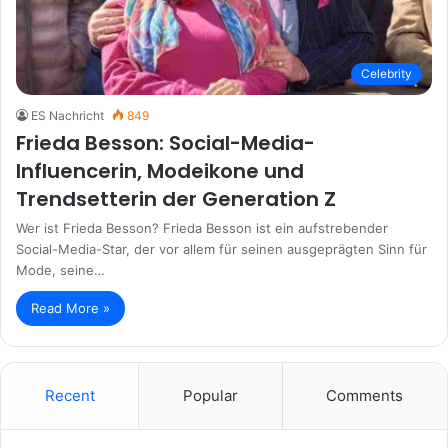
Celebrity
ES Nachricht
849
Frieda Besson: Social-Media-
Influencerin, Modeikone und
Trendsetterin der Generation Z
Wer ist Frieda Besson? Frieda Besson ist ein aufstrebender
Social-Media-Star, der vor allem für seinen ausgeprägten Sinn für
Mode, seine…
Read More »
Recent
Popular
Comments