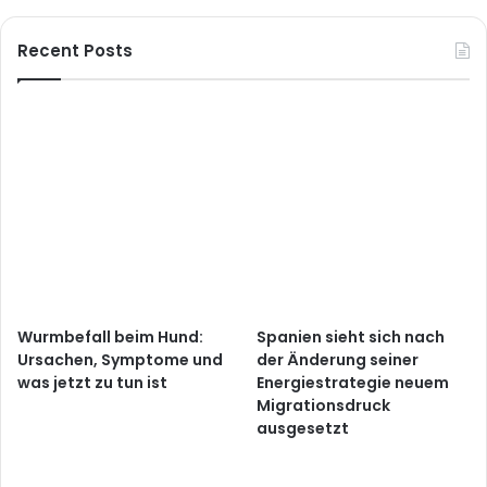
Recent Posts
Wurmbefall beim Hund:
Spanien sieht sich nach
Ursachen, Symptome und
der Änderung seiner
was jetzt zu tun ist
Energiestrategie neuem
Migrationsdruck
ausgesetzt