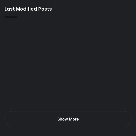
Last Modified Posts
Show More