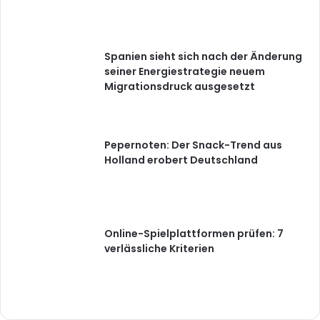
Spanien sieht sich nach der Änderung
seiner Energiestrategie neuem
Migrationsdruck ausgesetzt
Pepernoten: Der Snack-Trend aus
Holland erobert Deutschland
Online-Spielplattformen prüfen: 7
verlässliche Kriterien