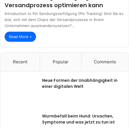
Versandprozess optimieren kann
Introduction to Pin Sendungsverfolgung (Pin Tracking) Sind Sie es
leid, sich mit dem Chaos der Versandprozesse in Ihrem
Unternehmen auseinanderzusetzen?…
Read More »
Recent
Popular
Comments
Neue Formen der Unabhängigkeit in
einer digitalen Welt
Wurmbefall beim Hund: Ursachen,
Symptome und was jetzt zu tun ist