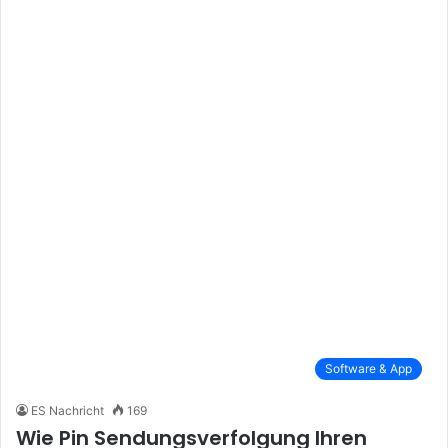
Software & App
ES Nachricht
169
Wie Pin Sendungsverfolgung Ihren