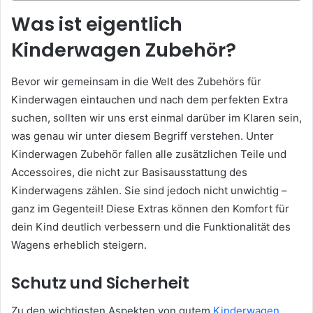
Was ist eigentlich
Kinderwagen Zubehör?
Bevor wir gemeinsam in die Welt des Zubehörs für
Kinderwagen eintauchen und nach dem perfekten Extra
suchen, sollten wir uns erst einmal darüber im Klaren sein,
was genau wir unter diesem Begriff verstehen. Unter
Kinderwagen Zubehör fallen alle zusätzlichen Teile und
Accessoires, die nicht zur Basisausstattung des
Kinderwagens zählen. Sie sind jedoch nicht unwichtig –
ganz im Gegenteil! Diese Extras können den Komfort für
dein Kind deutlich verbessern und die Funktionalität des
Wagens erheblich steigern.
Schutz und Sicherheit
Zu den wichtigsten Aspekten von gutem
Kinderwagen