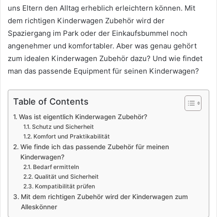
uns Eltern den Alltag erheblich erleichtern können. Mit
dem richtigen Kinderwagen Zubehör wird der
Spaziergang im Park oder der Einkaufsbummel noch
angenehmer und komfortabler. Aber was genau gehört
zum idealen Kinderwagen Zubehör dazu? Und wie findet
man das passende Equipment für seinen Kinderwagen?
Table of Contents
Was ist eigentlich Kinderwagen Zubehör?
Schutz und Sicherheit
Komfort und Praktikabilität
Wie finde ich das passende Zubehör für meinen
Kinderwagen?
Bedarf ermitteln
Qualität und Sicherheit
Kompatibilität prüfen
Mit dem richtigen Zubehör wird der Kinderwagen zum
Alleskönner