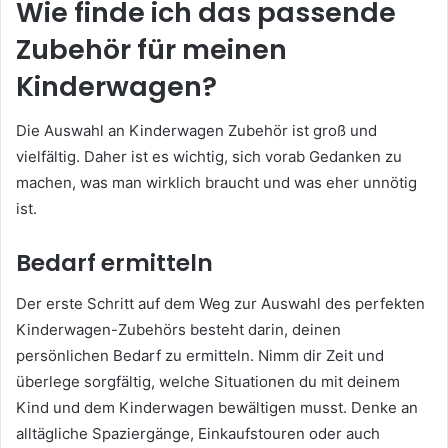
Wie finde ich das passende
Zubehör für meinen
Kinderwagen?
Die Auswahl an Kinderwagen Zubehör ist groß und
vielfältig. Daher ist es wichtig, sich vorab Gedanken zu
machen, was man wirklich braucht und was eher unnötig
ist.
Bedarf ermitteln
Der erste Schritt auf dem Weg zur Auswahl des perfekten
Kinderwagen-Zubehörs besteht darin, deinen
persönlichen Bedarf zu ermitteln. Nimm dir Zeit und
überlege sorgfältig, welche Situationen du mit deinem
Kind und dem Kinderwagen bewältigen musst. Denke an
alltägliche Spaziergänge, Einkaufstouren oder auch