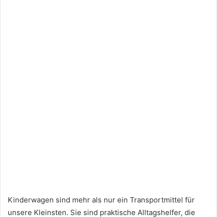
Kinderwagen sind mehr als nur ein Transportmittel für
unsere Kleinsten. Sie sind praktische Alltagshelfer, die