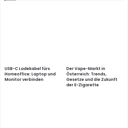
USB-C Ladekabel fürs
Der Vape-Markt in
Homeoffice: Laptop und
Österreich: Trends,
Monitor verbinden
Gesetze und die Zukunft
der E-Zigarette