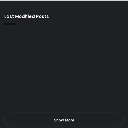
Last Modified Posts
Show More