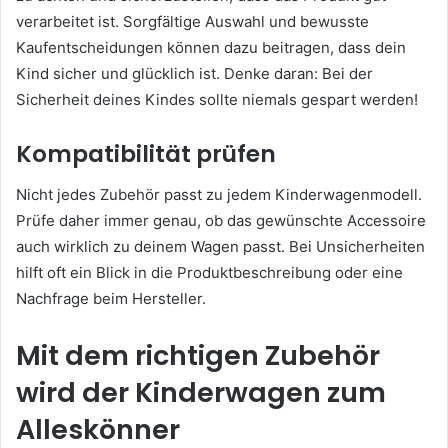
verarbeitet ist. Sorgfältige Auswahl und bewusste
Kaufentscheidungen können dazu beitragen, dass dein
Kind sicher und glücklich ist. Denke daran: Bei der
Sicherheit deines Kindes sollte niemals gespart werden!
Kompatibilität prüfen
Nicht jedes Zubehör passt zu jedem Kinderwagenmodell.
Prüfe daher immer genau, ob das gewünschte Accessoire
auch wirklich zu deinem Wagen passt. Bei Unsicherheiten
hilft oft ein Blick in die Produktbeschreibung oder eine
Nachfrage beim Hersteller.
Mit dem richtigen Zubehör
wird der Kinderwagen zum
Alleskönner