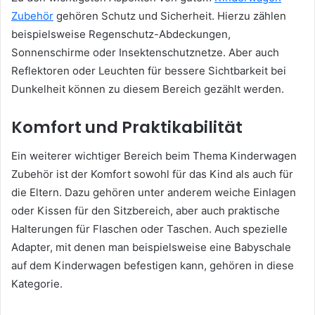
Zubehör
gehören Schutz und Sicherheit. Hierzu zählen
beispielsweise Regenschutz-Abdeckungen,
Sonnenschirme oder Insektenschutznetze. Aber auch
Reflektoren oder Leuchten für bessere Sichtbarkeit bei
Dunkelheit können zu diesem Bereich gezählt werden.
Komfort und Praktikabilität
Ein weiterer wichtiger Bereich beim Thema Kinderwagen
Zubehör ist der Komfort sowohl für das Kind als auch für
die Eltern. Dazu gehören unter anderem weiche Einlagen
oder Kissen für den Sitzbereich, aber auch praktische
Halterungen für Flaschen oder Taschen. Auch spezielle
Adapter, mit denen man beispielsweise eine Babyschale
auf dem Kinderwagen befestigen kann, gehören in diese
Kategorie.