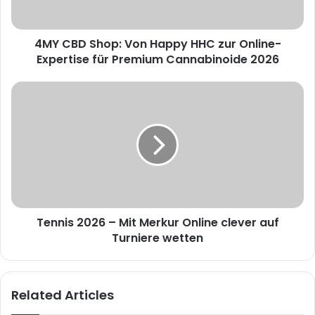
4MY CBD Shop: Von Happy HHC zur Online-
Expertise für Premium Cannabinoide 2026
Tennis 2026 – Mit Merkur Online clever auf
Turniere wetten
Related Articles