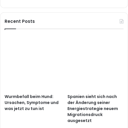
Recent Posts
Wurmbefall beim Hund:
Spanien sieht sich nach
Ursachen, Symptome und
der Änderung seiner
was jetzt zu tun ist
Energiestrategie neuem
Migrationsdruck
ausgesetzt