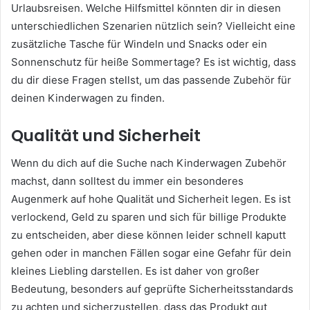
Urlaubsreisen. Welche Hilfsmittel könnten dir in diesen
unterschiedlichen Szenarien nützlich sein? Vielleicht eine
zusätzliche Tasche für Windeln und Snacks oder ein
Sonnenschutz für heiße Sommertage? Es ist wichtig, dass
du dir diese Fragen stellst, um das passende Zubehör für
deinen Kinderwagen zu finden.
Qualität und Sicherheit
Wenn du dich auf die Suche nach Kinderwagen Zubehör
machst, dann solltest du immer ein besonderes
Augenmerk auf hohe Qualität und Sicherheit legen. Es ist
verlockend, Geld zu sparen und sich für billige Produkte
zu entscheiden, aber diese können leider schnell kaputt
gehen oder in manchen Fällen sogar eine Gefahr für dein
kleines Liebling darstellen. Es ist daher von großer
Bedeutung, besonders auf geprüfte Sicherheitsstandards
zu achten und sicherzustellen, dass das Produkt gut