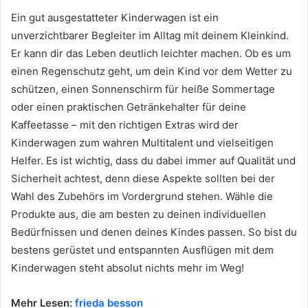
Ein gut ausgestatteter Kinderwagen ist ein
unverzichtbarer Begleiter im Alltag mit deinem Kleinkind.
Er kann dir das Leben deutlich leichter machen. Ob es um
einen Regenschutz geht, um dein Kind vor dem Wetter zu
schützen, einen Sonnenschirm für heiße Sommertage
oder einen praktischen Getränkehalter für deine
Kaffeetasse – mit den richtigen Extras wird der
Kinderwagen zum wahren Multitalent und vielseitigen
Helfer. Es ist wichtig, dass du dabei immer auf Qualität und
Sicherheit achtest, denn diese Aspekte sollten bei der
Wahl des Zubehörs im Vordergrund stehen. Wähle die
Produkte aus, die am besten zu deinen individuellen
Bedürfnissen und denen deines Kindes passen. So bist du
bestens gerüstet und entspannten Ausflügen mit dem
Kinderwagen steht absolut nichts mehr im Weg!
Mehr Lesen:
frieda besson