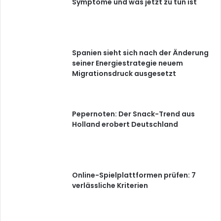
Symptome und was jetzt zu tun ist
Spanien sieht sich nach der Änderung
seiner Energiestrategie neuem
Migrationsdruck ausgesetzt
Pepernoten: Der Snack-Trend aus
Holland erobert Deutschland
Online-Spielplattformen prüfen: 7
verlässliche Kriterien