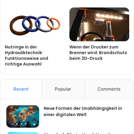
Nutringe in der
Wenn der Drucker zum
Hydrauliktechnik:
Brenner wird: Brandschutz
Funktionsweise und
beim 3D-Druck
richtige Auswahl
Recent
Popular
Comments
Neue Formen der Unabhängigkeit in
einer digitalen Welt