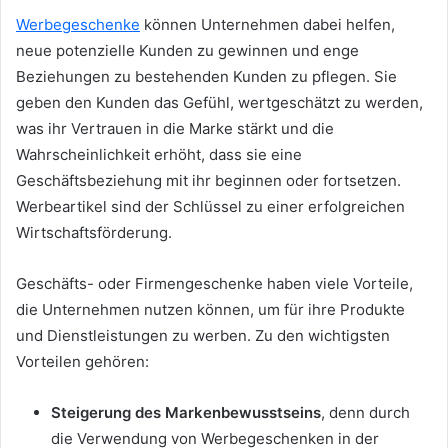
Werbegeschenke
können Unternehmen dabei helfen,
neue potenzielle Kunden zu gewinnen und enge
Beziehungen zu bestehenden Kunden zu pflegen. Sie
geben den Kunden das Gefühl, wertgeschätzt zu werden,
was ihr Vertrauen in die Marke stärkt und die
Wahrscheinlichkeit erhöht, dass sie eine
Geschäftsbeziehung mit ihr beginnen oder fortsetzen.
Werbeartikel sind der Schlüssel zu einer erfolgreichen
Wirtschaftsförderung.
Geschäfts- oder Firmengeschenke haben viele Vorteile,
die Unternehmen nutzen können, um für ihre Produkte
und Dienstleistungen zu werben. Zu den wichtigsten
Vorteilen gehören:
Steigerung des Markenbewusstseins
, denn durch
die Verwendung von Werbegeschenken in der