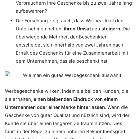
Verbrauchern ihre Geschenke bis zu zwei Jahre lang
aufbewahren?
Die Forschung zeigt auch, dass Werbeartikel den
Unternehmen helfen,
ihren Umsatz zu steigern
. Die
überwiegende Mehrheit der Beschenkten
entscheidet sich innerhalb von zwei Jahren nach
Erhalt des Geschenks für eine Zusammenarbeit mit
dem Unternehmen, das sie beschenkt hat.
Werbegeschenke wirken, indem sie bei den Kunden, die
sie erhalten,
einen bleibenden Eindruck von einem
Unternehmen oder einer Marke hinterlassen
. Wenn die
Geschenke von guter Qualität und nützlich sind, wird der
Kunde sie über einen längeren Zeitraum nutzen. Dies
führt in der Regel zu einem höheren Bekanntheitsgrad