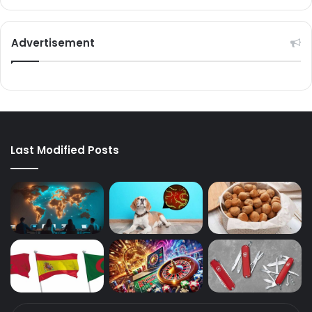
Advertisement
Last Modified Posts