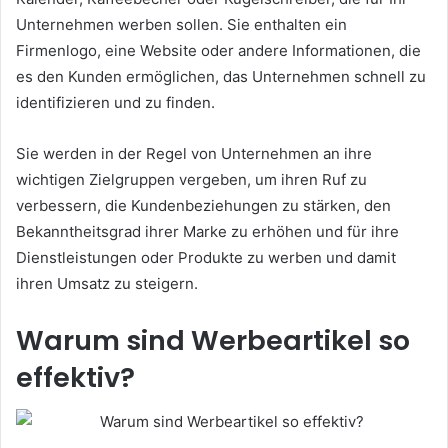
Unternehmen werben sollen. Sie enthalten ein
Firmenlogo, eine Website oder andere Informationen, die
es den Kunden ermöglichen, das Unternehmen schnell zu
identifizieren und zu finden.
Sie werden in der Regel von Unternehmen an ihre
wichtigen Zielgruppen vergeben, um ihren Ruf zu
verbessern, die Kundenbeziehungen zu stärken, den
Bekanntheitsgrad ihrer Marke zu erhöhen und für ihre
Dienstleistungen oder Produkte zu werben und damit
ihren Umsatz zu steigern.
Warum sind Werbeartikel so
effektiv?