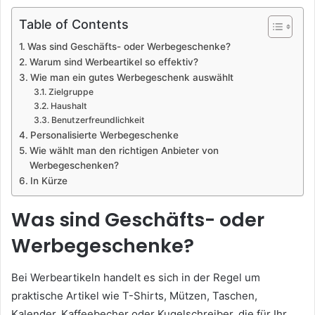
Table of Contents
Was sind Geschäfts- oder Werbegeschenke?
Warum sind Werbeartikel so effektiv?
Wie man ein gutes Werbegeschenk auswählt
Zielgruppe
Haushalt
Benutzerfreundlichkeit
Personalisierte Werbegeschenke
Wie wählt man den richtigen Anbieter von
Werbegeschenken?
In Kürze
Was sind Geschäfts- oder
Werbegeschenke?
Bei Werbeartikeln handelt es sich in der Regel um
praktische Artikel wie T-Shirts, Mützen, Taschen,
Kalender, Kaffeebecher oder Kugelschreiber, die für Ihr