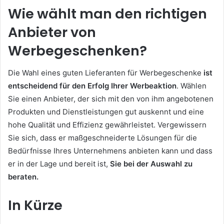
Wie wählt man den richtigen
Anbieter von
Werbegeschenken?
Die Wahl eines guten Lieferanten für Werbegeschenke
ist
entscheidend für den Erfolg Ihrer Werbeaktion
. Wählen
Sie einen Anbieter, der sich mit den von ihm angebotenen
Produkten und Dienstleistungen gut auskennt und eine
hohe Qualität und Effizienz gewährleistet. Vergewissern
Sie sich, dass er maßgeschneiderte Lösungen für die
Bedürfnisse Ihres Unternehmens anbieten kann und dass
er in der Lage und bereit ist,
Sie bei der Auswahl zu
beraten.
In Kürze