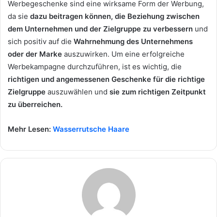
Werbegeschenke sind eine wirksame Form der Werbung,
da sie
dazu beitragen können, die Beziehung zwischen
dem Unternehmen und der Zielgruppe zu verbessern
und
sich positiv auf die
Wahrnehmung des Unternehmens
oder der Marke
auszuwirken. Um eine erfolgreiche
Werbekampagne durchzuführen, ist es wichtig, die
richtigen und angemessenen Geschenke für die richtige
Zielgruppe
auszuwählen und
sie zum richtigen Zeitpunkt
zu überreichen.
Mehr Lesen:
Wasserrutsche Haare