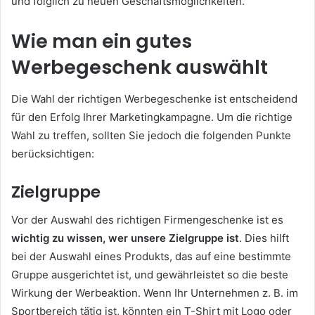
und folglich zu neuen Geschäftsmöglichkeiten.
Wie man ein gutes
Werbegeschenk auswählt
Die Wahl der richtigen Werbegeschenke ist entscheidend
für den Erfolg Ihrer Marketingkampagne. Um die richtige
Wahl zu treffen, sollten Sie jedoch die folgenden Punkte
berücksichtigen:
Zielgruppe
Vor der Auswahl des richtigen Firmengeschenke ist es
wichtig zu wissen, wer unsere Zielgruppe ist
. Dies hilft
bei der Auswahl eines Produkts, das auf eine bestimmte
Gruppe ausgerichtet ist, und gewährleistet so die beste
Wirkung der Werbeaktion. Wenn Ihr Unternehmen z. B. im
Sportbereich tätig ist, könnten ein T-Shirt mit Logo oder