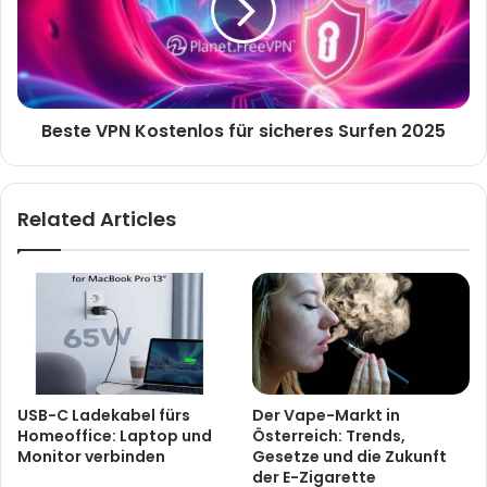
Beste VPN Kostenlos für sicheres Surfen 2025
Related Articles
USB-C Ladekabel fürs
Der Vape-Markt in
Homeoffice: Laptop und
Österreich: Trends,
Monitor verbinden
Gesetze und die Zukunft
der E-Zigarette