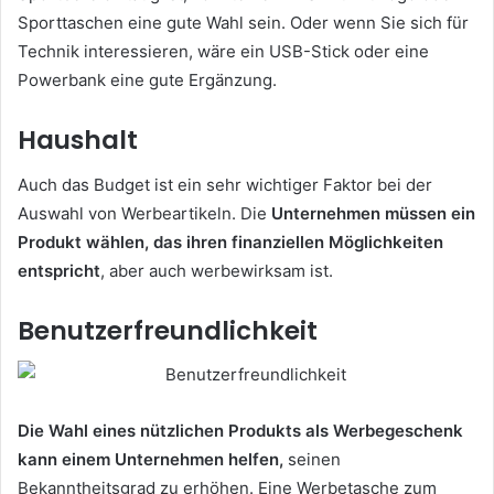
Sporttaschen eine gute Wahl sein. Oder wenn Sie sich für
Technik interessieren, wäre ein USB-Stick oder eine
Powerbank eine gute Ergänzung.
Haushalt
Auch das Budget ist ein sehr wichtiger Faktor bei der
Auswahl von Werbeartikeln. Die
Unternehmen müssen ein
Produkt wählen, das ihren finanziellen Möglichkeiten
entspricht
, aber auch werbewirksam ist.
Benutzerfreundlichkeit
Die Wahl eines nützlichen Produkts als Werbegeschenk
kann einem Unternehmen helfen,
seinen
Bekanntheitsgrad zu erhöhen. Eine Werbetasche zum