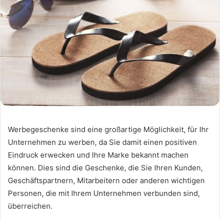
Werbegeschenke sind eine großartige Möglichkeit, für Ihr
Unternehmen zu werben, da Sie damit einen positiven
Eindruck erwecken und Ihre Marke bekannt machen
können. Dies sind die Geschenke, die Sie Ihren Kunden,
Geschäftspartnern, Mitarbeitern oder anderen wichtigen
Personen, die mit Ihrem Unternehmen verbunden sind,
überreichen.