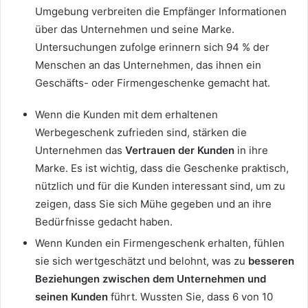
Umgebung verbreiten die Empfänger Informationen
über das Unternehmen und seine Marke.
Untersuchungen zufolge erinnern sich 94 % der
Menschen an das Unternehmen, das ihnen ein
Geschäfts- oder Firmengeschenke gemacht hat.
Wenn die Kunden mit dem erhaltenen
Werbegeschenk zufrieden sind, stärken die
Unternehmen das
Vertrauen der Kunden
in ihre
Marke. Es ist wichtig, dass die Geschenke praktisch,
nützlich und für die Kunden interessant sind, um zu
zeigen, dass Sie sich Mühe gegeben und an ihre
Bedürfnisse gedacht haben.
Wenn Kunden ein Firmengeschenk erhalten, fühlen
sie sich wertgeschätzt und belohnt, was zu
besseren
Beziehungen zwischen dem Unternehmen und
seinen Kunden
führt. Wussten Sie, dass 6 von 10