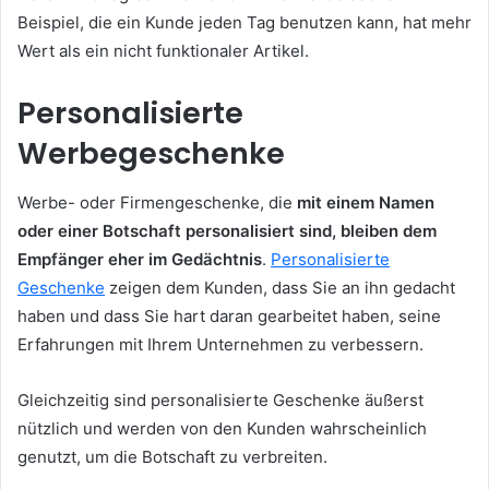
Beispiel, die ein Kunde jeden Tag benutzen kann, hat mehr
Wert als ein nicht funktionaler Artikel.
Personalisierte
Werbegeschenke
Werbe- oder Firmengeschenke, die
mit einem Namen
oder einer Botschaft personalisiert sind, bleiben dem
Empfänger eher im Gedächtnis
.
Personalisierte
Geschenke
zeigen dem Kunden, dass Sie an ihn gedacht
haben und dass Sie hart daran gearbeitet haben, seine
Erfahrungen mit Ihrem Unternehmen zu verbessern.
Gleichzeitig sind personalisierte Geschenke äußerst
nützlich und werden von den Kunden wahrscheinlich
genutzt, um die Botschaft zu verbreiten.