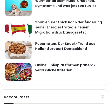
Wurmbefall beim Hund: Ursachen,
Symptome und was jetzt zu tun ist
Spanien sieht sich nach der Änderung
seiner Energiestrategie neuem
Migrationsdruck ausgesetzt
Pepernoten: Der Snack-Trend aus
Holland erobert Deutschland
Online-Spielplattformen prüfen: 7
verlässliche Kriterien
Recent Posts