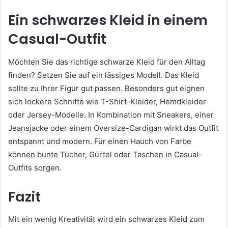
Ein schwarzes Kleid in einem
Casual-Outfit
Möchten Sie das richtige schwarze Kleid für den Alltag
finden? Setzen Sie auf ein lässiges Modell. Das Kleid
sollte zu Ihrer Figur gut passen. Besonders gut eignen
sich lockere Schnitte wie T-Shirt-Kleider, Hemdkleider
oder Jersey-Modelle. In Kombination mit Sneakers, einer
Jeansjacke oder einem Oversize-Cardigan wirkt das Outfit
entspannt und modern. Für einen Hauch von Farbe
können bunte Tücher, Gürtel oder Taschen in Casual-
Outfits sorgen.
Fazit
Mit ein wenig Kreativität wird ein schwarzes Kleid zum