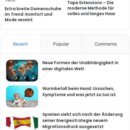
Tape Extensions – Die
moderne Methode für
Extra breite Damenschuhe
volles und langes Haar
im Trend: Komfort und
Mode vereint
Recent
Popular
Comments
Neue Formen der Unabhängigkeit in
einer digitalen Welt
Wurmbefall beim Hund: Ursachen,
Symptome und was jetzt zu tun ist
Spanien sieht sich nach der Änderung
seiner Energiestrategie neuem
Migrationsdruck ausgesetzt