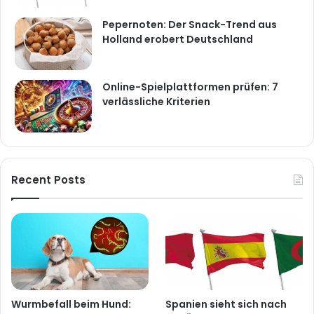
Pepernoten: Der Snack-Trend aus
Holland erobert Deutschland
Online-Spielplattformen prüfen: 7
verlässliche Kriterien
Recent Posts
Wurmbefall beim Hund:
Spanien sieht sich nach