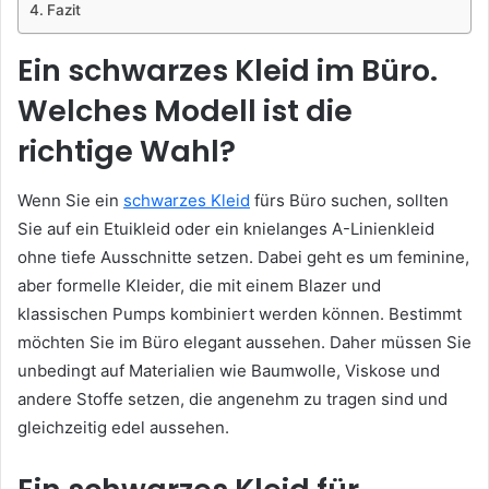
Fazit
Ein schwarzes Kleid im Büro.
Welches Modell ist die
richtige Wahl?
Wenn Sie ein
schwarzes Kleid
fürs Büro suchen, sollten
Sie auf ein Etuikleid oder ein knielanges A-Linienkleid
ohne tiefe Ausschnitte setzen. Dabei geht es um feminine,
aber formelle Kleider, die mit einem Blazer und
klassischen Pumps kombiniert werden können. Bestimmt
möchten Sie im Büro elegant aussehen. Daher müssen Sie
unbedingt auf Materialien wie Baumwolle, Viskose und
andere Stoffe setzen, die angenehm zu tragen sind und
gleichzeitig edel aussehen.