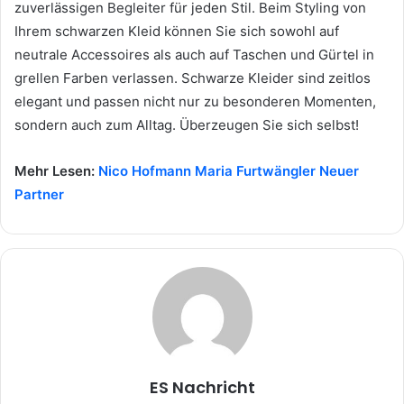
zuverlässigen Begleiter für jeden Stil. Beim Styling von
Ihrem schwarzen Kleid können Sie sich sowohl auf
neutrale Accessoires als auch auf Taschen und Gürtel in
grellen Farben verlassen. Schwarze Kleider sind zeitlos
elegant und passen nicht nur zu besonderen Momenten,
sondern auch zum Alltag. Überzeugen Sie sich selbst!
Mehr Lesen:
Nico Hofmann Maria Furtwängler Neuer
Partner
ES Nachricht