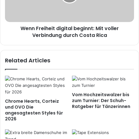
Wenn Freiheit digital beginnt: Mit voller
Verbindung durch Costa Rica
Related Articles
Vom Hochzeitswalzer bis
zum Turnier: Der Schuh-
Chrome Hearts, Corteiz
Ratgeber für Tänzerinnen
und OVO Die
angesagtesten Styles für
2026