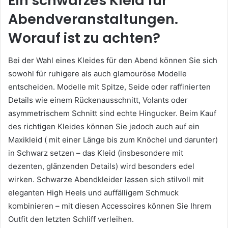
Ein schwarzes Kleid für
Abendveranstaltungen.
Worauf ist zu achten?
Bei der Wahl eines Kleides für den Abend können Sie sich
sowohl für ruhigere als auch glamouröse Modelle
entscheiden. Modelle mit Spitze, Seide oder raffinierten
Details wie einem Rückenausschnitt, Volants oder
asymmetrischem Schnitt sind echte Hingucker. Beim Kauf
des richtigen Kleides können Sie jedoch auch auf ein
Maxikleid ( mit einer Länge bis zum Knöchel und darunter)
in Schwarz setzen – das Kleid (insbesondere mit
dezenten, glänzenden Details) wird besonders edel
wirken. Schwarze Abendkleider lassen sich stilvoll mit
eleganten High Heels und auffälligem Schmuck
kombinieren – mit diesen Accessoires können Sie Ihrem
Outfit den letzten Schliff verleihen.