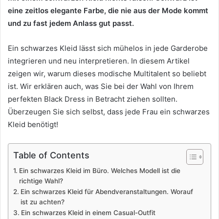
eine zeitlos elegante Farbe, die nie aus der Mode kommt
und zu fast jedem Anlass gut passt.
Ein schwarzes Kleid lässt sich mühelos in jede Garderobe
integrieren und neu interpretieren. In diesem Artikel
zeigen wir, warum dieses modische Multitalent so beliebt
ist. Wir erklären auch, was Sie bei der Wahl von Ihrem
perfekten Black Dress in Betracht ziehen sollten.
Überzeugen Sie sich selbst, dass jede Frau ein schwarzes
Kleid benötigt!
Table of Contents
Ein schwarzes Kleid im Büro. Welches Modell ist die
richtige Wahl?
Ein schwarzes Kleid für Abendveranstaltungen. Worauf
ist zu achten?
Ein schwarzes Kleid in einem Casual-Outfit