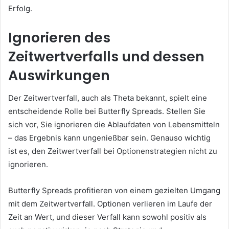
Erfolg.
Ignorieren des
Zeitwertverfalls und dessen
Auswirkungen
Der Zeitwertverfall, auch als Theta bekannt, spielt eine
entscheidende Rolle bei Butterfly Spreads. Stellen Sie
sich vor, Sie ignorieren die Ablaufdaten von Lebensmitteln
– das Ergebnis kann ungenießbar sein. Genauso wichtig
ist es, den Zeitwertverfall bei Optionenstrategien nicht zu
ignorieren.
Butterfly Spreads profitieren von einem gezielten Umgang
mit dem Zeitwertverfall. Optionen verlieren im Laufe der
Zeit an Wert, und dieser Verfall kann sowohl positiv als