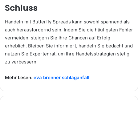
Schluss
Handeln mit Butterfly Spreads kann sowohl spannend als
auch herausfordernd sein. Indem Sie die häufigsten Fehler
vermeiden, steigern Sie Ihre Chancen auf Erfolg
erheblich. Bleiben Sie informiert, handeln Sie bedacht und
nutzen Sie Expertenrat, um Ihre Handelsstrategien stetig
zu verbessern.
Mehr Lesen:
eva brenner schlaganfall