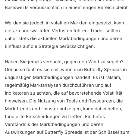
Basiswerts voraussichtlich in einem engen Bereich bleibt.
Werden sie jedoch in volatilen Märkten eingesetzt, kann
dies zu unerwarteten Verlusten führen. Trader sollten
daher stets die aktuellen Marktbedingungen und deren
Einfluss auf die Strategie berücksichtigen.
Haben Sie jemals versucht, gegen den Wind zu segeln?
Genau so fühlt es sich an, wenn man Butterfly Spreads in
ungünstigen Marktbedingungen handelt. Es ist ratsam,
regelmäßig Marktanalysen durchzuführen und auf
Indikatoren zu achten, die auf bevorstehende Volatilität
hinweisen. Die Nutzung von Tools und Ressourcen, die
Markttrends und -muster aufzeigen, kann dabei helfen,
fundierte Entscheidungen zu treffen. Ein tiefes
Verständnis der Marktbedingungen und deren
Auswirkungen auf Butterfly Spreads ist der Schlüssel zum