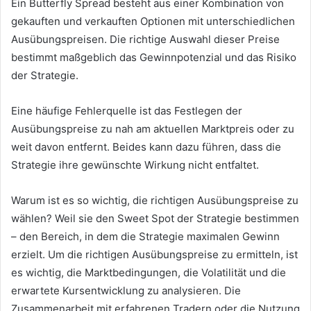
Ein Butterfly Spread besteht aus einer Kombination von
gekauften und verkauften Optionen mit unterschiedlichen
Ausübungspreisen. Die richtige Auswahl dieser Preise
bestimmt maßgeblich das Gewinnpotenzial und das Risiko
der Strategie.
Eine häufige Fehlerquelle ist das Festlegen der
Ausübungspreise zu nah am aktuellen Marktpreis oder zu
weit davon entfernt. Beides kann dazu führen, dass die
Strategie ihre gewünschte Wirkung nicht entfaltet.
Warum ist es so wichtig, die richtigen Ausübungspreise zu
wählen? Weil sie den Sweet Spot der Strategie bestimmen
– den Bereich, in dem die Strategie maximalen Gewinn
erzielt. Um die richtigen Ausübungspreise zu ermitteln, ist
es wichtig, die Marktbedingungen, die Volatilität und die
erwartete Kursentwicklung zu analysieren. Die
Zusammenarbeit mit erfahrenen Tradern oder die Nutzung