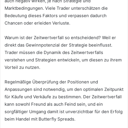
auch negativ wirken, je nach Strategie und
Marktbedingungen. Viele Trader unterschätzen die
Bedeutung dieses Faktors und verpassen dadurch
Chancen oder erleiden Verluste.
Warum ist der Zeitwertverfall so entscheidend? Weil er
direkt das Gewinnpotenzial der Strategie beeinflusst.
Trader müssen die Dynamik des Zeitwertverfalls
verstehen und Strategien entwickeln, um diesen zu ihrem
Vorteil zu nutzen.
Regelmäßige Überprüfung der Positionen und
Anpassungen sind notwendig, um den optimalen Zeitpunkt
für Käufe und Verkäufe zu bestimmen. Der Zeitwertverfall
kann sowohl Freund als auch Feind sein, und ein
sorgfältiger Umgang damit ist unverzichtbar für den Erfolg
beim Handel mit Butterfly Spreads.