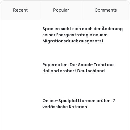
Recent
Popular
Comments
Spanien sieht sich nach der Änderung
seiner Energiestrategie neuem
Migrationsdruck ausgesetzt
Pepernoten: Der Snack-Trend aus
Holland erobert Deutschland
Online-Spielplattformen prüfen: 7
verlässliche Kriterien