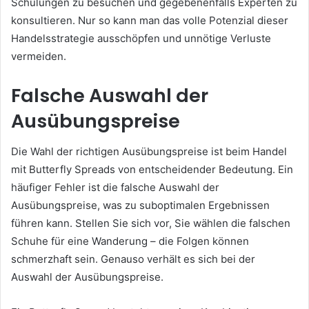
Schulungen zu besuchen und gegebenenfalls Experten zu
konsultieren. Nur so kann man das volle Potenzial dieser
Handelsstrategie ausschöpfen und unnötige Verluste
vermeiden.
Falsche Auswahl der
Ausübungspreise
Die Wahl der richtigen Ausübungspreise ist beim Handel
mit Butterfly Spreads von entscheidender Bedeutung. Ein
häufiger Fehler ist die falsche Auswahl der
Ausübungspreise, was zu suboptimalen Ergebnissen
führen kann. Stellen Sie sich vor, Sie wählen die falschen
Schuhe für eine Wanderung – die Folgen können
schmerzhaft sein. Genauso verhält es sich bei der
Auswahl der Ausübungspreise.