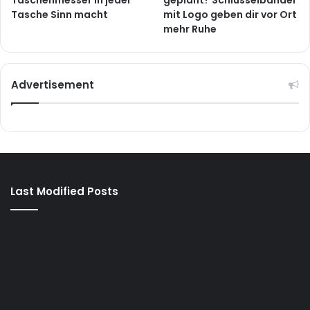
Tasche Sinn macht
mit Logo geben dir vor Ort
mehr Ruhe
Advertisement
Last Modified Posts