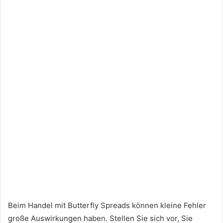
Beim Handel mit Butterfly Spreads können kleine Fehler
große Auswirkungen haben. Stellen Sie sich vor, Sie