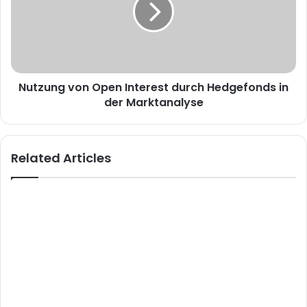
Nutzung von Open Interest durch Hedgefonds in
der Marktanalyse
Related Articles