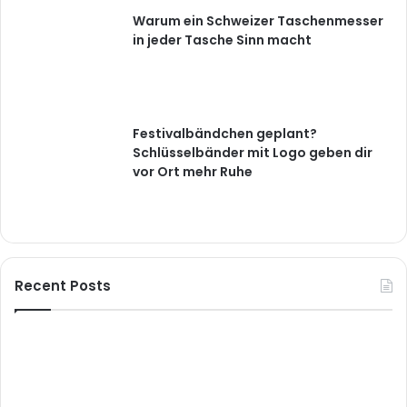
Warum ein Schweizer Taschenmesser
in jeder Tasche Sinn macht
Festivalbändchen geplant?
Schlüsselbänder mit Logo geben dir
vor Ort mehr Ruhe
Recent Posts