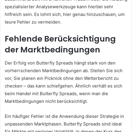
spezialisierter Analysewerkzeuge kann hierbei sehr
hilfreich sein. Es lohnt sich, hier genau hinzuschauen, um
teure Fehler zu vermeiden.
Fehlende Berücksichtigung
der Marktbedingungen
Der Erfolg von Butterfly Spreads hängt stark von den
vorherrschenden Marktbedingungen ab. Stellen Sie sich
vor, Sie planen ein Picknick ohne den Wetterbericht zu
checken – das kann schiefgehen. Ähnlich verhält es sich
beim Handel mit Butterfly Spreads, wenn man die
Marktbedingungen nicht berücksichtigt.
Ein häufiger Fehler ist die Anwendung dieser Strategie in
unpassenden Marktphasen. Butterfly Spreads sind ideal
für Märkte mit geringer Volatilität, in denen der Kurs des