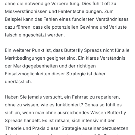
ohne die notwendige Vorbereitung. Dies führt oft zu
Missverständnissen und Fehlentscheidungen. Zum
Beispiel kann das Fehlen eines fundierten Verständnisses
dazu führen, dass die potenziellen Gewinne und Verluste
falsch eingeschätzt werden.
Ein weiterer Punkt ist, dass Butterfly Spreads nicht für alle
Marktbedingungen geeignet sind. Ein klares Verständnis
der Marktgegebenheiten und der richtigen
Einsatzmöglichkeiten dieser Strategie ist daher
unerlässlich.
Haben Sie jemals versucht, ein Fahrrad zu reparieren,
ohne zu wissen, wie es funktioniert? Genau so fühlt es
sich an, wenn man ohne ausreichendes Wissen Butterfly
Spreads handelt. Es ist ratsam, sich intensiv mit der
Theorie und Praxis dieser Strategie auseinanderzusetzen,