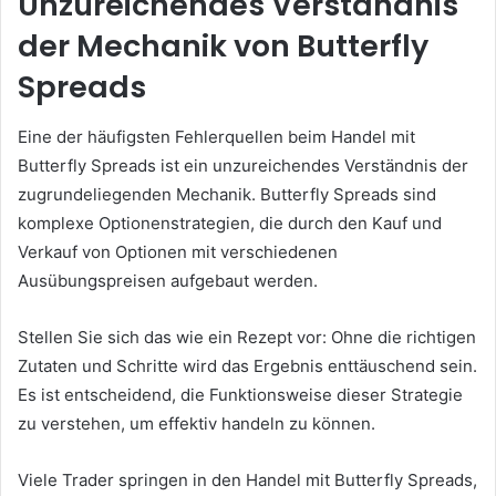
Unzureichendes Verständnis
der Mechanik von Butterfly
Spreads
Eine der häufigsten Fehlerquellen beim Handel mit
Butterfly Spreads ist ein unzureichendes Verständnis der
zugrundeliegenden Mechanik. Butterfly Spreads sind
komplexe Optionenstrategien, die durch den Kauf und
Verkauf von Optionen mit verschiedenen
Ausübungspreisen aufgebaut werden.
Stellen Sie sich das wie ein Rezept vor: Ohne die richtigen
Zutaten und Schritte wird das Ergebnis enttäuschend sein.
Es ist entscheidend, die Funktionsweise dieser Strategie
zu verstehen, um effektiv handeln zu können.
Viele Trader springen in den Handel mit Butterfly Spreads,