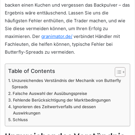
backen einen Kuchen und vergessen das Backpulver – das
Ergebnis wäre enttäuschend. Lassen Sie uns die
häufigsten Fehler enthüllen, die Trader machen, und wie
Sie diese vermeiden können, um Ihren Erfolg zu
maximieren. Der
granimator.de/
verbindet Händler mit
Fachleuten, die helfen können, typische Fehler bei
Butterfly-Spreads zu vermeiden.
Table of Contents
Unzureichendes Verständnis der Mechanik von Butterfly
Spreads
Falsche Auswahl der Ausübungspreise
Fehlende Berücksichtigung der Marktbedingungen
Ignorieren des Zeitwertverfalls und dessen
Auswirkungen
Schluss