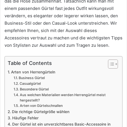
das die Hose zusammenhält. Tatsächlich kann man mit
einem passenden Gürtel fast jedes Outfit wirkungsvoll
verändern, es eleganter oder legerer wirken lassen, den
Business-Stil oder den Casual-Look unterstreichen. Wir
empfehlen Ihnen, sich mit der Auswahl dieses
Accessoires vertraut zu machen und die wichtigsten Tipps
von Stylisten zur Auswahl und zum Tragen zu lesen.
Table of Contents
Arten von Herrengürteln
Business Gürtel
Casualgürtel
Besondere Gürtel
Aus welchen Materialien werden Herrengürtel meist
hergestellt?
Arten von Gürtelschnallen
Die richtige Gürtelgröße wählen
Häufige Fehler
Der Gürtel ist ein unverzichtbares Basic-Accessoire in