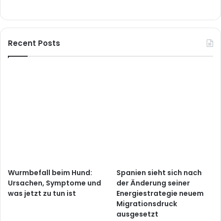
Recent Posts
Wurmbefall beim Hund:
Spanien sieht sich nach
Ursachen, Symptome und
der Änderung seiner
was jetzt zu tun ist
Energiestrategie neuem
Migrationsdruck
ausgesetzt