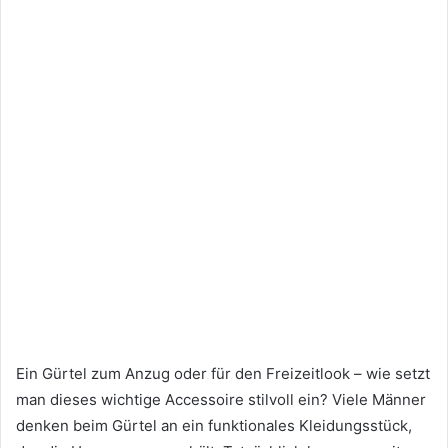
Ein Gürtel zum Anzug oder für den Freizeitlook – wie setzt
man dieses wichtige Accessoire stilvoll ein? Viele Männer
denken beim Gürtel an ein funktionales Kleidungsstück,