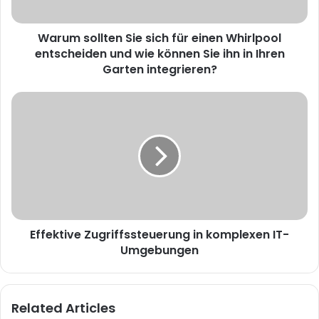
Warum sollten Sie sich für einen Whirlpool
entscheiden und wie können Sie ihn in Ihren
Garten integrieren?
Effektive Zugriffssteuerung in komplexen IT-
Umgebungen
Related Articles