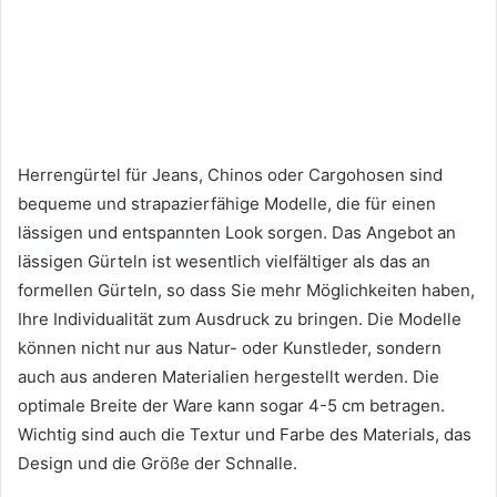
Herrengürtel für Jeans, Chinos oder Cargohosen sind
bequeme und strapazierfähige Modelle, die für einen
lässigen und entspannten Look sorgen. Das Angebot an
lässigen Gürteln ist wesentlich vielfältiger als das an
formellen Gürteln, so dass Sie mehr Möglichkeiten haben,
Ihre Individualität zum Ausdruck zu bringen. Die Modelle
können nicht nur aus Natur- oder Kunstleder, sondern
auch aus anderen Materialien hergestellt werden. Die
optimale Breite der Ware kann sogar 4-5 cm betragen.
Wichtig sind auch die Textur und Farbe des Materials, das
Design und die Größe der Schnalle.