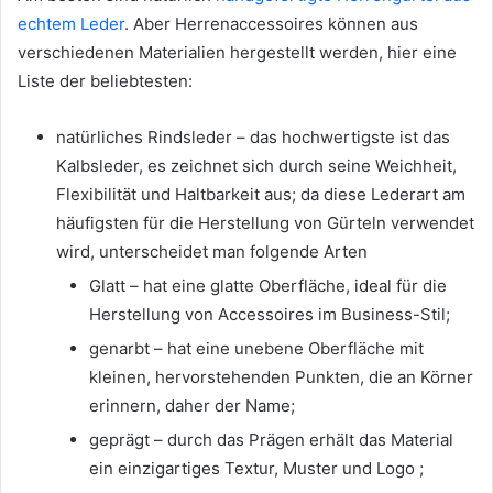
echtem Leder
. Aber Herrenaccessoires können aus
verschiedenen Materialien hergestellt werden, hier eine
Liste der beliebtesten:
natürliches Rindsleder – das hochwertigste ist das
Kalbsleder, es zeichnet sich durch seine Weichheit,
Flexibilität und Haltbarkeit aus; da diese Lederart am
häufigsten für die Herstellung von Gürteln verwendet
wird, unterscheidet man folgende Arten
Glatt – hat eine glatte Oberfläche, ideal für die
Herstellung von Accessoires im Business-Stil;
genarbt – hat eine unebene Oberfläche mit
kleinen, hervorstehenden Punkten, die an Körner
erinnern, daher der Name;
geprägt – durch das Prägen erhält das Material
ein einzigartiges Textur, Muster und Logo ;