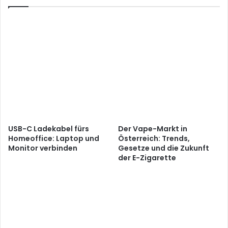
USB-C Ladekabel fürs
Der Vape-Markt in
Homeoffice: Laptop und
Österreich: Trends,
Monitor verbinden
Gesetze und die Zukunft
der E-Zigarette