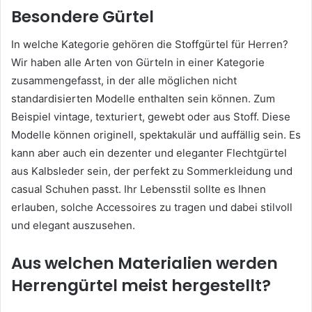
Besondere Gürtel
In welche Kategorie gehören die Stoffgürtel für Herren?
Wir haben alle Arten von Gürteln in einer Kategorie
zusammengefasst, in der alle möglichen nicht
standardisierten Modelle enthalten sein können. Zum
Beispiel vintage, texturiert, gewebt oder aus Stoff. Diese
Modelle können originell, spektakulär und auffällig sein. Es
kann aber auch ein dezenter und eleganter Flechtgürtel
aus Kalbsleder sein, der perfekt zu Sommerkleidung und
casual Schuhen passt. Ihr Lebensstil sollte es Ihnen
erlauben, solche Accessoires zu tragen und dabei stilvoll
und elegant auszusehen.
Aus welchen Materialien werden
Herrengürtel meist hergestellt?