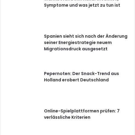
Symptome und was jetzt zu tun ist
Spanien sieht sich nach der Änderung
seiner Energiestrategie neuem
Migrationsdruck ausgesetzt
Pepernoten: Der Snack-Trend aus
Holland erobert Deutschland
Online-Spielplattformen prüfen: 7
verlässliche Kriterien