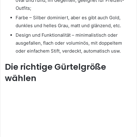
oval und rund, im Gegenteil, geeignet für Freizeit-
Outfits;
Farbe – Silber dominiert, aber es gibt auch Gold,
dunkles und helles Grau, matt und glänzend, etc.
Design und Funktionalität – minimalistisch oder
ausgefallen, flach oder voluminös, mit doppeltem
oder einfachem Stift, verdeckt, automatisch usw.
Die richtige Gürtelgröße
wählen