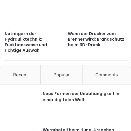
Nutringe in der
Wenn der Drucker zum
Hydrauliktechnik:
Brenner wird: Brandschutz
Funktionsweise und
beim 3D-Druck
richtige Auswahl
Recent
Popular
Comments
Neue Formen der Unabhängigkeit in
einer digitalen Welt
Wurmbefall beim Hund: Ursachen,