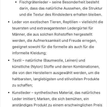
Fischgrätenleder – seine Besonderheit besteht
darin, dass das natürliche Aussehen, die Struktur
und die Textur des Rindsleders erhalten bleiben.
Leder von exotischen Tieren, Reptilien – vielleicht die
teuersten und extravagantesten Ledergürtel für
Männer, die aus solchen Rohstoffen hergestellt
werden, die Aufmerksamkeit und Freude erregen,
geeignet sowohl für die formelle als auch für die
informelle Kleidung;
Textil – natürliche (Baumwolle, Leinen) und
künstliche (Nylon) Stoffe und deren Kombinationen,
die von den Herstellern ausgewählt werden, um die
haltbarsten, langlebigsten und stilvollsten Produkte
zu schaffen;
Kunstleder – synthetisches Material, das natürliches
Leder imitiert; Marken, die sich bemühen, ein
anständiges Produkt zu einem erschwinglichen Preis