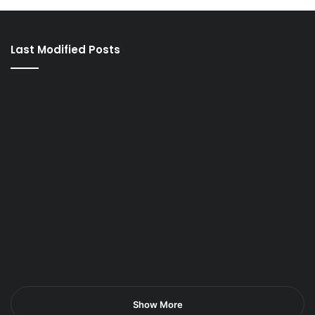
Last Modified Posts
Show More