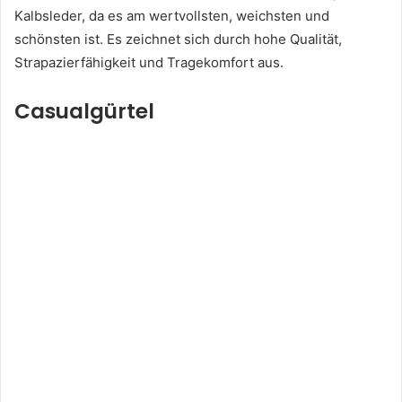
Kalbsleder, da es am wertvollsten, weichsten und
schönsten ist. Es zeichnet sich durch hohe Qualität,
Strapazierfähigkeit und Tragekomfort aus.
Casualgürtel