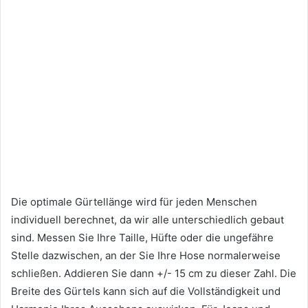
Die optimale Gürtellänge wird für jeden Menschen
individuell berechnet, da wir alle unterschiedlich gebaut
sind. Messen Sie Ihre Taille, Hüfte oder die ungefähre
Stelle dazwischen, an der Sie Ihre Hose normalerweise
schließen. Addieren Sie dann +/- 15 cm zu dieser Zahl. Die
Breite des Gürtels kann sich auf die Vollständigkeit und