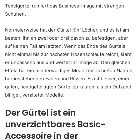
Textilgürtel ruiniert das Business-Image mit strengen
Schuhen.
Normalerweise hat der Gürtel fünf Löcher, und es ist am
besten, ihn an zwei oder drei davon zu befestigen, aber
auf keinen Fall am letzten. Wenn das Ende des Gürtels
nicht einmal bis zur nächsten Hosenschlaufe reicht, sieht
er unpassend aus und wertet Ihr Image ab. Den gleichen
Effekt hat ein minderwertiges Modell mit schiefen Nähten,
herausstehenden Fäden und Rissen. Es ist besser, einen
guten, handgefertigten Gürtel zu kaufen, als ein Dutzend
billiger, veralteter Modelle.
Der Gürtel ist ein
unverzichtbares Basic-
Accessoire in der