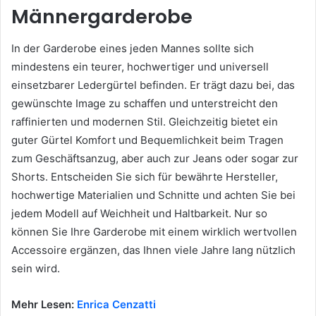
Männergarderobe
In der Garderobe eines jeden Mannes sollte sich
mindestens ein teurer, hochwertiger und universell
einsetzbarer Ledergürtel befinden. Er trägt dazu bei, das
gewünschte Image zu schaffen und unterstreicht den
raffinierten und modernen Stil. Gleichzeitig bietet ein
guter Gürtel Komfort und Bequemlichkeit beim Tragen
zum Geschäftsanzug, aber auch zur Jeans oder sogar zur
Shorts. Entscheiden Sie sich für bewährte Hersteller,
hochwertige Materialien und Schnitte und achten Sie bei
jedem Modell auf Weichheit und Haltbarkeit. Nur so
können Sie Ihre Garderobe mit einem wirklich wertvollen
Accessoire ergänzen, das Ihnen viele Jahre lang nützlich
sein wird.
Mehr Lesen:
Enrica Cenzatti