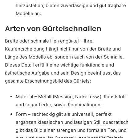
herzustellen, bieten zuverlässige und gut tragbare
Modelle an.
Arten von Gürtelschnallen
Breite oder schmale Herrengürtel – Ihre
Kaufentscheidung hängt nicht nur von der Breite und
Länge des Modells ab, sondern auch von der Schnalle.
Dieses Detail erfüllt eine wichtige funktionale und
ästhetische Aufgabe und sein Design beeinflusst das
gesamte Erscheinungsbild des Gürtels:
Material – Metall (Messing, Nickel usw.), Kunststoff
und sogar Leder, sowie Kombinationen;
Form – rechteckig gilt als universell, perfekt
ergänzen klassischen und lässigen Stil, quadratisch
gibt das Bild einer strengen und formalen Ton, und