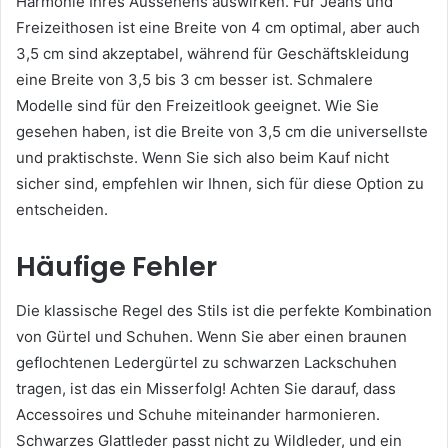
Harmonie Ihres Aussehens auswirken. Für Jeans und
Freizeithosen ist eine Breite von 4 cm optimal, aber auch
3,5 cm sind akzeptabel, während für Geschäftskleidung
eine Breite von 3,5 bis 3 cm besser ist. Schmalere
Modelle sind für den Freizeitlook geeignet. Wie Sie
gesehen haben, ist die Breite von 3,5 cm die universellste
und praktischste. Wenn Sie sich also beim Kauf nicht
sicher sind, empfehlen wir Ihnen, sich für diese Option zu
entscheiden.
Häufige Fehler
Die klassische Regel des Stils ist die perfekte Kombination
von Gürtel und Schuhen. Wenn Sie aber einen braunen
geflochtenen Ledergürtel zu schwarzen Lackschuhen
tragen, ist das ein Misserfolg! Achten Sie darauf, dass
Accessoires und Schuhe miteinander harmonieren.
Schwarzes Glattleder passt nicht zu Wildleder, und ein