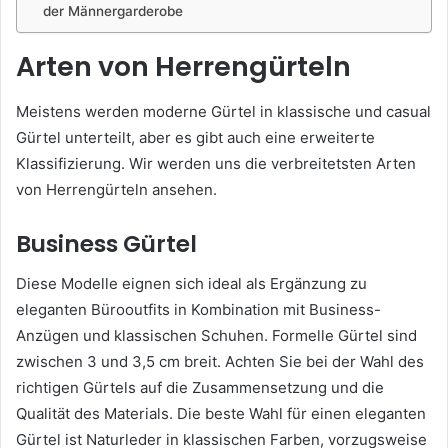
der Männergarderobe
Arten von Herrengürteln
Meistens werden moderne Gürtel in klassische und сasual
Gürtel unterteilt, aber es gibt auch eine erweiterte
Klassifizierung. Wir werden uns die verbreitetsten Arten
von Herrengürteln ansehen.
Business Gürtel
Diese Modelle eignen sich ideal als Ergänzung zu
eleganten Bürooutfits in Kombination mit Business-
Anzügen und klassischen Schuhen. Formelle Gürtel sind
zwischen 3 und 3,5 cm breit. Achten Sie bei der Wahl des
richtigen Gürtels auf die Zusammensetzung und die
Qualität des Materials. Die beste Wahl für einen eleganten
Gürtel ist Naturleder in klassischen Farben, vorzugsweise