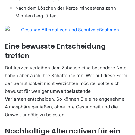
Nach dem Löschen der Kerze mindestens zehn
Minuten lang lüften.
Eine bewusste Entscheidung
treffen
Duftkerzen verleihen dem Zuhause eine besondere Note,
haben aber auch ihre Schattenseiten. Wer auf diese Form
der Gemütlichkeit nicht verzichten möchte, sollte sich
bewusst für weniger
umweltbelastende
Varianten
entscheiden. So können Sie eine angenehme
Atmosphäre genießen, ohne Ihre Gesundheit und die
Umwelt unnötig zu belasten.
Nachhaltige Alternativen für ein