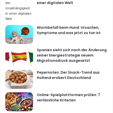
einer digitalen Welt
Wurmbefall beim Hund: Ursachen,
Symptome und was jetzt zu tun ist
Spanien sieht sich nach der Änderung
seiner Energiestrategie neuem
Migrationsdruck ausgesetzt
Pepernoten: Der Snack-Trend aus
Holland erobert Deutschland
Online-Spielplattformen prüfen: 7
verlässliche Kriterien