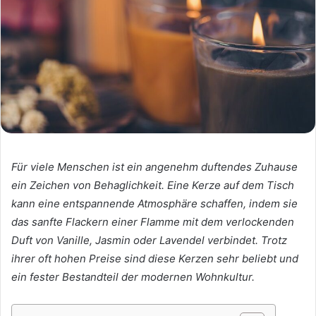
Für viele Menschen ist ein angenehm duftendes Zuhause
ein Zeichen von Behaglichkeit. Eine Kerze auf dem Tisch
kann eine entspannende Atmosphäre schaffen, indem sie
das sanfte Flackern einer Flamme mit dem verlockenden
Duft von Vanille, Jasmin oder Lavendel verbindet. Trotz
ihrer oft hohen Preise sind diese Kerzen sehr beliebt und
ein fester Bestandteil der modernen Wohnkultur.