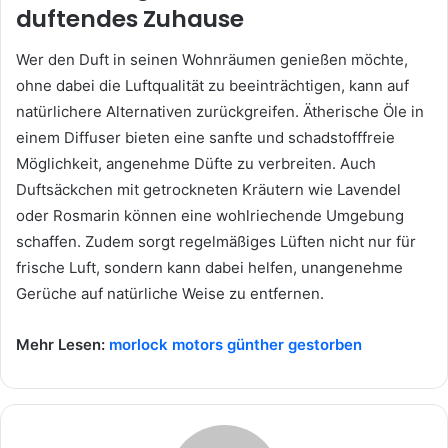
duftendes Zuhause
Wer den Duft in seinen Wohnräumen genießen möchte,
ohne dabei die Luftqualität zu beeinträchtigen, kann auf
natürlichere Alternativen zurückgreifen. Ätherische Öle in
einem Diffuser bieten eine sanfte und schadstofffreie
Möglichkeit, angenehme Düfte zu verbreiten. Auch
Duftsäckchen mit getrockneten Kräutern wie Lavendel
oder Rosmarin können eine wohlriechende Umgebung
schaffen. Zudem sorgt regelmäßiges Lüften nicht nur für
frische Luft, sondern kann dabei helfen, unangenehme
Gerüche auf natürliche Weise zu entfernen.
Mehr Lesen:
morlock motors günther gestorben