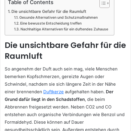
Table of Contents
Die unsichtbare Gefahr für die Raumluft
Gesunde Alternativen und Schutzmaßnahmen
Eine bewusste Entscheidung treffen
Nachhaltige Alternativen für ein duftendes Zuhause
Die unsichtbare Gefahr für die
Raumluft
So angenehm der Duft auch sein mag, viele Menschen
bemerken Kopfschmerzen, gereizte Augen oder
Schwindel, nachdem sie sich längere Zeit in der Nähe
einer brennenden
Duftkerze
aufgehalten haben.
Der
Grund dafür liegt in den Schadstoffen
, die beim
Abbrennen freigesetzt werden. Neben CO2 und CO
entstehen auch organische Verbindungen wie Benzol und
Formaldehyd. Diese können auf Dauer
gesundheitsschädlich sein. Außerdem entstehen durch