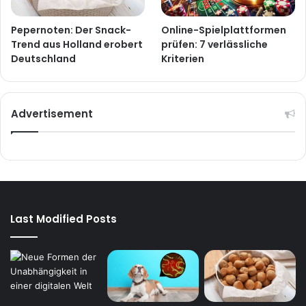
Pepernoten: Der Snack-
Online-Spielplattformen
Trend aus Holland erobert
prüfen: 7 verlässliche
Deutschland
Kriterien
Advertisement
Last Modified Posts