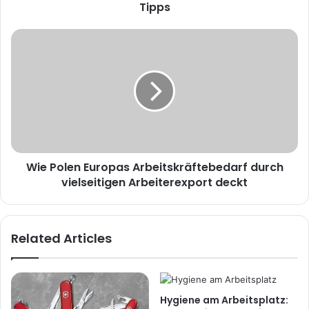
Tipps
Wie Polen Europas Arbeitskräftebedarf durch
vielseitigen Arbeiterexport deckt
Related Articles
Hygiene am Arbeitsplatz: