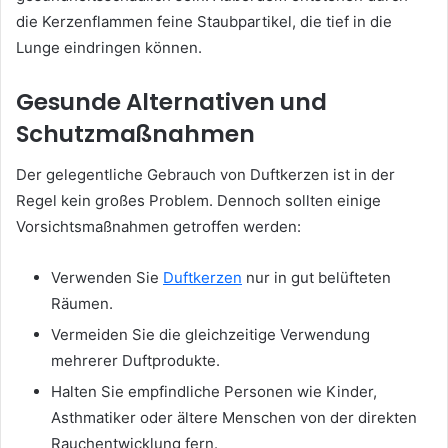
die Kerzenflammen feine Staubpartikel, die tief in die
Lunge eindringen können.
Gesunde Alternativen und
Schutzmaßnahmen
Der gelegentliche Gebrauch von Duftkerzen ist in der
Regel kein großes Problem. Dennoch sollten einige
Vorsichtsmaßnahmen getroffen werden:
Verwenden Sie
Duftkerzen
nur in gut belüfteten
Räumen.
Vermeiden Sie die gleichzeitige Verwendung
mehrerer Duftprodukte.
Halten Sie empfindliche Personen wie Kinder,
Asthmatiker oder ältere Menschen von der direkten
Rauchentwicklung fern.