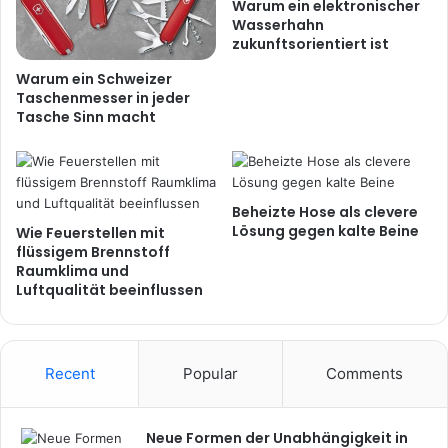
Warum ein elektronischer
Wasserhahn
zukunftsorientiert ist
Warum ein Schweizer
Taschenmesser in jeder
Tasche Sinn macht
Beheizte Hose als clevere
Lösung gegen kalte Beine
Wie Feuerstellen mit
flüssigem Brennstoff
Raumklima und
Luftqualität beeinflussen
Recent
Popular
Comments
Neue Formen der Unabhängigkeit in