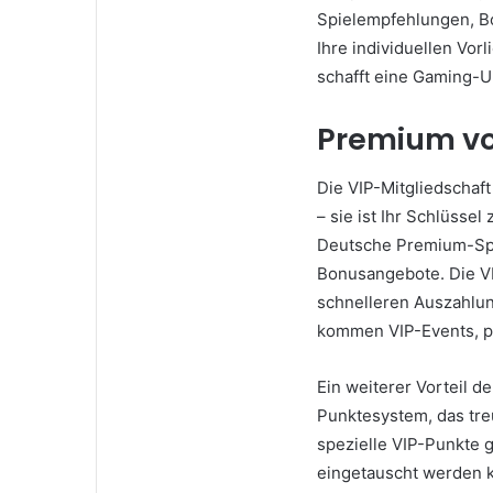
Spielempfehlungen, B
Ihre individuellen Vo
schafft eine Gaming-Um
Premium von
Die VIP-Mitgliedschaft
– sie ist Ihr Schlüsse
Deutsche Premium-Spi
Bonusangebote. Die VI
schnelleren Auszahlu
kommen VIP-Events, p
Ein weiterer Vorteil d
Punktesystem, das treu
spezielle VIP-Punkte 
eingetauscht werden k