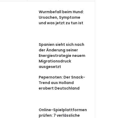
Wurmbefall beim Hund:
Ursachen, Symptome
und was jetzt zu tun ist
Spanien sieht sich nach
der Änderung seiner
Energiestrategie neuem
Migrationsdruck
ausgesetzt
Pepernoten: Der Snack-
Trend aus Holland
erobert Deutschland
Online-Spielplattformen
prüfen: 7 verlässliche