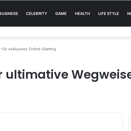
BUSINESS
CELEBRITY
GAME
HEALTH
LIFE STYLE
N
r für exklusives Online-Gaming
r ultimative Wegweise