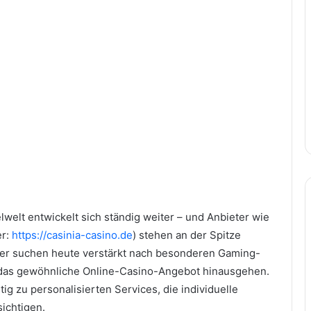
elwelt entwickelt sich ständig weiter – und Anbieter wie
er:
https://casinia-casino.de
) stehen an der Spitze
eler suchen heute verstärkt nach besonderen Gaming-
 das gewöhnliche Online-Casino-Angebot hinausgehen.
ig zu personalisierten Services, die individuelle
ichtigen.