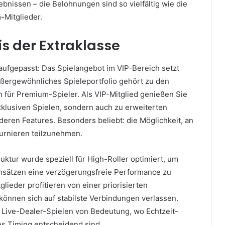
ebnissen – die Belohnungen sind so vielfältig wie die
Mitglieder.
is der Extraklasse
ufgepasst: Das Spielangebot im VIP-Bereich setzt
ßergewöhnliches Spieleportfolio gehört zu den
 für Premium-Spieler. Als VIP-Mitglied genießen Sie
xklusiven Spielen, sondern auch zu erweiterten
eren Features. Besonders beliebt: die Möglichkeit, an
Turnieren teilzunehmen.
ruktur wurde speziell für High-Roller optimiert, um
insätzen eine verzögerungsfreie Performance zu
glieder profitieren von einer priorisierten
önnen sich auf stabilste Verbindungen verlassen.
i Live-Dealer-Spielen von Bedeutung, wo Echtzeit-
es Timing entscheidend sind.