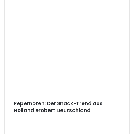
Pepernoten: Der Snack-Trend aus
Holland erobert Deutschland