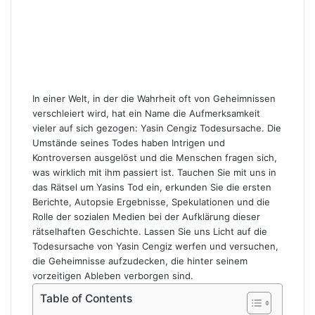
In einer Welt, in der die Wahrheit oft von Geheimnissen
verschleiert wird, hat ein Name die Aufmerksamkeit
vieler auf sich gezogen: Yasin Cengiz Todesursache. Die
Umstände seines Todes haben Intrigen und
Kontroversen ausgelöst und die Menschen fragen sich,
was wirklich mit ihm passiert ist. Tauchen Sie mit uns in
das Rätsel um Yasins Tod ein, erkunden Sie die ersten
Berichte, Autopsie Ergebnisse, Spekulationen und die
Rolle der sozialen Medien bei der Aufklärung dieser
rätselhaften Geschichte. Lassen Sie uns Licht auf die
Todesursache von Yasin Cengiz werfen und versuchen,
die Geheimnisse aufzudecken, die hinter seinem
vorzeitigen Ableben verborgen sind.
Table of Contents