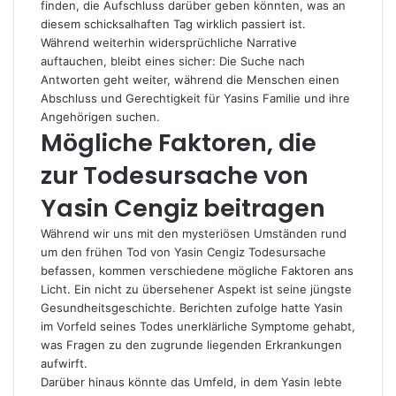
finden, die Aufschluss darüber geben könnten, was an
diesem schicksalhaften Tag wirklich passiert ist.
Während weiterhin widersprüchliche Narrative
auftauchen, bleibt eines sicher: Die Suche nach
Antworten geht weiter, während die Menschen einen
Abschluss und Gerechtigkeit für Yasins Familie und ihre
Angehörigen suchen.
Mögliche Faktoren, die
zur Todesursache von
Yasin Cengiz beitragen
Während wir uns mit den mysteriösen Umständen rund
um den frühen Tod von Yasin Cengiz Todesursache
befassen, kommen verschiedene mögliche Faktoren ans
Licht. Ein nicht zu übersehener Aspekt ist seine jüngste
Gesundheitsgeschichte. Berichten zufolge hatte Yasin
im Vorfeld seines Todes unerklärliche Symptome gehabt,
was Fragen zu den zugrunde liegenden Erkrankungen
aufwirft.
Darüber hinaus könnte das Umfeld, in dem Yasin lebte