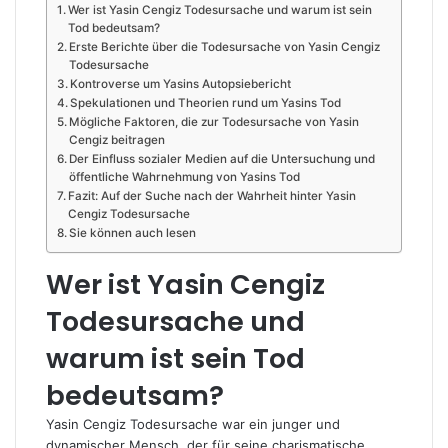
Wer ist Yasin Cengiz Todesursache und warum ist sein
Tod bedeutsam?
Erste Berichte über die Todesursache von Yasin Cengiz
Todesursache
Kontroverse um Yasins Autopsiebericht
Spekulationen und Theorien rund um Yasins Tod
Mögliche Faktoren, die zur Todesursache von Yasin
Cengiz beitragen
Der Einfluss sozialer Medien auf die Untersuchung und
öffentliche Wahrnehmung von Yasins Tod
Fazit: Auf der Suche nach der Wahrheit hinter Yasin
Cengiz Todesursache
Sie können auch lesen
Wer ist Yasin Cengiz
Todesursache und
warum ist sein Tod
bedeutsam?
Yasin Cengiz Todesursache war ein junger und
dynamischer Mensch, der für seine charismatische