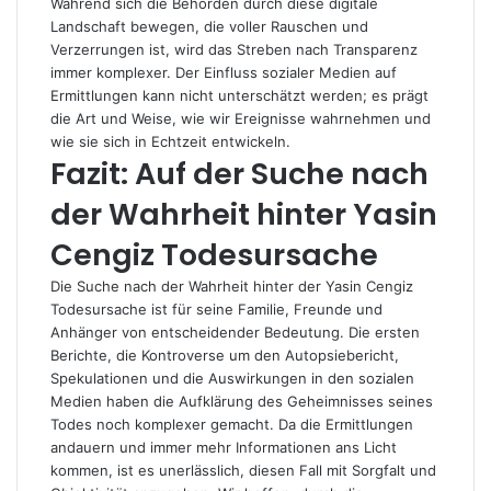
Während sich die Behörden durch diese digitale
Landschaft bewegen, die voller Rauschen und
Verzerrungen ist, wird das Streben nach Transparenz
immer komplexer. Der Einfluss sozialer Medien auf
Ermittlungen kann nicht unterschätzt werden; es prägt
die Art und Weise, wie wir Ereignisse wahrnehmen und
wie sie sich in Echtzeit entwickeln.
Fazit: Auf der Suche nach
der Wahrheit hinter Yasin
Cengiz Todesursache
Die Suche nach der Wahrheit hinter der
Yasin Cengiz
Todesursache
ist für seine Familie, Freunde und
Anhänger von entscheidender Bedeutung. Die ersten
Berichte, die Kontroverse um den Autopsiebericht,
Spekulationen und die Auswirkungen in den sozialen
Medien haben die Aufklärung des Geheimnisses seines
Todes noch komplexer gemacht. Da die Ermittlungen
andauern und immer mehr Informationen ans Licht
kommen, ist es unerlässlich, diesen Fall mit Sorgfalt und