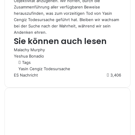
Objektivität anzugehen. Wir hoffen, durch die
Zusammenführung aller verfügbaren Beweise
herauszufinden, was zum vorzeitigen Tod von Yasin
Cengiz Todesursache geführt hat. Bleiben wir wachsam
bei der Suche nach der Wahrheit, während wir sein
Andenken ehren.
Sie können auch lesen
Malachy Murphy
Yeshua Bonadio
Tags
Yasin Cengiz Todesursache
ES Nachricht
3,406