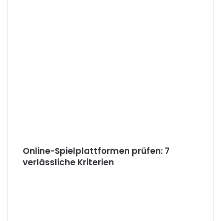
Online-Spielplattformen prüfen: 7
verlässliche Kriterien