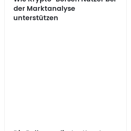
der Marktanalyse
unterstützen