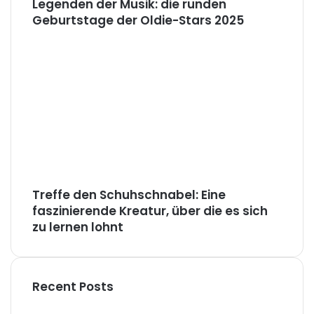
Legenden der Musik: die runden
Geburtstage der Oldie-Stars 2025
Treffe den Schuhschnabel: Eine
faszinierende Kreatur, über die es sich
zu lernen lohnt
Recent Posts