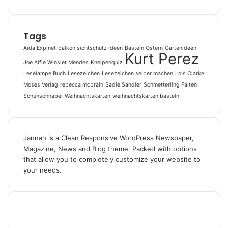
Email
address
Tags
Aida Expinet
balkon sichtschutz ideen
Basteln Ostern
Gartenideen
Kurt Perez
Joe Alfie Winslet Mendes
Kneipenquiz
Leselampe Buch
Lesezeichen
Lesezeichen selber machen
Lois Clarke
Moses Verlag
rebecca mcbrain
Sadie Sandler
Schmetterling Falten
Schuhschnabel
Weihnachtskarten
weihnachtskarten basteln
Jannah is a Clean Responsive WordPress Newspaper,
Magazine, News and Blog theme. Packed with options
that allow you to completely customize your website to
your needs.