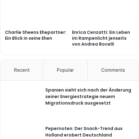
Charlie Sheens Ehepartner:
Enrica Cenzatti: Ein Leben
Ein Blick in seine Ehen
im Rampenlicht jenseits
von Andrea Bocelli
Recent
Popular
Comments
Spanien sieht sich nach der Änderung
seiner Energiestrategie neuem
Migrationsdruck ausgesetzt
Pepernoten: Der Snack-Trend aus
Holland erobert Deutschland