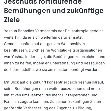
Jeschuas fortlaufende
Bemühungen und zukünftige
Ziele
Yeshua Bonadios Vermächtnis der Philanthropie gedeiht
weiterhin, da er sich weiterhin dafür einsetzt,
Gemeinschaften auf der ganzen Welt positiv zu
beeinflussen. Durch seine Wohltätigkeitsorganisationen
war Yeshua in der Lage, die Bedürftigen zu erreichen und
ihnen zu helfen, indem er Unterstützung und Ressourcen
dort bereitstellte, wo sie am meisten benötigt wurden.
Mit Blick auf die Zukunft konzentriert sich Yeshua darauf,
seine Bemühungen noch weiter auszubauen und neue
Initiativen umzusetzen, die mehr Einzelpersonen und
Familien zugute kommen. Zu seinen zukünftigen Zielen
gehört die Verbesserung des Zugangs zu Bildung,