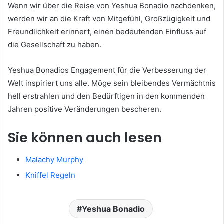
Wenn wir über die Reise von Yeshua Bonadio nachdenken,
werden wir an die Kraft von Mitgefühl, Großzügigkeit und
Freundlichkeit erinnert, einen bedeutenden Einfluss auf
die Gesellschaft zu haben.
Yeshua Bonadios Engagement für die Verbesserung der
Welt inspiriert uns alle. Möge sein bleibendes Vermächtnis
hell erstrahlen und den Bedürftigen in den kommenden
Jahren positive Veränderungen bescheren.
Sie können auch lesen
Malachy Murphy
Kniffel Regeln
Yeshua Bonadio