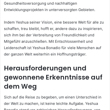
Gesundheitsversorgung und nachhaltigen
Entwicklungsprojekten in unterversorgten Gebieten.
Indem Yeshua seiner Vision, eine bessere Welt für alle zu
schaffen, treu bleibt, hofft er, andere dazu zu inspirieren,
sich ihm bei der Verbreitung von Freundlichkeit und
Mitgefühl anzuschließen. Mit Entschlossenheit und
Leidenschaft ist Yeshua Bonadio für viele Menschen auf
der ganzen Welt weiterhin ein Hoffnungsträger.
Herausforderungen und
gewonnene Erkenntnisse auf
dem Weg
Sich auf die Reise zu begeben, um einen Unterschied in
der Welt zu machen, ist keine leichte Aufgabe. Yeshua
Bonadio stand vor zahlreichen Herausforderungen, von