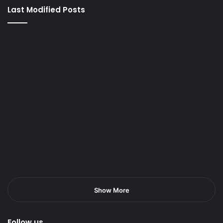
Last Modified Posts
Show More
Follow us