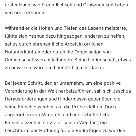
erster Hand, wie Freundlichkeit und Großzügigkeit Leben
verändern können.
Während er die Höhen und Tiefen des Lebens meisterte,
fühlte sich Yeshua dazu hingezogen, anderen zu helfen,
sei es durch ehrenamtliche Arbeit in örtlichen
Notunterkünften oder durch die Organisation von
Gemeinschaftsveranstaltungen. Seine Leidenschaft, etwas
zu bewirken, wurde mit der Zeit immer stärker.
Bei jedem Schritt, den er unternahm, um eine positive
Veränderung in der Welt herbeizuführen, sah sich Jeschua
Herausforderungen und Hindernissen gegenüber, die
seine Entschlossenheit auf die Probe stellten. Doch
angetrieben von Mitgefühl und unerschütterlicher
Entschlossenheit setzte er seinen Weg fort, ein
Leuchtturm der Hoffnung für die Bedürftigen zu werden.