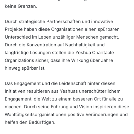
keine Grenzen.
Durch strategische Partnerschaften und innovative
Projekte haben diese Organisationen einen spürbaren
Unterschied im Leben unzähliger Menschen gemacht.
Durch die Konzentration auf Nachhaltigkeit und
langfristige Lösungen stellen die Yeshua Charitable
Organizations sicher, dass ihre Wirkung über Jahre
hinweg spürbar ist.
Das Engagement und die Leidenschaft hinter diesen
Initiativen resultieren aus Yeshuas unerschütterlichem
Engagement, die Welt zu einem besseren Ort für alle zu
machen. Durch seine Führung und Vision inspirieren diese
Wohltätigkeitsorganisationen positive Veränderungen und
helfen den Bedürftigen.