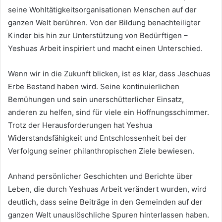
seine Wohltätigkeitsorganisationen Menschen auf der
ganzen Welt berühren. Von der Bildung benachteiligter
Kinder bis hin zur Unterstützung von Bedürftigen –
Yeshuas Arbeit inspiriert und macht einen Unterschied.
Wenn wir in die Zukunft blicken, ist es klar, dass Jeschuas
Erbe Bestand haben wird. Seine kontinuierlichen
Bemühungen und sein unerschütterlicher Einsatz,
anderen zu helfen, sind für viele ein Hoffnungsschimmer.
Trotz der Herausforderungen hat Yeshua
Widerstandsfähigkeit und Entschlossenheit bei der
Verfolgung seiner philanthropischen Ziele bewiesen.
Anhand persönlicher Geschichten und Berichte über
Leben, die durch Yeshuas Arbeit verändert wurden, wird
deutlich, dass seine Beiträge in den Gemeinden auf der
ganzen Welt unauslöschliche Spuren hinterlassen haben.