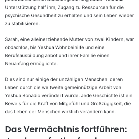
Unterstützung half ihm, Zugang zu Ressourcen für die
psychische Gesundheit zu erhalten und sein Leben wieder
zu stabilisieren.
Sarah, eine alleinerziehende Mutter von zwei Kindern, war
obdachlos, bis Yeshua Wohnbeihilfe und eine
Berufsausbildung anbot und ihrer Familie einen
Neuanfang ermöglichte.
Dies sind nur einige der unzähligen Menschen, deren
Leben durch die weltweite gemeinnützige Arbeit von
Yeshua Bonadio verändert wurde. Jede Geschichte ist ein
Beweis für die Kraft von Mitgefühl und Großzügigkeit, die
das Leben der Menschen wirklich verändern kann.
Das Vermächtnis fortführen: