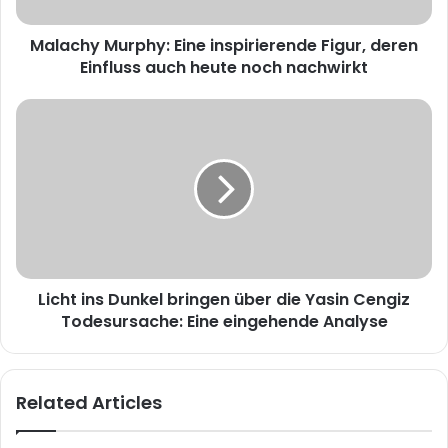
Malachy Murphy: Eine inspirierende Figur, deren
Einfluss auch heute noch nachwirkt
Licht ins Dunkel bringen über die Yasin Cengiz
Todesursache: Eine eingehende Analyse
Related Articles