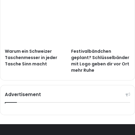
Warum ein Schweizer
Festivalbändchen
Taschenmesser in jeder
geplant? Schlüsselbänder
Tasche Sinn macht
mit Logo geben dir vor Ort
mehr Ruhe
Advertisement