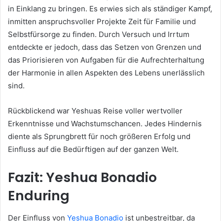
in Einklang zu bringen. Es erwies sich als ständiger Kampf,
inmitten anspruchsvoller Projekte Zeit für Familie und
Selbstfürsorge zu finden. Durch Versuch und Irrtum
entdeckte er jedoch, dass das Setzen von Grenzen und
das Priorisieren von Aufgaben für die Aufrechterhaltung
der Harmonie in allen Aspekten des Lebens unerlässlich
sind.
Rückblickend war Yeshuas Reise voller wertvoller
Erkenntnisse und Wachstumschancen. Jedes Hindernis
diente als Sprungbrett für noch größeren Erfolg und
Einfluss auf die Bedürftigen auf der ganzen Welt.
Fazit: Yeshua Bonadio
Enduring
Der Einfluss von
Yeshua Bonadio
ist unbestreitbar, da