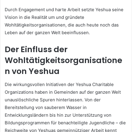
Durch Engagement und harte Arbeit setzte Yeshua seine
Vision in die Realität um und gründete
Wohltätigkeitsorganisationen, die auch heute noch das
Leben auf der ganzen Welt beeinflussen.
Der Einfluss der
Wohltätigkeitsorganisatione
n von Yeshua
Die wirkungsvollen Initiativen der Yeshua Charitable
Organizations haben in Gemeinden auf der ganzen Welt
unauslöschliche Spuren hinterlassen. Von der
Bereitstellung von sauberem Wasser in
Entwicklungsländern bis hin zur Unterstützung von
Bildungsprogrammen für benachteiligte Jugendliche – die
Reichweite von Yeshuas gemeinnütziger Arbeit kennt