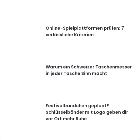
Online-Spielplattformen prüfen: 7
verlässliche Kriterien
Warum ein Schweizer Taschenmesser
in jeder Tasche Sinn macht
Festivalbändchen geplant?
Schlüsselbänder mit Logo geben dir
vor Ort mehr Ruhe