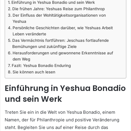
Einführung in Yeshua Bonadio und sein Werk
Die frühen Jahre: Yeshuas Reise zum Philanthrop
Der Einfluss der Wohltätigkeitsorganisationen von
Yeshua
Persönliche Geschichten darüber, wie Yeshuas Arbeit
Leben veränderte
Das Vermächtnis fortführen: Jeschuas fortlaufende
Bemühungen und zukünftige Ziele
Herausforderungen und gewonnene Erkenntnisse auf
dem Weg
Fazit: Yeshua Bonadio Enduring
Sie können auch lesen
Einführung in Yeshua Bonadio
und sein Werk
Treten Sie ein in die Welt von Yeshua Bonadio, einem
Namen, der für Philanthropie und positive Veränderung
steht. Begleiten Sie uns auf einer Reise durch das