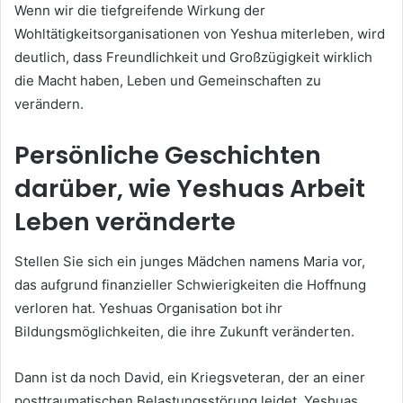
Wenn wir die tiefgreifende Wirkung der
Wohltätigkeitsorganisationen von Yeshua miterleben, wird
deutlich, dass Freundlichkeit und Großzügigkeit wirklich
die Macht haben, Leben und Gemeinschaften zu
verändern.
Persönliche Geschichten
darüber, wie Yeshuas Arbeit
Leben veränderte
Stellen Sie sich ein junges Mädchen namens Maria vor,
das aufgrund finanzieller Schwierigkeiten die Hoffnung
verloren hat. Yeshuas Organisation bot ihr
Bildungsmöglichkeiten, die ihre Zukunft veränderten.
Dann ist da noch David, ein Kriegsveteran, der an einer
posttraumatischen Belastungsstörung leidet. Yeshuas