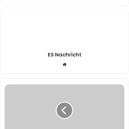
ES Nachricht
Website