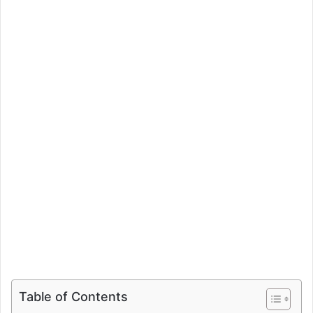
Table of Contents