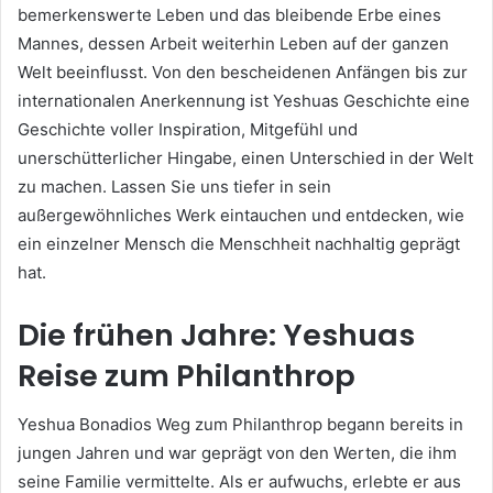
bemerkenswerte Leben und das bleibende Erbe eines
Mannes, dessen Arbeit weiterhin Leben auf der ganzen
Welt beeinflusst. Von den bescheidenen Anfängen bis zur
internationalen Anerkennung ist Yeshuas Geschichte eine
Geschichte voller Inspiration, Mitgefühl und
unerschütterlicher Hingabe, einen Unterschied in der Welt
zu machen. Lassen Sie uns tiefer in sein
außergewöhnliches Werk eintauchen und entdecken, wie
ein einzelner Mensch die Menschheit nachhaltig geprägt
hat.
Die frühen Jahre: Yeshuas
Reise zum Philanthrop
Yeshua Bonadios Weg zum Philanthrop begann bereits in
jungen Jahren und war geprägt von den Werten, die ihm
seine Familie vermittelte. Als er aufwuchs, erlebte er aus