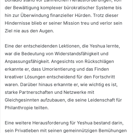
der Bewältigung komplexer bürokratischer Systeme bis
hin zur Überwindung finanzieller Hürden. Trotz dieser
Hindernisse blieb er seiner Mission treu und verlor sein
Ziel nie aus den Augen.
Eine der entscheidenden Lektionen, die Yeshua lernte,
war die Bedeutung von Widerstandsfähigkeit und
Anpassungsfähigkeit. Angesichts von Rückschlägen
erkannte er, dass Umorientierung und das Finden
kreativer Lösungen entscheidend für den Fortschritt
waren. Darüber hinaus erkannte er, wie wichtig es ist,
starke Partnerschaften und Netzwerke mit
Gleichgesinnten aufzubauen, die seine Leidenschaft für
Philanthropie teilten.
Eine weitere Herausforderung für Yeshua bestand darin,
sein Privatleben mit seinen gemeinnützigen Bemühungen