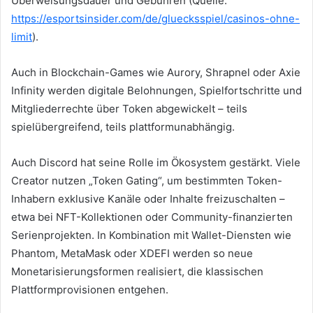
Überweisungsdauer und Gebühren (Quelle:
https://esportsinsider.com/de/gluecksspiel/casinos-ohne-
limit
).
Auch in Blockchain-Games wie Aurory, Shrapnel oder Axie
Infinity werden digitale Belohnungen, Spielfortschritte und
Mitgliederrechte über Token abgewickelt – teils
spielübergreifend, teils plattformunabhängig.
Auch Discord hat seine Rolle im Ökosystem gestärkt. Viele
Creator nutzen „Token Gating“, um bestimmten Token-
Inhabern exklusive Kanäle oder Inhalte freizuschalten –
etwa bei NFT-Kollektionen oder Community-finanzierten
Serienprojekten. In Kombination mit Wallet-Diensten wie
Phantom, MetaMask oder XDEFI werden so neue
Monetarisierungsformen realisiert, die klassischen
Plattformprovisionen entgehen.