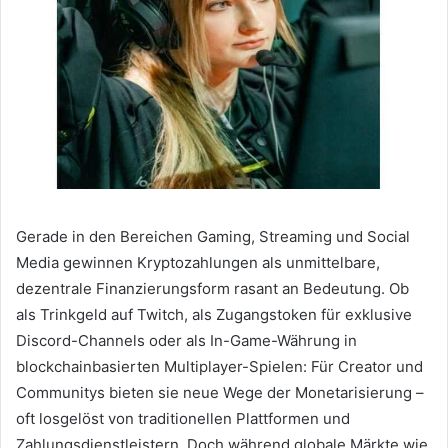
Gerade in den Bereichen Gaming, Streaming und Social
Media gewinnen Kryptozahlungen als unmittelbare,
dezentrale Finanzierungsform rasant an Bedeutung. Ob
als Trinkgeld auf Twitch, als Zugangstoken für exklusive
Discord-Channels oder als In-Game-Währung in
blockchainbasierten Multiplayer-Spielen: Für Creator und
Communitys bieten sie neue Wege der Monetarisierung –
oft losgelöst von traditionellen Plattformen und
Zahlungsdienstleistern. Doch während globale Märkte wie