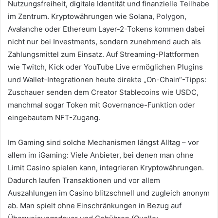
Nutzungsfreiheit, digitale Identität und finanzielle Teilhabe
im Zentrum. Kryptowährungen wie Solana, Polygon,
Avalanche oder Ethereum Layer-2-Tokens kommen dabei
nicht nur bei Investments, sondern zunehmend auch als
Zahlungsmittel zum Einsatz. Auf Streaming-Plattformen
wie Twitch, Kick oder YouTube Live ermöglichen Plugins
und Wallet-Integrationen heute direkte „On-Chain“-Tipps:
Zuschauer senden dem Creator Stablecoins wie USDC,
manchmal sogar Token mit Governance-Funktion oder
eingebautem NFT-Zugang.
Im Gaming sind solche Mechanismen längst Alltag – vor
allem im iGaming: Viele Anbieter, bei denen man ohne
Limit Casino spielen kann, integrieren Kryptowährungen.
Dadurch laufen Transaktionen und vor allem
Auszahlungen im Casino blitzschnell und zugleich anonym
ab. Man spielt ohne Einschränkungen in Bezug auf