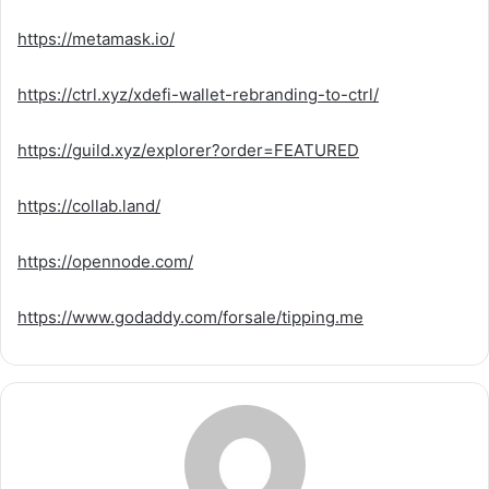
https://metamask.io/
https://ctrl.xyz/xdefi-wallet-rebranding-to-ctrl/
https://guild.xyz/explorer?order=FEATURED
https://collab.land/
https://opennode.com/
https://www.godaddy.com/forsale/tipping.me