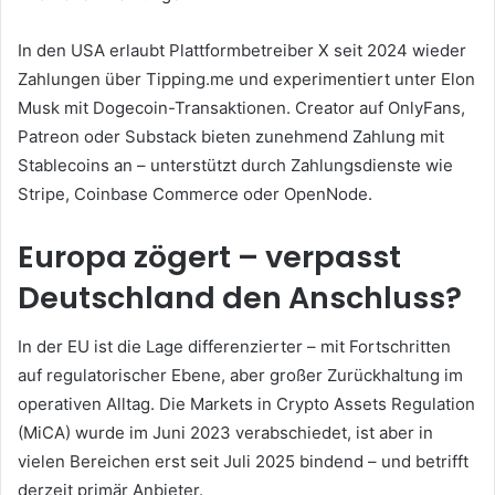
In den USA erlaubt Plattformbetreiber X seit 2024 wieder
Zahlungen über Tipping.me und experimentiert unter Elon
Musk mit Dogecoin-Transaktionen. Creator auf OnlyFans,
Patreon oder Substack bieten zunehmend Zahlung mit
Stablecoins an – unterstützt durch Zahlungsdienste wie
Stripe, Coinbase Commerce oder OpenNode.
Europa zögert – verpasst
Deutschland den Anschluss?
In der EU ist die Lage differenzierter – mit Fortschritten
auf regulatorischer Ebene, aber großer Zurückhaltung im
operativen Alltag. Die Markets in Crypto Assets Regulation
(MiCA) wurde im Juni 2023 verabschiedet, ist aber in
vielen Bereichen erst seit Juli 2025 bindend – und betrifft
derzeit primär Anbieter.