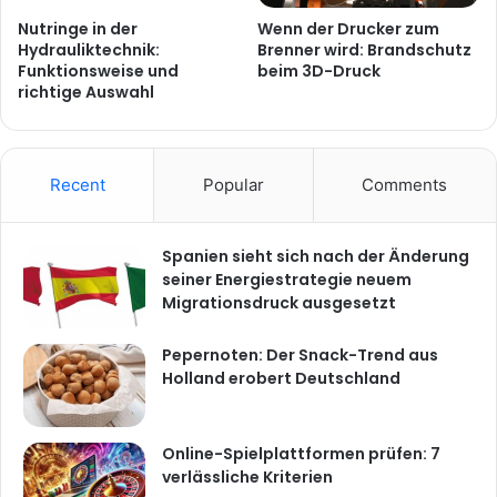
Nutringe in der
Wenn der Drucker zum
Hydrauliktechnik:
Brenner wird: Brandschutz
Funktionsweise und
beim 3D-Druck
richtige Auswahl
Recent
Popular
Comments
Spanien sieht sich nach der Änderung
seiner Energiestrategie neuem
Migrationsdruck ausgesetzt
Pepernoten: Der Snack-Trend aus
Holland erobert Deutschland
Online-Spielplattformen prüfen: 7
verlässliche Kriterien