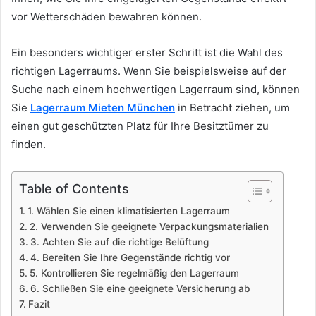
vor Wetterschäden bewahren können.
Ein besonders wichtiger erster Schritt ist die Wahl des
richtigen Lagerraums. Wenn Sie beispielsweise auf der
Suche nach einem hochwertigen Lagerraum sind, können
Sie
Lagerraum Mieten München
in Betracht ziehen, um
einen gut geschützten Platz für Ihre Besitztümer zu
finden.
Table of Contents
1. Wählen Sie einen klimatisierten Lagerraum
2. Verwenden Sie geeignete Verpackungsmaterialien
3. Achten Sie auf die richtige Belüftung
4. Bereiten Sie Ihre Gegenstände richtig vor
5. Kontrollieren Sie regelmäßig den Lagerraum
6. Schließen Sie eine geeignete Versicherung ab
Fazit