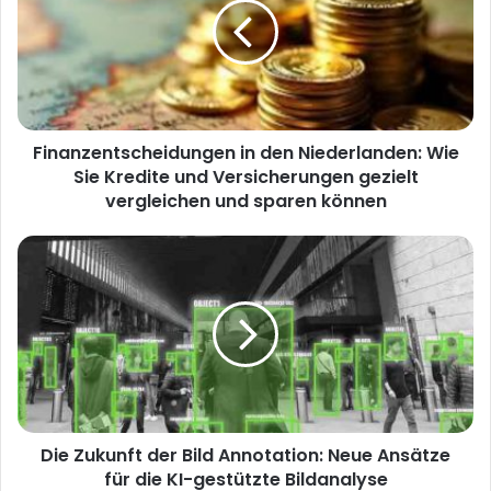
e
Finanzentscheidungen in den Niederlanden: Wie
Sie Kredite und Versicherungen gezielt
vergleichen und sparen können
Die Zukunft der Bild Annotation: Neue Ansätze
für die KI-gestützte Bildanalyse