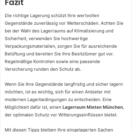
Fazit
Die richtige Lagerung schützt Ihre wertvollen
Gegenstände zuverlässig vor Wetterschäden. Achten Sie
bei der Wahl des Lagerraums auf Klimatisierung und
Sicherheit, verwenden Sie hochwertige
Verpackungsmaterialien, sorgen Sie für ausreichende
Belüftung und bereiten Sie Ihre Besitztümer gut vor.
Regelmäßige Kontrollen sowie eine passende
Versicherung runden den Schutz ab.
Wenn Sie Ihre Gegenstände langfristig und sicher lagern
möchten, ist es wichtig, sich für einen Anbieter mit
modernen Lagerbedingungen zu entscheiden. Eine
Möglichkeit dafür ist, einen
Lagerraum Mieten München
,
der optimalen Schutz vor Witterungseinflüssen bietet.
Mit diesen Tipps bleiben Ihre eingelagerten Sachen