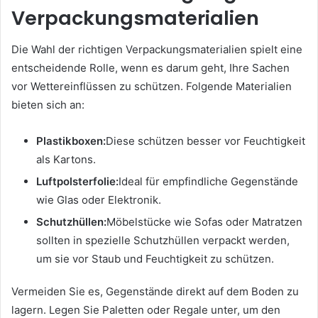
Verpackungsmaterialien
Die Wahl der richtigen Verpackungsmaterialien spielt eine
entscheidende Rolle, wenn es darum geht, Ihre Sachen
vor Wettereinflüssen zu schützen. Folgende Materialien
bieten sich an:
Plastikboxen:
Diese schützen besser vor Feuchtigkeit
als Kartons.
Luftpolsterfolie:
Ideal für empfindliche Gegenstände
wie Glas oder Elektronik.
Schutzhüllen:
Möbelstücke wie Sofas oder Matratzen
sollten in spezielle Schutzhüllen verpackt werden,
um sie vor Staub und Feuchtigkeit zu schützen.
Vermeiden Sie es, Gegenstände direkt auf dem Boden zu
lagern. Legen Sie Paletten oder Regale unter, um den