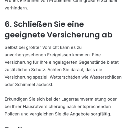
Frühes Erkennen von Problemen kann größere Schäden
verhindern.
6. Schließen Sie eine
geeignete Versicherung ab
Selbst bei größter Vorsicht kann es zu
unvorhergesehenen Ereignissen kommen. Eine
Versicherung für Ihre eingelagerten Gegenstände bietet
zusätzlichen Schutz. Achten Sie darauf, dass die
Versicherung speziell Wetterschäden wie Wasserschäden
oder Schimmel abdeckt.
Erkundigen Sie sich bei der Lagerraumvermietung oder
bei Ihrer Hausratversicherung nach entsprechenden
Policen und vergleichen Sie die Angebote sorgfältig.