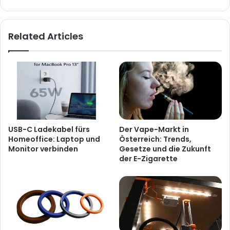
Related Articles
USB-C Ladekabel fürs
Der Vape-Markt in
Homeoffice: Laptop und
Österreich: Trends,
Monitor verbinden
Gesetze und die Zukunft
der E-Zigarette