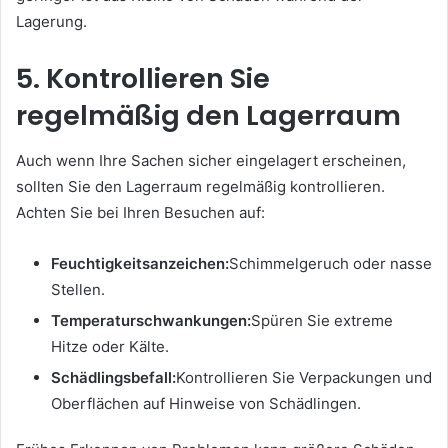
Lagerung.
5. Kontrollieren Sie
regelmäßig den Lagerraum
Auch wenn Ihre Sachen sicher eingelagert erscheinen,
sollten Sie den Lagerraum regelmäßig kontrollieren.
Achten Sie bei Ihren Besuchen auf:
Feuchtigkeitsanzeichen:
Schimmelgeruch oder nasse
Stellen.
Temperaturschwankungen:
Spüren Sie extreme
Hitze oder Kälte.
Schädlingsbefall:
Kontrollieren Sie Verpackungen und
Oberflächen auf Hinweise von Schädlingen.