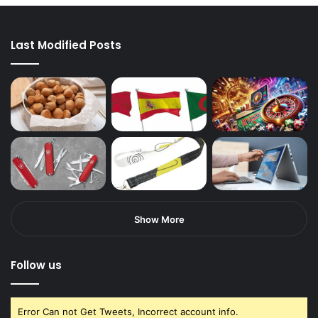
Last Modified Posts
Show More
Follow us
Error Can not Get Tweets, Incorrect account info.