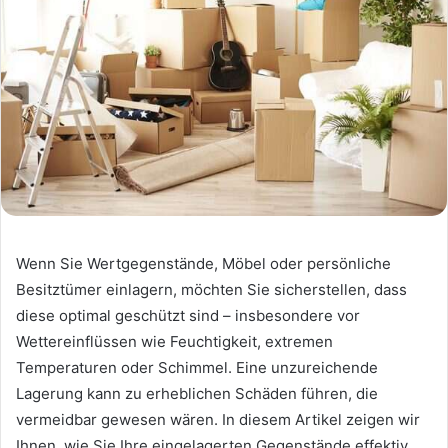
Wenn Sie Wertgegenstände, Möbel oder persönliche
Besitztümer einlagern, möchten Sie sicherstellen, dass
diese optimal geschützt sind – insbesondere vor
Wettereinflüssen wie Feuchtigkeit, extremen
Temperaturen oder Schimmel. Eine unzureichende
Lagerung kann zu erheblichen Schäden führen, die
vermeidbar gewesen wären. In diesem Artikel zeigen wir
Ihnen, wie Sie Ihre eingelagerten Gegenstände effektiv