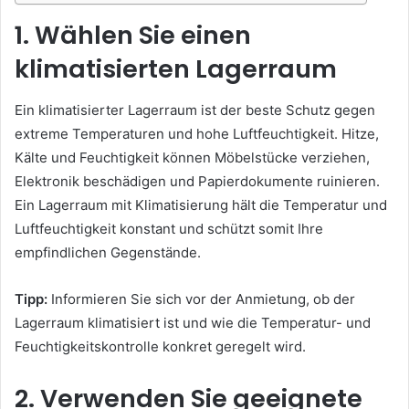
1. Wählen Sie einen
klimatisierten Lagerraum
Ein klimatisierter Lagerraum ist der beste Schutz gegen
extreme Temperaturen und hohe Luftfeuchtigkeit. Hitze,
Kälte und Feuchtigkeit können Möbelstücke verziehen,
Elektronik beschädigen und Papierdokumente ruinieren.
Ein Lagerraum mit Klimatisierung hält die Temperatur und
Luftfeuchtigkeit konstant und schützt somit Ihre
empfindlichen Gegenstände.
Tipp:
Informieren Sie sich vor der Anmietung, ob der
Lagerraum klimatisiert ist und wie die Temperatur- und
Feuchtigkeitskontrolle konkret geregelt wird.
2. Verwenden Sie geeignete