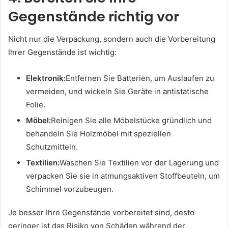
Gegenstände richtig vor
Nicht nur die Verpackung, sondern auch die Vorbereitung
Ihrer Gegenstände ist wichtig:
Elektronik:
Entfernen Sie Batterien, um Auslaufen zu
vermeiden, und wickeln Sie Geräte in antistatische
Folie.
Möbel:
Reinigen Sie alle Möbelstücke gründlich und
behandeln Sie Holzmöbel mit speziellen
Schutzmitteln.
Textilien:
Waschen Sie Textilien vor der Lagerung und
verpacken Sie sie in atmungsaktiven Stoffbeuteln, um
Schimmel vorzubeugen.
Je besser Ihre Gegenstände vorbereitet sind, desto
geringer ist das Risiko von Schäden während der