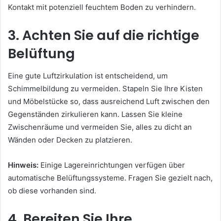
Kontakt mit potenziell feuchtem Boden zu verhindern.
3. Achten Sie auf die richtige
Belüftung
Eine gute Luftzirkulation ist entscheidend, um
Schimmelbildung zu vermeiden. Stapeln Sie Ihre Kisten
und Möbelstücke so, dass ausreichend Luft zwischen den
Gegenständen zirkulieren kann. Lassen Sie kleine
Zwischenräume und vermeiden Sie, alles zu dicht an
Wänden oder Decken zu platzieren.
Hinweis:
Einige Lagereinrichtungen verfügen über
automatische Belüftungssysteme. Fragen Sie gezielt nach,
ob diese vorhanden sind.
4. Bereiten Sie Ihre