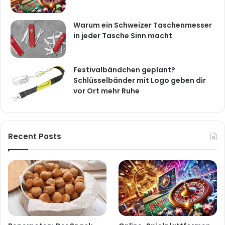
Warum ein Schweizer Taschenmesser
in jeder Tasche Sinn macht
Festivalbändchen geplant?
Schlüsselbänder mit Logo geben dir
vor Ort mehr Ruhe
Recent Posts