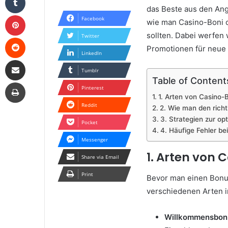
das Beste aus den Ang
Pinterest
Facebook
wie man Casino-Boni o
sollten. Dabei werfen 
Twitter
Reddit
Promotionen für neue 
LinkedIn
Share via Email
Tumblr
Table of Content
Print
Pinterest
1. Arten von Casino-
Reddit
2. Wie man den rich
3. Strategien zur op
Pocket
4. Häufige Fehler be
Messenger
1. Arten von 
Share via Email
Print
Bevor man einen Bonus
verschiedenen Arten i
Willkommensbon