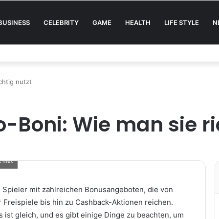
BUSINESS
CELEBRITY
GAME
HEALTH
LIFE STYLE
N
chtig nutzt
-Boni: Wie man sie ri
k mat
 Spieler mit zahlreichen Bonusangeboten, die von
Freispiele bis hin zu Cashback-Aktionen reichen.
 ist gleich, und es gibt einige Dinge zu beachten, um