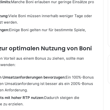
limits:
Manche Boni erlauben nur geringe Einsätze pro
zung:
Viele Boni müssen innerhalb weniger Tage oder
t werden.
ngen:
Einige Boni gelten nur für bestimmte Spiele,
 zur optimalen Nutzung von Boni
 Vorteil aus einem Bonus zu ziehen, sollte man
anwenden:
gen Umsatzanforderungen bevorzugen:
Ein 100%-Bonus
hen Umsatzanforderung ist besser als ein 200%-Bonus
hen Anforderung.
ots mit hoher RTP nutzen:
Dadurch steigen die
 zu erzielen.