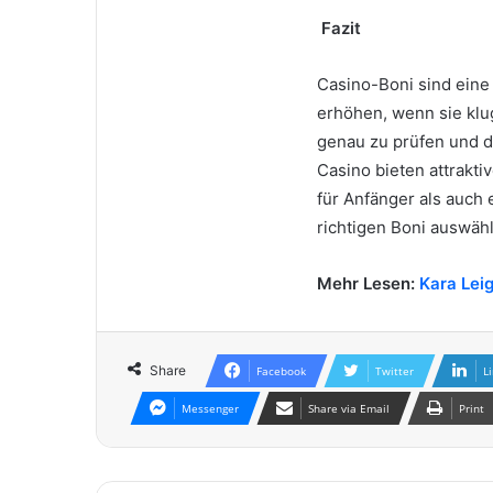
Fazit
Casino-Boni sind eine
erhöhen, wenn sie klu
genau zu prüfen und d
Casino bieten attrakt
für Anfänger als auch 
richtigen Boni auswähl
Mehr Lesen:
Kara Lei
Share
Facebook
Twitter
L
Messenger
Share via Email
Print