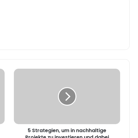
5 Strategien, um in nachhaltige
Projekte zu investieren und dabei