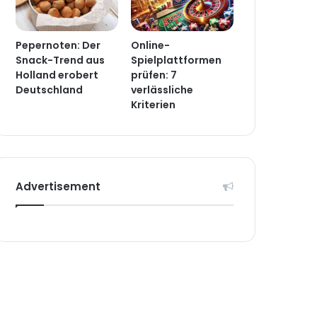
Pepernoten: Der
Online-
Snack-Trend aus
Spielplattformen
Holland erobert
prüfen: 7
Deutschland
verlässliche
Kriterien
Advertisement