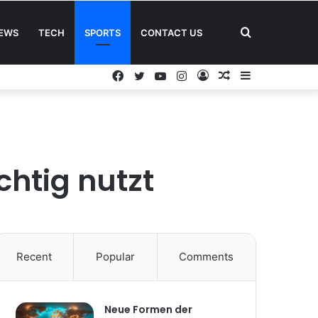
Search
EWS
TECH
SPORTS
CONTACT US
Facebook
Twitter
YouTube
Instagram
Log
Random
Sidebar
for
In
Article
chtig nutzt
Recent
Popular
Comments
Neue Formen der