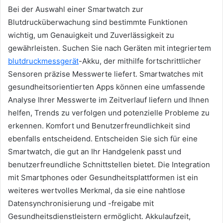
Bei der Auswahl einer Smartwatch zur
Blutdrucküberwachung sind bestimmte Funktionen
wichtig, um Genauigkeit und Zuverlässigkeit zu
gewährleisten. Suchen Sie nach Geräten mit integriertem
blutdruckmessgerät
-Akku, der mithilfe fortschrittlicher
Sensoren präzise Messwerte liefert. Smartwatches mit
gesundheitsorientierten Apps können eine umfassende
Analyse Ihrer Messwerte im Zeitverlauf liefern und Ihnen
helfen, Trends zu verfolgen und potenzielle Probleme zu
erkennen. Komfort und Benutzerfreundlichkeit sind
ebenfalls entscheidend. Entscheiden Sie sich für eine
Smartwatch, die gut an Ihr Handgelenk passt und
benutzerfreundliche Schnittstellen bietet. Die Integration
mit Smartphones oder Gesundheitsplattformen ist ein
weiteres wertvolles Merkmal, da sie eine nahtlose
Datensynchronisierung und -freigabe mit
Gesundheitsdienstleistern ermöglicht. Akkulaufzeit,