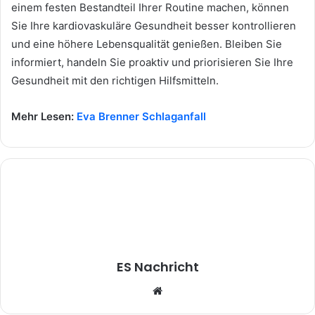
einem festen Bestandteil Ihrer Routine machen, können
Sie Ihre kardiovaskuläre Gesundheit besser kontrollieren
und eine höhere Lebensqualität genießen. Bleiben Sie
informiert, handeln Sie proaktiv und priorisieren Sie Ihre
Gesundheit mit den richtigen Hilfsmitteln.
Mehr Lesen:
Eva Brenner Schlaganfall
ES Nachricht
W
e