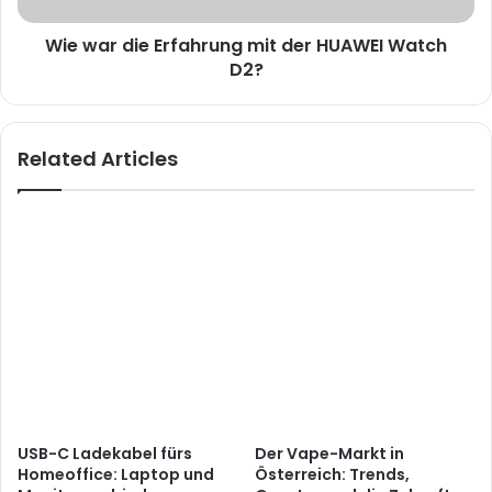
Wie war die Erfahrung mit der HUAWEI Watch
D2?
Related Articles
USB-C Ladekabel fürs
Der Vape-Markt in
Homeoffice: Laptop und
Österreich: Trends,