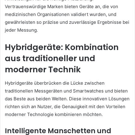
Vertrauenswürdige Marken bieten Geräte an, die von
medizinischen Organisationen validiert wurden, und
gewährleisten so präzise und zuverlässige Ergebnisse bei
jeder Messung.
Hybridgeräte: Kombination
aus traditioneller und
moderner Technik
Hybridgeräte überbrücken die Lücke zwischen
traditionellen Messgeräten und Smartwatches und bieten
das Beste aus beiden Welten. Diese innovativen Lösungen
richten sich an Nutzer, die Genauigkeit mit den Vorteilen
moderner Technologie kombinieren möchten.
Intelligente Manschetten und