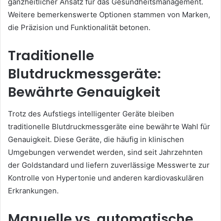
ganzheitlicher Ansatz für das Gesundheitsmanagement.
Weitere bemerkenswerte Optionen stammen von Marken,
die Präzision und Funktionalität betonen.
Traditionelle
Blutdruckmessgeräte:
Bewährte Genauigkeit
Trotz des Aufstiegs intelligenter Geräte bleiben
traditionelle Blutdruckmessgeräte eine bewährte Wahl für
Genauigkeit. Diese Geräte, die häufig in klinischen
Umgebungen verwendet werden, sind seit Jahrzehnten
der Goldstandard und liefern zuverlässige Messwerte zur
Kontrolle von Hypertonie und anderen kardiovaskulären
Erkrankungen.
Manuelle vs. automatische