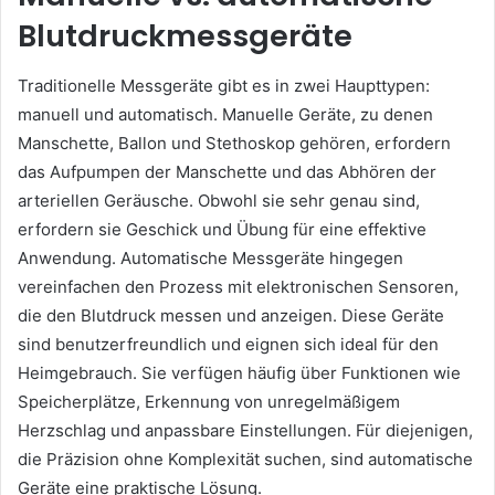
Blutdruckmessgeräte
Traditionelle Messgeräte gibt es in zwei Haupttypen:
manuell und automatisch. Manuelle Geräte, zu denen
Manschette, Ballon und Stethoskop gehören, erfordern
das Aufpumpen der Manschette und das Abhören der
arteriellen Geräusche. Obwohl sie sehr genau sind,
erfordern sie Geschick und Übung für eine effektive
Anwendung. Automatische Messgeräte hingegen
vereinfachen den Prozess mit elektronischen Sensoren,
die den Blutdruck messen und anzeigen. Diese Geräte
sind benutzerfreundlich und eignen sich ideal für den
Heimgebrauch. Sie verfügen häufig über Funktionen wie
Speicherplätze, Erkennung von unregelmäßigem
Herzschlag und anpassbare Einstellungen. Für diejenigen,
die Präzision ohne Komplexität suchen, sind automatische
Geräte eine praktische Lösung.