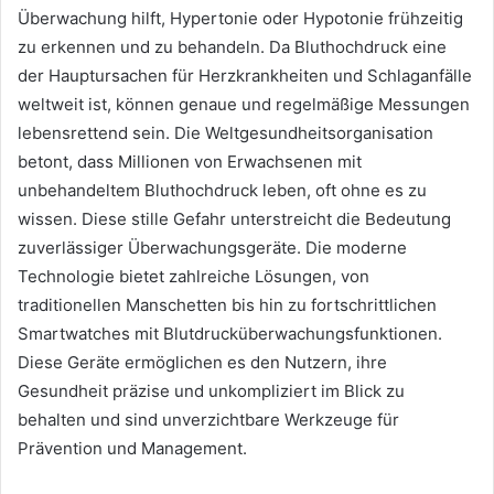
Überwachung hilft, Hypertonie oder Hypotonie frühzeitig
zu erkennen und zu behandeln. Da Bluthochdruck eine
der Hauptursachen für Herzkrankheiten und Schlaganfälle
weltweit ist, können genaue und regelmäßige Messungen
lebensrettend sein. Die Weltgesundheitsorganisation
betont, dass Millionen von Erwachsenen mit
unbehandeltem Bluthochdruck leben, oft ohne es zu
wissen. Diese stille Gefahr unterstreicht die Bedeutung
zuverlässiger Überwachungsgeräte. Die moderne
Technologie bietet zahlreiche Lösungen, von
traditionellen Manschetten bis hin zu fortschrittlichen
Smartwatches mit Blutdrucküberwachungsfunktionen.
Diese Geräte ermöglichen es den Nutzern, ihre
Gesundheit präzise und unkompliziert im Blick zu
behalten und sind unverzichtbare Werkzeuge für
Prävention und Management.