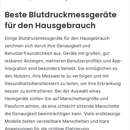
Beste Blutdruckmessgeräte
für den Hausgebrauch
Einige Blutdruckmessgeräte für den Hausgebrauch
zeichnen sich durch ihre Genauigkeit und
Benutzerfreundlichkeit aus. Geräte mit großen, gut
lesbaren Anzeigen, mehreren Benutzerprofilen und App-
Integration sind besonders beliebt. Sie ermöglichen es
den Nutzern, ihre Messwerte zu verfolgen und mit
Gesundheitsdienstleistern zu teilen, um ihre Erkrankung
besser zu kontrollieren. Bei der Auswahl eines
Heimgeräts sollten Sie auf Manschettengröße und
Passform achten, da eine schlecht sitzende Manschette
die Genauigkeit beeinträchtigen kann. Viele erstklassige
Modelle bieten verstellbare Manschetten und klare
Anweisungen für die richtige Platzierung.