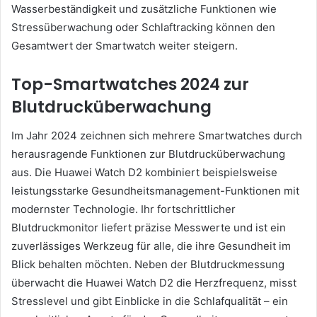
Wasserbeständigkeit und zusätzliche Funktionen wie
Stressüberwachung oder Schlaftracking können den
Gesamtwert der Smartwatch weiter steigern.
Top-Smartwatches 2024 zur
Blutdrucküberwachung
Im Jahr 2024 zeichnen sich mehrere Smartwatches durch
herausragende Funktionen zur Blutdrucküberwachung
aus. Die Huawei Watch D2 kombiniert beispielsweise
leistungsstarke Gesundheitsmanagement-Funktionen mit
modernster Technologie. Ihr fortschrittlicher
Blutdruckmonitor liefert präzise Messwerte und ist ein
zuverlässiges Werkzeug für alle, die ihre Gesundheit im
Blick behalten möchten. Neben der Blutdruckmessung
überwacht die Huawei Watch D2 die Herzfrequenz, misst
Stresslevel und gibt Einblicke in die Schlafqualität – ein