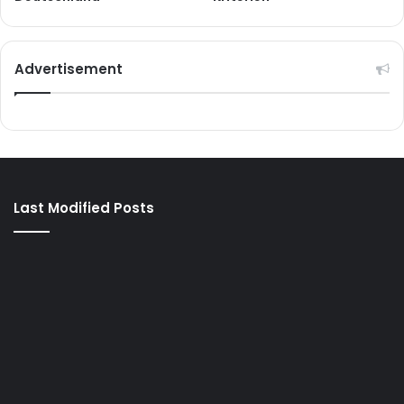
Advertisement
Last Modified Posts