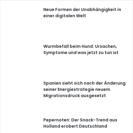
Neue Formen der Unabhängigkeit in
einer digitalen Welt
Wurmbefall beim Hund: Ursachen,
Symptome und was jetzt zu tun ist
Spanien sieht sich nach der Änderung
seiner Energiestrategie neuem
Migrationsdruck ausgesetzt
Pepernoten: Der Snack-Trend aus
Holland erobert Deutschland