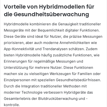
Vorteile von Hybridmodellen für
die Gesundheitsüberwachung
Hybridmodelle kombinieren die Genauigkeit traditioneller
Messgeräte mit der Bequemlichkeit digitaler Funktionen.
Diese Geräte sind ideal für Nutzer, die präzise Messungen
priorisieren, aber auch moderne Annehmlichkeiten wie
App-Konnektivität und Trendanalysen schätzen. Zudem
bieten Hybridmodelle häufig zusätzliche Funktionen, wie
Erinnerungen für regelmäßige Messungen und
Unterstützung für mehrere Nutzer. Diese Funktionen
machen sie zu vielseitigen Werkzeugen für Familien oder
Einzelpersonen mit speziellen Gesundheitsbedürfnissen.
Durch die Integration traditioneller Methoden mit
moderner Technologie verbessern Hybridgeräte das
Gesamterlebnis der Blutdrucküberwachung und -
kontrolle.