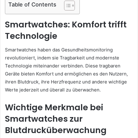
Table of Contents
Smartwatches: Komfort trifft
Technologie
Smartwatches haben das Gesundheitsmonitoring
revolutioniert, indem sie Tragbarkeit und modernste
Technologie miteinander verbinden. Diese tragbaren
Geräte bieten Komfort und ermöglichen es den Nutzern,
ihren Blutdruck, ihre Herzfrequenz und andere wichtige
Werte jederzeit und überall zu überwachen.
Wichtige Merkmale bei
Smartwatches zur
Blutdrucküberwachung