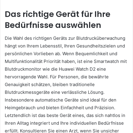
Das richtige Gerät für Ihre
Bedürfnisse auswählen
Die Wahl des richtigen Geräts zur Blutdrucküberwachung
hängt von Ihrem Lebensstil, Ihren Gesundheitszielen und
persönlichen Vorlieben ab. Wenn Bequemlichkeit und
Multifunktionalität Priorität haben, ist eine Smartwatch mit
Blutdruckmonitor wie die Huawei Watch D2 eine
hervorragende Wahl. Für Personen, die bewährte
Genauigkeit schätzen, bleiben traditionelle
Blutdruckmessgeräte eine verlässliche Lösung.
Insbesondere automatische Geräte sind ideal für den
Heimgebrauch und bieten Einfachheit und Präzision.
Letztendlich ist das beste Gerät eines, das sich nahtlos in
Ihren Alltag integriert und Ihre individuellen Bedürfnisse
erfüllt. Konsultieren Sie einen Arzt, wenn Sie unsicher