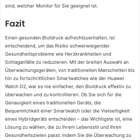
sind, welcher Monitor für Sie geeignet ist.
Fazit
Einen gesunden Blutdruck aufrechtzuerhalten, ist
entscheidend, um das Risiko schwerwiegender
Gesundheitsprobleme wie Herzkrankheiten und
Schlaganfälle zu reduzieren. Mit der breiten Auswahl an
Überwachungsgeräten, von traditionellen Manschetten bis
hin zu fortschrittlichen Smartwatches wie der Huawei
Watch D2, war es nie einfacher, den Blutdruck effektiv zu
überwachen und zu kontrollieren. Ob Sie sich für die
Genauigkeit eines traditionellen Geräts, die
Bequemlichkeit einer Smartwatch oder die Vielseitigkeit
eines Hybridgeräts entscheiden – das Wichtigste ist, eine
Lösung zu wählen, die zu Ihrem Lebensstil und Ihren
Gesundheitszielen passt. Indem Sie die Überwachung zu