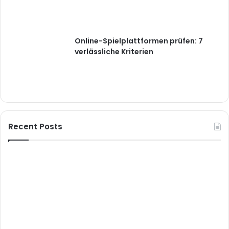
Online-Spielplattformen prüfen: 7
verlässliche Kriterien
Recent Posts