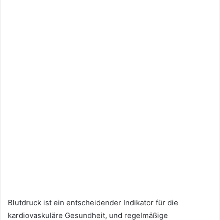
Blutdruck ist ein entscheidender Indikator für die
kardiovaskuläre Gesundheit, und regelmäßige