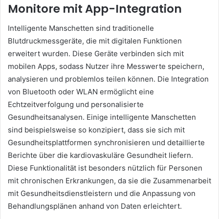
Monitore mit App-Integration
Intelligente Manschetten sind traditionelle
Blutdruckmessgeräte, die mit digitalen Funktionen
erweitert wurden. Diese Geräte verbinden sich mit
mobilen Apps, sodass Nutzer ihre Messwerte speichern,
analysieren und problemlos teilen können. Die Integration
von Bluetooth oder WLAN ermöglicht eine
Echtzeitverfolgung und personalisierte
Gesundheitsanalysen. Einige intelligente Manschetten
sind beispielsweise so konzipiert, dass sie sich mit
Gesundheitsplattformen synchronisieren und detaillierte
Berichte über die kardiovaskuläre Gesundheit liefern.
Diese Funktionalität ist besonders nützlich für Personen
mit chronischen Erkrankungen, da sie die Zusammenarbeit
mit Gesundheitsdienstleistern und die Anpassung von
Behandlungsplänen anhand von Daten erleichtert.