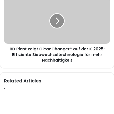
BD Plast zeigt CleanChanger® auf der K 2025:
Effiziente Siebwechseltechnologie für mehr
Nachhaltigkeit
Related Articles