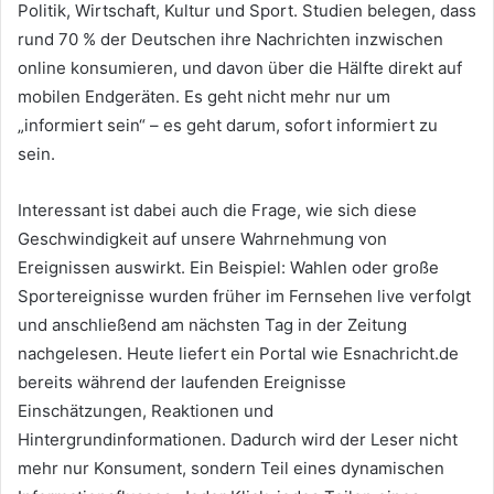
Politik, Wirtschaft, Kultur und Sport. Studien belegen, dass
rund 70 % der Deutschen ihre Nachrichten inzwischen
online konsumieren, und davon über die Hälfte direkt auf
mobilen Endgeräten. Es geht nicht mehr nur um
„informiert sein“ – es geht darum, sofort informiert zu
sein.
Interessant ist dabei auch die Frage, wie sich diese
Geschwindigkeit auf unsere Wahrnehmung von
Ereignissen auswirkt. Ein Beispiel: Wahlen oder große
Sportereignisse wurden früher im Fernsehen live verfolgt
und anschließend am nächsten Tag in der Zeitung
nachgelesen. Heute liefert ein Portal wie Esnachricht.de
bereits während der laufenden Ereignisse
Einschätzungen, Reaktionen und
Hintergrundinformationen. Dadurch wird der Leser nicht
mehr nur Konsument, sondern Teil eines dynamischen