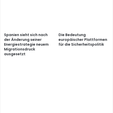
Spanien sieht sich nach
Die Bedeutung
der Änderung seiner
europäischer Plattformen
Energiestrategie neuem
für die Sicherheitspolitik
Migrationsdruck
ausgesetzt