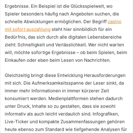
Ergebnisse. Ein Beispiel ist die Glücksspielwelt, wo
Spieler besonders häufig nach Angeboten suchen, die
schnelle Abwicklungen ermöglichen. Der Begriff
casino
mit sofort auszahlung
steht hier sinnbildlich für ein
Bedürfnis, das sich durch alle digitalen Lebensbereiche
zieht: Schnelligkeit und Verlässlichkeit. Wer nicht warten
will, möchte sofortige Ergebnisse – ob beim Spielen, beim
Einkaufen oder eben beim Lesen von Nachrichten.
Gleichzeitig bringt diese Entwicklung Herausforderungen
mit sich. Die Aufmerksamkeitsspanne der Leser sinkt, da
immer mehr Informationen in immer kürzerer Zeit
konsumiert werden. Medienplattformen stehen dadurch
unter Druck, Inhalte so zu gestalten, dass sie sowohl
informativ als auch leicht verdaulich sind. Infografiken,
Live-Ticker und kompakte Zusammenfassungen gehören
heute ebenso zum Standard wie tiefgehende Analysen für