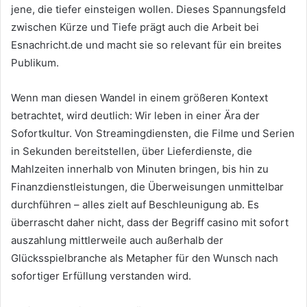
jene, die tiefer einsteigen wollen. Dieses Spannungsfeld
zwischen Kürze und Tiefe prägt auch die Arbeit bei
Esnachricht.de und macht sie so relevant für ein breites
Publikum.
Wenn man diesen Wandel in einem größeren Kontext
betrachtet, wird deutlich: Wir leben in einer Ära der
Sofortkultur. Von Streamingdiensten, die Filme und Serien
in Sekunden bereitstellen, über Lieferdienste, die
Mahlzeiten innerhalb von Minuten bringen, bis hin zu
Finanzdienstleistungen, die Überweisungen unmittelbar
durchführen – alles zielt auf Beschleunigung ab. Es
überrascht daher nicht, dass der Begriff casino mit sofort
auszahlung mittlerweile auch außerhalb der
Glücksspielbranche als Metapher für den Wunsch nach
sofortiger Erfüllung verstanden wird.