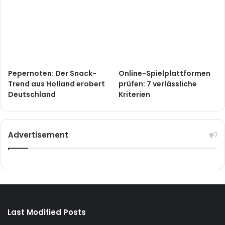
Pepernoten: Der Snack-
Online-Spielplattformen
Trend aus Holland erobert
prüfen: 7 verlässliche
Deutschland
Kriterien
Advertisement
Last Modified Posts