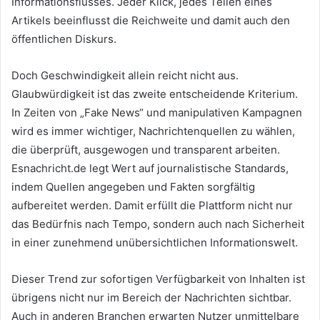
Informationsflusses. Jeder Klick, jedes Teilen eines
Artikels beeinflusst die Reichweite und damit auch den
öffentlichen Diskurs.
Doch Geschwindigkeit allein reicht nicht aus.
Glaubwürdigkeit ist das zweite entscheidende Kriterium.
In Zeiten von „Fake News“ und manipulativen Kampagnen
wird es immer wichtiger, Nachrichtenquellen zu wählen,
die überprüft, ausgewogen und transparent arbeiten.
Esnachricht.de legt Wert auf journalistische Standards,
indem Quellen angegeben und Fakten sorgfältig
aufbereitet werden. Damit erfüllt die Plattform nicht nur
das Bedürfnis nach Tempo, sondern auch nach Sicherheit
in einer zunehmend unübersichtlichen Informationswelt.
Dieser Trend zur sofortigen Verfügbarkeit von Inhalten ist
übrigens nicht nur im Bereich der Nachrichten sichtbar.
Auch in anderen Branchen erwarten Nutzer unmittelbare