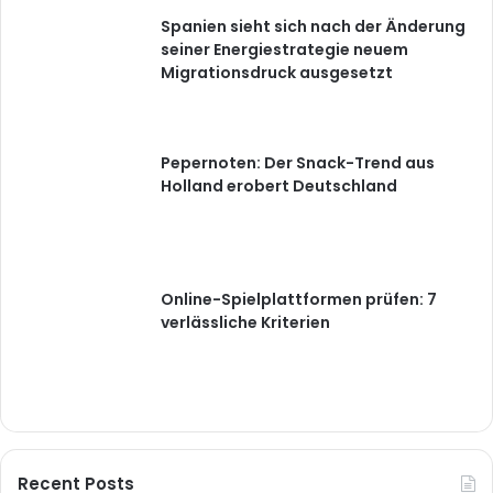
Spanien sieht sich nach der Änderung
seiner Energiestrategie neuem
Migrationsdruck ausgesetzt
Pepernoten: Der Snack-Trend aus
Holland erobert Deutschland
Online-Spielplattformen prüfen: 7
verlässliche Kriterien
Recent Posts