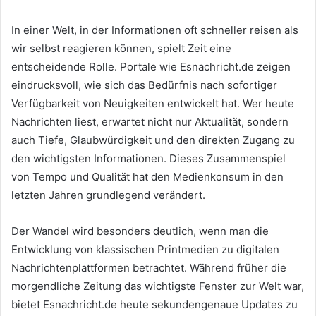
In einer Welt, in der Informationen oft schneller reisen als
wir selbst reagieren können, spielt Zeit eine
entscheidende Rolle. Portale wie Esnachricht.de zeigen
eindrucksvoll, wie sich das Bedürfnis nach sofortiger
Verfügbarkeit von Neuigkeiten entwickelt hat. Wer heute
Nachrichten liest, erwartet nicht nur Aktualität, sondern
auch Tiefe, Glaubwürdigkeit und den direkten Zugang zu
den wichtigsten Informationen. Dieses Zusammenspiel
von Tempo und Qualität hat den Medienkonsum in den
letzten Jahren grundlegend verändert.
Der Wandel wird besonders deutlich, wenn man die
Entwicklung von klassischen Printmedien zu digitalen
Nachrichtenplattformen betrachtet. Während früher die
morgendliche Zeitung das wichtigste Fenster zur Welt war,
bietet Esnachricht.de heute sekundengenaue Updates zu