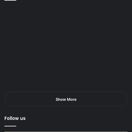
Show More
Follow us