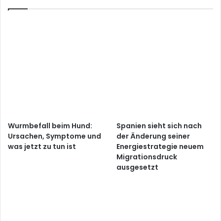
Wurmbefall beim Hund:
Spanien sieht sich nach
Ursachen, Symptome und
der Änderung seiner
was jetzt zu tun ist
Energiestrategie neuem
Migrationsdruck
ausgesetzt