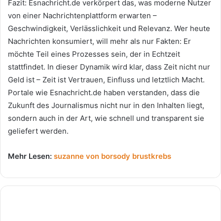
Fazit: Esnachricht.de verkörpert das, was moderne Nutzer
von einer Nachrichtenplattform erwarten –
Geschwindigkeit, Verlässlichkeit und Relevanz. Wer heute
Nachrichten konsumiert, will mehr als nur Fakten: Er
möchte Teil eines Prozesses sein, der in Echtzeit
stattfindet. In dieser Dynamik wird klar, dass Zeit nicht nur
Geld ist – Zeit ist Vertrauen, Einfluss und letztlich Macht.
Portale wie Esnachricht.de haben verstanden, dass die
Zukunft des Journalismus nicht nur in den Inhalten liegt,
sondern auch in der Art, wie schnell und transparent sie
geliefert werden.
Mehr Lesen:
suzanne von borsody brustkrebs