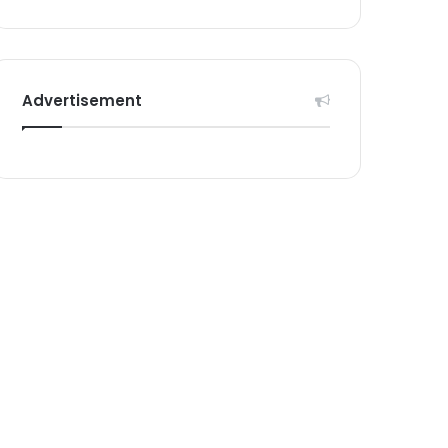
Advertisement