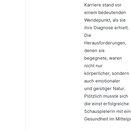
Karriere stand vor
einem bedeutenden
Wendepunkt, als sie
ihre Diagnose erhielt.
Die
Herausforderungen,
denen sie
begegnete, waren
nicht nur
körperlicher, sondern
auch emotionaler
und geistiger Natur.
Plötzlich musste sich
die einst erfolgreiche
Schauspielerin mit ein
Gesundheit im Mittelp