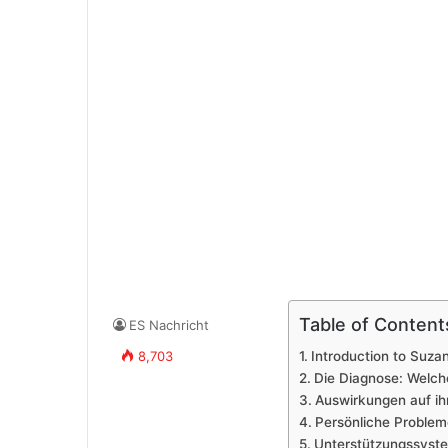
Table of Content
ES Nachricht
8,703
Introduction to Suza
Die Diagnose: Welche
Auswirkungen auf ih
Persönliche Problem
Unterstützungssyste