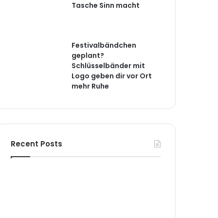
Tasche Sinn macht
Festivalbändchen
geplant?
Schlüsselbänder mit
Logo geben dir vor Ort
mehr Ruhe
Recent Posts