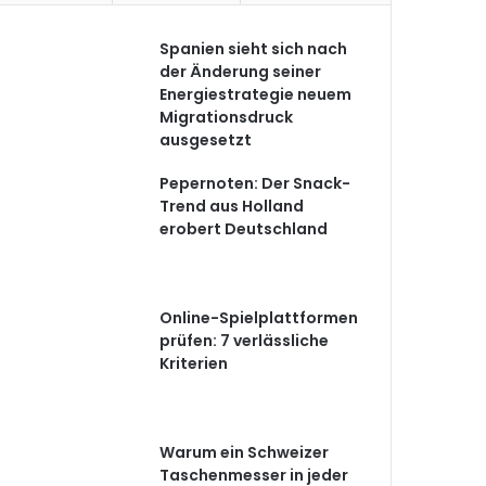
Spanien sieht sich nach
der Änderung seiner
Energiestrategie neuem
Migrationsdruck
ausgesetzt
Pepernoten: Der Snack-
Trend aus Holland
erobert Deutschland
Online-Spielplattformen
prüfen: 7 verlässliche
Kriterien
Warum ein Schweizer
Taschenmesser in jeder