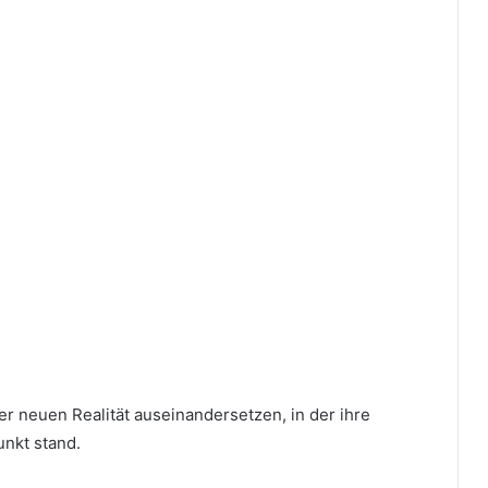
er neuen Realität auseinandersetzen, in der ihre
unkt stand.