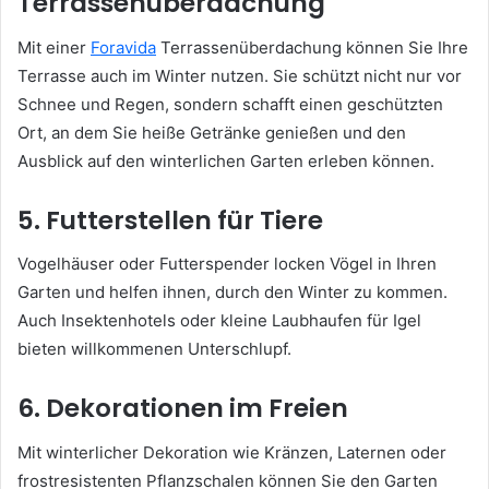
Terrassenüberdachung
Mit einer
Foravida
Terrassenüberdachung können Sie Ihre
Terrasse auch im Winter nutzen. Sie schützt nicht nur vor
Schnee und Regen, sondern schafft einen geschützten
Ort, an dem Sie heiße Getränke genießen und den
Ausblick auf den winterlichen Garten erleben können.
5. Futterstellen für Tiere
Vogelhäuser oder Futterspender locken Vögel in Ihren
Garten und helfen ihnen, durch den Winter zu kommen.
Auch Insektenhotels oder kleine Laubhaufen für Igel
bieten willkommenen Unterschlupf.
6. Dekorationen im Freien
Mit winterlicher Dekoration wie Kränzen, Laternen oder
frostresistenten Pflanzschalen können Sie den Garten