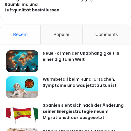
Raumklima und
Luftqualität beeinflussen
Recent
Popular
Comments
Neue Formen der Unabhängigkeit in
einer digitalen Welt
Wurmbefall beim Hund: Ursachen,
Symptome und was jetzt zu tun ist
Spanien sieht sich nach der Änderung
seiner Energiestrategie neuem
Migrationsdruck ausgesetzt