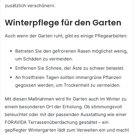
zusätzlich verschönern.
Winterpflege für den Garten
Auch wenn der Garten ruht, gibt es einige Pflegearbeiten:
Betreten Sie den gefrorenen Rasen möglichst wenig,
um Schäden zu vermeiden.
Entfernen Sie Schnee, der Äste zu schwer belastet.
An frostfreien Tagen sollten immergrüne Pflanzen
gegossen werden, um Trockenheit zu vermeiden.
Mit diesen Maßnahmen wird Ihr Garten auch im Winter zu
einem besonderen Ort der Erholung. Ob stimmungsvoll
beleuchtet oder mit der passenden Ausstattung wie einer
FORAVIDA Terrassenüberdachung gestaltet – ein
gepflegter Wintergarten lädt zum Verweilen ein und macht