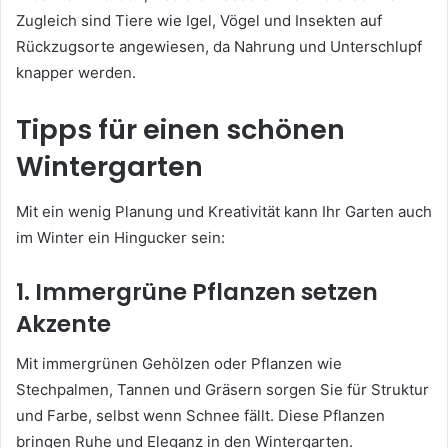
Zugleich sind Tiere wie Igel, Vögel und Insekten auf
Rückzugsorte angewiesen, da Nahrung und Unterschlupf
knapper werden.
Tipps für einen schönen
Wintergarten
Mit ein wenig Planung und Kreativität kann Ihr Garten auch
im Winter ein Hingucker sein:
1. Immergrüne Pflanzen setzen
Akzente
Mit immergrünen Gehölzen oder Pflanzen wie
Stechpalmen, Tannen und Gräsern sorgen Sie für Struktur
und Farbe, selbst wenn Schnee fällt. Diese Pflanzen
bringen Ruhe und Eleganz in den Wintergarten.