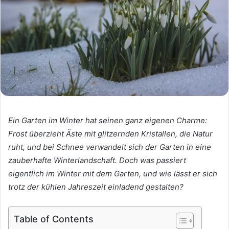
Ein Garten im Winter hat seinen ganz eigenen Charme:
Frost überzieht Äste mit glitzernden Kristallen, die Natur
ruht, und bei Schnee verwandelt sich der Garten in eine
zauberhafte Winterlandschaft. Doch was passiert
eigentlich im Winter mit dem Garten, und wie lässt er sich
trotz der kühlen Jahreszeit einladend gestalten?
Table of Contents