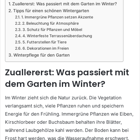
Zuallererst: Was passiert mit dem Garten im Winter?
Tipps für einen schönen Wintergarten
1. Immergrüne Pflanzen setzen Akzente
2. Beleuchtung für Atmosphäre
3. Schutz für Pflanzen und Möbel
4. Winterfeste Terrassenüberdachung
5. Futterstellen für Tiere
6. Dekorationen im Freien
Winterpflege für den Garten
Zuallererst: Was passiert mit
dem Garten im Winter?
Im Winter zieht sich die Natur zurück. Die Vegetation
verlangsamt sich, viele Pflanzen ruhen und speichern
Energie für den Frühling. Immergrüne Pflanzen wie Eiben,
Kirschlorbeer oder Buchsbaum behalten ihre Blätter,
während Laubgehölze kahl werden. Der Boden kann bei
Frost hart werden, was die Wasseraufnahme erschwert.