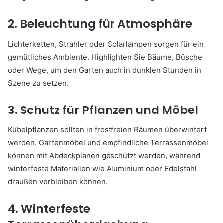
2. Beleuchtung für Atmosphäre
Lichterketten, Strahler oder Solarlampen sorgen für ein
gemütliches Ambiente. Highlighten Sie Bäume, Büsche
oder Wege, um den Garten auch in dunklen Stunden in
Szene zu setzen.
3. Schutz für Pflanzen und Möbel
Kübelpflanzen sollten in frostfreien Räumen überwintert
werden. Gartenmöbel und empfindliche Terrassenmöbel
können mit Abdeckplanen geschützt werden, während
winterfeste Materialien wie Aluminium oder Edelstahl
draußen verbleiben können.
4. Winterfeste