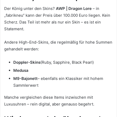
Der König unter den Skins?
AWP | Dragon Lore
– in
„fabrikneu“ kann der Preis über 100.000 Euro liegen. Kein
Scherz. Das Teil ist mehr als nur ein Skin – es ist ein
Statement.
Andere High-End-Skins, die regelmäßig für hohe Summen
gehandelt werden:
Doppler-Skins
(Ruby, Sapphire, Black Pearl)
Medusa
M9-Bajonett
– ebenfalls ein Klassiker mit hohem
Sammlerwert
Manche vergleichen diese Items inzwischen mit
Luxusuhren – rein digital, aber genauso begehrt.