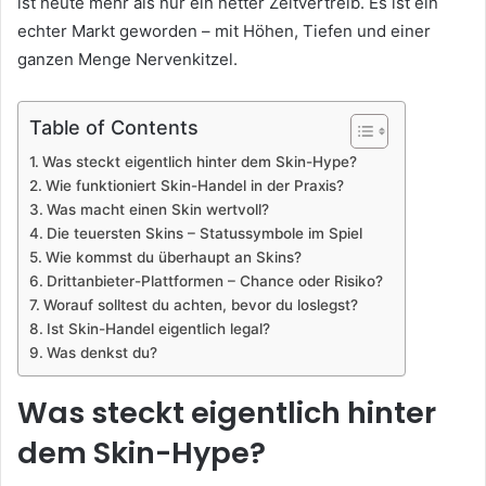
ist heute mehr als nur ein netter Zeitvertreib. Es ist ein
echter Markt geworden – mit Höhen, Tiefen und einer
ganzen Menge Nervenkitzel.
Table of Contents
Was steckt eigentlich hinter dem Skin-Hype?
Wie funktioniert Skin-Handel in der Praxis?
Was macht einen Skin wertvoll?
Die teuersten Skins – Statussymbole im Spiel
Wie kommst du überhaupt an Skins?
Drittanbieter-Plattformen – Chance oder Risiko?
Worauf solltest du achten, bevor du loslegst?
Ist Skin-Handel eigentlich legal?
Was denkst du?
Was steckt eigentlich hinter
dem Skin-Hype?