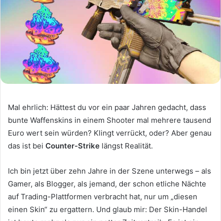
Mal ehrlich: Hättest du vor ein paar Jahren gedacht, dass
bunte Waffenskins in einem Shooter mal mehrere tausend
Euro wert sein würden? Klingt verrückt, oder? Aber genau
das ist bei
Counter-Strike
längst Realität.
Ich bin jetzt über zehn Jahre in der Szene unterwegs – als
Gamer, als Blogger, als jemand, der schon etliche Nächte
auf Trading-Plattformen verbracht hat, nur um „diesen
einen Skin“ zu ergattern. Und glaub mir: Der Skin-Handel