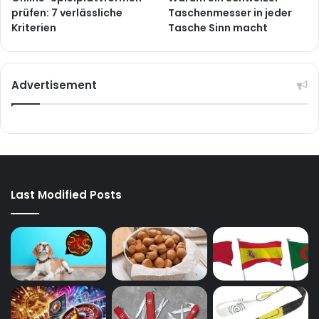
prüfen: 7 verlässliche
Taschenmesser in jeder
Kriterien
Tasche Sinn macht
Advertisement
Last Modified Posts