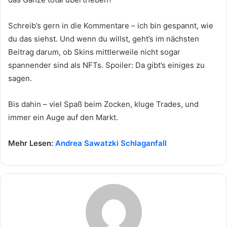
Schreib’s gern in die Kommentare – ich bin gespannt, wie
du das siehst. Und wenn du willst, geht’s im nächsten
Beitrag darum, ob Skins mittlerweile nicht sogar
spannender sind als NFTs. Spoiler: Da gibt’s einiges zu
sagen.
Bis dahin – viel Spaß beim Zocken, kluge Trades, und
immer ein Auge auf den Markt.
Mehr Lesen:
Andrea Sawatzki Schlaganfall