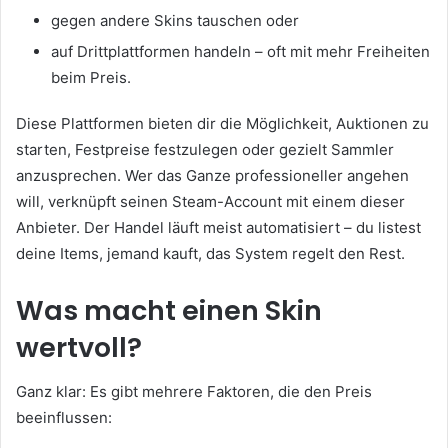
gegen andere Skins tauschen oder
auf Drittplattformen handeln – oft mit mehr Freiheiten
beim Preis.
Diese Plattformen bieten dir die Möglichkeit, Auktionen zu
starten, Festpreise festzulegen oder gezielt Sammler
anzusprechen. Wer das Ganze professioneller angehen
will, verknüpft seinen Steam-Account mit einem dieser
Anbieter. Der Handel läuft meist automatisiert – du listest
deine Items, jemand kauft, das System regelt den Rest.
Was macht einen Skin
wertvoll?
Ganz klar: Es gibt mehrere Faktoren, die den Preis
beeinflussen: