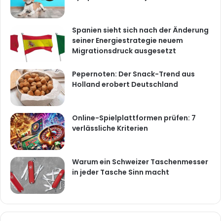
Spanien sieht sich nach der Änderung
seiner Energiestrategie neuem
Migrationsdruck ausgesetzt
Pepernoten: Der Snack-Trend aus
Holland erobert Deutschland
Online-Spielplattformen prüfen: 7
verlässliche Kriterien
Warum ein Schweizer Taschenmesser
in jeder Tasche Sinn macht