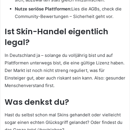
Nutze seriöse Plattformen:
Lies die AGBs, check die
Community-Bewertungen – Sicherheit geht vor.
Ist Skin-Handel eigentlich
legal?
In Deutschland ja – solange du volljährig bist und auf
Plattformen unterwegs bist, die eine gültige Lizenz haben.
Der Markt ist noch nicht streng reguliert, was für
Einsteiger gut, aber auch riskant sein kann. Also: gesunder
Menschenverstand first.
Was denkst du?
Hast du selbst schon mal Skins gehandelt oder vielleicht
sogar einen echten Glücksgriff gelandet? Oder findest du
das Ganze total übertrieben?