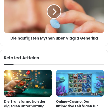
Die häufigsten Mythen über Viagra Generika
Related Articles
Die Transformation der
Online-Casino: Der
digitalen Unterhaltung:
ultimative Leitfaden für