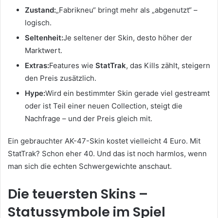
Zustand:
„Fabrikneu“ bringt mehr als „abgenutzt“ –
logisch.
Seltenheit:
Je seltener der Skin, desto höher der
Marktwert.
Extras:
Features wie
StatTrak
, das Kills zählt, steigern
den Preis zusätzlich.
Hype:
Wird ein bestimmter Skin gerade viel gestreamt
oder ist Teil einer neuen Collection, steigt die
Nachfrage – und der Preis gleich mit.
Ein gebrauchter AK-47-Skin kostet vielleicht 4 Euro. Mit
StatTrak? Schon eher 40. Und das ist noch harmlos, wenn
man sich die echten Schwergewichte anschaut.
Die teuersten Skins –
Statussymbole im Spiel