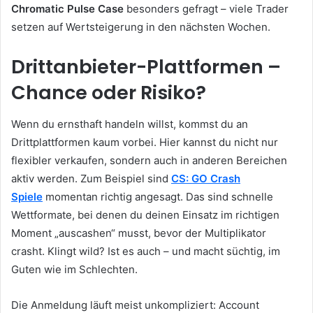
Chromatic Pulse Case
besonders gefragt – viele Trader
setzen auf Wertsteigerung in den nächsten Wochen.
Drittanbieter-Plattformen –
Chance oder Risiko?
Wenn du ernsthaft handeln willst, kommst du an
Drittplattformen kaum vorbei. Hier kannst du nicht nur
flexibler verkaufen, sondern auch in anderen Bereichen
aktiv werden. Zum Beispiel sind
CS: GO Crash
Spiele
momentan richtig angesagt. Das sind schnelle
Wettformate, bei denen du deinen Einsatz im richtigen
Moment „auscashen“ musst, bevor der Multiplikator
crasht. Klingt wild? Ist es auch – und macht süchtig, im
Guten wie im Schlechten.
Die Anmeldung läuft meist unkompliziert: Account