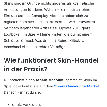
Skins sind im Grunde nichts anderes als kosmetische
Anpassungen für deine Waffen – rein optisch, ohne
Einfluss auf das Gameplay. Aber sie haben sich zu
digitalen Sammlerstücken mit echtem Wert entwickelt.
Seit dem legendären
Arms Deal
-Update 2013 gibt’s
Lootboxen im Spiel – kleine Kisten, die du mit einem
Schlüssel öffnest. Was drin ist? Reines Glück. Und
manchmal eben ein echtes Vermögen.
Wie funktioniert Skin-Handel
in der Praxis?
Du brauchst einen
Steam-Account
, sammelst Skins im
Spiel oder kaufst sie auf dem
Steam Community Market
.
Danach kannst du sie:
direkt verkaufen,