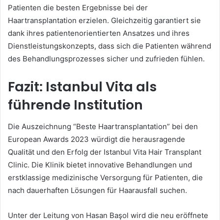
Patienten die besten Ergebnisse bei der
Haartransplantation erzielen. Gleichzeitig garantiert sie
dank ihres patientenorientierten Ansatzes und ihres
Dienstleistungskonzepts, dass sich die Patienten während
des Behandlungsprozesses sicher und zufrieden fühlen.
Fazit: Istanbul Vita als
führende Institution
Die Auszeichnung “Beste Haartransplantation” bei den
European Awards 2023 würdigt die herausragende
Qualität und den Erfolg der Istanbul Vita Hair Transplant
Clinic. Die Klinik bietet innovative Behandlungen und
erstklassige medizinische Versorgung für Patienten, die
nach dauerhaften Lösungen für Haarausfall suchen.
Unter der Leitung von Hasan Başol wird die neu eröffnete