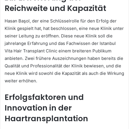
Reichweite und Kapazität
Hasan Başol, der eine Schlüsselrolle für den Erfolg der
Klinik gespielt hat, hat beschlossen, eine neue Klinik unter
seiner Leitung zu eröffnen. Diese neue Klinik soll die
jahrelange Erfahrung und das Fachwissen der Istanbul
Vita Hair Transplant Clinic einem breiteren Publikum
anbieten. Zwei frühere Auszeichnungen haben bereits die
Qualität und Professionalität der Klinik bewiesen, und die
neue Klinik wird sowohl die Kapazität als auch die Wirkung
weiter erhöhen.
Erfolgsfaktoren und
Innovation in der
Haartransplantation