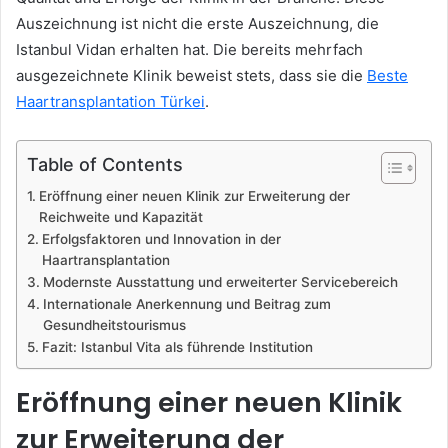
Auszeichnung ist nicht die erste Auszeichnung, die
Istanbul Vidan erhalten hat. Die bereits mehrfach
ausgezeichnete Klinik beweist stets, dass sie die
Beste
Haartransplantation Türkei
.
Table of Contents
Eröffnung einer neuen Klinik zur Erweiterung der
Reichweite und Kapazität
Erfolgsfaktoren und Innovation in der
Haartransplantation
Modernste Ausstattung und erweiterter Servicebereich
Internationale Anerkennung und Beitrag zum
Gesundheitstourismus
Fazit: Istanbul Vita als führende Institution
Eröffnung einer neuen Klinik
zur Erweiterung der