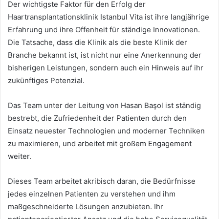
Der wichtigste Faktor für den Erfolg der
Haartransplantationsklinik Istanbul Vita ist ihre langjährige
Erfahrung und ihre Offenheit für ständige Innovationen.
Die Tatsache, dass die Klinik als die beste Klinik der
Branche bekannt ist, ist nicht nur eine Anerkennung der
bisherigen Leistungen, sondern auch ein Hinweis auf ihr
zukünftiges Potenzial.
Das Team unter der Leitung von Hasan Başol ist ständig
bestrebt, die Zufriedenheit der Patienten durch den
Einsatz neuester Technologien und moderner Techniken
zu maximieren, und arbeitet mit großem Engagement
weiter.
Dieses Team arbeitet akribisch daran, die Bedürfnisse
jedes einzelnen Patienten zu verstehen und ihm
maßgeschneiderte Lösungen anzubieten. Ihr