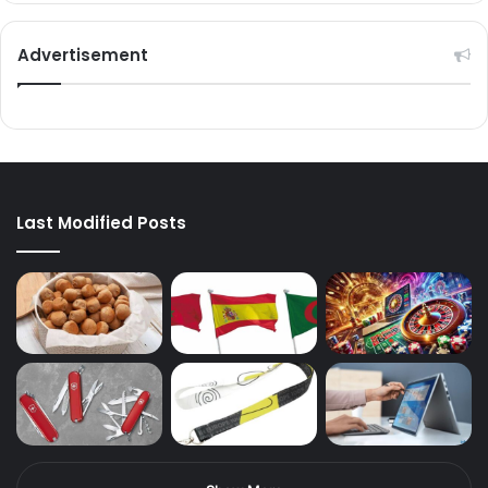
Last Modified Posts
Show More
Follow us