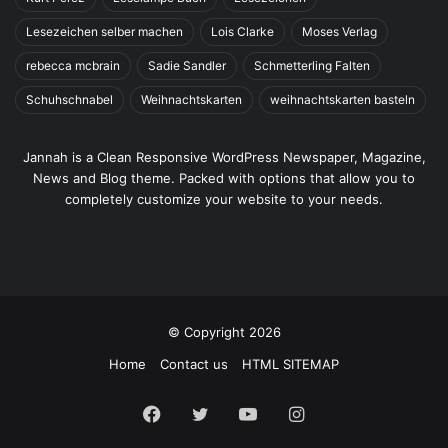
Schuhschnabel
Weihnachtskarten
weihnachtskarten basteln
Jannah is a Clean Responsive WordPress Newspaper, Magazine,
News and Blog theme. Packed with options that allow you to
completely customize your website to your needs.
© Copyright 2026
Home
Contact us
HTML SITEMAP
Facebook
Twitter
YouTube
Instagram