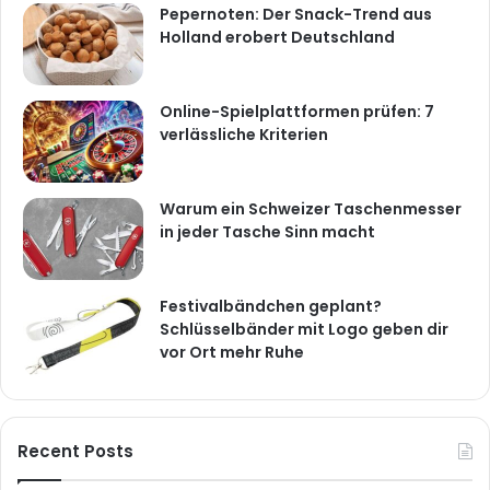
Online-Spielplattformen prüfen: 7
verlässliche Kriterien
Warum ein Schweizer Taschenmesser
in jeder Tasche Sinn macht
Festivalbändchen geplant?
Schlüsselbänder mit Logo geben dir
vor Ort mehr Ruhe
Recent Posts