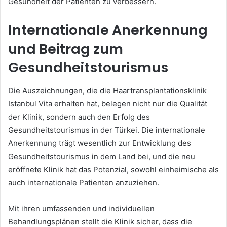
Gesundheit der Patienten zu verbessern.
Internationale Anerkennung
und Beitrag zum
Gesundheitstourismus
Die Auszeichnungen, die die Haartransplantationsklinik
Istanbul Vita erhalten hat, belegen nicht nur die Qualität
der Klinik, sondern auch den Erfolg des
Gesundheitstourismus in der Türkei. Die internationale
Anerkennung trägt wesentlich zur Entwicklung des
Gesundheitstourismus in dem Land bei, und die neu
eröffnete Klinik hat das Potenzial, sowohl einheimische als
auch internationale Patienten anzuziehen.
Mit ihren umfassenden und individuellen
Behandlungsplänen stellt die Klinik sicher, dass die