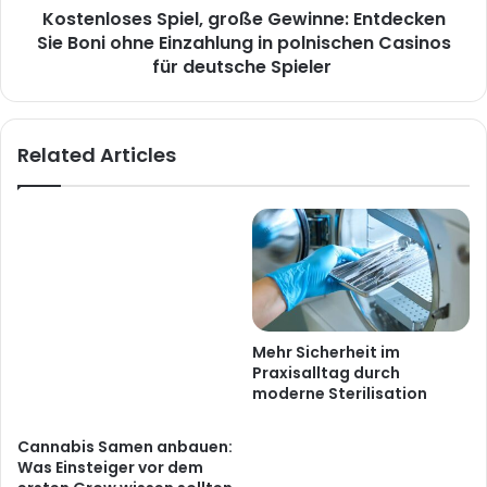
Kostenloses Spiel, große Gewinne: Entdecken
Sie Boni ohne Einzahlung in polnischen Casinos
für deutsche Spieler
Related Articles
Cannabis Samen anbauen:
Mehr Sicherheit im
Was Einsteiger vor dem
Praxisalltag durch
ersten Grow wissen sollten
moderne Sterilisation