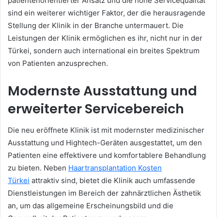
patientenorientierter Ansatz und die hohe Servicequalität
sind ein weiterer wichtiger Faktor, der die herausragende
Stellung der Klinik in der Branche untermauert. Die
Leistungen der Klinik ermöglichen es ihr, nicht nur in der
Türkei, sondern auch international ein breites Spektrum
von Patienten anzusprechen.
Modernste Ausstattung und
erweiterter Servicebereich
Die neu eröffnete Klinik ist mit modernster medizinischer
Ausstattung und Hightech-Geräten ausgestattet, um den
Patienten eine effektivere und komfortablere Behandlung
zu bieten. Neben
Haartransplantation Kosten
Türkei
attraktiv sind, bietet die Klinik auch umfassende
Dienstleistungen im Bereich der zahnärztlichen Ästhetik
an, um das allgemeine Erscheinungsbild und die