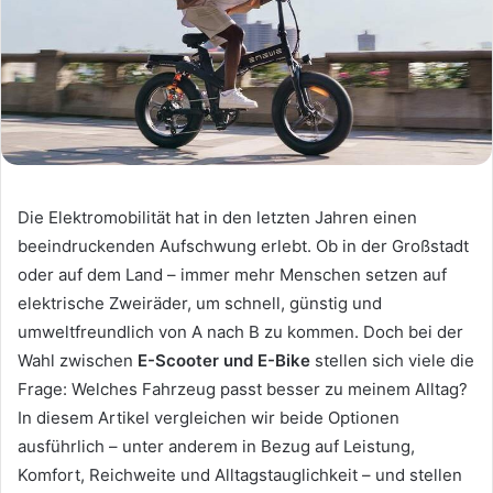
Die Elektromobilität hat in den letzten Jahren einen
beeindruckenden Aufschwung erlebt. Ob in der Großstadt
oder auf dem Land – immer mehr Menschen setzen auf
elektrische Zweiräder, um schnell, günstig und
umweltfreundlich von A nach B zu kommen. Doch bei der
Wahl zwischen
E-Scooter und E-Bike
stellen sich viele die
Frage: Welches Fahrzeug passt besser zu meinem Alltag?
In diesem Artikel vergleichen wir beide Optionen
ausführlich – unter anderem in Bezug auf Leistung,
Komfort, Reichweite und Alltagstauglichkeit – und stellen