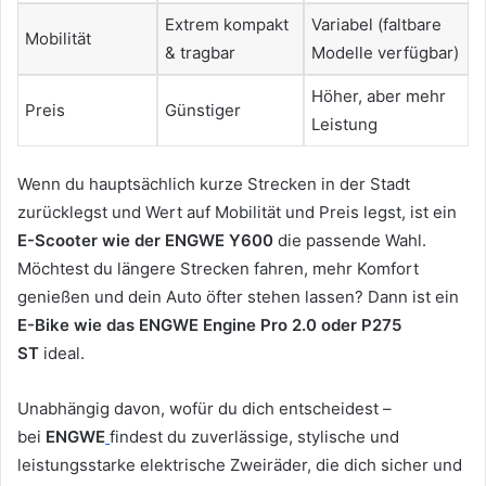
Extrem kompakt
Variabel (faltbare
Mobilität
& tragbar
Modelle verfügbar)
Höher, aber mehr
Preis
Günstiger
Leistung
Wenn du hauptsächlich kurze Strecken in der Stadt
zurücklegst und Wert auf Mobilität und Preis legst, ist ein
E-Scooter wie der ENGWE Y600
die passende Wahl.
Möchtest du längere Strecken fahren, mehr Komfort
genießen und dein Auto öfter stehen lassen? Dann ist ein
E-Bike wie das ENGWE Engine Pro 2.0 oder P275
ST
ideal.
Unabhängig davon, wofür du dich entscheidest –
bei
ENGWE
findest du zuverlässige, stylische und
leistungsstarke elektrische Zweiräder, die dich sicher und