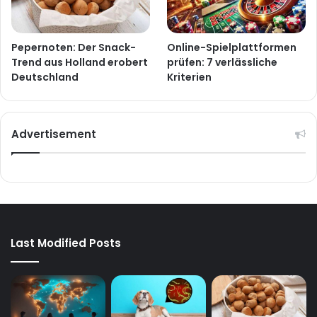
Pepernoten: Der Snack-
Online-Spielplattformen
Trend aus Holland erobert
prüfen: 7 verlässliche
Deutschland
Kriterien
Advertisement
Last Modified Posts