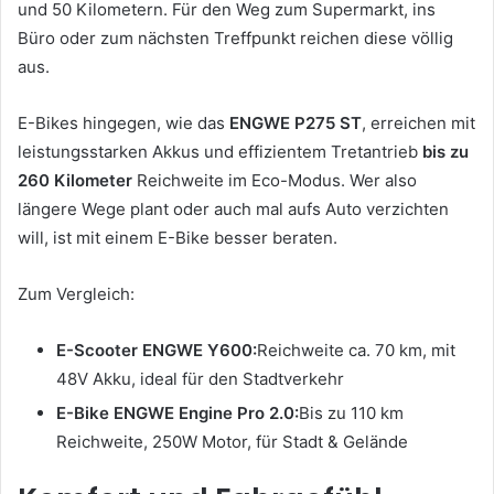
und 50 Kilometern. Für den Weg zum Supermarkt, ins
Büro oder zum nächsten Treffpunkt reichen diese völlig
aus.
E-Bikes hingegen, wie das
ENGWE P275 ST
, erreichen mit
leistungsstarken Akkus und effizientem Tretantrieb
bis zu
260 Kilometer
Reichweite im Eco-Modus. Wer also
längere Wege plant oder auch mal aufs Auto verzichten
will, ist mit einem E-Bike besser beraten.
Zum Vergleich:
E-Scooter ENGWE Y600:
Reichweite ca. 70 km, mit
48V Akku, ideal für den Stadtverkehr
E-Bike ENGWE Engine Pro 2.0:
Bis zu 110 km
Reichweite, 250W Motor, für Stadt & Gelände