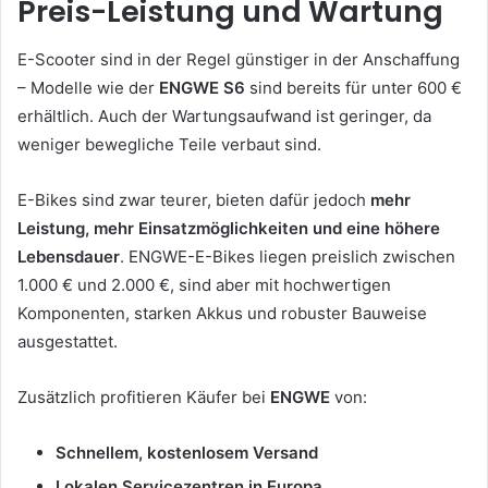
Preis-Leistung und Wartung
E-Scooter sind in der Regel günstiger in der Anschaffung
– Modelle wie der
ENGWE S6
sind bereits für unter 600 €
erhältlich. Auch der Wartungsaufwand ist geringer, da
weniger bewegliche Teile verbaut sind.
E-Bikes sind zwar teurer, bieten dafür jedoch
mehr
Leistung, mehr Einsatzmöglichkeiten und eine höhere
Lebensdauer
. ENGWE-E-Bikes liegen preislich zwischen
1.000 € und 2.000 €, sind aber mit hochwertigen
Komponenten, starken Akkus und robuster Bauweise
ausgestattet.
Zusätzlich profitieren Käufer bei
ENGWE
von:
Schnellem, kostenlosem Versand
Lokalen Servicezentren in Europa