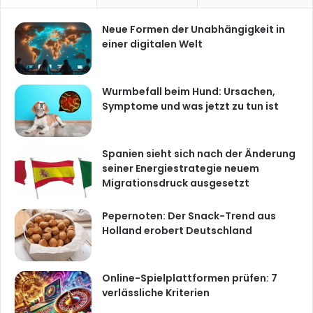
Neue Formen der Unabhängigkeit in
einer digitalen Welt
Wurmbefall beim Hund: Ursachen,
Symptome und was jetzt zu tun ist
Spanien sieht sich nach der Änderung
seiner Energiestrategie neuem
Migrationsdruck ausgesetzt
Pepernoten: Der Snack-Trend aus
Holland erobert Deutschland
Online-Spielplattformen prüfen: 7
verlässliche Kriterien