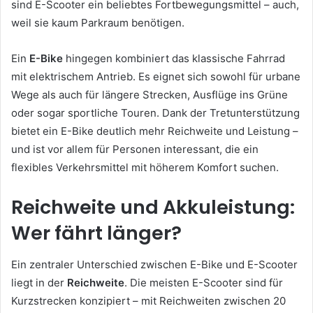
sind E-Scooter ein beliebtes Fortbewegungsmittel – auch,
weil sie kaum Parkraum benötigen.
Ein
E-Bike
hingegen kombiniert das klassische Fahrrad
mit elektrischem Antrieb. Es eignet sich sowohl für urbane
Wege als auch für längere Strecken, Ausflüge ins Grüne
oder sogar sportliche Touren. Dank der Tretunterstützung
bietet ein E-Bike deutlich mehr Reichweite und Leistung –
und ist vor allem für Personen interessant, die ein
flexibles Verkehrsmittel mit höherem Komfort suchen.
Reichweite und Akkuleistung:
Wer fährt länger?
Ein zentraler Unterschied zwischen E-Bike und E-Scooter
liegt in der
Reichweite
. Die meisten E-Scooter sind für
Kurzstrecken konzipiert – mit Reichweiten zwischen 20