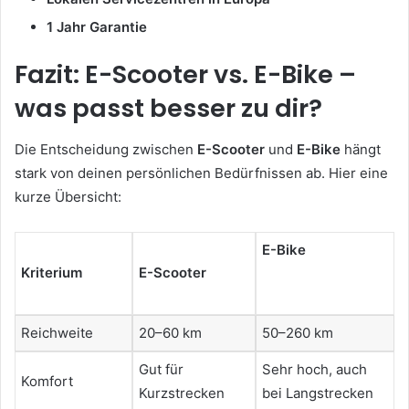
1 Jahr Garantie
Fazit: E-Scooter vs. E-Bike –
was passt besser zu dir?
Die Entscheidung zwischen
E-Scooter
und
E-Bike
hängt
stark von deinen persönlichen Bedürfnissen ab. Hier eine
kurze Übersicht:
E-Bike
Kriterium
E-Scooter
Reichweite
20–60 km
50–260 km
Gut für
Sehr hoch, auch
Komfort
Kurzstrecken
bei Langstrecken