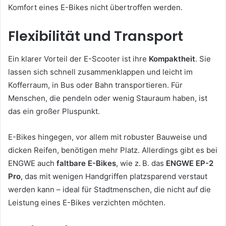
Komfort eines E-Bikes nicht übertroffen werden.
Flexibilität und Transport
Ein klarer Vorteil der E-Scooter ist ihre
Kompaktheit
. Sie
lassen sich schnell zusammenklappen und leicht im
Kofferraum, in Bus oder Bahn transportieren. Für
Menschen, die pendeln oder wenig Stauraum haben, ist
das ein großer Pluspunkt.
E-Bikes hingegen, vor allem mit robuster Bauweise und
dicken Reifen, benötigen mehr Platz. Allerdings gibt es bei
ENGWE auch
faltbare E-Bikes
, wie z. B. das
ENGWE EP-2
Pro
, das mit wenigen Handgriffen platzsparend verstaut
werden kann – ideal für Stadtmenschen, die nicht auf die
Leistung eines E-Bikes verzichten möchten.