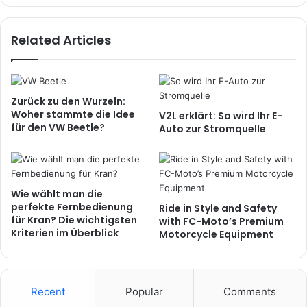
Related Articles
Zurück zu den Wurzeln:
Woher stammte die Idee
V2L erklärt: So wird Ihr E-
für den VW Beetle?
Auto zur Stromquelle
Wie wählt man die
perfekte Fernbedienung
Ride in Style and Safety
für Kran? Die wichtigsten
with FC-Moto’s Premium
Kriterien im Überblick
Motorcycle Equipment
Recent
Popular
Comments