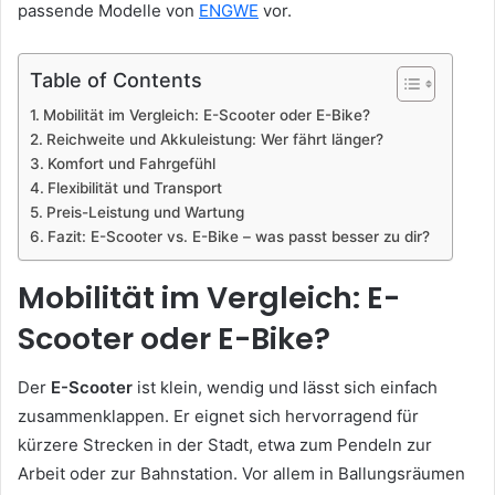
passende Modelle von
ENGWE
vor.
Table of Contents
Mobilität im Vergleich: E-Scooter oder E-Bike?
Reichweite und Akkuleistung: Wer fährt länger?
Komfort und Fahrgefühl
Flexibilität und Transport
Preis-Leistung und Wartung
Fazit: E-Scooter vs. E-Bike – was passt besser zu dir?
Mobilität im Vergleich: E-
Scooter oder E-Bike?
Der
E-Scooter
ist klein, wendig und lässt sich einfach
zusammenklappen. Er eignet sich hervorragend für
kürzere Strecken in der Stadt, etwa zum Pendeln zur
Arbeit oder zur Bahnstation. Vor allem in Ballungsräumen