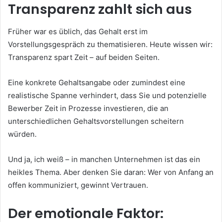
Transparenz zahlt sich aus
Früher war es üblich, das Gehalt erst im
Vorstellungsgespräch zu thematisieren. Heute wissen wir:
Transparenz spart Zeit – auf beiden Seiten.
Eine konkrete Gehaltsangabe oder zumindest eine
realistische Spanne verhindert, dass Sie und potenzielle
Bewerber Zeit in Prozesse investieren, die an
unterschiedlichen Gehaltsvorstellungen scheitern
würden.
Und ja, ich weiß – in manchen Unternehmen ist das ein
heikles Thema. Aber denken Sie daran: Wer von Anfang an
offen kommuniziert, gewinnt Vertrauen.
Der emotionale Faktor: