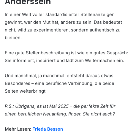
Anderssein
In einer Welt voller standardisierter Stellenanzeigen
gewinnt, wer den Mut hat, anders zu sein. Das bedeutet
nicht, wild zu experimentieren, sondern authentisch zu
bleiben.
Eine gute Stellenbeschreibung ist wie ein gutes Gespräch:
Sie informiert, inspiriert und lädt zum Weitermachen ein.
Und manchmal, ja manchmal, entsteht daraus etwas
Besonderes – eine berufliche Verbindung, die beide
Seiten weiterbringt.
P.S.: Übrigens, es ist Mai 2025 – die perfekte Zeit für
einen beruflichen Neuanfang, finden Sie nicht auch?
Mehr Lesen:
Frieda Besson