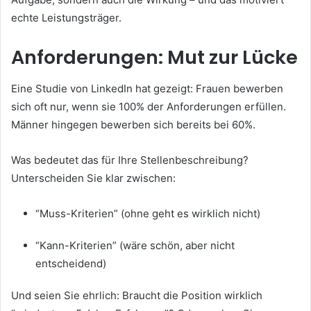
echte Leistungsträger.
Anforderungen: Mut zur Lücke
Eine Studie von LinkedIn hat gezeigt: Frauen bewerben
sich oft nur, wenn sie 100% der Anforderungen erfüllen.
Männer hingegen bewerben sich bereits bei 60%.
Was bedeutet das für Ihre Stellenbeschreibung?
Unterscheiden Sie klar zwischen:
“Muss-Kriterien” (ohne geht es wirklich nicht)
“Kann-Kriterien” (wäre schön, aber nicht
entscheidend)
Und seien Sie ehrlich: Braucht die Position wirklich