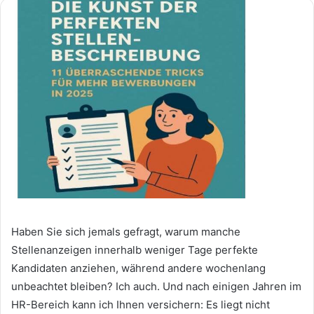
Haben Sie sich jemals gefragt, warum manche
Stellenanzeigen innerhalb weniger Tage perfekte
Kandidaten anziehen, während andere wochenlang
unbeachtet bleiben? Ich auch. Und nach einigen Jahren im
HR-Bereich kann ich Ihnen versichern: Es liegt nicht