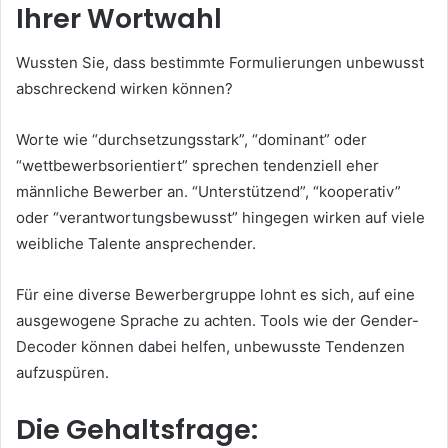
Ihrer Wortwahl
Wussten Sie, dass bestimmte Formulierungen unbewusst
abschreckend wirken können?
Worte wie “durchsetzungsstark”, “dominant” oder
“wettbewerbsorientiert” sprechen tendenziell eher
männliche Bewerber an. “Unterstützend”, “kooperativ”
oder “verantwortungsbewusst” hingegen wirken auf viele
weibliche Talente ansprechender.
Für eine diverse Bewerbergruppe lohnt es sich, auf eine
ausgewogene Sprache zu achten. Tools wie der Gender-
Decoder können dabei helfen, unbewusste Tendenzen
aufzuspüren.
Die Gehaltsfrage: