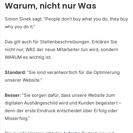
Warum, nicht nur Was
Simon Sinek sagt: “People don’t buy what you do, they buy
why you do it.”
Das gilt auch für Stellenbeschreibungen. Erklären Sie
nicht nur, WAS der neue Mitarbeiter tun wird, sondern
WARUM es wichtig ist.
Standard:
“Sie sind verantwortlich für die Optimierung
unserer Website.”
Besser:
“Sie sorgen dafür, dass unsere Website zum
digitalen Aushängeschild wird und Kunden begeistert –
denn der erste Eindruck entscheidet über Erfolg oder
Misserfolg.”