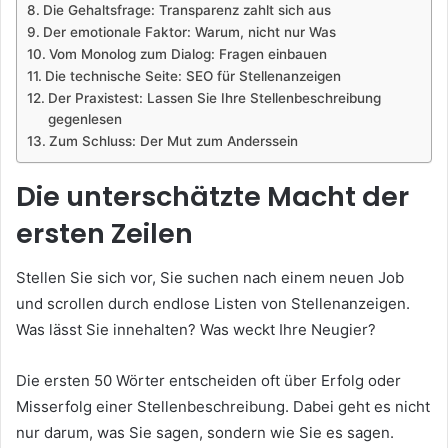
Die Gehaltsfrage: Transparenz zahlt sich aus
Der emotionale Faktor: Warum, nicht nur Was
Vom Monolog zum Dialog: Fragen einbauen
Die technische Seite: SEO für Stellenanzeigen
Der Praxistest: Lassen Sie Ihre Stellenbeschreibung
gegenlesen
Zum Schluss: Der Mut zum Anderssein
Die unterschätzte Macht der
ersten Zeilen
Stellen Sie sich vor, Sie suchen nach einem neuen Job
und scrollen durch endlose Listen von Stellenanzeigen.
Was lässt Sie innehalten? Was weckt Ihre Neugier?
Die ersten 50 Wörter entscheiden oft über Erfolg oder
Misserfolg einer Stellenbeschreibung. Dabei geht es nicht
nur darum, was Sie sagen, sondern wie Sie es sagen.