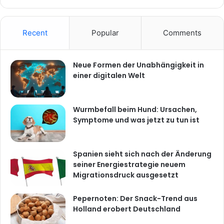
Recent
Popular
Comments
Neue Formen der Unabhängigkeit in
einer digitalen Welt
Wurmbefall beim Hund: Ursachen,
Symptome und was jetzt zu tun ist
Spanien sieht sich nach der Änderung
seiner Energiestrategie neuem
Migrationsdruck ausgesetzt
Pepernoten: Der Snack-Trend aus
Holland erobert Deutschland