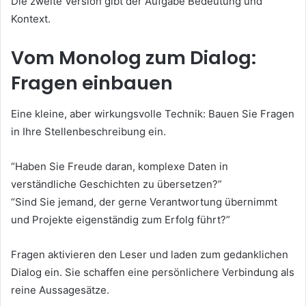
Die zweite Version gibt der Aufgabe Bedeutung und
Kontext.
Vom Monolog zum Dialog:
Fragen einbauen
Eine kleine, aber wirkungsvolle Technik: Bauen Sie Fragen
in Ihre Stellenbeschreibung ein.
“Haben Sie Freude daran, komplexe Daten in
verständliche Geschichten zu übersetzen?”
“Sind Sie jemand, der gerne Verantwortung übernimmt
und Projekte eigenständig zum Erfolg führt?”
Fragen aktivieren den Leser und laden zum gedanklichen
Dialog ein. Sie schaffen eine persönlichere Verbindung als
reine Aussagesätze.