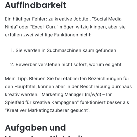
Auffindbarkeit
Ein häufiger Fehler: zu kreative Jobtitel. “Social Media
Ninja” oder “Excel-Guru” mögen witzig klingen, aber sie
erfüllen zwei wichtige Funktionen nicht:
Sie werden in Suchmaschinen kaum gefunden
Bewerber verstehen nicht sofort, worum es geht
Mein Tipp: Bleiben Sie bei etablierten Bezeichnungen für
den Haupttitel, können aber in der Beschreibung durchaus
kreativ werden. “Marketing Manager (m/w/d) – Ihr
Spielfeld für kreative Kampagnen” funktioniert besser als
“Kreativer Marketingzauberer gesucht”.
Aufgaben und