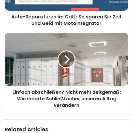
Auto-Reparaturen im Griff: So sparen Sie Zeit
und Geld mit Motointegrator
Einfach abschließen? Nicht mehr zeitgemäß:
Wie smarte Schließfächer unseren Alltag
verändern
Related Articles