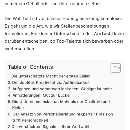
immer am Gehalt oder am Unternehmen selbst.
Die Wahrheit ist viel banaler – und gleichzeitig komplexer:
Es geht um die Art, wie wir Stellenbeschreibungen
formulieren. Ein kleiner Unterschied in der Wortwahl kann
darüber entscheiden, ob Top-Talente sich bewerben oder
weiterscrollen.
Table of Contents
Die unterschätzte Macht der ersten Zeilen
Der Jobtitel: Kreativität vs. Auffindbarkeit
Aufgaben und Verantwortlichkeiten: Weniger ist mehr
Anforderungen: Mut zur Lücke
Die Unternehmenskultur: Mehr als nur Obstkorb und
Kicker
Der Ansatz von Personalberatung hrXperts : Präzision
trifft Persönlichkeit
Die versteckten Signale in Ihrer Wortwahl