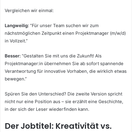
Vergleichen wir einmal:
Langweilig:
“Für unser Team suchen wir zum
nächstmöglichen Zeitpunkt einen Projektmanager (m/w/d)
in Vollzeit.”
Besser:
“Gestalten Sie mit uns die Zukunft! Als
Projektmanager:in übernehmen Sie ab sofort spannende
Verantwortung für innovative Vorhaben, die wirklich etwas
bewegen.”
Spüren Sie den Unterschied? Die zweite Version spricht
nicht nur eine Position aus – sie erzählt eine Geschichte,
in der sich der Leser wiederfinden kann.
Der Jobtitel: Kreativität vs.