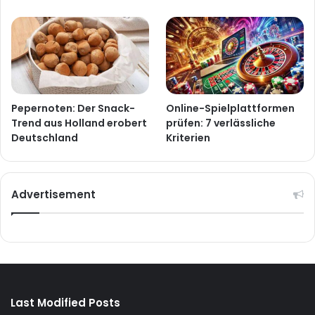
Pepernoten: Der Snack-
Online-Spielplattformen
Trend aus Holland erobert
prüfen: 7 verlässliche
Deutschland
Kriterien
Advertisement
Last Modified Posts