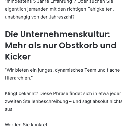
“mindestens 5 Jahre Erfahrung”? Oder suchen Sie
eigentlich jemanden mit den richtigen Fähigkeiten,
unabhängig von der Jahreszahl?
Die Unternehmenskultur:
Mehr als nur Obstkorb und
Kicker
“Wir bieten ein junges, dynamisches Team und flache
Hierarchien.”
Klingt bekannt? Diese Phrase findet sich in etwa jeder
zweiten Stellenbeschreibung – und sagt absolut nichts
aus.
Werden Sie konkret: