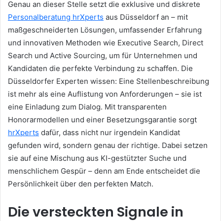
Genau an dieser Stelle setzt die exklusive und diskrete
Personalberatung hrXperts
aus Düsseldorf an – mit
maßgeschneiderten Lösungen, umfassender Erfahrung
und innovativen Methoden wie Executive Search, Direct
Search und Active Sourcing, um für Unternehmen und
Kandidaten die perfekte Verbindung zu schaffen. Die
Düsseldorfer Experten wissen: Eine Stellenbeschreibung
ist mehr als eine Auflistung von Anforderungen – sie ist
eine Einladung zum Dialog. Mit transparenten
Honorarmodellen und einer Besetzungsgarantie sorgt
hrXperts
dafür, dass nicht nur irgendein Kandidat
gefunden wird, sondern genau der richtige. Dabei setzen
sie auf eine Mischung aus KI-gestützter Suche und
menschlichem Gespür – denn am Ende entscheidet die
Persönlichkeit über den perfekten Match.
Die versteckten Signale in