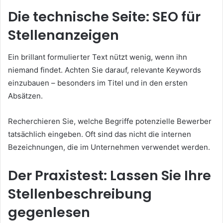
Die technische Seite: SEO für
Stellenanzeigen
Ein brillant formulierter Text nützt wenig, wenn ihn
niemand findet. Achten Sie darauf, relevante Keywords
einzubauen – besonders im Titel und in den ersten
Absätzen.
Recherchieren Sie, welche Begriffe potenzielle Bewerber
tatsächlich eingeben. Oft sind das nicht die internen
Bezeichnungen, die im Unternehmen verwendet werden.
Der Praxistest: Lassen Sie Ihre
Stellenbeschreibung
gegenlesen