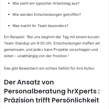
Wie sieht ein typischer Arbeitstag aus?
Wie werden Entscheidungen getroffen?
Was macht Ihr Team besonders?
Ein Beispiel: “Bei uns beginnt der Tag mit einem kurzen
Team-Standup um 9:30 Uhr. Entscheidungen treffen wir
gemeinsam, und jede:r kann Projekte vorschlagen und
leiten – unabhängig von der Position.”
Das gibt Bewerbern ein echtes Gefühl für Ihre Kultur.
Der Ansatz von
Personalberatung hrXperts :
Präzision trifft Persönlichkeit