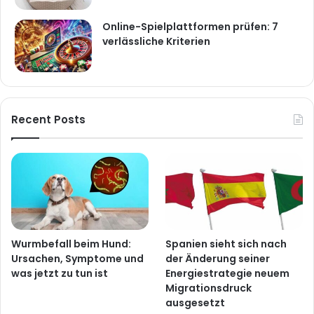
Online-Spielplattformen prüfen: 7
verlässliche Kriterien
Recent Posts
Wurmbefall beim Hund:
Spanien sieht sich nach
Ursachen, Symptome und
der Änderung seiner
was jetzt zu tun ist
Energiestrategie neuem
Migrationsdruck
ausgesetzt