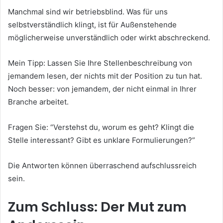
Manchmal sind wir betriebsblind. Was für uns
selbstverständlich klingt, ist für Außenstehende
möglicherweise unverständlich oder wirkt abschreckend.
Mein Tipp: Lassen Sie Ihre Stellenbeschreibung von
jemandem lesen, der nichts mit der Position zu tun hat.
Noch besser: von jemandem, der nicht einmal in Ihrer
Branche arbeitet.
Fragen Sie: “Verstehst du, worum es geht? Klingt die
Stelle interessant? Gibt es unklare Formulierungen?”
Die Antworten können überraschend aufschlussreich
sein.
Zum Schluss: Der Mut zum