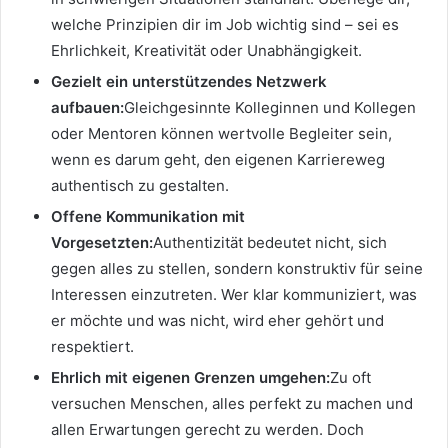
welche Prinzipien dir im Job wichtig sind – sei es
Ehrlichkeit, Kreativität oder Unabhängigkeit.
Gezielt ein unterstützendes Netzwerk
aufbauen:
Gleichgesinnte Kolleginnen und Kollegen
oder Mentoren können wertvolle Begleiter sein,
wenn es darum geht, den eigenen Karriereweg
authentisch zu gestalten.
Offene Kommunikation mit
Vorgesetzten:
Authentizität bedeutet nicht, sich
gegen alles zu stellen, sondern konstruktiv für seine
Interessen einzutreten. Wer klar kommuniziert, was
er möchte und was nicht, wird eher gehört und
respektiert.
Ehrlich mit eigenen Grenzen umgehen:
Zu oft
versuchen Menschen, alles perfekt zu machen und
allen Erwartungen gerecht zu werden. Doch