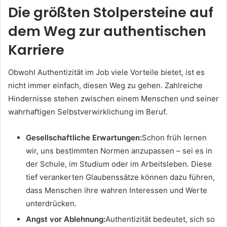
Die größten Stolpersteine auf
dem Weg zur authentischen
Karriere
Obwohl Authentizität im Job viele Vorteile bietet, ist es
nicht immer einfach, diesen Weg zu gehen. Zahlreiche
Hindernisse stehen zwischen einem Menschen und seiner
wahrhaftigen Selbstverwirklichung im Beruf.
Gesellschaftliche Erwartungen:
Schon früh lernen
wir, uns bestimmten Normen anzupassen – sei es in
der Schule, im Studium oder im Arbeitsleben. Diese
tief verankerten Glaubenssätze können dazu führen,
dass Menschen ihre wahren Interessen und Werte
unterdrücken.
Angst vor Ablehnung:
Authentizität bedeutet, sich so