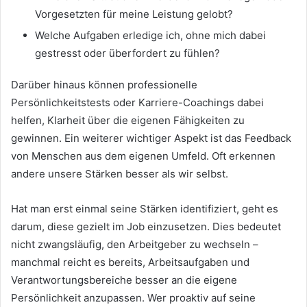
Vorgesetzten für meine Leistung gelobt?
Welche Aufgaben erledige ich, ohne mich dabei
gestresst oder überfordert zu fühlen?
Darüber hinaus können professionelle
Persönlichkeitstests oder Karriere-Coachings dabei
helfen, Klarheit über die eigenen Fähigkeiten zu
gewinnen. Ein weiterer wichtiger Aspekt ist das Feedback
von Menschen aus dem eigenen Umfeld. Oft erkennen
andere unsere Stärken besser als wir selbst.
Hat man erst einmal seine Stärken identifiziert, geht es
darum, diese gezielt im Job einzusetzen. Dies bedeutet
nicht zwangsläufig, den Arbeitgeber zu wechseln –
manchmal reicht es bereits, Arbeitsaufgaben und
Verantwortungsbereiche besser an die eigene
Persönlichkeit anzupassen. Wer proaktiv auf seine