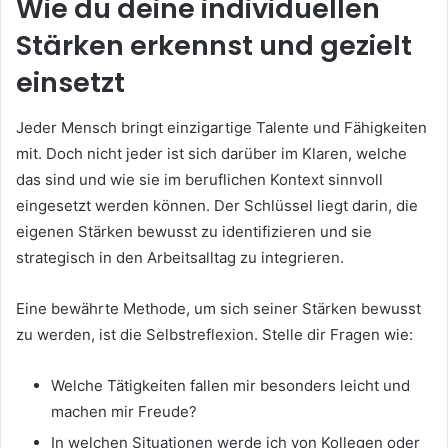
Wie du deine individuellen
Stärken erkennst und gezielt
einsetzt
Jeder Mensch bringt einzigartige Talente und Fähigkeiten
mit. Doch nicht jeder ist sich darüber im Klaren, welche
das sind und wie sie im beruflichen Kontext sinnvoll
eingesetzt werden können. Der Schlüssel liegt darin, die
eigenen Stärken bewusst zu identifizieren und sie
strategisch in den Arbeitsalltag zu integrieren.
Eine bewährte Methode, um sich seiner Stärken bewusst
zu werden, ist die Selbstreflexion. Stelle dir Fragen wie:
Welche Tätigkeiten fallen mir besonders leicht und
machen mir Freude?
In welchen Situationen werde ich von Kollegen oder