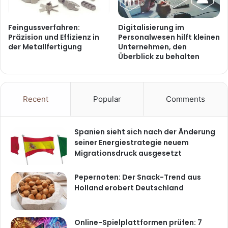
Feingussverfahren:
Digitalisierung im
Präzision und Effizienz in
Personalwesen hilft kleinen
der Metallfertigung
Unternehmen, den
Überblick zu behalten
Recent
Popular
Comments
Spanien sieht sich nach der Änderung
seiner Energiestrategie neuem
Migrationsdruck ausgesetzt
Pepernoten: Der Snack-Trend aus
Holland erobert Deutschland
Online-Spielplattformen prüfen: 7