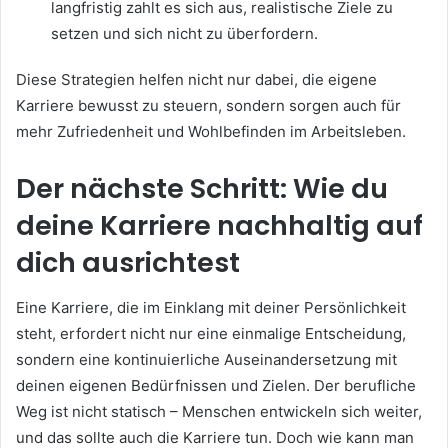
langfristig zahlt es sich aus, realistische Ziele zu
setzen und sich nicht zu überfordern.
Diese Strategien helfen nicht nur dabei, die eigene
Karriere bewusst zu steuern, sondern sorgen auch für
mehr Zufriedenheit und Wohlbefinden im Arbeitsleben.
Der nächste Schritt: Wie du
deine Karriere nachhaltig auf
dich ausrichtest
Eine Karriere, die im Einklang mit deiner Persönlichkeit
steht, erfordert nicht nur eine einmalige Entscheidung,
sondern eine kontinuierliche Auseinandersetzung mit
deinen eigenen Bedürfnissen und Zielen. Der berufliche
Weg ist nicht statisch – Menschen entwickeln sich weiter,
und das sollte auch die Karriere tun. Doch wie kann man