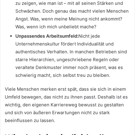
zu zeigen, wie man ist – mit all seinen Stärken und
Schwächen. Doch genau das macht vielen Menschen
Angst. Was, wenn meine Meinung nicht ankommt?
Was, wenn ich mich unbeliebt mache?
Unpassendes Arbeitsumfeld:
Nicht jede
Unternehmenskultur fördert Individualität und
authentisches Verhalten. In manchen Betrieben sind
starre Hierarchien, ungeschriebene Regeln oder
veraltete Denkmuster immer noch präsent, was es
schwierig macht, sich selbst treu zu bleiben.
Viele Menschen merken erst spät, dass sie sich in einem
Umfeld bewegen, das nicht zu ihnen passt. Deshalb ist es
wichtig, den eigenen Karriereweg bewusst zu gestalten
und sich von äußeren Erwartungen nicht zu stark
beeinflussen zu lassen.