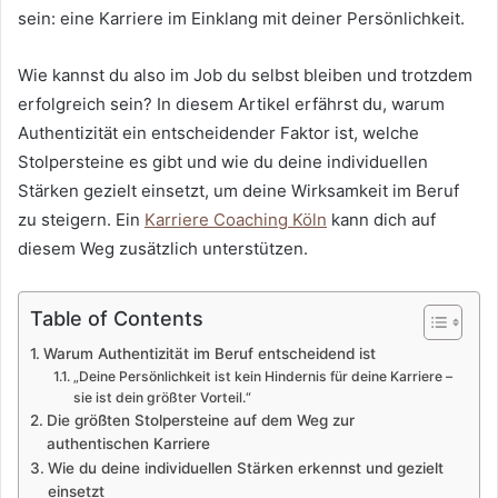
sein: eine Karriere im Einklang mit deiner Persönlichkeit.
Wie kannst du also im Job du selbst bleiben und trotzdem
erfolgreich sein? In diesem Artikel erfährst du, warum
Authentizität ein entscheidender Faktor ist, welche
Stolpersteine es gibt und wie du deine individuellen
Stärken gezielt einsetzt, um deine Wirksamkeit im Beruf
zu steigern. Ein
Karriere Coaching Köln
kann dich auf
diesem Weg zusätzlich unterstützen.
Table of Contents
Warum Authentizität im Beruf entscheidend ist
„Deine Persönlichkeit ist kein Hindernis für deine Karriere –
sie ist dein größter Vorteil.“
Die größten Stolpersteine auf dem Weg zur
authentischen Karriere
Wie du deine individuellen Stärken erkennst und gezielt
einsetzt