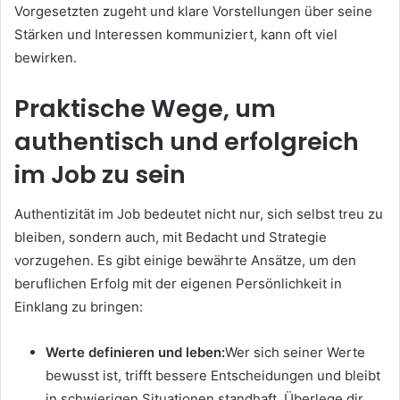
Vorgesetzten zugeht und klare Vorstellungen über seine
Stärken und Interessen kommuniziert, kann oft viel
bewirken.
Praktische Wege, um
authentisch und erfolgreich
im Job zu sein
Authentizität im Job bedeutet nicht nur, sich selbst treu zu
bleiben, sondern auch, mit Bedacht und Strategie
vorzugehen. Es gibt einige bewährte Ansätze, um den
beruflichen Erfolg mit der eigenen Persönlichkeit in
Einklang zu bringen:
Werte definieren und leben:
Wer sich seiner Werte
bewusst ist, trifft bessere Entscheidungen und bleibt
in schwierigen Situationen standhaft. Überlege dir,