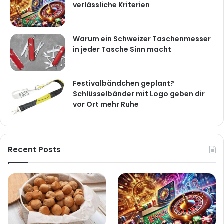
verlässliche Kriterien
Warum ein Schweizer Taschenmesser
in jeder Tasche Sinn macht
Festivalbändchen geplant?
Schlüsselbänder mit Logo geben dir
vor Ort mehr Ruhe
Recent Posts