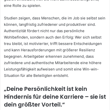
eine Rolle zu spielen.
Studien zeigen, dass Menschen, die im Job sie selbst sein
können, langfristig zufriedener und produktiver sind.
Authentizität fördert nicht nur das persönliche
Wohlbefinden, sondern auch den Erfolg: Wer sich selbst
treu bleibt, ist motivierter, trifft bessere Entscheidungen
und kann Herausforderungen mit größerer Resilienz
begegnen. Arbeitgeber erkennen zunehmend, dass
zufriedene und authentische Mitarbeitende eine höhere
Leistungsfähigkeit aufweisen und somit eine Win-win-
Situation für alle Beteiligten entsteht.
„Deine Persönlichkeit ist kein
Hindernis für deine Karriere – sie ist
dein größter Vorteil.“