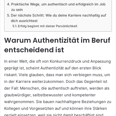
Praktische Wege, um authentisch und erfolgreich im Job
zu sein
Der nächste Schritt: Wie du deine Karriere nachhaltig auf
dich ausrichtest
Erfolg beginnt mit deiner Persönlichkeit
Warum Authentizität im Beruf
entscheidend ist
In einer Welt, die oft von Konkurrenzdruck und Anpassung
geprägt ist, scheint Authentizität auf den ersten Blick
riskant. Viele glauben, dass man sich verbiegen muss, um
in der Karriere weiterzukommen. Doch das Gegenteil ist
der Fall: Menschen, die authentisch auftreten, werden als
glaubwürdiger, selbstbewusster und kompetenter
wahrgenommen. Sie bauen nachhaltigere Beziehungen zu
Kollegen und Vorgesetzten auf und können ihre Stärken
gezielt einsetzen, weil sie nicht damit beschäftigt sind,