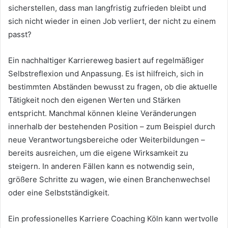
sicherstellen, dass man langfristig zufrieden bleibt und
sich nicht wieder in einen Job verliert, der nicht zu einem
passt?
Ein nachhaltiger Karriereweg basiert auf regelmäßiger
Selbstreflexion und Anpassung. Es ist hilfreich, sich in
bestimmten Abständen bewusst zu fragen, ob die aktuelle
Tätigkeit noch den eigenen Werten und Stärken
entspricht. Manchmal können kleine Veränderungen
innerhalb der bestehenden Position – zum Beispiel durch
neue Verantwortungsbereiche oder Weiterbildungen –
bereits ausreichen, um die eigene Wirksamkeit zu
steigern. In anderen Fällen kann es notwendig sein,
größere Schritte zu wagen, wie einen Branchenwechsel
oder eine Selbstständigkeit.
Ein professionelles Karriere Coaching Köln kann wertvolle