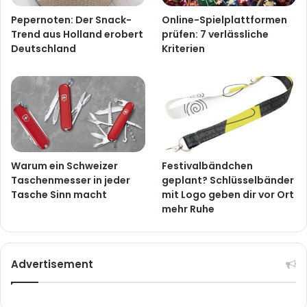
Pepernoten: Der Snack-
Online-Spielplattformen
Trend aus Holland erobert
prüfen: 7 verlässliche
Deutschland
Kriterien
Warum ein Schweizer
Festivalbändchen
Taschenmesser in jeder
geplant? Schlüsselbänder
Tasche Sinn macht
mit Logo geben dir vor Ort
mehr Ruhe
Advertisement