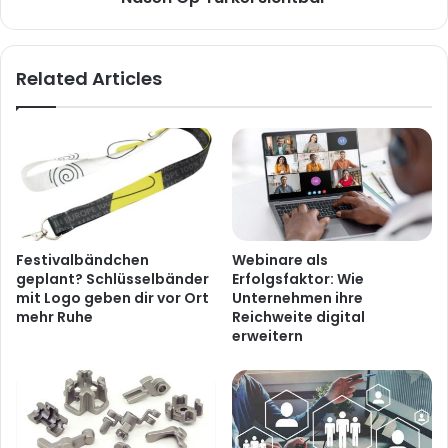
Related Articles
Festivalbändchen
Webinare als
geplant? Schlüsselbänder
Erfolgsfaktor: Wie
mit Logo geben dir vor Ort
Unternehmen ihre
mehr Ruhe
Reichweite digital
erweitern