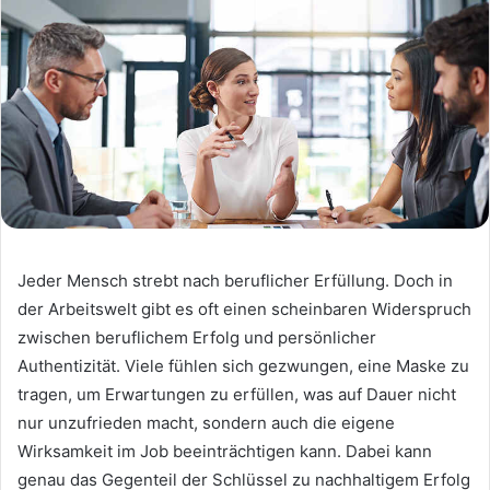
Jeder Mensch strebt nach beruflicher Erfüllung. Doch in
der Arbeitswelt gibt es oft einen scheinbaren Widerspruch
zwischen beruflichem Erfolg und persönlicher
Authentizität. Viele fühlen sich gezwungen, eine Maske zu
tragen, um Erwartungen zu erfüllen, was auf Dauer nicht
nur unzufrieden macht, sondern auch die eigene
Wirksamkeit im Job beeinträchtigen kann. Dabei kann
genau das Gegenteil der Schlüssel zu nachhaltigem Erfolg