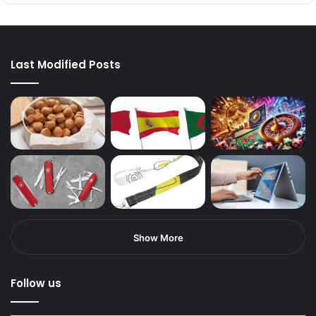
Last Modified Posts
Show More
Follow us