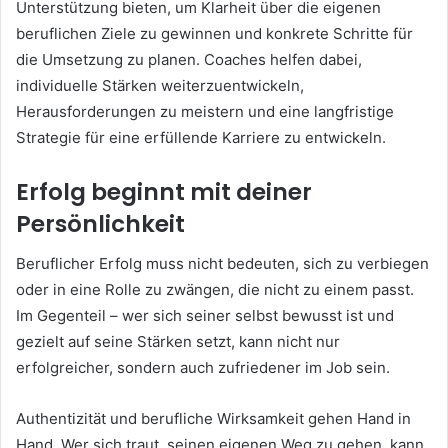
Unterstützung bieten, um Klarheit über die eigenen
beruflichen Ziele zu gewinnen und konkrete Schritte für
die Umsetzung zu planen. Coaches helfen dabei,
individuelle Stärken weiterzuentwickeln,
Herausforderungen zu meistern und eine langfristige
Strategie für eine erfüllende Karriere zu entwickeln.
Erfolg beginnt mit deiner
Persönlichkeit
Beruflicher Erfolg muss nicht bedeuten, sich zu verbiegen
oder in eine Rolle zu zwängen, die nicht zu einem passt.
Im Gegenteil – wer sich seiner selbst bewusst ist und
gezielt auf seine Stärken setzt, kann nicht nur
erfolgreicher, sondern auch zufriedener im Job sein.
Authentizität und berufliche Wirksamkeit gehen Hand in
Hand. Wer sich traut, seinen eigenen Weg zu gehen, kann