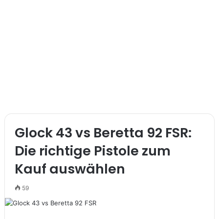
Glock 43 vs Beretta 92 FSR:
Die richtige Pistole zum
Kauf auswählen
59