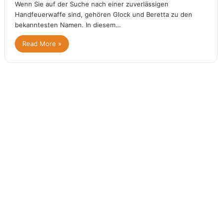
Wenn Sie auf der Suche nach einer zuverlässigen
Handfeuerwaffe sind, gehören Glock und Beretta zu den
bekanntesten Namen. In diesem…
Read More »