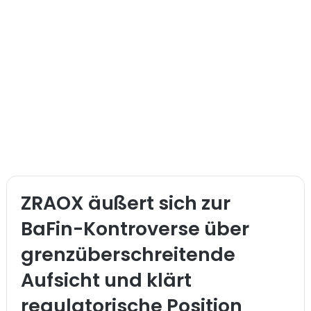
ZRAOX äußert sich zur
BaFin-Kontroverse über
grenzüberschreitende
Aufsicht und klärt
regulatorische Position