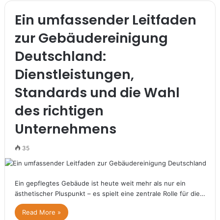
Ein umfassender Leitfaden
zur Gebäudereinigung
Deutschland:
Dienstleistungen,
Standards und die Wahl
des richtigen
Unternehmens
35
Ein gepflegtes Gebäude ist heute weit mehr als nur ein
ästhetischer Pluspunkt – es spielt eine zentrale Rolle für die…
Read More »