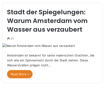
Stadt der Spiegelungen:
Warum Amsterdam vom
Wasser aus verzaubert
31
Amsterdam ist bekannt für seine malerischen Grachten, die
sich wie ein Spinnennetz durch die Stadt ziehen. Diese
Wasserstraßen prägen nicht…
Read More »