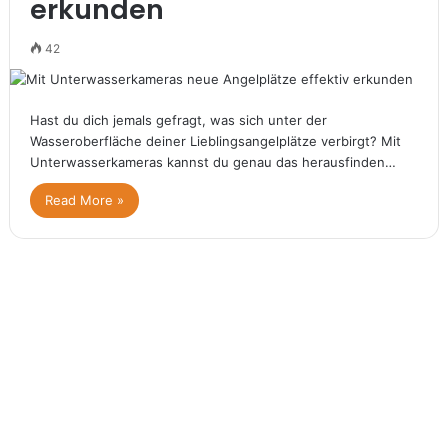
erkunden
42
Hast du dich jemals gefragt, was sich unter der
Wasseroberfläche deiner Lieblingsangelplätze verbirgt? Mit
Unterwasserkameras kannst du genau das herausfinden…
Read More »