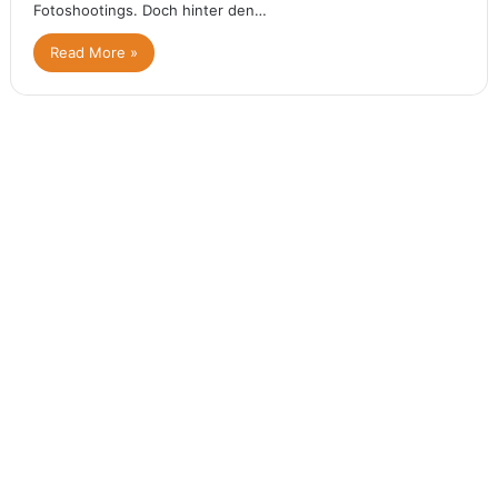
Fotoshootings. Doch hinter den…
Read More »