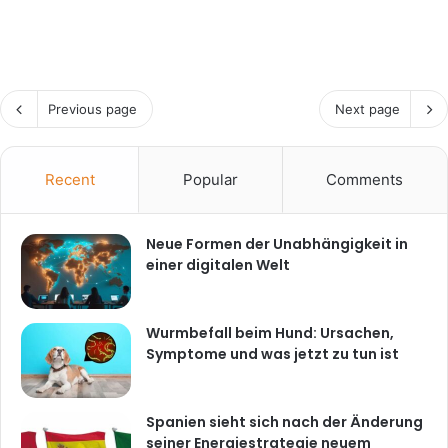
Previous page
Next page
Recent
Popular
Comments
Neue Formen der Unabhängigkeit in
einer digitalen Welt
Wurmbefall beim Hund: Ursachen,
Symptome und was jetzt zu tun ist
Spanien sieht sich nach der Änderung
seiner Energiestrategie neuem