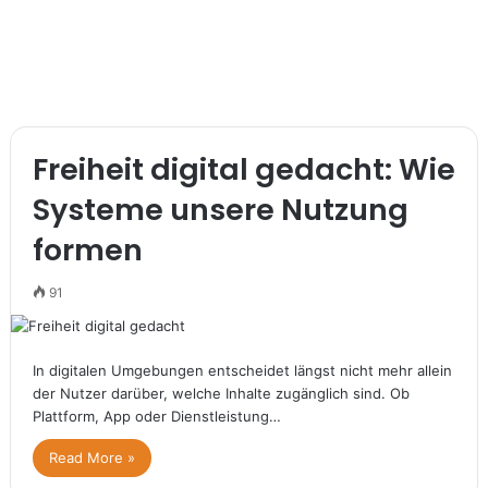
Freiheit digital gedacht: Wie
Systeme unsere Nutzung
formen
91
In digitalen Umgebungen entscheidet längst nicht mehr allein
der Nutzer darüber, welche Inhalte zugänglich sind. Ob
Plattform, App oder Dienstleistung…
Read More »