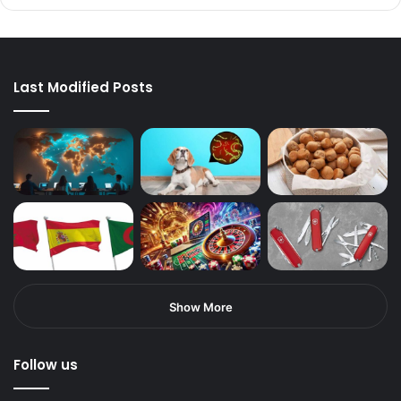
Last Modified Posts
Show More
Follow us