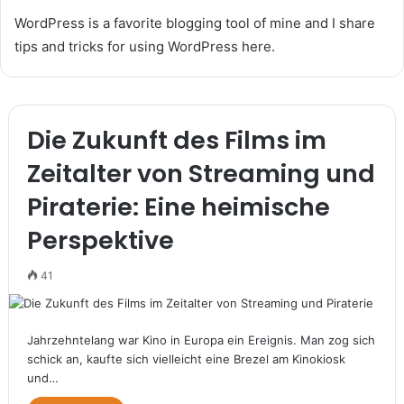
WordPress is a favorite blogging tool of mine and I share
tips and tricks for using WordPress here.
Die Zukunft des Films im
Zeitalter von Streaming und
Piraterie: Eine heimische
Perspektive
41
Jahrzehntelang war Kino in Europa ein Ereignis. Man zog sich
schick an, kaufte sich vielleicht eine Brezel am Kinokiosk
und…