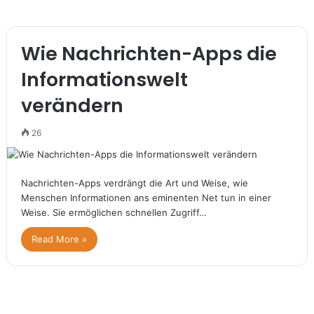
Wie Nachrichten-Apps die
Informationswelt
verändern
26
Nachrichten-Apps verdrängt die Art und Weise, wie
Menschen Informationen ans eminenten Net tun in einer
Weise. Sie ermöglichen schnellen Zugriff…
Read More »