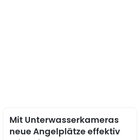
Mit Unterwasserkameras
neue Angelplätze effektiv