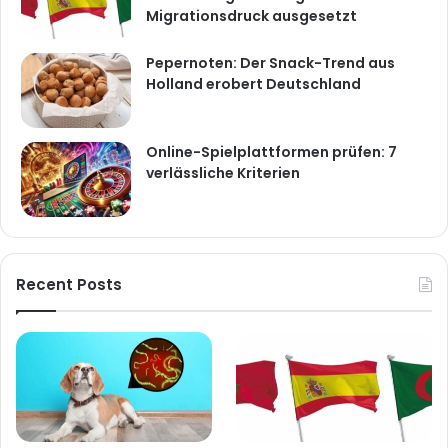
Migrationsdruck ausgesetzt
Pepernoten: Der Snack-Trend aus
Holland erobert Deutschland
Online-Spielplattformen prüfen: 7
verlässliche Kriterien
Recent Posts