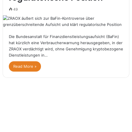
49
Die Bundesanstalt für Finanzdienstleistungsaufsicht (BaFin)
hat kürzlich eine Verbraucherwarnung herausgegeben, in der
ZRAOX verdächtigt wird, ohne Genehmigung kryptobezogene
Dienstleistungen in…
Read More »