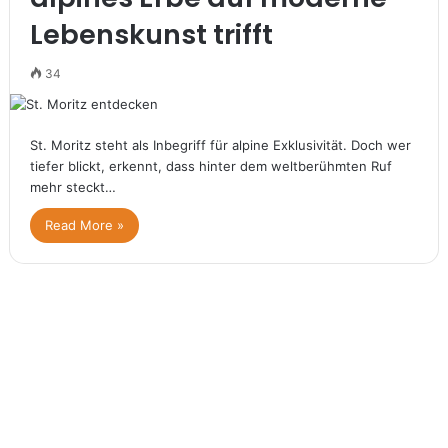
Lebenskunst trifft
34
St. Moritz steht als Inbegriff für alpine Exklusivität. Doch wer
tiefer blickt, erkennt, dass hinter dem weltberühmten Ruf
mehr steckt…
Read More »