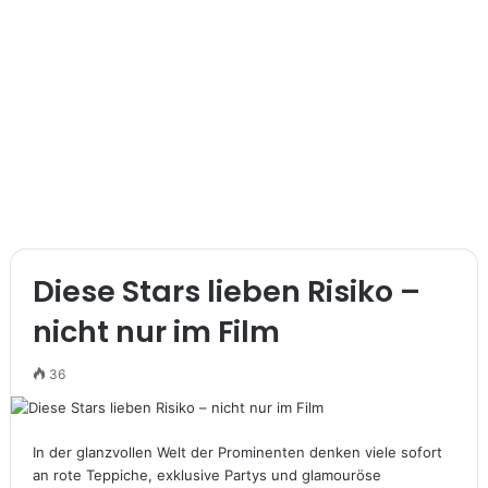
Diese Stars lieben Risiko –
nicht nur im Film
36
In der glanzvollen Welt der Prominenten denken viele sofort
an rote Teppiche, exklusive Partys und glamouröse