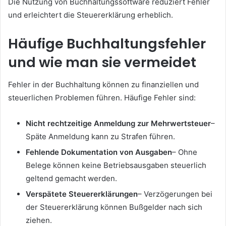
Die Nutzung von Buchhaltungssoftware reduziert Fehler
und erleichtert die Steuererklärung erheblich.
Häufige Buchhaltungsfehler
und wie man sie vermeidet
Fehler in der Buchhaltung können zu finanziellen und
steuerlichen Problemen führen. Häufige Fehler sind:
Nicht rechtzeitige Anmeldung zur Mehrwertsteuer
–
Späte Anmeldung kann zu Strafen führen.
Fehlende Dokumentation von Ausgaben
– Ohne
Belege können keine Betriebsausgaben steuerlich
geltend gemacht werden.
Verspätete Steuererklärungen
– Verzögerungen bei
der Steuererklärung können Bußgelder nach sich
ziehen.