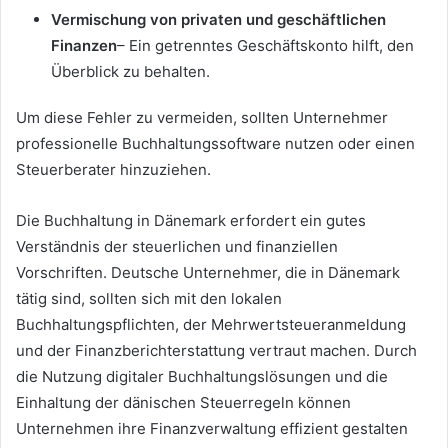
Vermischung von privaten und geschäftlichen
Finanzen
– Ein getrenntes Geschäftskonto hilft, den
Überblick zu behalten.
Um diese Fehler zu vermeiden, sollten Unternehmer
professionelle Buchhaltungssoftware nutzen oder einen
Steuerberater hinzuziehen.
Die Buchhaltung in Dänemark erfordert ein gutes
Verständnis der steuerlichen und finanziellen
Vorschriften. Deutsche Unternehmer, die in Dänemark
tätig sind, sollten sich mit den lokalen
Buchhaltungspflichten, der Mehrwertsteueranmeldung
und der Finanzberichterstattung vertraut machen. Durch
die Nutzung digitaler Buchhaltungslösungen und die
Einhaltung der dänischen Steuerregeln können
Unternehmen ihre Finanzverwaltung effizient gestalten