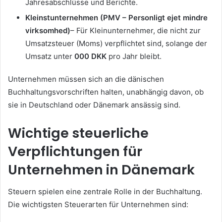
Jahresabschlüsse und Berichte.
Kleinstunternehmen (PMV – Personligt ejet mindre
virksomhed)
– Für Kleinunternehmer, die nicht zur
Umsatzsteuer (Moms) verpflichtet sind, solange der
Umsatz unter
000 DKK
pro Jahr bleibt.
Unternehmen müssen sich an die dänischen
Buchhaltungsvorschriften halten, unabhängig davon, ob
sie in Deutschland oder Dänemark ansässig sind.
Wichtige steuerliche
Verpflichtungen für
Unternehmen in Dänemark
Steuern spielen eine zentrale Rolle in der Buchhaltung.
Die wichtigsten Steuerarten für Unternehmen sind: