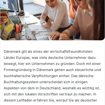
Dänemark gilt als eines der wirtschaftsfreundlichsten
Länder Europas, was viele deutsche Unternehmer dazu
bewegt, hier ein Unternehmen zu gründen. Doch mit einer
Firmengründung in Dänemark gehen auch steuerliche und
buchhalterische Verpflichtungen einher. Das dänische
Buchhaltungssystem unterscheidet sich in einigen
Aspekten von dem in Deutschland, weshalb es wichtig ist,
sich mit den lokalen Vorschriften vertraut zu machen. In
diesem Leitfaden erfahren Sie, worauf Sie als deutscher