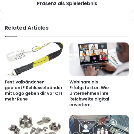
Präsenz als Spielerlebnis
Related Articles
Festivalbändchen
Webinare als
geplant? Schlüsselbänder
Erfolgsfaktor: Wie
mit Logo geben dir vor Ort
Unternehmen ihre
mehr Ruhe
Reichweite digital
erweitern