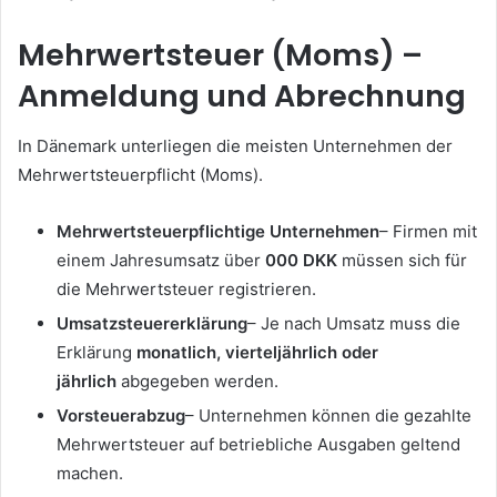
Mehrwertsteuer (Moms) –
Anmeldung und Abrechnung
In Dänemark unterliegen die meisten Unternehmen der
Mehrwertsteuerpflicht (Moms).
Mehrwertsteuerpflichtige Unternehmen
– Firmen mit
einem Jahresumsatz über
000 DKK
müssen sich für
die Mehrwertsteuer registrieren.
Umsatzsteuererklärung
– Je nach Umsatz muss die
Erklärung
monatlich, vierteljährlich oder
jährlich
abgegeben werden.
Vorsteuerabzug
– Unternehmen können die gezahlte
Mehrwertsteuer auf betriebliche Ausgaben geltend
machen.