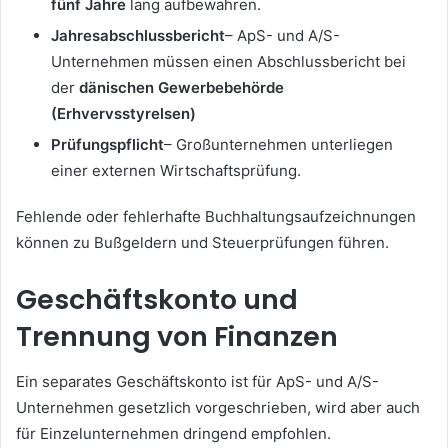
fünf Jahre
lang aufbewahren.
Jahresabschlussbericht
– ApS- und A/S-
Unternehmen müssen einen Abschlussbericht bei
der
dänischen Gewerbebehörde
(Erhvervsstyrelsen)
Prüfungspflicht
– Großunternehmen unterliegen
einer externen Wirtschaftsprüfung.
Fehlende oder fehlerhafte Buchhaltungsaufzeichnungen
können zu Bußgeldern und Steuerprüfungen führen.
Geschäftskonto und
Trennung von Finanzen
Ein separates Geschäftskonto ist für ApS- und A/S-
Unternehmen gesetzlich vorgeschrieben, wird aber auch
für Einzelunternehmen dringend empfohlen.