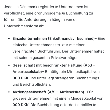
Jedes in Dänemark registrierte Unternehmen ist
verpflichtet, eine ordnungsgemäße Buchhaltung zu
führen. Die Anforderungen hängen von der
Unternehmensform ab:
Einzelunternehmen (Enkeltmandsvirksomhed)
– Eine
einfache Unternehmensstruktur mit einer
vereinfachten Buchführung. Der Unternehmer haftet
mit seinem gesamten Privatvermögen.
Gesellschaft mit beschränkter Haftung (ApS –
Anpartsselskab)
– Benötigt ein Mindestkapital von
000 DKK
und unterliegt strengeren Buchhaltungs-
und Berichtspflichten.
Aktiengesellschaft (A/S – Aktieselskab)
– Für
größere Unternehmen mit einem Mindestkapital von
000 DKK
. Die Buchhaltung erfordert detaillierte