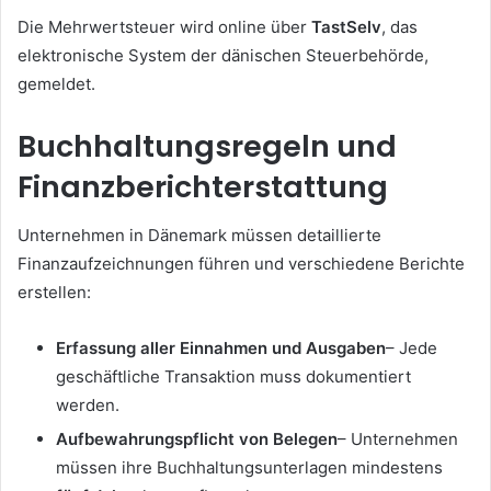
Die Mehrwertsteuer wird online über
TastSelv
, das
elektronische System der dänischen Steuerbehörde,
gemeldet.
Buchhaltungsregeln und
Finanzberichterstattung
Unternehmen in Dänemark müssen detaillierte
Finanzaufzeichnungen führen und verschiedene Berichte
erstellen:
Erfassung aller Einnahmen und Ausgaben
– Jede
geschäftliche Transaktion muss dokumentiert
werden.
Aufbewahrungspflicht von Belegen
– Unternehmen
müssen ihre Buchhaltungsunterlagen mindestens