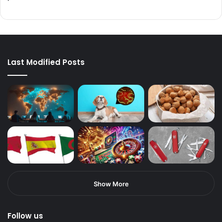
Last Modified Posts
Show More
Follow us