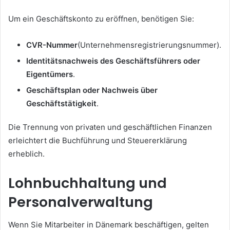
Um ein Geschäftskonto zu eröffnen, benötigen Sie:
CVR-Nummer
(Unternehmensregistrierungsnummer).
Identitätsnachweis des Geschäftsführers oder
Eigentümers
.
Geschäftsplan oder Nachweis über
Geschäftstätigkeit
.
Die Trennung von privaten und geschäftlichen Finanzen
erleichtert die Buchführung und Steuererklärung
erheblich.
Lohnbuchhaltung und
Personalverwaltung
Wenn Sie Mitarbeiter in Dänemark beschäftigen, gelten