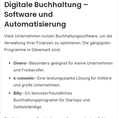
Digitale Buchhaltung –
Software und
Automatisierung
Viele Unternehmen nutzen Buchhaltungssoftware, um die
Verwaltung ihrer Finanzen zu optimieren. Die gängigsten
Programme in Dänemark sind:
Dinero
– Besonders geeignet für kleine Unternehmen
und Freiberufler.
e-conomic
– Eine leistungsstarke Lösung für mittlere
und große Unternehmen.
Billy
– Ein benutzerfreundliches
Buchhaltungsprogramm für Startups und
Selbstständige.