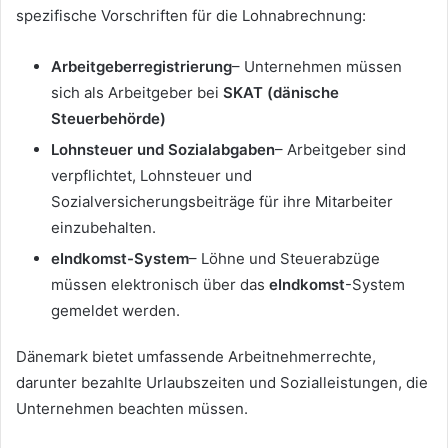
spezifische Vorschriften für die Lohnabrechnung:
Arbeitgeberregistrierung
– Unternehmen müssen
sich als Arbeitgeber bei
SKAT (dänische
Steuerbehörde)
Lohnsteuer und Sozialabgaben
– Arbeitgeber sind
verpflichtet, Lohnsteuer und
Sozialversicherungsbeiträge für ihre Mitarbeiter
einzubehalten.
eIndkomst-System
– Löhne und Steuerabzüge
müssen elektronisch über das
eIndkomst
-System
gemeldet werden.
Dänemark bietet umfassende Arbeitnehmerrechte,
darunter bezahlte Urlaubszeiten und Sozialleistungen, die
Unternehmen beachten müssen.