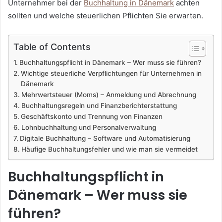
Unternehmer bei der
Buchhaltung in Dänemark
achten
sollten und welche steuerlichen Pflichten Sie erwarten.
Table of Contents
Buchhaltungspflicht in Dänemark – Wer muss sie führen?
Wichtige steuerliche Verpflichtungen für Unternehmen in
Dänemark
Mehrwertsteuer (Moms) – Anmeldung und Abrechnung
Buchhaltungsregeln und Finanzberichterstattung
Geschäftskonto und Trennung von Finanzen
Lohnbuchhaltung und Personalverwaltung
Digitale Buchhaltung – Software und Automatisierung
Häufige Buchhaltungsfehler und wie man sie vermeidet
Buchhaltungspflicht in
Dänemark – Wer muss sie
führen?