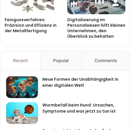
Feingussverfahren:
Digitalisierung im
Präzision und Effizienz in
Personalwesen hilft kleinen
der Metallfertigung
Unternehmen, den
Überblick zu behalten
Recent
Popular
Comments
Neue Formen der Unabhängigkeit in
einer digitalen Welt
Wurmbefall beim Hund: Ursachen,
Symptome und was jetzt zu tun ist