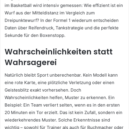
im Basketball wird intensiv gemessen: Wie effizient ist ein
Wurf aus der Mitteldistanz im Vergleich zum
Dreipunktewurf? In der Formel 1 wiederum entscheiden
Daten über Reifendruck, Tankstrategie und die perfekte
Sekunde für den Boxenstopp.
Wahrscheinlichkeiten statt
Wahrsagerei
Natürlich bleibt Sport unberechenbar. Kein Modell kann
eine rote Karte, eine plötzliche Verletzung oder einen
Geistesblitz exakt vorhersehen. Doch
Wahrscheinlichkeiten helfen, Muster zu erkennen. Ein
Beispiel: Ein Team verliert selten, wenn es in den ersten
20 Minuten ein Tor erzielt. Das ist kein Zufall, sondern ein
wiederkehrendes Muster. Solche Erkenntnisse sind
wichtig – sowohl für Trainer als auch für Buchmacher oder