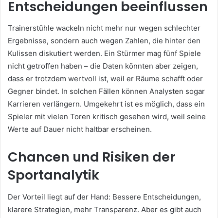
Entscheidungen beeinflussen
Trainerstühle wackeln nicht mehr nur wegen schlechter
Ergebnisse, sondern auch wegen Zahlen, die hinter den
Kulissen diskutiert werden. Ein Stürmer mag fünf Spiele
nicht getroffen haben – die Daten könnten aber zeigen,
dass er trotzdem wertvoll ist, weil er Räume schafft oder
Gegner bindet. In solchen Fällen können Analysten sogar
Karrieren verlängern. Umgekehrt ist es möglich, dass ein
Spieler mit vielen Toren kritisch gesehen wird, weil seine
Werte auf Dauer nicht haltbar erscheinen.
Chancen und Risiken der
Sportanalytik
Der Vorteil liegt auf der Hand: Bessere Entscheidungen,
klarere Strategien, mehr Transparenz. Aber es gibt auch