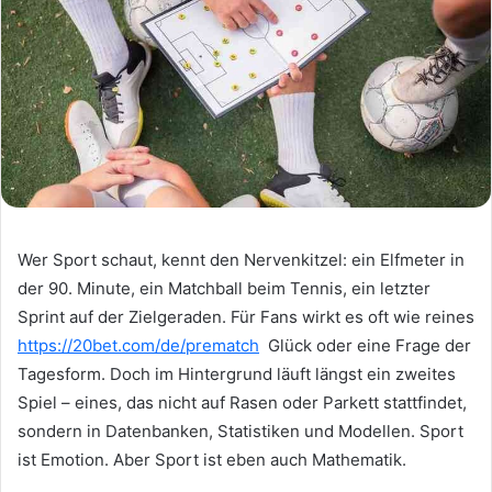
Wer Sport schaut, kennt den Nervenkitzel: ein Elfmeter in
der 90. Minute, ein Matchball beim Tennis, ein letzter
Sprint auf der Zielgeraden. Für Fans wirkt es oft wie reines
https://20bet.com/de/prematch
Glück oder eine Frage der
Tagesform. Doch im Hintergrund läuft längst ein zweites
Spiel – eines, das nicht auf Rasen oder Parkett stattfindet,
sondern in Datenbanken, Statistiken und Modellen. Sport
ist Emotion. Aber Sport ist eben auch Mathematik.