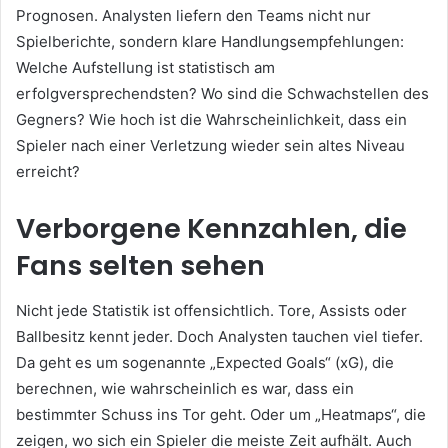
Prognosen. Analysten liefern den Teams nicht nur
Spielberichte, sondern klare Handlungsempfehlungen:
Welche Aufstellung ist statistisch am
erfolgversprechendsten? Wo sind die Schwachstellen des
Gegners? Wie hoch ist die Wahrscheinlichkeit, dass ein
Spieler nach einer Verletzung wieder sein altes Niveau
erreicht?
Verborgene Kennzahlen, die
Fans selten sehen
Nicht jede Statistik ist offensichtlich. Tore, Assists oder
Ballbesitz kennt jeder. Doch Analysten tauchen viel tiefer.
Da geht es um sogenannte „Expected Goals“ (xG), die
berechnen, wie wahrscheinlich es war, dass ein
bestimmter Schuss ins Tor geht. Oder um „Heatmaps“, die
zeigen, wo sich ein Spieler die meiste Zeit aufhält. Auch