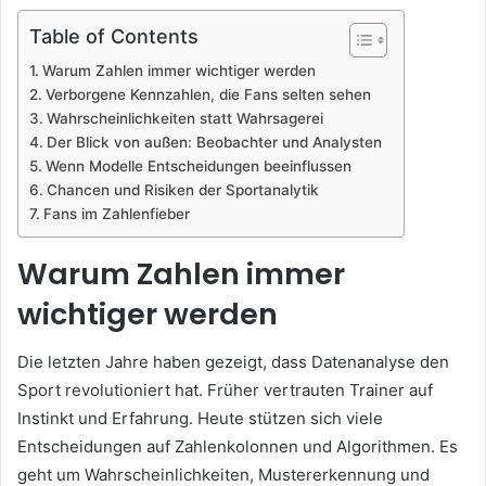
Table of Contents
Warum Zahlen immer wichtiger werden
Verborgene Kennzahlen, die Fans selten sehen
Wahrscheinlichkeiten statt Wahrsagerei
Der Blick von außen: Beobachter und Analysten
Wenn Modelle Entscheidungen beeinflussen
Chancen und Risiken der Sportanalytik
Fans im Zahlenfieber
Warum Zahlen immer
wichtiger werden
Die letzten Jahre haben gezeigt, dass Datenanalyse den
Sport revolutioniert hat. Früher vertrauten Trainer auf
Instinkt und Erfahrung. Heute stützen sich viele
Entscheidungen auf Zahlenkolonnen und Algorithmen. Es
geht um Wahrscheinlichkeiten, Mustererkennung und