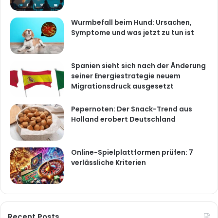
Wurmbefall beim Hund: Ursachen,
Symptome und was jetzt zu tun ist
Spanien sieht sich nach der Änderung
seiner Energiestrategie neuem
Migrationsdruck ausgesetzt
Pepernoten: Der Snack-Trend aus
Holland erobert Deutschland
Online-Spielplattformen prüfen: 7
verlässliche Kriterien
Recent Posts