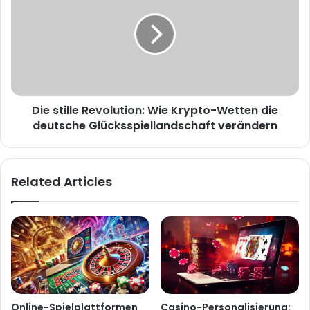
Die stille Revolution: Wie Krypto-Wetten die
deutsche Glücksspiellandschaft verändern
Related Articles
Online-Spielplattformen
Casino-Personalisierung: