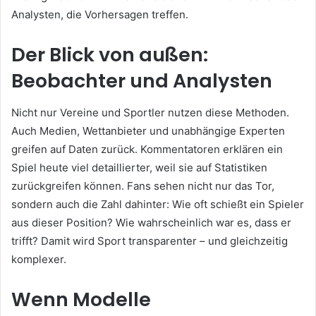
Analysten, die Vorhersagen treffen.
Der Blick von außen:
Beobachter und Analysten
Nicht nur Vereine und Sportler nutzen diese Methoden.
Auch Medien, Wettanbieter und unabhängige Experten
greifen auf Daten zurück. Kommentatoren erklären ein
Spiel heute viel detaillierter, weil sie auf Statistiken
zurückgreifen können. Fans sehen nicht nur das Tor,
sondern auch die Zahl dahinter: Wie oft schießt ein Spieler
aus dieser Position? Wie wahrscheinlich war es, dass er
trifft? Damit wird Sport transparenter – und gleichzeitig
komplexer.
Wenn Modelle