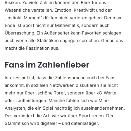
Risiken. Zu viele Zahlen können den Blick für das
Wesentliche verstellen. Emotion, Kreativität und der
„Instinkt-Moment“ dürfen nicht verloren gehen. Denn am
Ende ist Sport nicht nur Mathematik, sondern auch
Überraschung. Ein Außenseiter kann Favoriten schlagen,
auch wenn alle Statistiken dagegen sprechen. Genau das
macht die Faszination aus.
Fans im Zahlenfieber
Interessant ist, dass die Zahlensprache auch bei Fans
ankommt. In sozialen Netzwerken diskutieren sie nicht
mehr nur über „schöne Tore“, sondern über xG-Werte
oder Laufleistungen. Manche fühlen sich wie Mini-
Analysten, die ein Spiel nachträglich auseinandernehmen.
Das verändert die Art, wie wir über Sport reden. Der
Stammtisch wird digitaler – und datenlastiger.