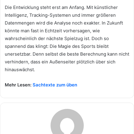
Die Entwicklung steht erst am Anfang. Mit künstlicher
Intelligenz, Tracking-Systemen und immer größeren
Datenmengen wird die Analyse noch exakter. In Zukunft
könnte man fast in Echtzeit vorhersagen, wie
wahrscheinlich der nächste Spielzug ist. Doch so
spannend das klingt: Die Magie des Sports bleibt
unersetzbar. Denn selbst die beste Berechnung kann nicht
verhindern, dass ein Außenseiter plötzlich über sich
hinauswächst.
Mehr Lesen:
Sachtexte zum üben