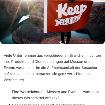
Viele Unternehmen aus verschiedenen Branchen möchten
ihre Produkte und Dienstleistungen auf Messen und
Events vorstellen. Um die Aufmerksamkeit der Besucher
auf sich zu lenken, benutzen sie ganz verschiedene
Werbemittel.
Eine Werbefahne für Messen und Events – warum ist
dieses Werbemittel effektiv?