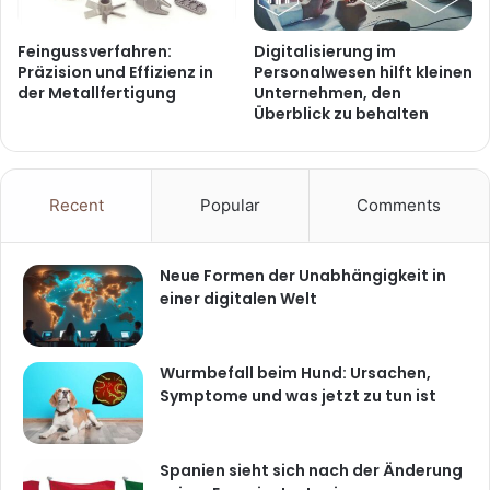
Feingussverfahren:
Digitalisierung im
Präzision und Effizienz in
Personalwesen hilft kleinen
der Metallfertigung
Unternehmen, den
Überblick zu behalten
Recent
Popular
Comments
Neue Formen der Unabhängigkeit in
einer digitalen Welt
Wurmbefall beim Hund: Ursachen,
Symptome und was jetzt zu tun ist
Spanien sieht sich nach der Änderung