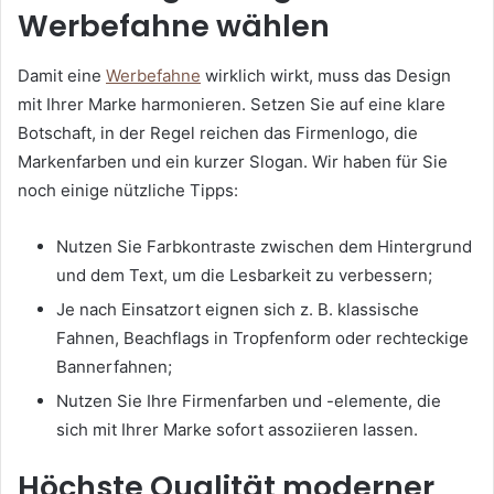
Werbefahne wählen
Damit eine
Werbefahne
wirklich wirkt, muss das Design
mit Ihrer Marke harmonieren. Setzen Sie auf eine klare
Botschaft, in der Regel reichen das Firmenlogo, die
Markenfarben und ein kurzer Slogan. Wir haben für Sie
noch einige nützliche Tipps:
Nutzen Sie Farbkontraste zwischen dem Hintergrund
und dem Text, um die Lesbarkeit zu verbessern;
Je nach Einsatzort eignen sich z. B. klassische
Fahnen, Beachflags in Tropfenform oder rechteckige
Bannerfahnen;
Nutzen Sie Ihre Firmenfarben und -elemente, die
sich mit Ihrer Marke sofort assoziieren lassen.
Höchste Qualität moderner