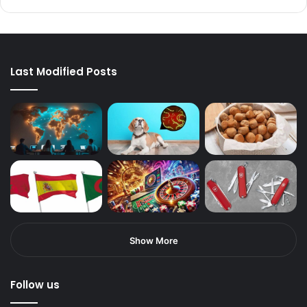
Last Modified Posts
Show More
Follow us