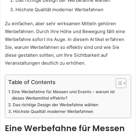
Das richtige Design der Werbefahne wählen
Höchste Qualität moderner Werbefahnen
Zu einfachen, aber sehr wirksamen Mitteln gehören
Werbefahnen. Durch ihre Höhe und Bewegung fällt eine
Werbefahne sofort ins Auge. In diesem Artikel erfahren
Sie, warum Werbefahnen so effektiv sind und wie Sie
diese gestalten sollten, um Ihre Sichtbarkeit auf
Veranstaltungen deutlich zu erhöhen.
Table of Contents
Eine Werbefahne für Messen und Events – warum ist
dieses Werbemittel effektiv?
Das richtige Design der Werbefahne wählen
Höchste Qualität moderner Werbefahnen
Eine Werbefahne für Messen