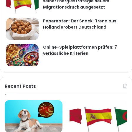
seiner Energiestrategie neuem
Migrationsdruck ausgesetzt
Pepernoten: Der Snack-Trend aus
Holland erobert Deutschland
Online-Spielplattformen prüfen: 7
verlässliche Kriterien
Recent Posts