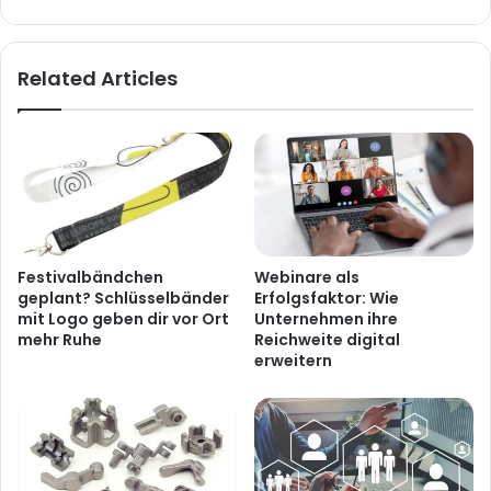
Related Articles
Festivalbändchen
Webinare als
geplant? Schlüsselbänder
Erfolgsfaktor: Wie
mit Logo geben dir vor Ort
Unternehmen ihre
mehr Ruhe
Reichweite digital
erweitern