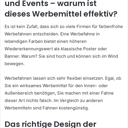
und Events – warum ist
dieses Werbemittel effektiv?
Es ist kein Zufall, dass sich so viele Firmen für farbenfrohe
Werbefahnen entscheiden. Eine Werbefahne in
lebendigen Farben bietet einen höheren
Wiedererkennungswert als klassische Poster oder
Banner. Warum? Sie sind hoch und können sich im Wind
bewegen.
Werbefahnen lassen sich sehr flexibel einsetzen. Egal, ob
Sie ein wirksames Werbemittel für den Innen- oder
Außenbereich benötigen, Sie machen mit einer Fahne
dieser Art nichts falsch. Im Vergleich zu anderen
Werbemitteln sind Fahnen kostengünstig.
Das richtige Design der