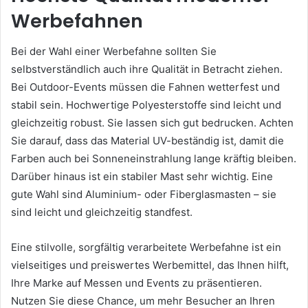
Werbefahnen
Bei der Wahl einer Werbefahne sollten Sie
selbstverständlich auch ihre Qualität in Betracht ziehen.
Bei Outdoor-Events müssen die Fahnen wetterfest und
stabil sein. Hochwertige Polyesterstoffe sind leicht und
gleichzeitig robust. Sie lassen sich gut bedrucken. Achten
Sie darauf, dass das Material UV-beständig ist, damit die
Farben auch bei Sonneneinstrahlung lange kräftig bleiben.
Darüber hinaus ist ein stabiler Mast sehr wichtig. Eine
gute Wahl sind Aluminium- oder Fiberglasmasten – sie
sind leicht und gleichzeitig standfest.
Eine stilvolle, sorgfältig verarbeitete Werbefahne ist ein
vielseitiges und preiswertes Werbemittel, das Ihnen hilft,
Ihre Marke auf Messen und Events zu präsentieren.
Nutzen Sie diese Chance, um mehr Besucher an Ihren