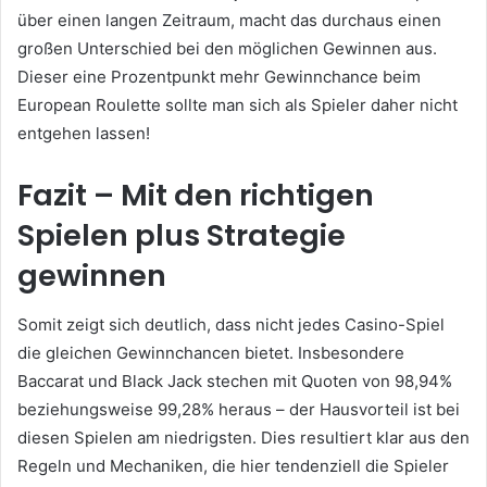
über einen langen Zeitraum, macht das durchaus einen
großen Unterschied bei den möglichen Gewinnen aus.
Dieser eine Prozentpunkt mehr Gewinnchance beim
European Roulette sollte man sich als Spieler daher nicht
entgehen lassen!
Fazit – Mit den richtigen
Spielen plus Strategie
gewinnen
Somit zeigt sich deutlich, dass nicht jedes Casino-Spiel
die gleichen Gewinnchancen bietet. Insbesondere
Baccarat und Black Jack stechen mit Quoten von 98,94%
beziehungsweise 99,28% heraus – der Hausvorteil ist bei
diesen Spielen am niedrigsten. Dies resultiert klar aus den
Regeln und Mechaniken, die hier tendenziell die Spieler