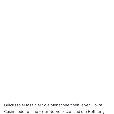
Glücksspiel fasziniert die Menschheit seit jeher. Ob im
Casino oder online – der Nervenkitzel und die Hoffnung