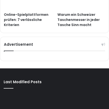
Online-Spielplattformen
Warum ein Schweizer
prüfen: 7 verlässliche
Taschenmesser in jeder
Kriterien
Tasche Sinn macht
Advertisement
Last Modified Posts