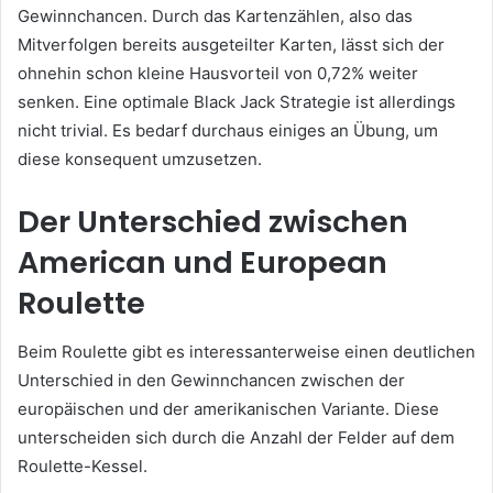
Gewinnchancen. Durch das Kartenzählen, also das
Mitverfolgen bereits ausgeteilter Karten, lässt sich der
ohnehin schon kleine Hausvorteil von 0,72% weiter
senken. Eine optimale Black Jack Strategie ist allerdings
nicht trivial. Es bedarf durchaus einiges an Übung, um
diese konsequent umzusetzen.
Der Unterschied zwischen
American und European
Roulette
Beim Roulette gibt es interessanterweise einen deutlichen
Unterschied in den Gewinnchancen zwischen der
europäischen und der amerikanischen Variante. Diese
unterscheiden sich durch die Anzahl der Felder auf dem
Roulette-Kessel.