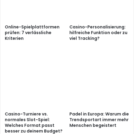
Online-Spielplattformen
Casino-Personalisierung:
prüfen: 7 verlässliche
hilfreiche Funktion oder zu
Kriterien
viel Tracking?
Casino-Turniere vs.
Padel in Europa: Warum die
normales Slot-Spiel:
Trendsportart immer mehr
Welches Format passt
Menschen begeistert
besser zu deinem Budget?