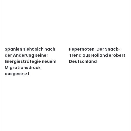
Spanien sieht sich nach
Pepernoten: Der Snack-
der Änderung seiner
Trend aus Holland erobert
Energiestrategie neuem
Deutschland
Migrationsdruck
ausgesetzt