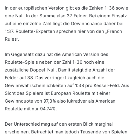
In der europäischen Version gibt es die Zahlen 1-36 sowie
eine Null. In der Summe also 37 Felder. Bei einem Einsatz
auf eine einzelne Zahl liegt die Gewinnchance daher bei
1:37. Roulette-Experten sprechen hier von den „French
Rules“.
Im Gegensatz dazu hat die American Version des
Roulette-Spiels neben der Zahl 1-36 noch eine
zusätzliche Doppel-Null. Damit steigt die Anzahl der
Felder auf 38. Das verringert zugleich auch die
Gewinnwahrscheinlichkeiten auf 1:38 pro Kessel-Feld. Aus
Sicht des Spielers ist European Roulette mit einer
Gewinnquote von 97,3% also lukrativer als American
Roulette mit nur 94,74%.
Der Unterschied mag auf den ersten Blick marginal
erscheinen. Betrachtet man jedoch Tausende von Spielen