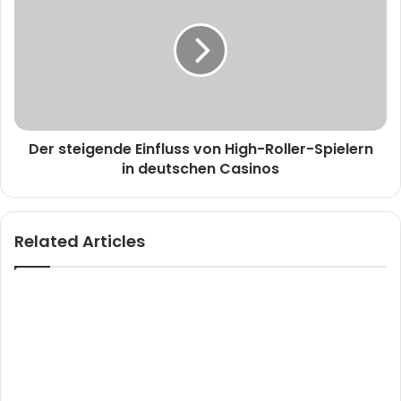
Der steigende Einfluss von High-Roller-Spielern
in deutschen Casinos
Related Articles