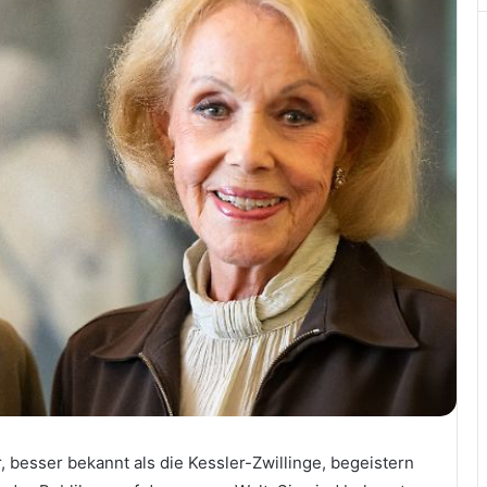
r, besser bekannt als die Kessler-Zwillinge, begeistern