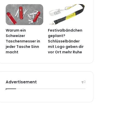
Warum ein
Festivalbändchen
Schweizer
geplant?
Taschenmesser in
Schlüsselbänder
jeder Tasche Sinn
mit Logo geben dir
macht
vor Ort mehr Ruhe
Advertisement