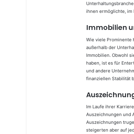
Unterhaltungsbranche 
ihnen ermöglichte, im
Immobilien u
Wie viele Prominente 
außerhalb der Unterhal
Immobilien. Obwohl sie
haben, ist es für Ente
und andere Unternehmu
finanziellen Stabilität 
Auszeichnun
Im Laufe ihrer Karriere
Auszeichnungen und An
Auszeichnungen trugen
steigerten aber auf jed