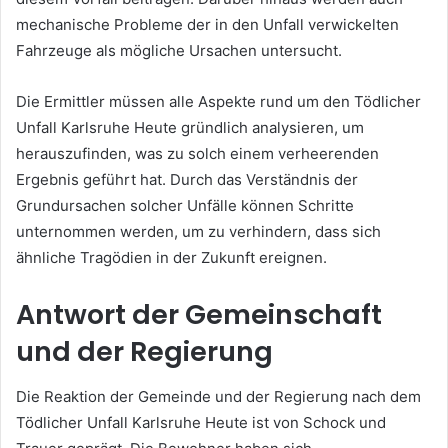
mechanische Probleme der in den Unfall verwickelten
Fahrzeuge als mögliche Ursachen untersucht.
Die Ermittler müssen alle Aspekte rund um den Tödlicher
Unfall Karlsruhe Heute gründlich analysieren, um
herauszufinden, was zu solch einem verheerenden
Ergebnis geführt hat. Durch das Verständnis der
Grundursachen solcher Unfälle können Schritte
unternommen werden, um zu verhindern, dass sich
ähnliche Tragödien in der Zukunft ereignen.
Antwort der Gemeinschaft
und der Regierung
Die Reaktion der Gemeinde und der Regierung nach dem
Tödlicher Unfall Karlsruhe Heute ist von Schock und