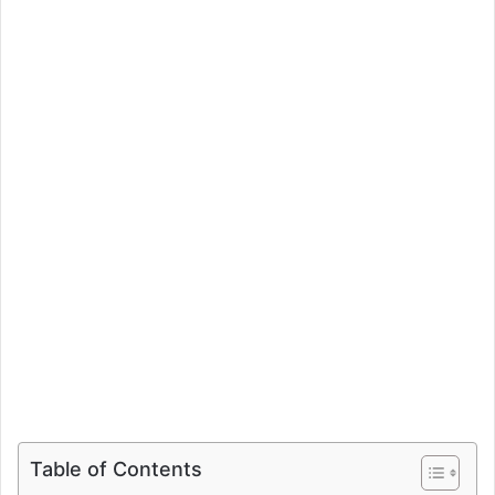
Table of Contents