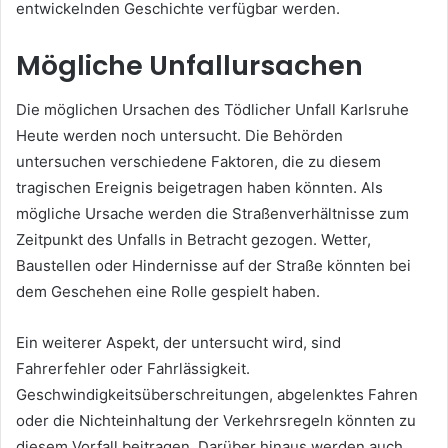
entwickelnden Geschichte verfügbar werden.
Mögliche Unfallursachen
Die möglichen Ursachen des Tödlicher Unfall Karlsruhe
Heute werden noch untersucht. Die Behörden
untersuchen verschiedene Faktoren, die zu diesem
tragischen Ereignis beigetragen haben könnten. Als
mögliche Ursache werden die Straßenverhältnisse zum
Zeitpunkt des Unfalls in Betracht gezogen. Wetter,
Baustellen oder Hindernisse auf der Straße könnten bei
dem Geschehen eine Rolle gespielt haben.
Ein weiterer Aspekt, der untersucht wird, sind
Fahrerfehler oder Fahrlässigkeit.
Geschwindigkeitsüberschreitungen, abgelenktes Fahren
oder die Nichteinhaltung der Verkehrsregeln könnten zu
diesem Vorfall beitragen. Darüber hinaus werden auch