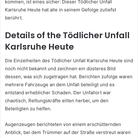
kommen, ist eines sicher: Dieser Tödlicher Unfall
Karlsruhe Heute hat alle in seinem Gefolge zutiefst
berührt.
Details of the Tödlicher Unfall
Karlsruhe Heute
Die Einzelheiten des Tödlicher Unfall Karlsruhe Heute sind
noch nicht bekannt und zeichnen ein düsteres Bild
dessen, was sich zugetragen hat. Berichten zufolge waren
mehrere Fahrzeuge an dem Unfall beteiligt und es
entstand erheblicher Schaden. Der Unfallort war
chaotisch, Rettungskräfte eilten herbei, um den
Beteiligten zu helfen.
Augenzeugen berichteten von einem erschütternden
Anblick, bei dem Trümmer auf der Straße verstreut waren