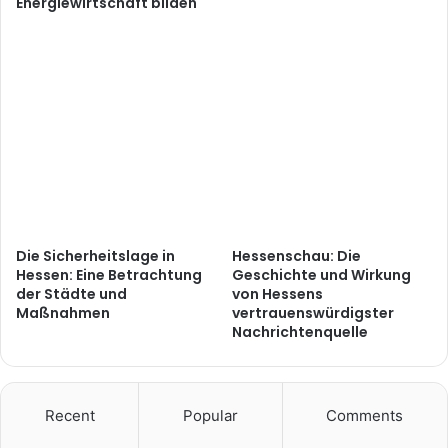
Energiewirtschaft bilden
Die Sicherheitslage in
Hessenschau: Die
Hessen: Eine Betrachtung
Geschichte und Wirkung
der Städte und
von Hessens
Maßnahmen
vertrauenswürdigster
Nachrichtenquelle
Recent
Popular
Comments