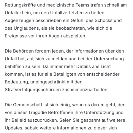
Rettungskräfte und medizinische Teams trafen schnell am
Unfallort ein, um den Unfallverletzten zu helfen.
Augenzeugen beschrieben ein Gefühl des Schocks und
des Unglaubens, als sie beobachteten, wie sich die
Ereignisse vor ihren Augen abspielten.
Die Behörden fordern jeden, der Informationen über den
Unfall hat, auf, sich zu melden und bei der Untersuchung
behilflich zu sein. Da immer mehr Details ans Licht
kommen, ist es für alle Beteiligten von entscheidender
Bedeutung, uneingeschränkt mit den
Strafverfolgungsbehörden zusammenzuarbeiten.
Die Gemeinschaft ist sich einig, wenn es darum geht, den
von dieser Tragödie Betroffenen ihre Unterstützung und
ihr Beileid auszudrücken. Seien Sie gespannt auf weitere
Updates, sobald weitere Informationen zu dieser sich