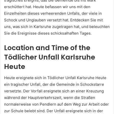
tragisches Ereignis, das die Gemeinde bis ins Mark
erschüttert hat. Heute befassen wir uns mit den
Einzelheiten dieses verheerenden Unfalls, der viele in
Schock und Unglauben versetzt hat. Entdecken Sie mit
uns, was sich in Karlsruhe zugetragen hat, und beleuchten
Sie die Ereignisse dieses schicksalhaften Tages.
Location and Time of the
Tödlicher Unfall Karlsruhe
Heute
Heute ereignete sich in Tödlicher Unfall Karlsruhe Heute
ein tragischer Unfall, der die Gemeinde in Schockstarre
versetzte. Der Vorfall ereignete sich an einer Kreuzung
während der Hauptverkehrszeit, wenn die Straßen
normalerweise von Pendlern auf dem Weg zur Arbeit oder
zur Schule belebt sind. Der Unfall ereignete sich in der