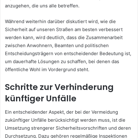
anzugehen, die uns alle betreffen.
Während weiterhin darüber diskutiert wird, wie die
Sicherheit auf unseren Straßen am besten verbessert
werden kann, wird deutlich, dass die Zusammenarbeit
zwischen Anwohnern, Beamten und politischen
Entscheidungsträgern von entscheidender Bedeutung ist,
um dauerhafte Lösungen zu schaffen, bei denen das
öffentliche Wohl im Vordergrund steht.
Schritte zur Verhinderung
künftiger Unfälle
Ein entscheidender Aspekt, der bei der Vermeidung
zukünftiger Unfälle berücksichtigt werden muss, ist die
Umsetzung strengerer Sicherheitsvorschriften und deren
Durchsetzung. Dazu gehören regelmäßige Inspektionen