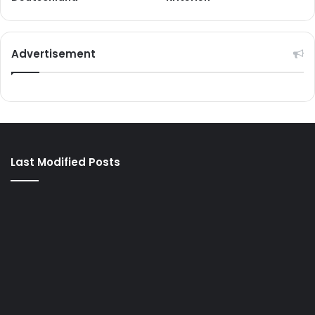
Advertisement
Last Modified Posts