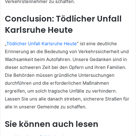
Verkehrsteilnehmer zu schaffen.
Conclusion: Tödlicher Unfall
Karlsruhe Heute
„
Tödlicher Unfall Karlsruhe Heute
“ ist eine deutliche
Erinnerung an die Bedeutung von Verkehrssicherheit und
Wachsamkeit beim Autofahren. Unsere Gedanken sind in
dieser schweren Zeit bei den Opfern und ihren Familien.
Die Behörden müssen gründliche Untersuchungen
durchführen und die erforderlichen Maßnahmen
ergreifen, um solch tragische Unfälle zu verhindern.
Lassen Sie uns alle danach streben, sicherere Straßen für
alle in unserer Gemeinde zu schaffen.
Sie können auch lesen