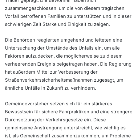
Trauer geprägt. Die Bewohner haben sich
zusammengeschlossen, um die von diesem tragischen
Vorfall betroffenen Familien zu unterstützen und in dieser
schwierigen Zeit Stärke und Einigkeit zu zeigen.
Die Behörden reagierten umgehend und leiteten eine
Untersuchung der Umstände des Unfalls ein, um alle
Faktoren aufzudecken, die möglicherweise zu diesem
verheerenden Ereignis beigetragen haben. Die Regierung
hat außerdem Mittel zur Verbesserung der
Straßenverkehrssicherheitsmaßnahmen zugesagt, um
ähnliche Unfälle in Zukunft zu verhindern.
Gemeindevorsteher setzen sich für ein stärkeres
Bewusstsein für sichere Fahrpraktiken und eine strengere
Durchsetzung der Verkehrsgesetze ein. Diese
gemeinsame Anstrengung unterstreicht, wie wichtig es
ist, als Gemeinschaft zusammenzukommen, um Probleme