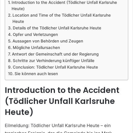
Introduction to the Accident (Tödlicher Unfall Karlsruhe
Heute)
Location and Time of the Tödlicher Unfall Karlsruhe
Heute
Details of the Tödlicher Unfall Karlsruhe Heute
Opfer und Verletzungen
Aussagen von Behörden und Zeugen
Mögliche Unfallursachen
Antwort der Gemeinschaft und der Regierung
Schritte zur Verhinderung künftiger Unfälle
Conclusion: Tödlicher Unfall Karlsruhe Heute
Sie können auch lesen
Introduction to the Accident
(Tödlicher Unfall Karlsruhe
Heute)
Eilmeldung: Tödlicher Unfall Karlsruhe Heute – ein