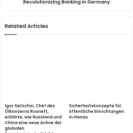
Revolutionizing Banking in Germany
Related Articles
Igor Setschin, Chef des
Sicherheitskonzepte für
Ölkonzerns Rosneft,
öffentliche Einrichtungen
erklärte, wie Russland und
in Hanau
China eine neue Achse der
globalen