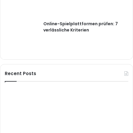
Online-Spielplattformen prüfen: 7
verlässliche Kriterien
Recent Posts