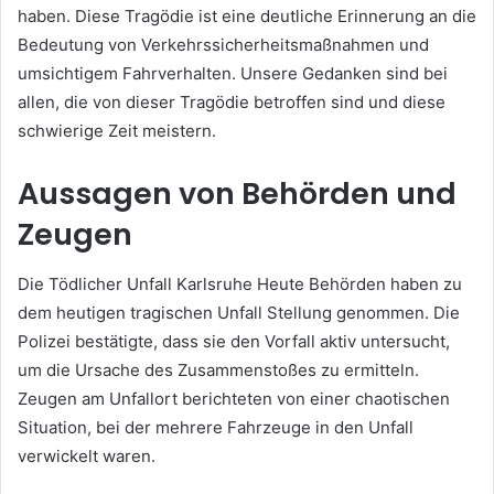
haben. Diese Tragödie ist eine deutliche Erinnerung an die
Bedeutung von Verkehrssicherheitsmaßnahmen und
umsichtigem Fahrverhalten. Unsere Gedanken sind bei
allen, die von dieser Tragödie betroffen sind und diese
schwierige Zeit meistern.
Aussagen von Behörden und
Zeugen
Die Tödlicher Unfall Karlsruhe Heute Behörden haben zu
dem heutigen tragischen Unfall Stellung genommen. Die
Polizei bestätigte, dass sie den Vorfall aktiv untersucht,
um die Ursache des Zusammenstoßes zu ermitteln.
Zeugen am Unfallort berichteten von einer chaotischen
Situation, bei der mehrere Fahrzeuge in den Unfall
verwickelt waren.