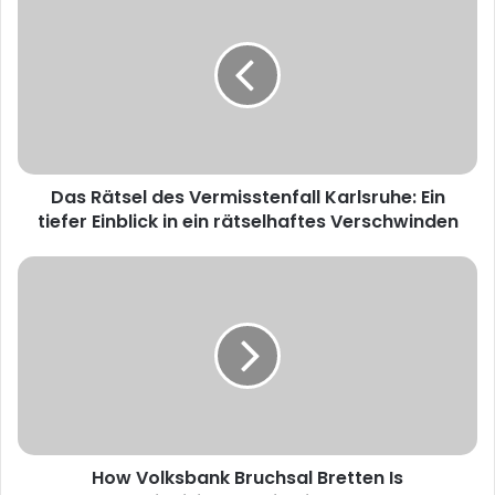
Das Rätsel des Vermisstenfall Karlsruhe: Ein
tiefer Einblick in ein rätselhaftes Verschwinden
How Volksbank Bruchsal Bretten Is