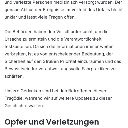
und verletzte Personen medizinisch versorgt wurden. Der
genaue Ablauf der Ereignisse im Vorfeld des Unfalls bleibt
unklar und lässt viele Fragen offen.
Die Behörden haben den Vorfall untersucht, um die
Ursache zu ermitteln und die Verantwortlichkeit
festzustellen. Da sich die Informationen immer weiter
verbreiten, ist es von entscheidender Bedeutung, der
Sicherheit auf den Straßen Priorität einzuräumen und das
Bewusstsein für verantwortungsvolle Fahrpraktiken zu
schärfen.
Unsere Gedanken sind bei den Betroffenen dieser
Tragödie, während wir auf weitere Updates zu dieser
Geschichte warten.
Opfer und Verletzungen