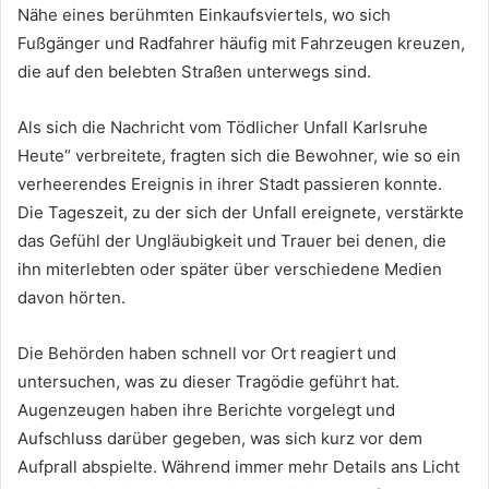
Nähe eines berühmten Einkaufsviertels, wo sich
Fußgänger und Radfahrer häufig mit Fahrzeugen kreuzen,
die auf den belebten Straßen unterwegs sind.
Als sich die Nachricht vom Tödlicher Unfall Karlsruhe
Heute“ verbreitete, fragten sich die Bewohner, wie so ein
verheerendes Ereignis in ihrer Stadt passieren konnte.
Die Tageszeit, zu der sich der Unfall ereignete, verstärkte
das Gefühl der Ungläubigkeit und Trauer bei denen, die
ihn miterlebten oder später über verschiedene Medien
davon hörten.
Die Behörden haben schnell vor Ort reagiert und
untersuchen, was zu dieser Tragödie geführt hat.
Augenzeugen haben ihre Berichte vorgelegt und
Aufschluss darüber gegeben, was sich kurz vor dem
Aufprall abspielte. Während immer mehr Details ans Licht