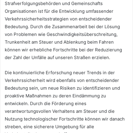
Strafverfolgungsbehörden und Gemeinschafts
Organisationen ist für die Entwicklung umfassender
Verkehrssicherheitsstrategien von entscheidender
Bedeutung. Durch die Zusammenarbeit bei der Lösung
von Problemen wie Geschwindigkeitsüberschreitung,
Trunkenheit am Steuer und Ablenkung beim Fahren
können wir erhebliche Fortschritte bei der Reduzierung
der Zahl der Unfälle auf unseren Straßen erzielen.
Die kontinuierliche Erforschung neuer Trends in der
Verkehrssicherheit wird ebenfalls von entscheidender
Bedeutung sein, um neue Risiken zu identifizieren und
proaktive Maßnahmen zu deren Eindämmung zu
entwickeln. Durch die Förderung eines
verantwortungsvollen Verhaltens am Steuer und die
Nutzung technologischer Fortschritte können wir danach
streben, eine sicherere Umgebung für alle