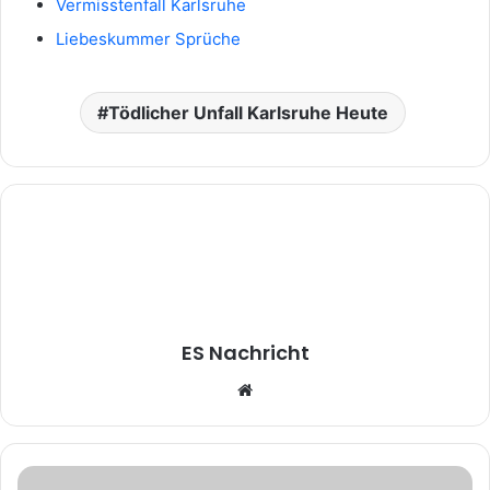
Vermisstenfall Karlsruhe
Liebeskummer Sprüche
Tödlicher Unfall Karlsruhe Heute
ES Nachricht
Website