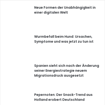
Neue Formen der Unabhängigkeit in
einer digitalen Welt
Wurmbefall beim Hund: Ursachen,
Symptome und was jetzt zu tun ist
Spanien sieht sich nach der Änderung
seiner Energiestrategie neuem
Migrationsdruck ausgesetzt
Pepernoten: Der Snack-Trend aus
Holland erobert Deutschland