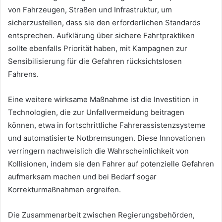
von Fahrzeugen, Straßen und Infrastruktur, um
sicherzustellen, dass sie den erforderlichen Standards
entsprechen. Aufklärung über sichere Fahrtpraktiken
sollte ebenfalls Priorität haben, mit Kampagnen zur
Sensibilisierung für die Gefahren rücksichtslosen
Fahrens.
Eine weitere wirksame Maßnahme ist die Investition in
Technologien, die zur Unfallvermeidung beitragen
können, etwa in fortschrittliche Fahrerassistenzsysteme
und automatisierte Notbremsungen. Diese Innovationen
verringern nachweislich die Wahrscheinlichkeit von
Kollisionen, indem sie den Fahrer auf potenzielle Gefahren
aufmerksam machen und bei Bedarf sogar
Korrekturmaßnahmen ergreifen.
Die Zusammenarbeit zwischen Regierungsbehörden,