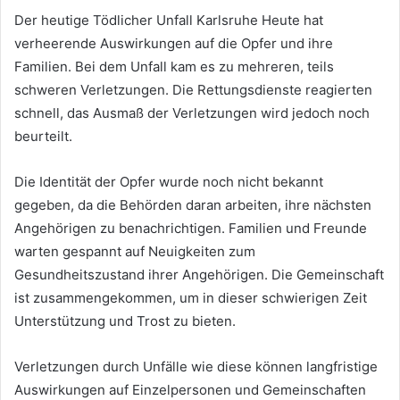
Der heutige Tödlicher Unfall Karlsruhe Heute hat
verheerende Auswirkungen auf die Opfer und ihre
Familien. Bei dem Unfall kam es zu mehreren, teils
schweren Verletzungen. Die Rettungsdienste reagierten
schnell, das Ausmaß der Verletzungen wird jedoch noch
beurteilt.
Die Identität der Opfer wurde noch nicht bekannt
gegeben, da die Behörden daran arbeiten, ihre nächsten
Angehörigen zu benachrichtigen. Familien und Freunde
warten gespannt auf Neuigkeiten zum
Gesundheitszustand ihrer Angehörigen. Die Gemeinschaft
ist zusammengekommen, um in dieser schwierigen Zeit
Unterstützung und Trost zu bieten.
Verletzungen durch Unfälle wie diese können langfristige
Auswirkungen auf Einzelpersonen und Gemeinschaften