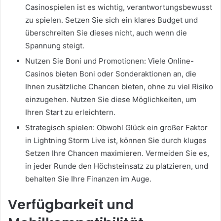
Casinospielen ist es wichtig, verantwortungsbewusst
zu spielen. Setzen Sie sich ein klares Budget und
überschreiten Sie dieses nicht, auch wenn die
Spannung steigt.
Nutzen Sie Boni und Promotionen: Viele Online-
Casinos bieten Boni oder Sonderaktionen an, die
Ihnen zusätzliche Chancen bieten, ohne zu viel Risiko
einzugehen. Nutzen Sie diese Möglichkeiten, um
Ihren Start zu erleichtern.
Strategisch spielen: Obwohl Glück ein großer Faktor
in Lightning Storm Live ist, können Sie durch kluges
Setzen Ihre Chancen maximieren. Vermeiden Sie es,
in jeder Runde den Höchsteinsatz zu platzieren, und
behalten Sie Ihre Finanzen im Auge.
Verfügbarkeit und