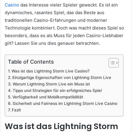
Casino
das Interesse vieler Spieler geweckt. Es ist ein
dynamisches, rasantes Spiel, das das Beste aus
traditionellen Casino-Erfahrungen und moderner
Technologie kombiniert. Doch was macht dieses Spiel so
besonders, dass es als Muss für jeden Casino-Liebhaber
gilt? Lassen Sie uns dies genauer betrachten.
Table of Contents
Was ist das Lightning Storm Live Casino?
Einzigartige Eigenschaften von Lightning Storm Live
Warum Lightning Storm Live ein Muss ist
Tipps und Strategien für ein erfolgreiches Spiel
Verfügbarkeit und Mobilkompatibilität
Sicherheit und Fairness im Lightning Storm Live Casino
Fazit
Was ist das Lightning Storm