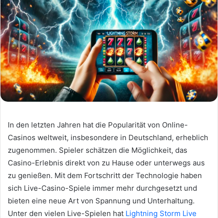
In den letzten Jahren hat die Popularität von Online-
Casinos weltweit, insbesondere in Deutschland, erheblich
zugenommen. Spieler schätzen die Möglichkeit, das
Casino-Erlebnis direkt von zu Hause oder unterwegs aus
zu genießen. Mit dem Fortschritt der Technologie haben
sich Live-Casino-Spiele immer mehr durchgesetzt und
bieten eine neue Art von Spannung und Unterhaltung.
Unter den vielen Live-Spielen hat
Lightning Storm Live