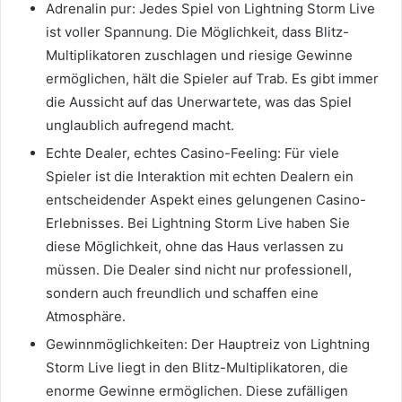
Adrenalin pur: Jedes Spiel von Lightning Storm Live
ist voller Spannung. Die Möglichkeit, dass Blitz-
Multiplikatoren zuschlagen und riesige Gewinne
ermöglichen, hält die Spieler auf Trab. Es gibt immer
die Aussicht auf das Unerwartete, was das Spiel
unglaublich aufregend macht.
Echte Dealer, echtes Casino-Feeling: Für viele
Spieler ist die Interaktion mit echten Dealern ein
entscheidender Aspekt eines gelungenen Casino-
Erlebnisses. Bei Lightning Storm Live haben Sie
diese Möglichkeit, ohne das Haus verlassen zu
müssen. Die Dealer sind nicht nur professionell,
sondern auch freundlich und schaffen eine
Atmosphäre.
Gewinnmöglichkeiten: Der Hauptreiz von Lightning
Storm Live liegt in den Blitz-Multiplikatoren, die
enorme Gewinne ermöglichen. Diese zufälligen