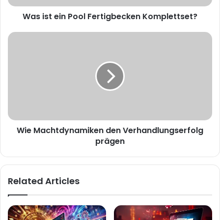
Was ist ein Pool Fertigbecken Komplettset?
Wie Machtdynamiken den Verhandlungserfolg
prägen
Related Articles