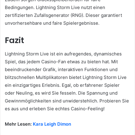
Bedingungen. Lightning Storm Live nutzt einen
zertifizierten Zufallsgenerator (RNG). Dieser garantiert
unvorhersehbare und faire Spielergebnisse.
Fazit
Lightning Storm Live ist ein aufregendes, dynamisches
Spiel, das jedem Casino-Fan etwas zu bieten hat. Mit
beeindruckender Grafik, interaktiven Funktionen und
blitzschnellen Multiplikatoren bietet Lightning Storm Live
ein einzigartiges Erlebnis. Egal, ob erfahrener Spieler
oder Neuling, es wird Sie fesseln. Die Spannung und
Gewinnmöglichkeiten sind unwiderstehlich. Probieren Sie
es aus und erleben Sie echtes Casino-Feeling!
Mehr Lesen:
Kara Leigh Dimon