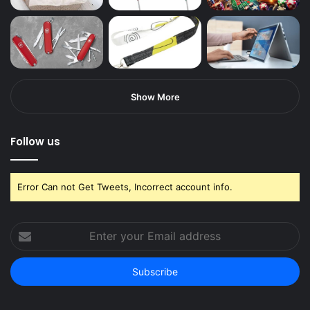
Show More
Follow us
Error Can not Get Tweets, Incorrect account info.
Enter
your
Email
address