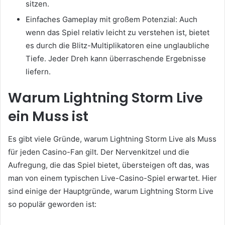
sitzen.
Einfaches Gameplay mit großem Potenzial: Auch
wenn das Spiel relativ leicht zu verstehen ist, bietet
es durch die Blitz-Multiplikatoren eine unglaubliche
Tiefe. Jeder Dreh kann überraschende Ergebnisse
liefern.
Warum Lightning Storm Live
ein Muss ist
Es gibt viele Gründe, warum Lightning Storm Live als Muss
für jeden Casino-Fan gilt. Der Nervenkitzel und die
Aufregung, die das Spiel bietet, übersteigen oft das, was
man von einem typischen Live-Casino-Spiel erwartet. Hier
sind einige der Hauptgründe, warum Lightning Storm Live
so populär geworden ist: