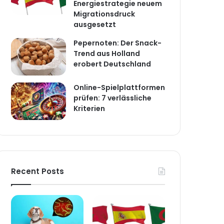
Energiestrategie neuem
Migrationsdruck
ausgesetzt
Pepernoten: Der Snack-
Trend aus Holland
erobert Deutschland
Online-Spielplattformen
prüfen: 7 verlässliche
Kriterien
Recent Posts