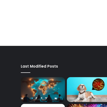
Last Modified Posts