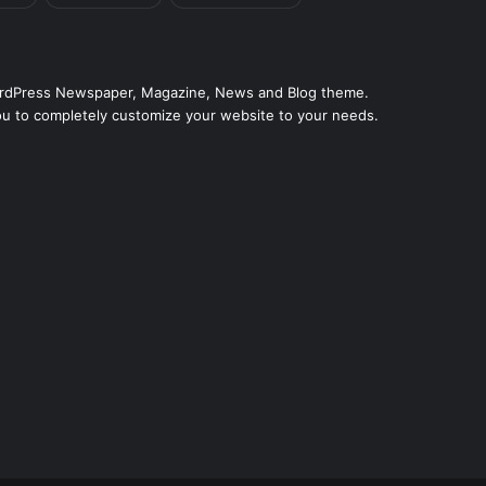
ordPress Newspaper, Magazine, News and Blog theme.
ou to completely customize your website to your needs.