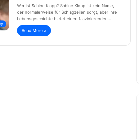
Wer ist Sabine Klopp? Sabine Klopp ist kein Name,
der normalerweise für Schlagzeilen sorgt, aber ihre
Lebensgeschichte bietet einen faszinierenden…
ty
Read More »