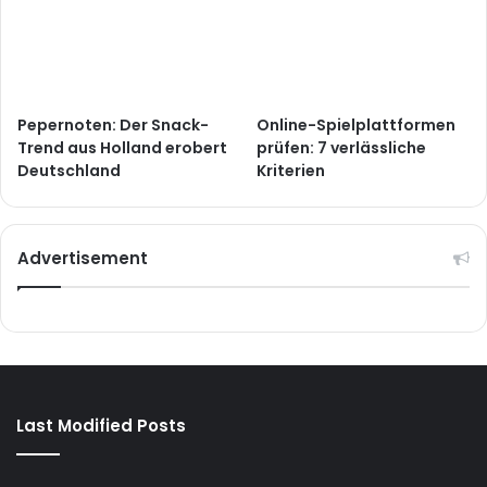
Pepernoten: Der Snack-
Online-Spielplattformen
Trend aus Holland erobert
prüfen: 7 verlässliche
Deutschland
Kriterien
Advertisement
Last Modified Posts