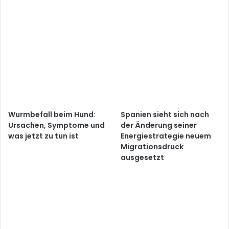
Wurmbefall beim Hund:
Spanien sieht sich nach
Ursachen, Symptome und
der Änderung seiner
was jetzt zu tun ist
Energiestrategie neuem
Migrationsdruck
ausgesetzt