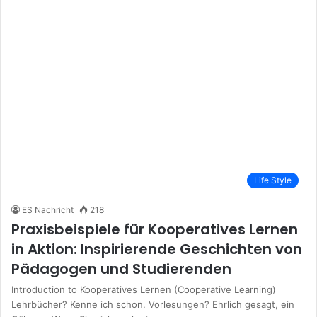
Life Style
ES Nachricht
218
Praxisbeispiele für Kooperatives Lernen
in Aktion: Inspirierende Geschichten von
Pädagogen und Studierenden
Introduction to Kooperatives Lernen (Cooperative Learning)
Lehrbücher? Kenne ich schon. Vorlesungen? Ehrlich gesagt, ein