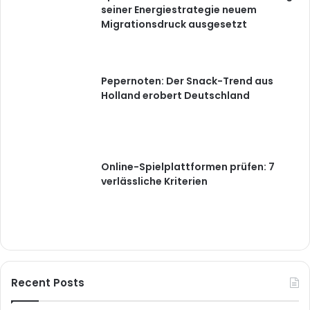
seiner Energiestrategie neuem
Migrationsdruck ausgesetzt
Pepernoten: Der Snack-Trend aus
Holland erobert Deutschland
Online-Spielplattformen prüfen: 7
verlässliche Kriterien
Recent Posts