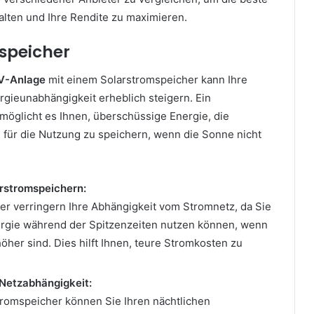
alten und Ihre Rendite zu maximieren.
mspeicher
V-Anlage
mit einem Solarstromspeicher kann Ihre
gieunabhängigkeit erheblich steigern. Ein
möglicht es Ihnen, überschüssige Energie, die
, für die Nutzung zu speichern, wenn die Sonne nicht
arstromspeichern:
er verringern Ihre Abhängigkeit vom Stromnetz, da Sie
rgie während der Spitzenzeiten nutzen können, wenn
öher sind. Dies hilft Ihnen, teure Stromkosten zu
Netzabhängigkeit:
tromspeicher können Sie Ihren nächtlichen