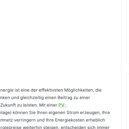
ergie ist eine der effektivsten Möglichkeiten, die
nken und gleichzeitig einen Beitrag zu einer
ukunft zu leisten. Mit einer
PV-
nlage) können Sie Ihren eigenen Strom erzeugen, Ihre
mnetz verringern und Ihre Energiekosten erheblich
ergiepreise weiterhin steigen, entscheiden sich immer