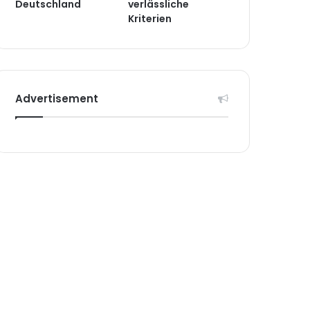
Deutschland
verlässliche
Kriterien
Advertisement