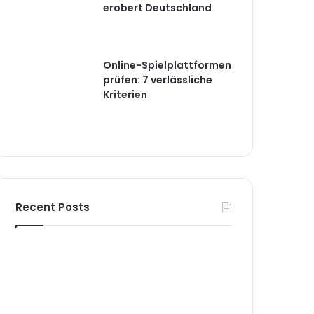
erobert Deutschland
Online-Spielplattformen
prüfen: 7 verlässliche
Kriterien
Recent Posts