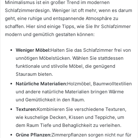
Minimalismus ist ein großer Trend im modernen
Schlafzimmerdesign. Weniger ist oft mehr, wenn es darum
geht, eine ruhige und entspannende Atmosphäre zu
schaffen. Hier sind einige Tipps, wie Sie Ihr Schlafzimmer
modern und gemütlich gestalten können:
Weniger Möbel:
Halten Sie das Schlafzimmer frei von
unnötigen Möbelstücken. Wählen Sie stattdessen
funktionale und stilvolle Möbel, die genügend
Stauraum bieten.
Natürliche Materialien:
Holzmöbel, Baumwolltextilien
und andere natürliche Materialien bringen Wärme
und Gemütlichkeit in den Raum.
Texturen:
Kombinieren Sie verschiedene Texturen,
wie kuschelige Decken, Kissen und Teppiche, um
dem Raum Tiefe und Behaglichkeit zu verleihen.
Grüne Pflanzen:
Zimmerpflanzen sorgen nicht nur für