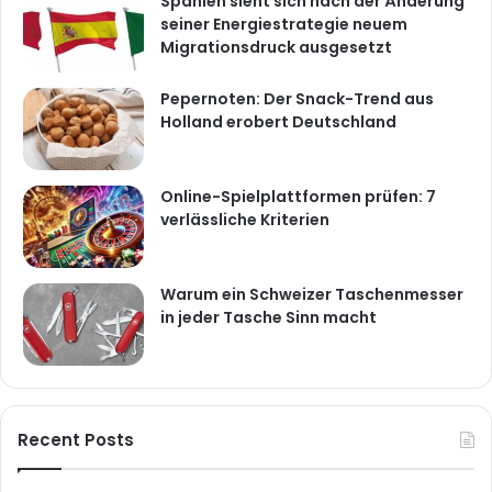
Spanien sieht sich nach der Änderung
seiner Energiestrategie neuem
Migrationsdruck ausgesetzt
Pepernoten: Der Snack-Trend aus
Holland erobert Deutschland
Online-Spielplattformen prüfen: 7
verlässliche Kriterien
Warum ein Schweizer Taschenmesser
in jeder Tasche Sinn macht
Recent Posts