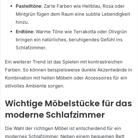
Pastelltöne:
Zarte Farben wie Hellblau, Rosa oder
Mintgrün fügen dem Raum eine subtile Lebendigkeit
hinzu.
Erdtöne:
Warme Töne wie Terrakotta oder Olivgrün
bringen ein natürliches, beruhigendes Gefühl ins
Schlafzimmer.
Ein weiterer Trend ist das Spielen mit kontrastreichen
Farben. So können beispielsweise dunkle Akzentwände in
Kombination mit hellen Möbeln oder Accessoires für ein
stilvolles Ambiente sorgen.
Wichtige Möbelstücke für das
moderne Schlafzimmer
Die Wahl der richtigen Möbel ist entscheidend für ein
modernes Schlafzimmer. Neben einem bequemen Bett