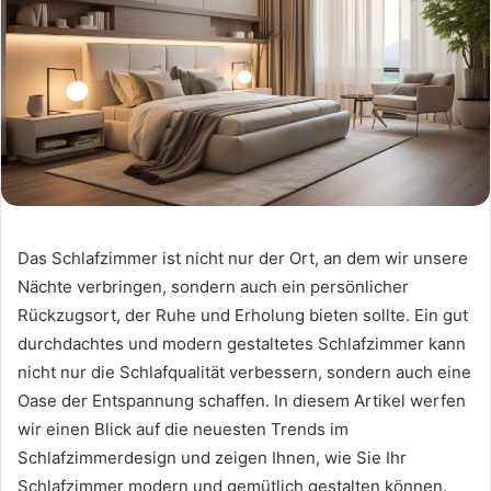
Das Schlafzimmer ist nicht nur der Ort, an dem wir unsere
Nächte verbringen, sondern auch ein persönlicher
Rückzugsort, der Ruhe und Erholung bieten sollte. Ein gut
durchdachtes und modern gestaltetes Schlafzimmer kann
nicht nur die Schlafqualität verbessern, sondern auch eine
Oase der Entspannung schaffen. In diesem Artikel werfen
wir einen Blick auf die neuesten Trends im
Schlafzimmerdesign und zeigen Ihnen, wie Sie Ihr
Schlafzimmer modern und gemütlich gestalten können.