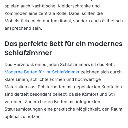
spielen auch Nachttische, Kleiderschränke und
Kommoden eine zentrale Rolle. Dabei sollten die
Möbelstücke nicht nur funktional, sondern auch ästhetisch
ansprechend sein.
Das perfekte Bett für ein modernes
Schlafzimmer
Das Herzstück eines jeden Schlafzimmers ist das Bett.
Moderne Betten für Ihr Schlafzimmer
zeichnen sich durch
klare Linien, schlichte Formen und hochwertige
Materialien aus. Polsterbetten mit gepolsterten Kopfteilen
sind derzeit besonders beliebt, da sie Komfort und Stil
vereinen. Zudem bieten Betten mit integrierten
Stauraumlösungen eine praktische Möglichkeit, den Raum
optimal zu nutzen.