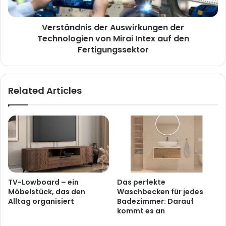
Verständnis der Auswirkungen der
Technologien von Mirai Intex auf den
Fertigungssektor
Related Articles
TV-Lowboard – ein
Das perfekte
Möbelstück, das den
Waschbecken für jedes
Alltag organisiert
Badezimmer: Darauf
kommt es an