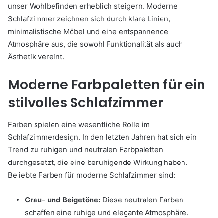
unser Wohlbefinden erheblich steigern. Moderne
Schlafzimmer zeichnen sich durch klare Linien,
minimalistische Möbel und eine entspannende
Atmosphäre aus, die sowohl Funktionalität als auch
Ästhetik vereint.
Moderne Farbpaletten für ein
stilvolles Schlafzimmer
Farben spielen eine wesentliche Rolle im
Schlafzimmerdesign. In den letzten Jahren hat sich ein
Trend zu ruhigen und neutralen Farbpaletten
durchgesetzt, die eine beruhigende Wirkung haben.
Beliebte Farben für moderne Schlafzimmer sind:
Grau- und Beigetöne:
Diese neutralen Farben
schaffen eine ruhige und elegante Atmosphäre.