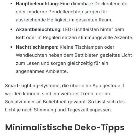
Hauptbeleuchtung:
Eine dimmbare Deckenleuchte
oder moderne Pendelleuchten sorgen für
ausreichende Helligkeit im gesamten Raum.
Akzentbeleuchtung:
LED-Lichtleisten hinter dem
Bett oder in Regalen setzen stimmungsvolle Akzente.
Nachttischlampen:
Kleine Tischlampen oder
Wandleuchten neben dem Bett bieten gezieltes Licht
zum Lesen und sorgen gleichzeitig für ein
angenehmes Ambiente.
Smart-Lighting-Systeme, die über eine App gesteuert
werden können, sind ein weiterer Trend, der im
Schlafzimmer an Beliebtheit gewinnt. So lässt sich das
Licht je nach Stimmung und Tageszeit anpassen.
Minimalistische Deko-Tipps