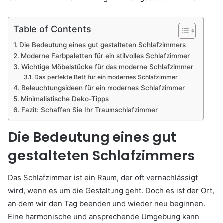
Table of Contents
Die Bedeutung eines gut gestalteten Schlafzimmers
Moderne Farbpaletten für ein stilvolles Schlafzimmer
Wichtige Möbelstücke für das moderne Schlafzimmer
Das perfekte Bett für ein modernes Schlafzimmer
Beleuchtungsideen für ein modernes Schlafzimmer
Minimalistische Deko-Tipps
Fazit: Schaffen Sie Ihr Traumschlafzimmer
Die Bedeutung eines gut
gestalteten Schlafzimmers
Das Schlafzimmer ist ein Raum, der oft vernachlässigt
wird, wenn es um die Gestaltung geht. Doch es ist der Ort,
an dem wir den Tag beenden und wieder neu beginnen.
Eine harmonische und ansprechende Umgebung kann