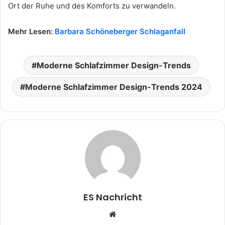
Ort der Ruhe und des Komforts zu verwandeln.
Mehr Lesen:
Barbara Schöneberger Schlaganfall
Moderne Schlafzimmer Design-Trends
Moderne Schlafzimmer Design-Trends 2024
ES Nachricht
W