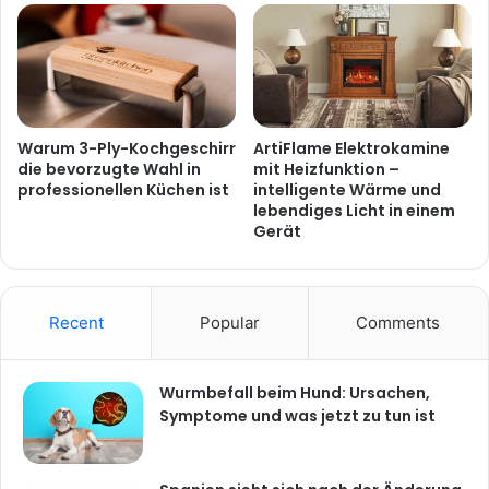
Warum 3-Ply-Kochgeschirr
ArtiFlame Elektrokamine
die bevorzugte Wahl in
mit Heizfunktion –
professionellen Küchen ist
intelligente Wärme und
lebendiges Licht in einem
Gerät
Recent
Popular
Comments
Wurmbefall beim Hund: Ursachen,
Symptome und was jetzt zu tun ist