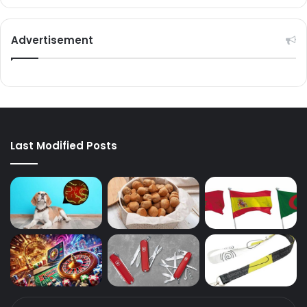
Advertisement
Last Modified Posts