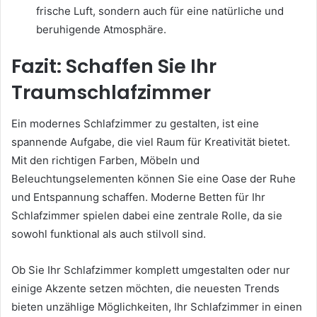
frische Luft, sondern auch für eine natürliche und
beruhigende Atmosphäre.
Fazit: Schaffen Sie Ihr
Traumschlafzimmer
Ein modernes Schlafzimmer zu gestalten, ist eine
spannende Aufgabe, die viel Raum für Kreativität bietet.
Mit den richtigen Farben, Möbeln und
Beleuchtungselementen können Sie eine Oase der Ruhe
und Entspannung schaffen. Moderne Betten für Ihr
Schlafzimmer spielen dabei eine zentrale Rolle, da sie
sowohl funktional als auch stilvoll sind.
Ob Sie Ihr Schlafzimmer komplett umgestalten oder nur
einige Akzente setzen möchten, die neuesten Trends
bieten unzählige Möglichkeiten, Ihr Schlafzimmer in einen