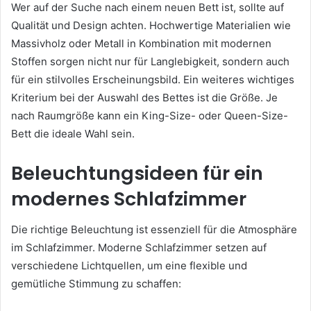
Wer auf der Suche nach einem neuen Bett ist, sollte auf
Qualität und Design achten. Hochwertige Materialien wie
Massivholz oder Metall in Kombination mit modernen
Stoffen sorgen nicht nur für Langlebigkeit, sondern auch
für ein stilvolles Erscheinungsbild. Ein weiteres wichtiges
Kriterium bei der Auswahl des Bettes ist die Größe. Je
nach Raumgröße kann ein King-Size- oder Queen-Size-
Bett die ideale Wahl sein.
Beleuchtungsideen für ein
modernes Schlafzimmer
Die richtige Beleuchtung ist essenziell für die Atmosphäre
im Schlafzimmer. Moderne Schlafzimmer setzen auf
verschiedene Lichtquellen, um eine flexible und
gemütliche Stimmung zu schaffen: