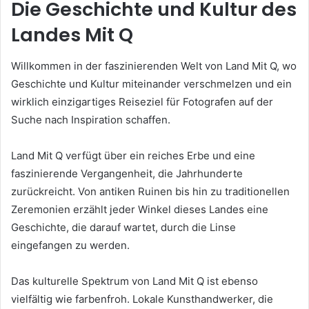
Die Geschichte und Kultur des
Landes Mit Q
Willkommen in der faszinierenden Welt von Land Mit Q, wo
Geschichte und Kultur miteinander verschmelzen und ein
wirklich einzigartiges Reiseziel für Fotografen auf der
Suche nach Inspiration schaffen.
Land Mit Q verfügt über ein reiches Erbe und eine
faszinierende Vergangenheit, die Jahrhunderte
zurückreicht. Von antiken Ruinen bis hin zu traditionellen
Zeremonien erzählt jeder Winkel dieses Landes eine
Geschichte, die darauf wartet, durch die Linse
eingefangen zu werden.
Das kulturelle Spektrum von Land Mit Q ist ebenso
vielfältig wie farbenfroh. Lokale Kunsthandwerker, die