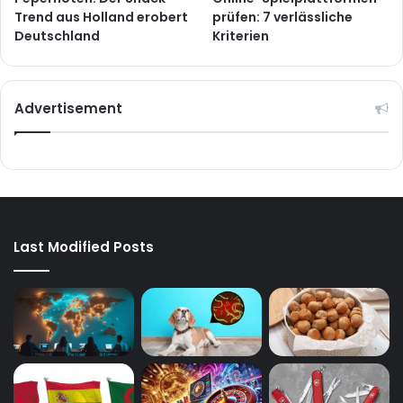
Trend aus Holland erobert
prüfen: 7 verlässliche
Deutschland
Kriterien
Advertisement
Last Modified Posts