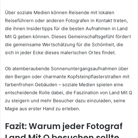
Über soziale Medien können Reisende mit lokalen
Reiseführern oder anderen Fotografen in Kontakt treten,
die ihnen Insidertipps für die besten Aufnahmen in Land
Mit Q geben können. Dieses Gemeinschaftsgefühl fördert
die gemeinsame Wertschätzung für die Schönheit, die
sich in jeder Ecke dieses malerischen Ortes findet.
Ob atemberaubende Sonnenuntergangsaufnahmen über
den Bergen oder charmante Kopfsteinpflasterstraßen mit
farbenfrohen Gebäuden – soziale Medien spielen eine
entscheidende Rolle dabei, die Faszination von Land Mit Q
zu steigern und mehr Besucher dazu einzuladen, seine
Magie aus erster Hand zu erleben.
Fazit: Warum jeder Fotograf
Land Mit Q besuchen sollte