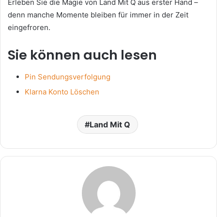
Erleben Sie die Magie von Land Mit Q aus erster Hand –
denn manche Momente bleiben für immer in der Zeit
eingefroren.
Sie können auch lesen
Pin Sendungsverfolgung
Klarna Konto Löschen
Land Mit Q