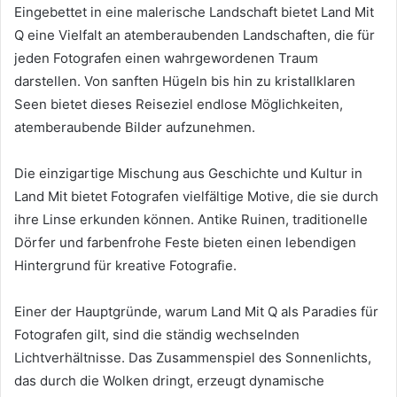
Eingebettet in eine malerische Landschaft bietet Land Mit
Q eine Vielfalt an atemberaubenden Landschaften, die für
jeden Fotografen einen wahrgewordenen Traum
darstellen. Von sanften Hügeln bis hin zu kristallklaren
Seen bietet dieses Reiseziel endlose Möglichkeiten,
atemberaubende Bilder aufzunehmen.
Die einzigartige Mischung aus Geschichte und Kultur in
Land Mit bietet Fotografen vielfältige Motive, die sie durch
ihre Linse erkunden können. Antike Ruinen, traditionelle
Dörfer und farbenfrohe Feste bieten einen lebendigen
Hintergrund für kreative Fotografie.
Einer der Hauptgründe, warum Land Mit Q als Paradies für
Fotografen gilt, sind die ständig wechselnden
Lichtverhältnisse. Das Zusammenspiel des Sonnenlichts,
das durch die Wolken dringt, erzeugt dynamische