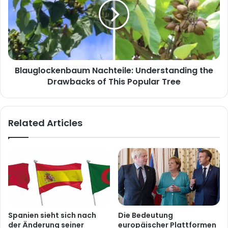
Blauglockenbaum Nachteile: Understanding the
Drawbacks of This Popular Tree
Related Articles
Spanien sieht sich nach
Die Bedeutung
der Änderung seiner
europäischer Plattformen