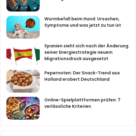
Wurmbefall beim Hund: Ursachen,
Symptome und was jetzt zu tun ist
Spanien sieht sich nach der Änderung
seiner Energiestrategie neuem
Migrationsdruck ausgesetzt
Pepernoten: Der Snack-Trend aus
Holland erobert Deutschland
Online-Spielplattformen prüfen: 7
verlässliche Kriterien