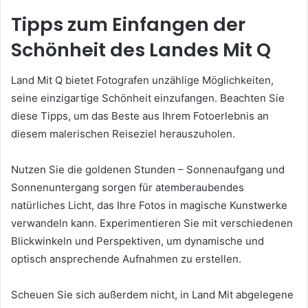
Tipps zum Einfangen der
Schönheit des Landes Mit Q
Land Mit Q bietet Fotografen unzählige Möglichkeiten,
seine einzigartige Schönheit einzufangen. Beachten Sie
diese Tipps, um das Beste aus Ihrem Fotoerlebnis an
diesem malerischen Reiseziel herauszuholen.
Nutzen Sie die goldenen Stunden – Sonnenaufgang und
Sonnenuntergang sorgen für atemberaubendes
natürliches Licht, das Ihre Fotos in magische Kunstwerke
verwandeln kann. Experimentieren Sie mit verschiedenen
Blickwinkeln und Perspektiven, um dynamische und
optisch ansprechende Aufnahmen zu erstellen.
Scheuen Sie sich außerdem nicht, in Land Mit abgelegene