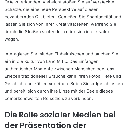
Orte zu erkunden. Vielleicht stoßen Sie auf versteckte
Schätze, die eine neue Perspektive auf diesen
bezaubernden Ort bieten. Genießen Sie Spontaneität und
lassen Sie sich von Ihrer Kreativität leiten, während Sie
durch die Straßen schlendern oder sich in die Natur
wagen.
Interagieren Sie mit den Einheimischen und tauchen Sie
ein in die Kultur von Land Mit Q. Das Einfangen
authentischer Momente zwischen Menschen oder das
Erleben traditioneller Bräuche kann Ihren Fotos Tiefe und
Geschichtenerzählen verleihen. Seien Sie aufgeschlossen
und bereit, sich durch Ihre Linse mit der Seele dieses
bemerkenswerten Reiseziels zu verbinden.
Die Rolle sozialer Medien bei
der Präsentation der