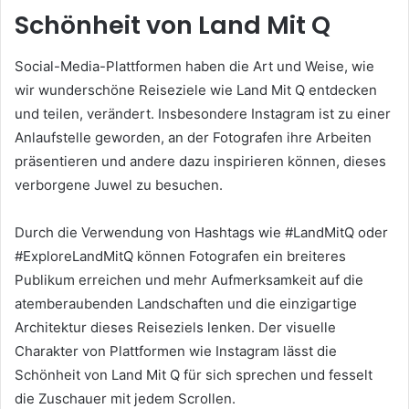
Schönheit von Land Mit Q
Social-Media-Plattformen haben die Art und Weise, wie
wir wunderschöne Reiseziele wie Land Mit Q entdecken
und teilen, verändert. Insbesondere Instagram ist zu einer
Anlaufstelle geworden, an der Fotografen ihre Arbeiten
präsentieren und andere dazu inspirieren können, dieses
verborgene Juwel zu besuchen.
Durch die Verwendung von Hashtags wie #LandMitQ oder
#ExploreLandMitQ können Fotografen ein breiteres
Publikum erreichen und mehr Aufmerksamkeit auf die
atemberaubenden Landschaften und die einzigartige
Architektur dieses Reiseziels lenken. Der visuelle
Charakter von Plattformen wie Instagram lässt die
Schönheit von Land Mit Q für sich sprechen und fesselt
die Zuschauer mit jedem Scrollen.