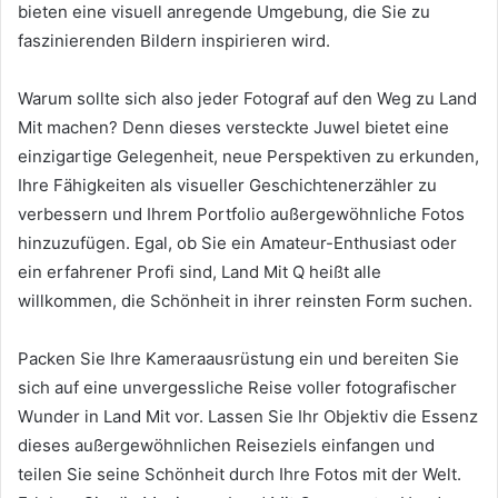
bieten eine visuell anregende Umgebung, die Sie zu
faszinierenden Bildern inspirieren wird.
Warum sollte sich also jeder Fotograf auf den Weg zu Land
Mit machen? Denn dieses versteckte Juwel bietet eine
einzigartige Gelegenheit, neue Perspektiven zu erkunden,
Ihre Fähigkeiten als visueller Geschichtenerzähler zu
verbessern und Ihrem Portfolio außergewöhnliche Fotos
hinzuzufügen. Egal, ob Sie ein Amateur-Enthusiast oder
ein erfahrener Profi sind, Land Mit Q heißt alle
willkommen, die Schönheit in ihrer reinsten Form suchen.
Packen Sie Ihre Kameraausrüstung ein und bereiten Sie
sich auf eine unvergessliche Reise voller fotografischer
Wunder in Land Mit vor. Lassen Sie Ihr Objektiv die Essenz
dieses außergewöhnlichen Reiseziels einfangen und
teilen Sie seine Schönheit durch Ihre Fotos mit der Welt.