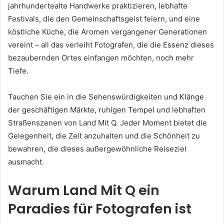
jahrhundertealte Handwerke praktizieren, lebhafte
Festivals, die den Gemeinschaftsgeist feiern, und eine
köstliche Küche, die Aromen vergangener Generationen
vereint – all das verleiht Fotografen, die die Essenz dieses
bezaubernden Ortes einfangen möchten, noch mehr
Tiefe.
Tauchen Sie ein in die Sehenswürdigkeiten und Klänge
der geschäftigen Märkte, ruhigen Tempel und lebhaften
Straßenszenen von Land Mit Q. Jeder Moment bietet die
Gelegenheit, die Zeit anzuhalten und die Schönheit zu
bewahren, die dieses außergewöhnliche Reiseziel
ausmacht.
Warum Land Mit Q ein
Paradies für Fotografen ist