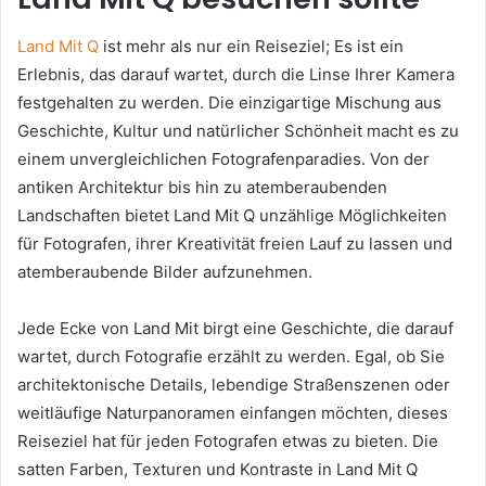
Land Mit Q
ist mehr als nur ein Reiseziel; Es ist ein
Erlebnis, das darauf wartet, durch die Linse Ihrer Kamera
festgehalten zu werden. Die einzigartige Mischung aus
Geschichte, Kultur und natürlicher Schönheit macht es zu
einem unvergleichlichen Fotografenparadies. Von der
antiken Architektur bis hin zu atemberaubenden
Landschaften bietet Land Mit Q unzählige Möglichkeiten
für Fotografen, ihrer Kreativität freien Lauf zu lassen und
atemberaubende Bilder aufzunehmen.
Jede Ecke von Land Mit birgt eine Geschichte, die darauf
wartet, durch Fotografie erzählt zu werden. Egal, ob Sie
architektonische Details, lebendige Straßenszenen oder
weitläufige Naturpanoramen einfangen möchten, dieses
Reiseziel hat für jeden Fotografen etwas zu bieten. Die
satten Farben, Texturen und Kontraste in Land Mit Q