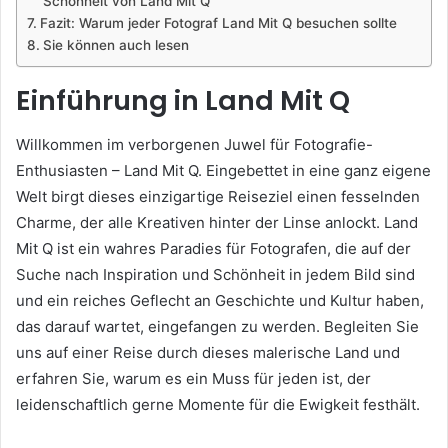
Schönheit von Land Mit Q
Fazit: Warum jeder Fotograf Land Mit Q besuchen sollte
Sie können auch lesen
Einführung in Land Mit Q
Willkommen im verborgenen Juwel für Fotografie-
Enthusiasten – Land Mit Q. Eingebettet in eine ganz eigene
Welt birgt dieses einzigartige Reiseziel einen fesselnden
Charme, der alle Kreativen hinter der Linse anlockt. Land
Mit Q ist ein wahres Paradies für Fotografen, die auf der
Suche nach Inspiration und Schönheit in jedem Bild sind
und ein reiches Geflecht an Geschichte und Kultur haben,
das darauf wartet, eingefangen zu werden. Begleiten Sie
uns auf einer Reise durch dieses malerische Land und
erfahren Sie, warum es ein Muss für jeden ist, der
leidenschaftlich gerne Momente für die Ewigkeit festhält.