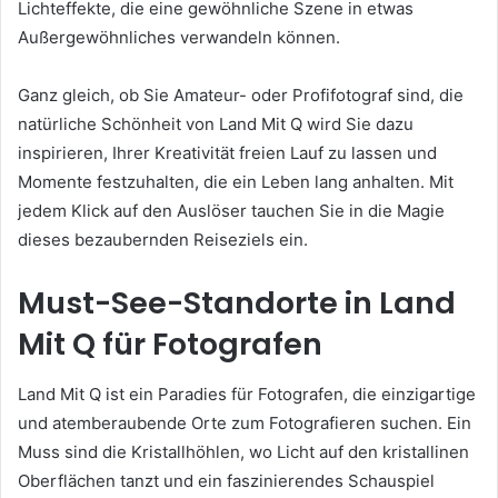
Lichteffekte, die eine gewöhnliche Szene in etwas
Außergewöhnliches verwandeln können.
Ganz gleich, ob Sie Amateur- oder Profifotograf sind, die
natürliche Schönheit von Land Mit Q wird Sie dazu
inspirieren, Ihrer Kreativität freien Lauf zu lassen und
Momente festzuhalten, die ein Leben lang anhalten. Mit
jedem Klick auf den Auslöser tauchen Sie in die Magie
dieses bezaubernden Reiseziels ein.
Must-See-Standorte in Land
Mit Q für Fotografen
Land Mit Q ist ein Paradies für Fotografen, die einzigartige
und atemberaubende Orte zum Fotografieren suchen. Ein
Muss sind die Kristallhöhlen, wo Licht auf den kristallinen
Oberflächen tanzt und ein faszinierendes Schauspiel