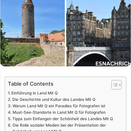
Table of Contents
Einführung in Land Mit Q
Die Geschichte und Kultur des Landes Mit Q
Warum Land Mit Q ein Paradies für Fotografen ist
Must-See-Standorte in Land Mit Q für Fotografen
Tipps zum Einfangen der Schönheit des Landes Mit Q
Die Rolle sozialer Medien bei der Präsentation der