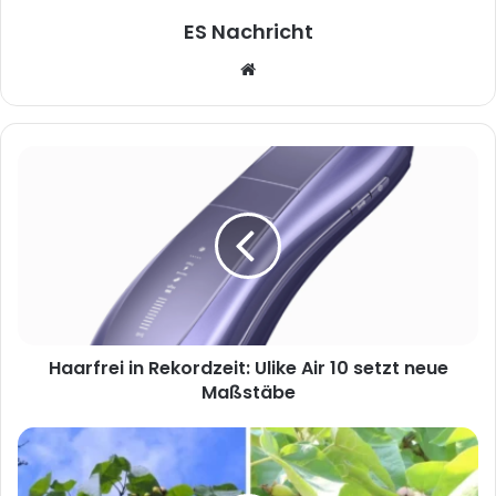
ES Nachricht
Website
Haarfrei in Rekordzeit: Ulike Air 10 setzt neue
Maßstäbe