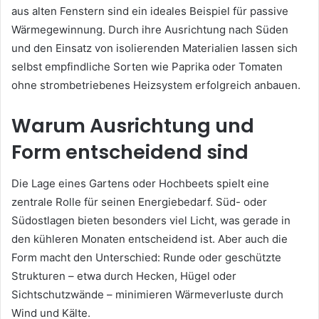
aus alten Fenstern sind ein ideales Beispiel für passive
Wärmegewinnung. Durch ihre Ausrichtung nach Süden
und den Einsatz von isolierenden Materialien lassen sich
selbst empfindliche Sorten wie Paprika oder Tomaten
ohne strombetriebenes Heizsystem erfolgreich anbauen.
Warum Ausrichtung und
Form entscheidend sind
Die Lage eines Gartens oder Hochbeets spielt eine
zentrale Rolle für seinen Energiebedarf. Süd- oder
Südostlagen bieten besonders viel Licht, was gerade in
den kühleren Monaten entscheidend ist. Aber auch die
Form macht den Unterschied: Runde oder geschützte
Strukturen – etwa durch Hecken, Hügel oder
Sichtschutzwände – minimieren Wärmeverluste durch
Wind und Kälte.