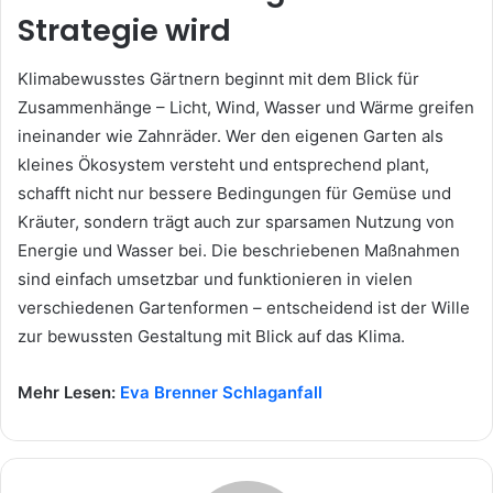
Strategie wird
Klimabewusstes Gärtnern beginnt mit dem Blick für
Zusammenhänge – Licht, Wind, Wasser und Wärme greifen
ineinander wie Zahnräder. Wer den eigenen Garten als
kleines Ökosystem versteht und entsprechend plant,
schafft nicht nur bessere Bedingungen für Gemüse und
Kräuter, sondern trägt auch zur sparsamen Nutzung von
Energie und Wasser bei. Die beschriebenen Maßnahmen
sind einfach umsetzbar und funktionieren in vielen
verschiedenen Gartenformen – entscheidend ist der Wille
zur bewussten Gestaltung mit Blick auf das Klima.
Mehr Lesen:
Eva Brenner Schlaganfall