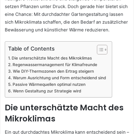
setzen Pflanzen unter Druck. Doch gerade hier bietet sich
eine Chance: Mit durchdachter Gartengestaltung lassen
sich Mikroklimata schaffen, die den Bedarf an zusätzlicher
Bewässerung und künstlicher Wärme reduzieren.
Table of Contents
Die unterschätzte Macht des Mikroklimas
Regenwassermanagement für Klimafreunde
Wie DIY-Thermozonen den Ertrag steigern
Warum Ausrichtung und Form entscheidend sind
Passive Wärmequellen optimal nutzen
Wenn Gestaltung zur Strategie wird
Die unterschätzte Macht des
Mikroklimas
Ein gut durchdachtes Mikroklima kann entscheidend sein –