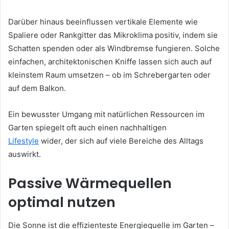
Darüber hinaus beeinflussen vertikale Elemente wie
Spaliere oder Rankgitter das Mikroklima positiv, indem sie
Schatten spenden oder als Windbremse fungieren. Solche
einfachen, architektonischen Kniffe lassen sich auch auf
kleinstem Raum umsetzen – ob im Schrebergarten oder
auf dem Balkon.
Ein bewusster Umgang mit natürlichen Ressourcen im
Garten spiegelt oft auch einen nachhaltigen
Lifestyle
wider, der sich auf viele Bereiche des Alltags
auswirkt.
Passive Wärmequellen
optimal nutzen
Die Sonne ist die effizienteste Energiequelle im Garten –