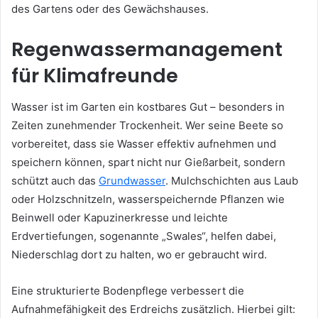
des Gartens oder des Gewächshauses.
Regenwassermanagement
für Klimafreunde
Wasser ist im Garten ein kostbares Gut – besonders in
Zeiten zunehmender Trockenheit. Wer seine Beete so
vorbereitet, dass sie Wasser effektiv aufnehmen und
speichern können, spart nicht nur Gießarbeit, sondern
schützt auch das
Grundwasser
. Mulchschichten aus Laub
oder Holzschnitzeln, wasserspeichernde Pflanzen wie
Beinwell oder Kapuzinerkresse und leichte
Erdvertiefungen, sogenannte „Swales“, helfen dabei,
Niederschlag dort zu halten, wo er gebraucht wird.
Eine strukturierte Bodenpflege verbessert die
Aufnahmefähigkeit des Erdreichs zusätzlich. Hierbei gilt: