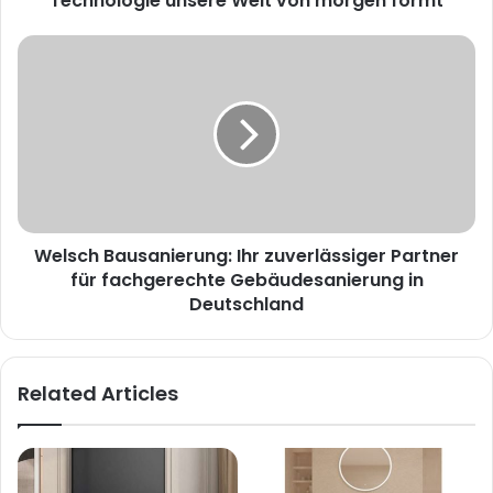
Technologie unsere Welt von morgen formt
Welsch Bausanierung: Ihr zuverlässiger Partner
für fachgerechte Gebäudesanierung in
Deutschland
Related Articles