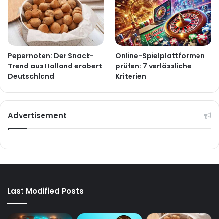
Pepernoten: Der Snack-
Online-Spielplattformen
Trend aus Holland erobert
prüfen: 7 verlässliche
Deutschland
Kriterien
Advertisement
Last Modified Posts