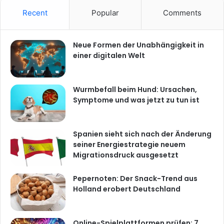
Recent
Popular
Comments
Neue Formen der Unabhängigkeit in
einer digitalen Welt
Wurmbefall beim Hund: Ursachen,
Symptome und was jetzt zu tun ist
Spanien sieht sich nach der Änderung
seiner Energiestrategie neuem
Migrationsdruck ausgesetzt
Pepernoten: Der Snack-Trend aus
Holland erobert Deutschland
Online-Spielplattformen prüfen: 7