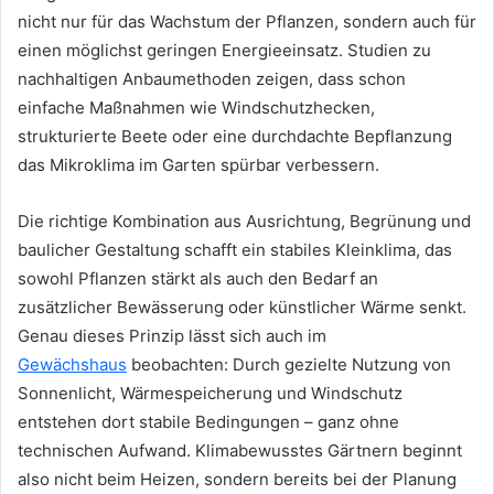
nicht nur für das Wachstum der Pflanzen, sondern auch für
einen möglichst geringen Energieeinsatz. Studien zu
nachhaltigen Anbaumethoden zeigen, dass schon
einfache Maßnahmen wie Windschutzhecken,
strukturierte Beete oder eine durchdachte Bepflanzung
das Mikroklima im Garten spürbar verbessern.
Die richtige Kombination aus Ausrichtung, Begrünung und
baulicher Gestaltung schafft ein stabiles Kleinklima, das
sowohl Pflanzen stärkt als auch den Bedarf an
zusätzlicher Bewässerung oder künstlicher Wärme senkt.
Genau dieses Prinzip lässt sich auch im
Gewächshaus
beobachten: Durch gezielte Nutzung von
Sonnenlicht, Wärmespeicherung und Windschutz
entstehen dort stabile Bedingungen – ganz ohne
technischen Aufwand. Klimabewusstes Gärtnern beginnt
also nicht beim Heizen, sondern bereits bei der Planung