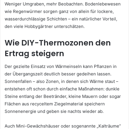
Weniger Umgraben, mehr Beobachten. Bodenlebewesen
wie Regenwürmer sorgen ganz von allein für lockere,
wasserdurchlässige Schichten – ein natürlicher Vorteil,
den viele Hobbygärtner unterschätzen.
Wie DIY-Thermozonen den
Ertrag steigern
Der gezielte Einsatz von Wärmeinseln kann Pflanzen in
der Übergangszeit deutlich besser gedeihen lassen.
Sonnenfallen – also Zonen, in denen sich Wärme staut –
entstehen oft schon durch einfache Maßnahmen: dunkle
Steine entlang der Beetränder, kleine Mauern oder sogar
Flächen aus recyceltem Ziegelmaterial speichern
Sonnenenergie und geben sie nachts wieder ab.
Auch Mini-Gewächshäuser oder sogenannte „Kalträume“