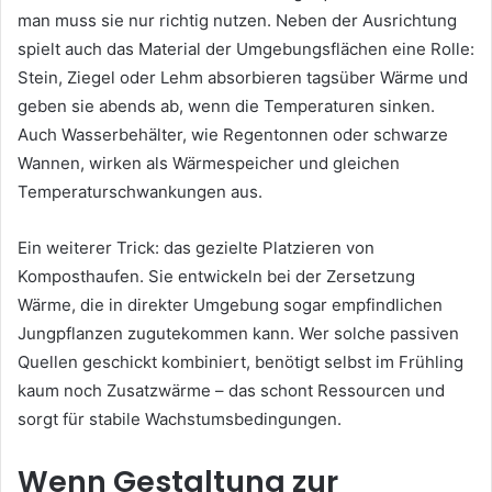
man muss sie nur richtig nutzen. Neben der Ausrichtung
spielt auch das Material der Umgebungsflächen eine Rolle:
Stein, Ziegel oder Lehm absorbieren tagsüber Wärme und
geben sie abends ab, wenn die Temperaturen sinken.
Auch Wasserbehälter, wie Regentonnen oder schwarze
Wannen, wirken als Wärmespeicher und gleichen
Temperaturschwankungen aus.
Ein weiterer Trick: das gezielte Platzieren von
Komposthaufen. Sie entwickeln bei der Zersetzung
Wärme, die in direkter Umgebung sogar empfindlichen
Jungpflanzen zugutekommen kann. Wer solche passiven
Quellen geschickt kombiniert, benötigt selbst im Frühling
kaum noch Zusatzwärme – das schont Ressourcen und
sorgt für stabile Wachstumsbedingungen.
Wenn Gestaltung zur