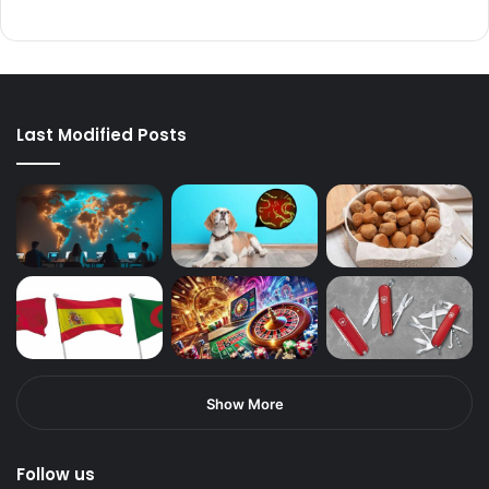
Last Modified Posts
Show More
Follow us