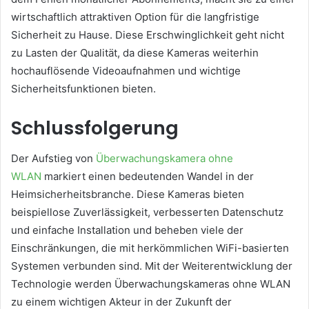
wirtschaftlich attraktiven Option für die langfristige
Sicherheit zu Hause. Diese Erschwinglichkeit geht nicht
zu Lasten der Qualität, da diese Kameras weiterhin
hochauflösende Videoaufnahmen und wichtige
Sicherheitsfunktionen bieten.
Schlussfolgerung
Der Aufstieg von
Überwachungskamera ohne
WLAN
markiert einen bedeutenden Wandel in der
Heimsicherheitsbranche. Diese Kameras bieten
beispiellose Zuverlässigkeit, verbesserten Datenschutz
und einfache Installation und beheben viele der
Einschränkungen, die mit herkömmlichen WiFi-basierten
Systemen verbunden sind. Mit der Weiterentwicklung der
Technologie werden Überwachungskameras ohne WLAN
zu einem wichtigen Akteur in der Zukunft der