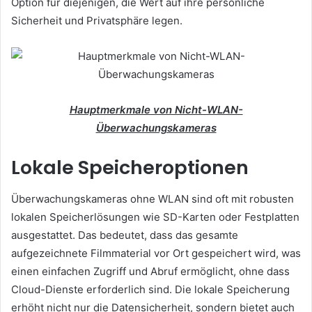
Option für diejenigen, die Wert auf ihre persönliche
Sicherheit und Privatsphäre legen.
Hauptmerkmale von Nicht-WLAN-
Überwachungskameras
Lokale Speicheroptionen
Überwachungskameras ohne WLAN sind oft mit robusten
lokalen Speicherlösungen wie SD-Karten oder Festplatten
ausgestattet. Das bedeutet, dass das gesamte
aufgezeichnete Filmmaterial vor Ort gespeichert wird, was
einen einfachen Zugriff und Abruf ermöglicht, ohne dass
Cloud-Dienste erforderlich sind. Die lokale Speicherung
erhöht nicht nur die Datensicherheit, sondern bietet auch