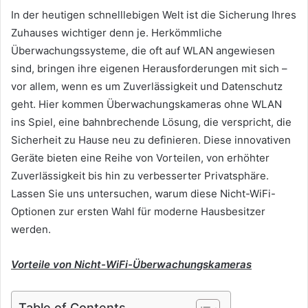
In der heutigen schnelllebigen Welt ist die Sicherung Ihres
Zuhauses wichtiger denn je. Herkömmliche
Überwachungssysteme, die oft auf WLAN angewiesen
sind, bringen ihre eigenen Herausforderungen mit sich –
vor allem, wenn es um Zuverlässigkeit und Datenschutz
geht. Hier kommen Überwachungskameras ohne WLAN
ins Spiel, eine bahnbrechende Lösung, die verspricht, die
Sicherheit zu Hause neu zu definieren. Diese innovativen
Geräte bieten eine Reihe von Vorteilen, von erhöhter
Zuverlässigkeit bis hin zu verbesserter Privatsphäre.
Lassen Sie uns untersuchen, warum diese Nicht-WiFi-
Optionen zur ersten Wahl für moderne Hausbesitzer
werden.
Vorteile von Nicht-WiFi-Überwachungskameras
Table of Contents