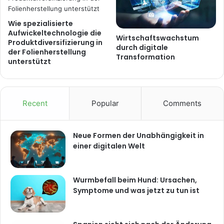
Wie spezialisierte
Aufwickeltechnologie die
Wirtschaftswachstum
Produktdiversifizierung in
durch digitale
der Folienherstellung
Transformation
unterstützt
Recent
Popular
Comments
Neue Formen der Unabhängigkeit in
einer digitalen Welt
Wurmbefall beim Hund: Ursachen,
Symptome und was jetzt zu tun ist