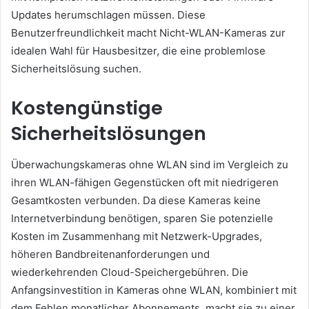
Updates herumschlagen müssen. Diese
Benutzerfreundlichkeit macht Nicht-WLAN-Kameras zur
idealen Wahl für Hausbesitzer, die eine problemlose
Sicherheitslösung suchen.
Kostengünstige
Sicherheitslösungen
Überwachungskameras ohne WLAN sind im Vergleich zu
ihren WLAN-fähigen Gegenstücken oft mit niedrigeren
Gesamtkosten verbunden. Da diese Kameras keine
Internetverbindung benötigen, sparen Sie potenzielle
Kosten im Zusammenhang mit Netzwerk-Upgrades,
höheren Bandbreitenanforderungen und
wiederkehrenden Cloud-Speichergebühren. Die
Anfangsinvestition in Kameras ohne WLAN, kombiniert mit
dem Fehlen monatlicher Abonnements, macht sie zu einer