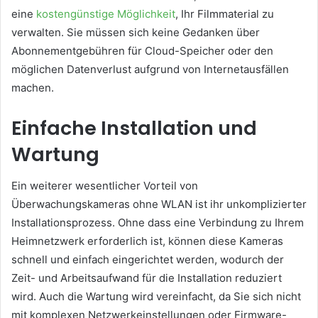
eine
kostengünstige Möglichkeit
, Ihr Filmmaterial zu
verwalten. Sie müssen sich keine Gedanken über
Abonnementgebühren für Cloud-Speicher oder den
möglichen Datenverlust aufgrund von Internetausfällen
machen.
Einfache Installation und
Wartung
Ein weiterer wesentlicher Vorteil von
Überwachungskameras ohne WLAN ist ihr unkomplizierter
Installationsprozess. Ohne dass eine Verbindung zu Ihrem
Heimnetzwerk erforderlich ist, können diese Kameras
schnell und einfach eingerichtet werden, wodurch der
Zeit- und Arbeitsaufwand für die Installation reduziert
wird. Auch die Wartung wird vereinfacht, da Sie sich nicht
mit komplexen Netzwerkeinstellungen oder Firmware-