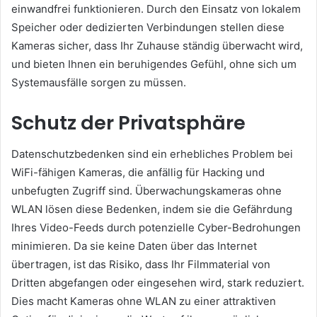
einwandfrei funktionieren. Durch den Einsatz von lokalem
Speicher oder dedizierten Verbindungen stellen diese
Kameras sicher, dass Ihr Zuhause ständig überwacht wird,
und bieten Ihnen ein beruhigendes Gefühl, ohne sich um
Systemausfälle sorgen zu müssen.
Schutz der Privatsphäre
Datenschutzbedenken sind ein erhebliches Problem bei
WiFi-fähigen Kameras, die anfällig für Hacking und
unbefugten Zugriff sind. Überwachungskameras ohne
WLAN lösen diese Bedenken, indem sie die Gefährdung
Ihres Video-Feeds durch potenzielle Cyber-Bedrohungen
minimieren. Da sie keine Daten über das Internet
übertragen, ist das Risiko, dass Ihr Filmmaterial von
Dritten abgefangen oder eingesehen wird, stark reduziert.
Dies macht Kameras ohne WLAN zu einer attraktiven