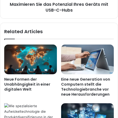
Maximieren Sie das Potenzial Ihres Geräts mit
USB-C-Hubs
Related Articles
Neue Formen der
Eine neue Generation von
Unabhängigkeit in einer
Computern stellt die
digitalen Welt
Technologiebranche vor
neue Herausforderungen