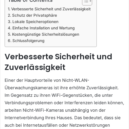
Verbesserte Sicherheit und Zuverlässigkeit
Schutz der Privatsphäre
Lokale Speicheroptionen
Einfache Installation und Wartung
Kostengünstige Sicherheitslösungen
Schlussfolgerung
Verbesserte Sicherheit und
Zuverlässigkeit
Einer der Hauptvorteile von Nicht-WLAN-
Überwachungskameras ist ihre erhöhte Zuverlässigkeit.
Im Gegensatz zu ihren WiFi-Gegenstücken, die unter
Verbindungsproblemen oder Interferenzen leiden können,
arbeiten Nicht-WiFi-Kameras unabhängig von der
Internetverbindung Ihres Hauses. Das bedeutet, dass sie
auch bei Internetausfällen oder Netzwerkstörungen