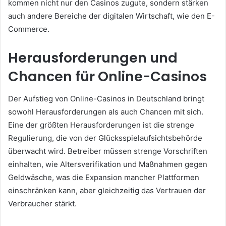
kommen nicht nur den Casinos zugute, sondern stärken
auch andere Bereiche der digitalen Wirtschaft, wie den E-
Commerce.
Herausforderungen und
Chancen für Online-Casinos
Der Aufstieg von Online-Casinos in Deutschland bringt
sowohl Herausforderungen als auch Chancen mit sich.
Eine der größten Herausforderungen ist die strenge
Regulierung, die von der Glücksspielaufsichtsbehörde
überwacht wird. Betreiber müssen strenge Vorschriften
einhalten, wie Altersverifikation und Maßnahmen gegen
Geldwäsche, was die Expansion mancher Plattformen
einschränken kann, aber gleichzeitig das Vertrauen der
Verbraucher stärkt.