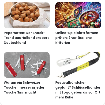
Pepernoten: Der Snack-
Online-Spielplattformen
Trend aus Holland erobert
prüfen: 7 verlässliche
Deutschland
Kriterien
Warum ein Schweizer
Festivalbändchen
Taschenmesser in jeder
geplant? Schlüsselbänder
Tasche Sinn macht
mit Logo geben dir vor Ort
mehr Ruhe