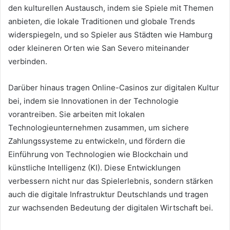
den kulturellen Austausch, indem sie Spiele mit Themen
anbieten, die lokale Traditionen und globale Trends
widerspiegeln, und so Spieler aus Städten wie Hamburg
oder kleineren Orten wie San Severo miteinander
verbinden.
Darüber hinaus tragen Online-Casinos zur digitalen Kultur
bei, indem sie Innovationen in der Technologie
vorantreiben. Sie arbeiten mit lokalen
Technologieunternehmen zusammen, um sichere
Zahlungssysteme zu entwickeln, und fördern die
Einführung von Technologien wie Blockchain und
künstliche Intelligenz (KI). Diese Entwicklungen
verbessern nicht nur das Spielerlebnis, sondern stärken
auch die digitale Infrastruktur Deutschlands und tragen
zur wachsenden Bedeutung der digitalen Wirtschaft bei.