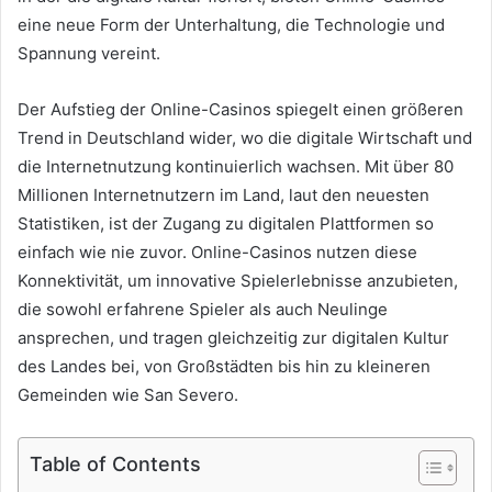
eine neue Form der Unterhaltung, die Technologie und
Spannung vereint.
Der Aufstieg der Online-Casinos spiegelt einen größeren
Trend in Deutschland wider, wo die digitale Wirtschaft und
die Internetnutzung kontinuierlich wachsen. Mit über 80
Millionen Internetnutzern im Land, laut den neuesten
Statistiken, ist der Zugang zu digitalen Plattformen so
einfach wie nie zuvor. Online-Casinos nutzen diese
Konnektivität, um innovative Spielerlebnisse anzubieten,
die sowohl erfahrene Spieler als auch Neulinge
ansprechen, und tragen gleichzeitig zur digitalen Kultur
des Landes bei, von Großstädten bis hin zu kleineren
Gemeinden wie San Severo.
Table of Contents