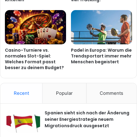
Casino-Turniere vs.
Padel in Europa: Warum die
normales Slot-Spiel:
Trendsportart immer mehr
Welches Format passt
Menschen begeistert
besser zu deinem Budget?
Recent
Popular
Comments
Spanien sieht sich nach der Änderung
seiner Energiestrategie neuem
Migrationsdruck ausgesetzt