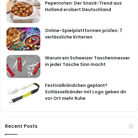
Pepernoten: Der Snack-Trend aus
Holland erobert Deutschland
Online-Spielplattformen prüfen: 7
verlässliche Kriterien
Warum ein Schweizer Taschenmesser
in jeder Tasche Sinn macht
Festivalbändchen geplant?
Schlüsselbänder mit Logo geben dir
vor Ort mehr Ruhe
Recent Posts