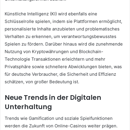
Künstliche Intelligenz (KI) wird ebenfalls eine
Schlüsselrolle spielen, indem sie Plattformen ermöglicht,
personalisierte Inhalte anzubieten und problematisches
Verhalten zu erkennen, um verantwortungsbewusstes
Spielen zu fördern. Darüber hinaus wird die zunehmende
Nutzung von Kryptowährungen und Blockchain-
Technologie Transaktionen erleichtern und mehr
Privatsphäre sowie schnellere Abwicklungen bieten, was
für deutsche Verbraucher, die Sicherheit und Effizienz
schätzen, von großer Bedeutung ist.
Neue Trends in der Digitalen
Unterhaltung
Trends wie Gamification und soziale Spielfunktionen
werden die Zukunft von Online-Casinos weiter prägen.