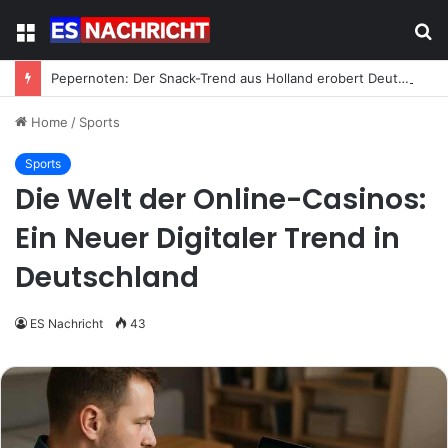
Menu
S
fo
Pepernoten: Der Snack-Trend aus Holland erobert Deutschland
Home
/
Sports
Sports
Die Welt der Online-Casinos:
Ein Neuer Digitaler Trend in
Deutschland
ES Nachricht
43