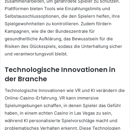
zusammenarbeiten, um gefährdete Spieler zu schützen.
Plattformen bieten Tools wie Einzahlungslimits und
Selbstausschlussoptionen, die den Spielern helfen, ihre
Spielgewohnheiten zu kontrollieren. Zudem fördern
Kampagnen, wie die der Bundeszentrale für
gesundheitliche Aufklärung, das Bewusstsein für die
Risiken des Glücksspiels, sodass die Unterhaltung sicher
und verantwortungsvoll bleibt.
Technologische Innovationen in
der Branche
Technologische Innovationen wie VR und KI verändern die
Online-Casino-Erfahrung. VR kann immersive
Spielumgebungen schaffen, in denen Spieler das Gefühl
haben, in einem echten Casino in Las Vegas zu sein,
während KI personalisierte Spielvorschläge macht und
problematisches Verhalten erkennt. Diese Technologien