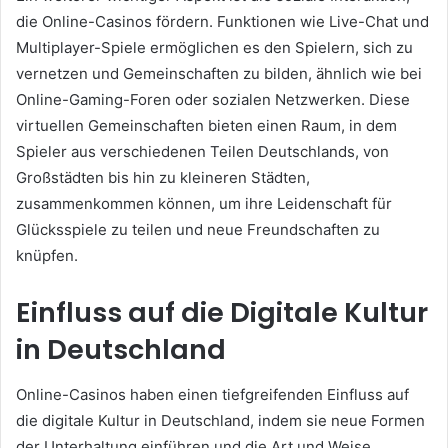
die Online-Casinos fördern. Funktionen wie Live-Chat und
Multiplayer-Spiele ermöglichen es den Spielern, sich zu
vernetzen und Gemeinschaften zu bilden, ähnlich wie bei
Online-Gaming-Foren oder sozialen Netzwerken. Diese
virtuellen Gemeinschaften bieten einen Raum, in dem
Spieler aus verschiedenen Teilen Deutschlands, von
Großstädten bis hin zu kleineren Städten,
zusammenkommen können, um ihre Leidenschaft für
Glücksspiele zu teilen und neue Freundschaften zu
knüpfen.
Einfluss auf die Digitale Kultur
in Deutschland
Online-Casinos haben einen tiefgreifenden Einfluss auf
die digitale Kultur in Deutschland, indem sie neue Formen
der Unterhaltung einführen und die Art und Weise