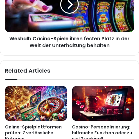
Weshalb Casino-Spiele ihren festen Platz in der
Welt der Unterhaltung behalten
Related Articles
Online-Spielplattformen
Casino-Personalisierung:
prüfen: 7 verlässliche
hilfreiche Funktion oder zu
Kriterien
viel Tracking?